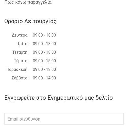
Πως κάνω παραγγελία
Ωράριο Λειτουργίας
Δευτέρα:
09:00 - 18:00
Τρίτη:
09:00 - 18:00
Τετάρτη:
09:00 - 18:00
Πέμπτη:
09:00 - 18:00
Παρασκευή:
09:00 - 18:00
Σάββατο:
09:00 - 14:00
Εγγραφείτε στο Ενημερωτικό μας δελτίο