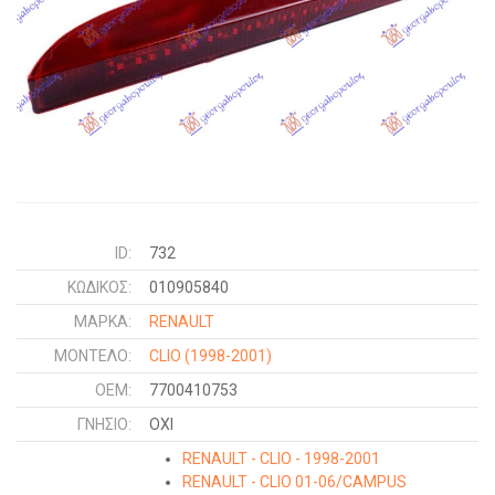
ID:
732
ΚΩΔΙΚΌΣ:
010905840
ΜΑΡΚΑ:
RENAULT
ΜΟΝΤΕΛΟ:
CLIO
(1998-2001)
OEM:
7700410753
ΓΝΉΣΙΟ:
ΟΧΙ
RENAULT - CLIO - 1998-2001
RENAULT - CLIO 01-06/CAMPUS