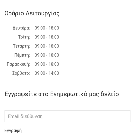
Ωράριο Λειτουργίας
Δευτέρα:
09:00 - 18:00
Τρίτη:
09:00 - 18:00
Τετάρτη:
09:00 - 18:00
Πέμπτη:
09:00 - 18:00
Παρασκευή:
09:00 - 18:00
Σάββατο:
09:00 - 14:00
Εγγραφείτε στο Ενημερωτικό μας δελτίο
Εγγραφή