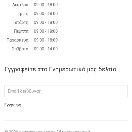
Δευτέρα:
09:00 - 18:00
Τρίτη:
09:00 - 18:00
Τετάρτη:
09:00 - 18:00
Πέμπτη:
09:00 - 18:00
Παρασκευή:
09:00 - 18:00
Σάββατο:
09:00 - 14:00
Εγγραφείτε στο Ενημερωτικό μας δελτίο
Εγγραφή