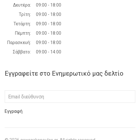
Δευτέρα:
09:00 - 18:00
Τρίτη:
09:00 - 18:00
Τετάρτη:
09:00 - 18:00
Πέμπτη:
09:00 - 18:00
Παρασκευή:
09:00 - 18:00
Σάββατο:
09:00 - 14:00
Εγγραφείτε στο Ενημερωτικό μας δελτίο
Εγγραφή