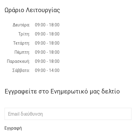
Ωράριο Λειτουργίας
Δευτέρα:
09:00 - 18:00
Τρίτη:
09:00 - 18:00
Τετάρτη:
09:00 - 18:00
Πέμπτη:
09:00 - 18:00
Παρασκευή:
09:00 - 18:00
Σάββατο:
09:00 - 14:00
Εγγραφείτε στο Ενημερωτικό μας δελτίο
Εγγραφή