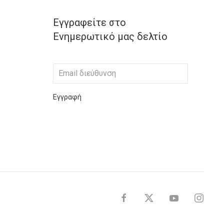
Εγγραφείτε στο
Ενημερωτικό μας δελτίο
Εγγραφή