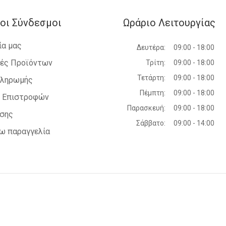
οι Σύνδεσμοι
Ωράριο Λειτουργίας
ία μας
Δευτέρα:
09:00 - 18:00
ές Προϊόντων
Τρίτη:
09:00 - 18:00
Τετάρτη:
09:00 - 18:00
Πληρωμής
Πέμπτη:
09:00 - 18:00
ή Επιστροφών
Παρασκευή:
09:00 - 18:00
ήσης
Σάββατο:
09:00 - 14:00
ω παραγγελία