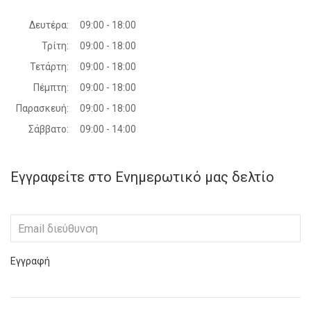
Δευτέρα:
09:00 - 18:00
Τρίτη:
09:00 - 18:00
Τετάρτη:
09:00 - 18:00
Πέμπτη:
09:00 - 18:00
Παρασκευή:
09:00 - 18:00
Σάββατο:
09:00 - 14:00
Εγγραφείτε στο Ενημερωτικό μας δελτίο
Εγγραφή