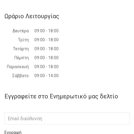
Ωράριο Λειτουργίας
Δευτέρα:
09:00 - 18:00
Τρίτη:
09:00 - 18:00
Τετάρτη:
09:00 - 18:00
Πέμπτη:
09:00 - 18:00
Παρασκευή:
09:00 - 18:00
Σάββατο:
09:00 - 14:00
Εγγραφείτε στο Ενημερωτικό μας δελτίο
Εγγραφή