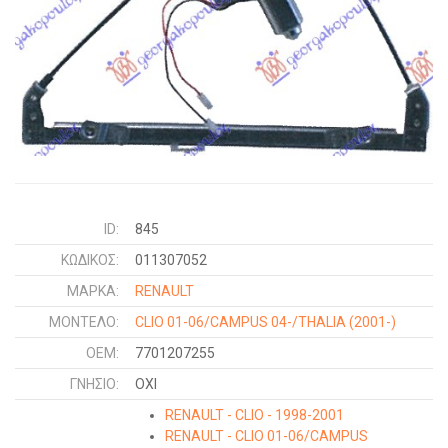
ID:
845
ΚΩΔΙΚΌΣ:
011307052
ΜΑΡΚΑ:
RENAULT
ΜΟΝΤΕΛΟ:
CLIO 01-06/CAMPUS 04-/THALIA
(2001-)
OEM:
7701207255
ΓΝΉΣΙΟ:
ΟΧΙ
RENAULT - CLIO - 1998-2001
RENAULT - CLIO 01-06/CAMPUS