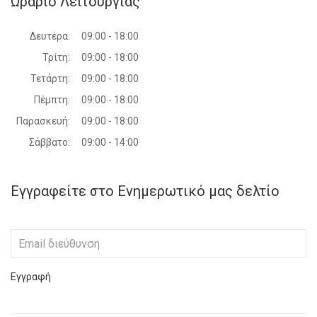
Ωράριο Λειτουργίας
Δευτέρα:
09:00 - 18:00
Τρίτη:
09:00 - 18:00
Τετάρτη:
09:00 - 18:00
Πέμπτη:
09:00 - 18:00
Παρασκευή:
09:00 - 18:00
Σάββατο:
09:00 - 14:00
Εγγραφείτε στο Ενημερωτικό μας δελτίο
Εγγραφή