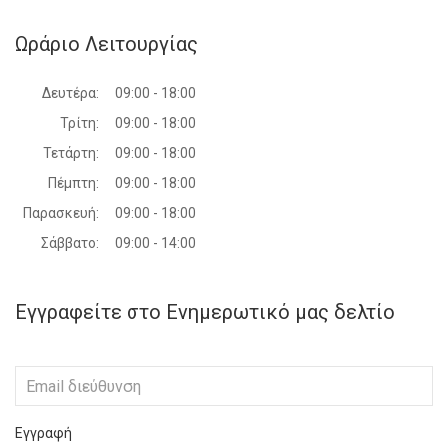
Ωράριο Λειτουργίας
Δευτέρα:
09:00 - 18:00
Τρίτη:
09:00 - 18:00
Τετάρτη:
09:00 - 18:00
Πέμπτη:
09:00 - 18:00
Παρασκευή:
09:00 - 18:00
Σάββατο:
09:00 - 14:00
Εγγραφείτε στο Ενημερωτικό μας δελτίο
Εγγραφή