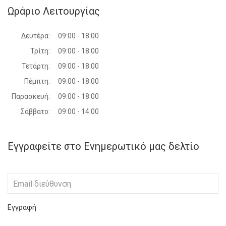
Ωράριο Λειτουργίας
Δευτέρα:
09:00 - 18:00
Τρίτη:
09:00 - 18:00
Τετάρτη:
09:00 - 18:00
Πέμπτη:
09:00 - 18:00
Παρασκευή:
09:00 - 18:00
Σάββατο:
09:00 - 14:00
Εγγραφείτε στο Ενημερωτικό μας δελτίο
Εγγραφή