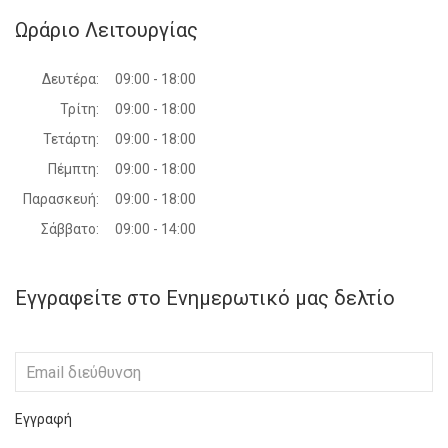
Ωράριο Λειτουργίας
Δευτέρα:
09:00 - 18:00
Τρίτη:
09:00 - 18:00
Τετάρτη:
09:00 - 18:00
Πέμπτη:
09:00 - 18:00
Παρασκευή:
09:00 - 18:00
Σάββατο:
09:00 - 14:00
Εγγραφείτε στο Ενημερωτικό μας δελτίο
Εγγραφή