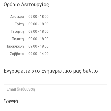
Ωράριο Λειτουργίας
Δευτέρα:
09:00 - 18:00
Τρίτη:
09:00 - 18:00
Τετάρτη:
09:00 - 18:00
Πέμπτη:
09:00 - 18:00
Παρασκευή:
09:00 - 18:00
Σάββατο:
09:00 - 14:00
Εγγραφείτε στο Ενημερωτικό μας δελτίο
Εγγραφή