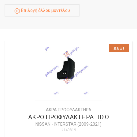
Επιλογή άλλου μοντέλου
ΔΕΞΙ
ΑΚΡΑ ΠΡΟΦΥΛΑΚΤΗΡΑ
ΑΚΡΟ ΠΡΟΦΥΛΑΚΤΗΡΑ ΠΙΣΩ
NISSAN
-
INTERSTAR (2009-2021)
#149819