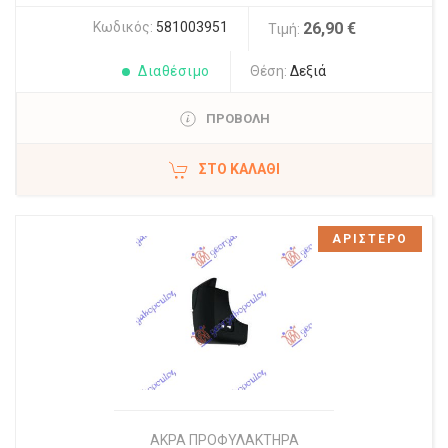
Κωδικός:
581003951
26,90 €
Τιμή:
Διαθέσιμο
Θέση:
Δεξιά
ΠΡΟΒΟΛΗ
ΣΤΟ ΚΑΛΆΘΙ
ΑΡΙΣΤΕΡΟ
ΑΚΡΑ ΠΡΟΦΥΛΑΚΤΗΡΑ