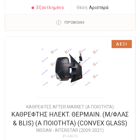
Εξαντλημένο
Θέση:
Αριστερά
ΠΡΟΒΟΛΗ
ΔΕΞΙ
ΚΑΘΡΕΦΤΕΣ AFTER MARKET (Α ΠΟΙΟΤΗΤΑ)
ΚΑΘΡΕΦΤΗΣ ΗΛΕΚT. ΘΕΡΜΑΙΝ. (Μ/ΦΛΑΣ
& BLIS) (Α ΠΟΙΟΤΗΤΑ) (CONVEX GLASS)
NISSAN
-
INTERSTAR (2009-2021)
#144070