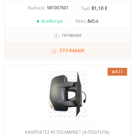
Κωδικός:
581007501
81,10 €
Τιμή:
Διαθέσιμο
Θέση:
Δεξιά
ΠΡΟΒΟΛΗ
ΣΤΟ ΚΑΛΆΘΙ
ΔΕΞΙ
ΚΑΘΡΕΦΤΕΣ AFTER MARKET (Α ΠΟΙΟΤΗΤΑ)