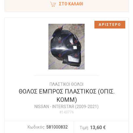
ΣΤΟ ΚΑΛΆΘΙ
ΑΡΙΣΤΕΡΟ
ΠΛΑΣΤΙΚΟΙ ΘΟΛΟΙ
ΘΟΛΟΣ ΕΜΠΡΟΣ ΠΛΑΣΤΙΚΟΣ (ΟΠΙΣ.
ΚΟΜΜ)
NISSAN
-
INTERSTAR (2009-2021)
#143776
Κωδικός:
581000832
13,60 €
Τιμή: