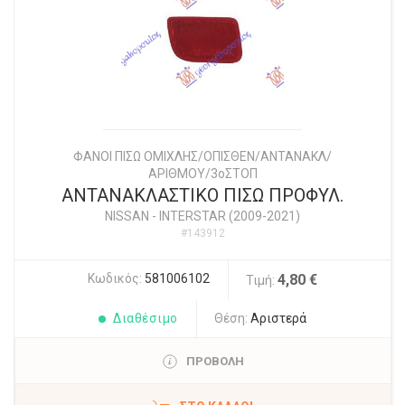
ΦΑΝΟΙ ΠΙΣΩ ΟΜΙΧΛΗΣ/ΟΠΙΣΘΕΝ/ΑΝΤΑΝΑΚΛ/
ΑΡΙΘΜΟΥ/3οΣΤΟΠ
ΑΝΤΑΝΑΚΛΑΣΤΙΚΟ ΠΙΣΩ ΠΡΟΦΥΛ.
NISSAN
-
INTERSTAR (2009-2021)
#143912
Κωδικός:
581006102
4,80 €
Τιμή:
Διαθέσιμο
Θέση:
Αριστερά
ΠΡΟΒΟΛΗ