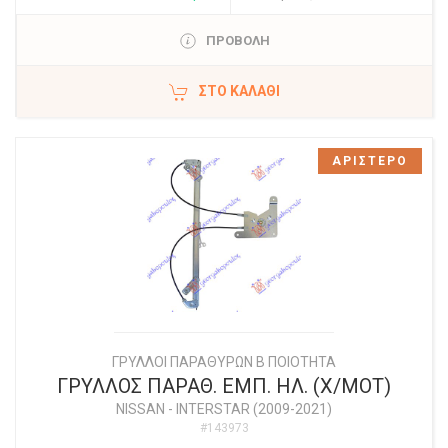
ΠΡΟΒΟΛΗ
ΣΤΟ ΚΑΛΆΘΙ
ΑΡΙΣΤΕΡΟ
ΓΡΥΛΛΟΙ ΠΑΡΑΘΥΡΩΝ Β ΠΟΙΟΤΗΤΑ
ΓΡΥΛΛΟΣ ΠΑΡΑΘ. ΕΜΠ. ΗΛ. (Χ/ΜΟΤ)
NISSAN
-
INTERSTAR (2009-2021)
#143973