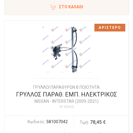
ΣΤΟ ΚΑΛΆΘΙ
ΑΡΙΣΤΕΡΟ
ΓΡΥΛΛΟΙ ΠΑΡΑΘΥΡΩΝ Β ΠΟΙΟΤΗΤΑ
ΓΡΥΛΛΟΣ ΠΑΡΑΘ. ΕΜΠ. ΗΛΕΚΤΡΙΚΟΣ
NISSAN
-
INTERSTAR (2009-2021)
#143960
Κωδικός:
581007042
78,45 €
Τιμή: