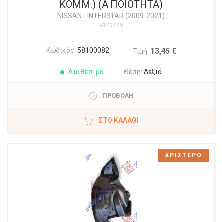
ΚΟΜΜ.) (Α ΠΟΙΟΤΗΤΑ)
NISSAN
-
INTERSTAR (2009-2021)
#143749
Κωδικός:
581000821
13,45 €
Τιμή:
Διαθέσιμο
Θέση:
Δεξιά
ΠΡΟΒΟΛΗ
ΣΤΟ ΚΑΛΆΘΙ
ΑΡΙΣΤΕΡΟ