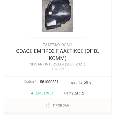
ΠΛΑΣΤΙΚΟΙ ΘΟΛΟΙ
ΘΟΛΟΣ ΕΜΠΡΟΣ ΠΛΑΣΤΙΚΟΣ (ΟΠΙΣ.
ΚΟΜΜ)
NISSAN
-
INTERSTAR (2009-2021)
#143769
Κωδικός:
581000831
13,60 €
Τιμή:
Διαθέσιμο
Θέση:
Δεξιά
ΠΡΟΒΟΛΗ