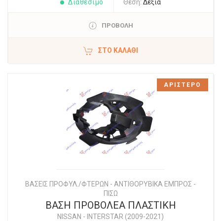
Διαθέσιμο
Θέση:
Δεξιά
ΠΡΟΒΟΛΗ
ΣΤΟ ΚΑΛΆΘΙ
ΑΡΙΣΤΕΡΟ
ΒΑΣΕΙΣ ΠΡΟΦΥΛ./ΦΤΕΡΩΝ - ΑΝΤΙΘΟΡΥΒΙΚΑ ΕΜΠΡΟΣ -
ΠΙΣΩ
ΒΑΣΗ ΠΡΟΒΟΛΕΑ ΠΛΑΣΤΙΚΗ
NISSAN
-
INTERSTAR (2009-2021)