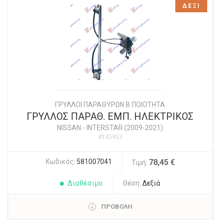
ΔΕΞΙ
ΓΡΥΛΛΟΙ ΠΑΡΑΘΥΡΩΝ Β ΠΟΙΟΤΗΤΑ
ΓΡΥΛΛΟΣ ΠΑΡΑΘ. ΕΜΠ. ΗΛΕΚΤΡΙΚΟΣ
NISSAN
-
INTERSTAR (2009-2021)
#143953
Κωδικός:
581007041
78,45 €
Τιμή:
Διαθέσιμο
Θέση:
Δεξιά
ΠΡΟΒΟΛΗ