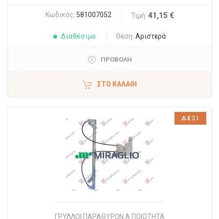
Κωδικός:
581007052
41,15 €
Τιμή:
Διαθέσιμο
Θέση:
Αριστερά
ΠΡΟΒΟΛΗ
ΣΤΟ ΚΑΛΆΘΙ
ΔΕΞΙ
ΓΡΥΛΛΟΙ ΠΑΡΑΘΥΡΩΝ Α ΠΟΙΟΤΗΤΑ