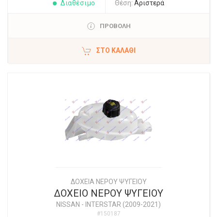
Διαθέσιμο
Θέση:
Αριστερά
ΠΡΟΒΟΛΗ
ΣΤΟ ΚΑΛΆΘΙ
ΔΟΧΕΙΑ ΝΕΡΟΥ ΨΥΓΕΙΟΥ
ΔΟΧΕΙΟ ΝΕΡΟΥ ΨΥΓΕΙΟΥ
NISSAN
-
INTERSTAR (2009-2021)
#150187