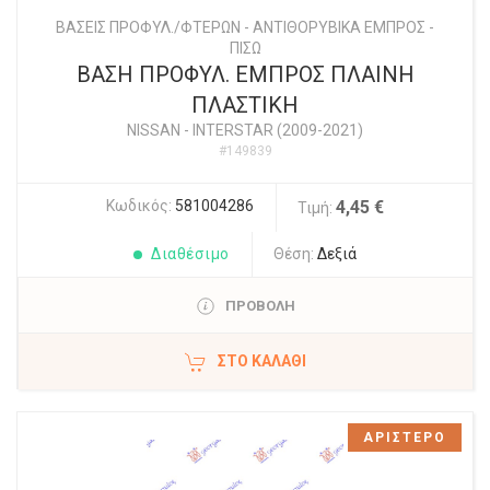
ΒΑΣΕΙΣ ΠΡΟΦΥΛ./ΦΤΕΡΩΝ - ΑΝΤΙΘΟΡΥΒΙΚΑ ΕΜΠΡΟΣ -
ΠΙΣΩ
ΒΑΣΗ ΠΡΟΦΥΛ. ΕΜΠΡΟΣ ΠΛΑΙΝΗ
ΠΛΑΣΤΙΚΗ
NISSAN
-
INTERSTAR (2009-2021)
#149839
Κωδικός:
581004286
4,45 €
Τιμή:
Διαθέσιμο
Θέση:
Δεξιά
ΠΡΟΒΟΛΗ
ΣΤΟ ΚΑΛΆΘΙ
ΑΡΙΣΤΕΡΟ