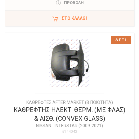
ΠΡΟΒΟΛΗ
ΣΤΟ ΚΑΛΆΘΙ
ΔΕΞΙ
ΚΑΘΡΕΦΤΕΣ AFTER MARKET (Β ΠΟΙΟΤΗΤΑ)
ΚΑΘΡΕΦΤΗΣ ΗΛΕΚΤ. ΘΕΡΜ. (ΜΕ ΦΛΑΣ)
& ΑΙΣΘ. (CONVEX GLASS)
NISSAN
-
INTERSTAR (2009-2021)
#144042