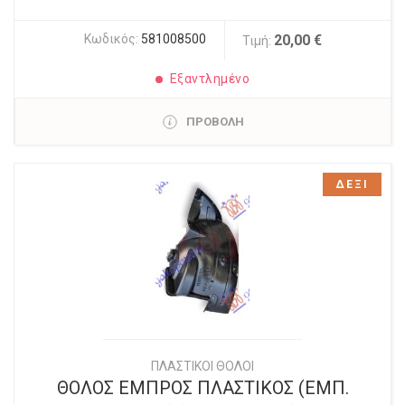
Κωδικός:
581008500
20,00 €
Τιμή:
Εξαντλημένο
ΠΡΟΒΟΛΗ
ΔΕΞΙ
ΠΛΑΣΤΙΚΟΙ ΘΟΛΟΙ
ΘΟΛΟΣ ΕΜΠΡΟΣ ΠΛΑΣΤΙΚΟΣ (ΕΜΠ.