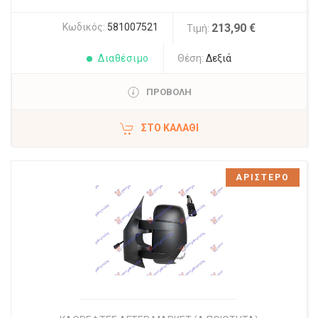
Κωδικός:
581007521
213,90 €
Τιμή:
Διαθέσιμο
Θέση:
Δεξιά
ΠΡΟΒΟΛΗ
ΣΤΟ ΚΑΛΆΘΙ
ΑΡΙΣΤΕΡΟ