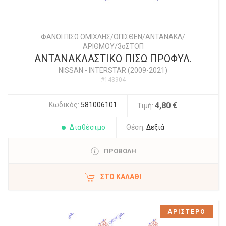
ΦΑΝΟΙ ΠΙΣΩ ΟΜΙΧΛΗΣ/ΟΠΙΣΘΕΝ/ΑΝΤΑΝΑΚΛ/
ΑΡΙΘΜΟΥ/3οΣΤΟΠ
ΑΝΤΑΝΑΚΛΑΣΤΙΚΟ ΠΙΣΩ ΠΡΟΦΥΛ.
NISSAN
-
INTERSTAR (2009-2021)
#143904
Κωδικός:
581006101
4,80 €
Τιμή:
Διαθέσιμο
Θέση:
Δεξιά
ΠΡΟΒΟΛΗ
ΣΤΟ ΚΑΛΆΘΙ
ΑΡΙΣΤΕΡΟ