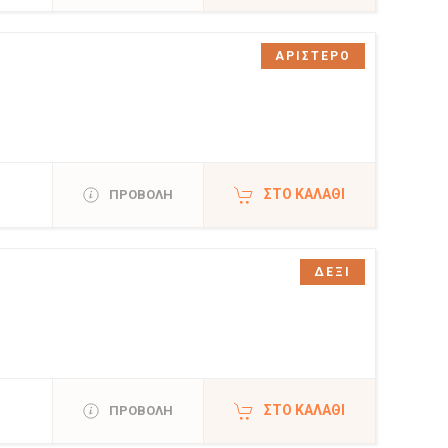
ΑΡΙΣΤΕΡΟ
ΣΤΟ ΚΑΛΆΘΙ
ΠΡΟΒΟΛΗ
ΔΕΞΙ
ΣΤΟ ΚΑΛΆΘΙ
ΠΡΟΒΟΛΗ