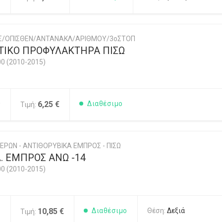
ΗΣ/ΟΠΙΣΘΕΝ/ΑΝΤΑΝΑΚΛ/ΑΡΙΘΜΟΥ/3οΣΤΟΠ
ΙΚΟ ΠΡΟΦΥΛΑΚΤΗΡΑ ΠΙΣΩ
00 (2010-2015)
0
6,25 €
Διαθέσιμο
Τιμή:
ΕΡΩΝ - ΑΝΤΙΘΟΡΥΒΙΚΑ ΕΜΠΡΟΣ - ΠΙΣΩ
. ΕΜΠΡΟΣ ΑΝΩ -14
00 (2010-2015)
6
10,85 €
Διαθέσιμο
Θέση:
Δεξιά
Τιμή: