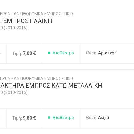
ΕΡΩΝ - ΑΝΤΙΘΟΡΥΒΙΚΑ ΕΜΠΡΟΣ - ΠΙΣΩ
. ΕΜΠΡΟΣ ΠΛΑΙΝΗ
00 (2010-2015)
2
7,00 €
Διαθέσιμο
Θέση:
Αριστερά
Τιμή:
ΕΡΩΝ - ΑΝΤΙΘΟΡΥΒΙΚΑ ΕΜΠΡΟΣ - ΠΙΣΩ
ΛΑΚΤΗΡΑ ΕΜΠΡΟΣ ΚΑΤΩ ΜΕΤΑΛΛΙΚΗ
00 (2010-2015)
8
9,80 €
Διαθέσιμο
Θέση:
Δεξιά
Τιμή: