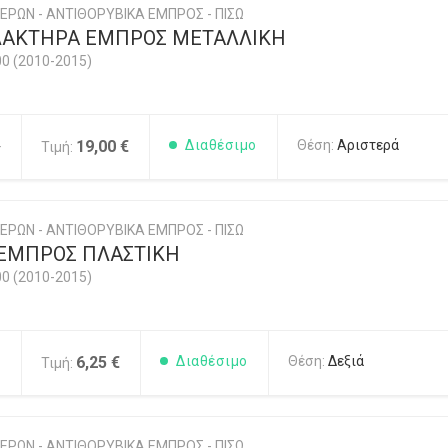
ΕΡΩΝ - ΑΝΤΙΘΟΡΥΒΙΚΑ ΕΜΠΡΟΣ - ΠΙΣΩ
ΛΑΚΤΗΡΑ ΕΜΠΡΟΣ ΜΕΤΑΛΛΙΚΗ
00 (2010-2015)
4
19,00 €
Διαθέσιμο
Θέση:
Αριστερά
Τιμή:
ΕΡΩΝ - ΑΝΤΙΘΟΡΥΒΙΚΑ ΕΜΠΡΟΣ - ΠΙΣΩ
ΕΜΠΡΟΣ ΠΛΑΣΤΙΚΗ
00 (2010-2015)
1
6,25 €
Διαθέσιμο
Θέση:
Δεξιά
Τιμή:
ΕΡΩΝ - ΑΝΤΙΘΟΡΥΒΙΚΑ ΕΜΠΡΟΣ - ΠΙΣΩ