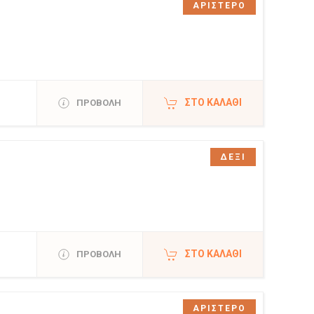
ΑΡΙΣΤΕΡΟ
ΣΤΟ ΚΑΛΆΘΙ
ΠΡΟΒΟΛΗ
ΔΕΞΙ
ΣΤΟ ΚΑΛΆΘΙ
ΠΡΟΒΟΛΗ
ΑΡΙΣΤΕΡΟ