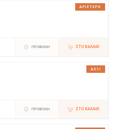
ΑΡΙΣΤΕΡΟ
ΣΤΟ ΚΑΛΆΘΙ
ΠΡΟΒΟΛΗ
ΔΕΞΙ
ΣΤΟ ΚΑΛΆΘΙ
ΠΡΟΒΟΛΗ