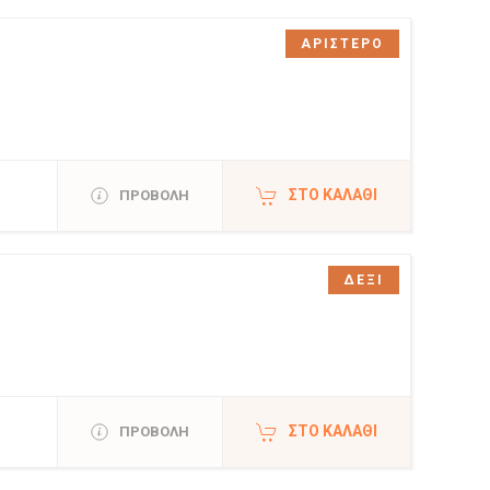
ΑΡΙΣΤΕΡΟ
ΣΤΟ ΚΑΛΆΘΙ
ΠΡΟΒΟΛΗ
ΔΕΞΙ
ΣΤΟ ΚΑΛΆΘΙ
ΠΡΟΒΟΛΗ