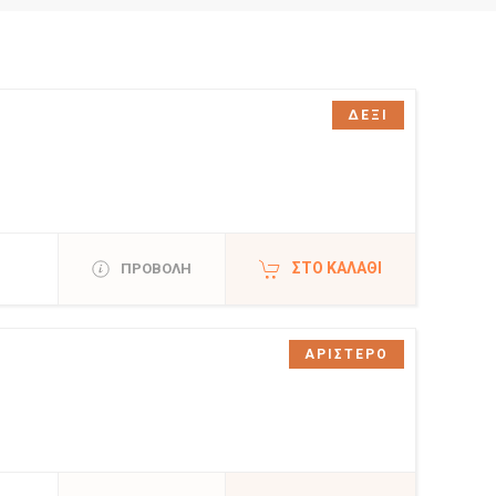
ΔΕΞΙ
ΣΤΟ ΚΑΛΆΘΙ
ΠΡΟΒΟΛΗ
ΑΡΙΣΤΕΡΟ