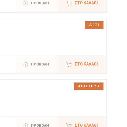
ΣΤΟ ΚΑΛΆΘΙ
ΠΡΟΒΟΛΗ
ΔΕΞΙ
ΣΤΟ ΚΑΛΆΘΙ
ΠΡΟΒΟΛΗ
ΑΡΙΣΤΕΡΟ
ΣΤΟ ΚΑΛΆΘΙ
ΠΡΟΒΟΛΗ