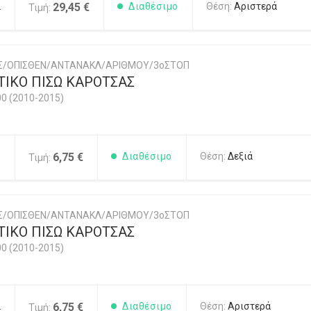
2
29,45 €
Διαθέσιμο
Θέση:
Αριστερά
Τιμή:
ΗΣ/ΟΠΙΣΘΕΝ/ΑΝΤΑΝΑΚΛ/ΑΡΙΘΜΟΥ/3οΣΤΟΠ
ΙΚΟ ΠΙΣΩ ΚΑΡΟΤΣΑΣ
00 (2010-2015)
1
6,75 €
Διαθέσιμο
Θέση:
Δεξιά
Τιμή:
ΗΣ/ΟΠΙΣΘΕΝ/ΑΝΤΑΝΑΚΛ/ΑΡΙΘΜΟΥ/3οΣΤΟΠ
ΙΚΟ ΠΙΣΩ ΚΑΡΟΤΣΑΣ
00 (2010-2015)
2
6,75 €
Διαθέσιμο
Θέση:
Αριστερά
Τιμή: