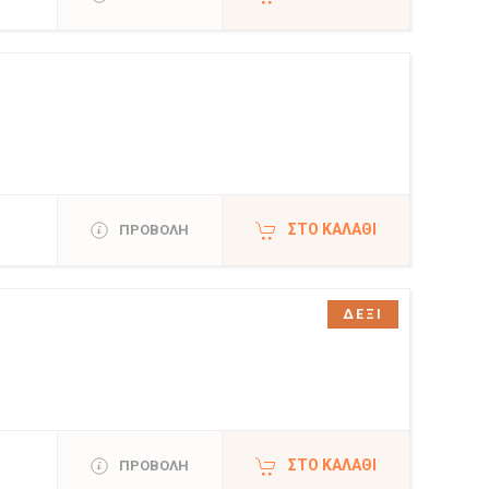
ΣΤΟ ΚΑΛΆΘΙ
ΠΡΟΒΟΛΗ
ΔΕΞΙ
ΣΤΟ ΚΑΛΆΘΙ
ΠΡΟΒΟΛΗ