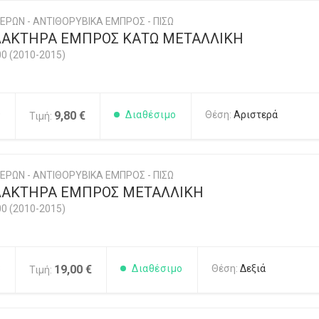
ΕΡΩΝ - ΑΝΤΙΘΟΡΥΒΙΚΑ ΕΜΠΡΟΣ - ΠΙΣΩ
ΛΑΚΤΗΡΑ ΕΜΠΡΟΣ ΚΑΤΩ ΜΕΤΑΛΛΙΚΗ
00 (2010-2015)
9
9,80 €
Διαθέσιμο
Θέση:
Αριστερά
Τιμή:
ΕΡΩΝ - ΑΝΤΙΘΟΡΥΒΙΚΑ ΕΜΠΡΟΣ - ΠΙΣΩ
ΛΑΚΤΗΡΑ ΕΜΠΡΟΣ ΜΕΤΑΛΛΙΚΗ
00 (2010-2015)
3
19,00 €
Διαθέσιμο
Θέση:
Δεξιά
Τιμή: