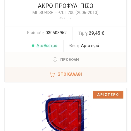
ΑΚΡΟ ΠΡΟΦΥΛ. ΠΙΣΩ
MITSUBISHI
-
P/U L200 (2006-2010)
#27032
Κωδικός:
030503952
29,45 €
Τιμή:
Διαθέσιμο
Θέση:
Αριστερά
ΠΡΟΒΟΛΗ
ΣΤΟ ΚΑΛΆΘΙ
ΑΡΙΣΤΕΡΟ