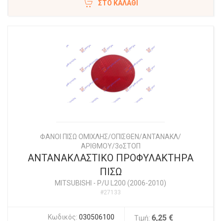
ΣΤΟ ΚΑΛΆΘΙ
ΦΑΝΟΙ ΠΙΣΩ ΟΜΙΧΛΗΣ/ΟΠΙΣΘΕΝ/ΑΝΤΑΝΑΚΛ/
ΑΡΙΘΜΟΥ/3οΣΤΟΠ
ΑΝΤΑΝΑΚΛΑΣΤΙΚΟ ΠΡΟΦΥΛΑΚΤΗΡΑ
ΠΙΣΩ
MITSUBISHI
-
P/U L200 (2006-2010)
#27133
Κωδικός:
030506100
6,25 €
Τιμή: