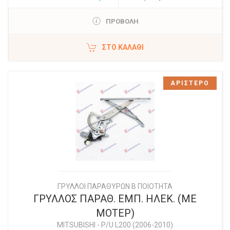
ΠΡΟΒΟΛΗ
ΣΤΟ ΚΑΛΆΘΙ
ΑΡΙΣΤΕΡΟ
ΓΡΥΛΛΟΙ ΠΑΡΑΘΥΡΩΝ Β ΠΟΙΟΤΗΤΑ
ΓΡΥΛΛΟΣ ΠΑΡΑΘ. ΕΜΠ. ΗΛΕΚ. (ΜΕ
ΜΟΤΕΡ)
MITSUBISHI
-
P/U L200 (2006-2010)