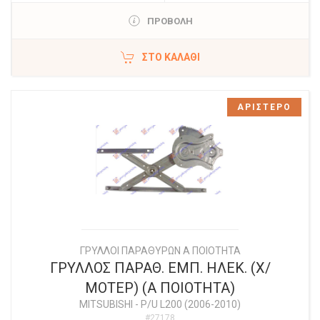
ΠΡΟΒΟΛΗ
ΣΤΟ ΚΑΛΆΘΙ
ΑΡΙΣΤΕΡΟ
ΓΡΥΛΛΟΙ ΠΑΡΑΘΥΡΩΝ Α ΠΟΙΟΤΗΤΑ
ΓΡΥΛΛΟΣ ΠΑΡΑΘ. ΕΜΠ. ΗΛΕΚ. (Χ/
ΜΟΤΕΡ) (Α ΠΟΙΟΤΗΤΑ)
MITSUBISHI
-
P/U L200 (2006-2010)
#27178