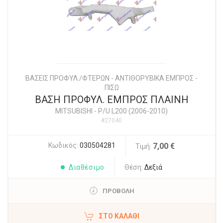
ΒΑΣΕΙΣ ΠΡΟΦΥΛ./ΦΤΕΡΩΝ - ΑΝΤΙΘΟΡΥΒΙΚΑ ΕΜΠΡΟΣ -
ΠΙΣΩ
ΒΑΣΗ ΠΡΟΦΥΛ. ΕΜΠΡΟΣ ΠΛΑΙΝΗ
MITSUBISHI
-
P/U L200 (2006-2010)
#27040
Κωδικός:
030504281
7,00 €
Τιμή:
Διαθέσιμο
Θέση:
Δεξιά
ΠΡΟΒΟΛΗ
ΣΤΟ ΚΑΛΆΘΙ