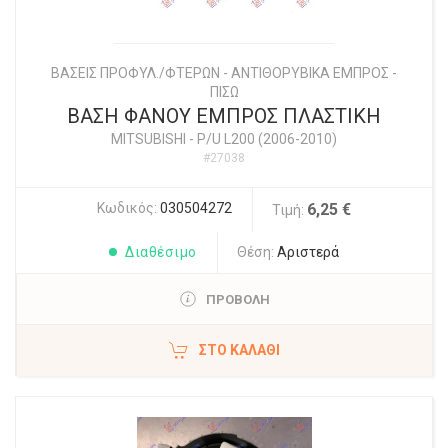
ΒΑΣΕΙΣ ΠΡΟΦΥΛ./ΦΤΕΡΩΝ - ΑΝΤΙΘΟΡΥΒΙΚΑ ΕΜΠΡΟΣ -
ΠΙΣΩ
ΒΑΣΗ ΦΑΝΟΥ ΕΜΠΡΟΣ ΠΛΑΣΤΙΚΗ
MITSUBISHI
-
P/U L200 (2006-2010)
#27038
Κωδικός:
030504272
6,25 €
Τιμή:
Διαθέσιμο
Θέση:
Αριστερά
ΠΡΟΒΟΛΗ
ΣΤΟ ΚΑΛΆΘΙ