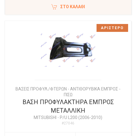
ΣΤΟ ΚΑΛΆΘΙ
ΑΡΙΣΤΕΡΟ
ΒΑΣΕΙΣ ΠΡΟΦΥΛ./ΦΤΕΡΩΝ - ΑΝΤΙΘΟΡΥΒΙΚΑ ΕΜΠΡΟΣ -
ΠΙΣΩ
ΒΑΣΗ ΠΡΟΦΥΛΑΚΤΗΡΑ ΕΜΠΡΟΣ
ΜΕΤΑΛΛΙΚΗ
MITSUBISHI
-
P/U L200 (2006-2010)
#27046