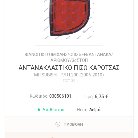
ΦΑΝΟΙ ΠΙΣΩ ΟΜΙΧΛΗΣ/ΟΠΙΣΘΕΝ/ΑΝΤΑΝΑΚΛ/
ΑΡΙΘΜΟΥ/3οΣΤΟΠ
ΑΝΤΑΝΑΚΛΑΣΤΙΚΟ ΠΙΣΩ ΚΑΡΟΤΣΑΣ
MITSUBISHI
-
P/U L200 (2006-2010)
#27135
Κωδικός:
030506101
6,75 €
Τιμή:
Διαθέσιμο
Θέση:
Δεξιά
ΠΡΟΒΟΛΗ