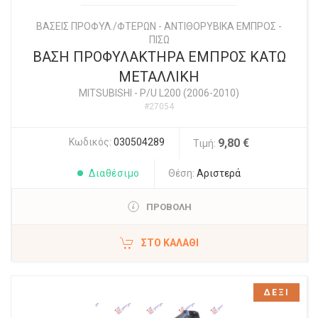
ΒΑΣΕΙΣ ΠΡΟΦΥΛ./ΦΤΕΡΩΝ - ΑΝΤΙΘΟΡΥΒΙΚΑ ΕΜΠΡΟΣ -
ΠΙΣΩ
ΒΑΣΗ ΠΡΟΦΥΛΑΚΤΗΡΑ ΕΜΠΡΟΣ ΚΑΤΩ
ΜΕΤΑΛΛΙΚΗ
MITSUBISHI
-
P/U L200 (2006-2010)
#27054
Κωδικός:
030504289
9,80 €
Τιμή:
Διαθέσιμο
Θέση:
Αριστερά
ΠΡΟΒΟΛΗ
ΣΤΟ ΚΑΛΆΘΙ
ΔΕΞΙ