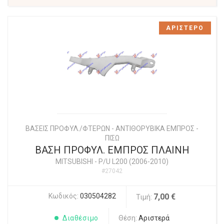
ΑΡΙΣΤΕΡΟ
ΒΑΣΕΙΣ ΠΡΟΦΥΛ./ΦΤΕΡΩΝ - ΑΝΤΙΘΟΡΥΒΙΚΑ ΕΜΠΡΟΣ -
ΠΙΣΩ
ΒΑΣΗ ΠΡΟΦΥΛ. ΕΜΠΡΟΣ ΠΛΑΙΝΗ
MITSUBISHI
-
P/U L200 (2006-2010)
#27042
Κωδικός:
030504282
7,00 €
Τιμή:
Διαθέσιμο
Θέση:
Αριστερά