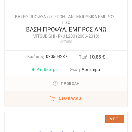
ΒΑΣΕΙΣ ΠΡΟΦΥΛ./ΦΤΕΡΩΝ - ΑΝΤΙΘΟΡΥΒΙΚΑ ΕΜΠΡΟΣ -
ΠΙΣΩ
ΒΑΣΗ ΠΡΟΦΥΛ. ΕΜΠΡΟΣ ΑΝΩ
MITSUBISHI
-
P/U L200 (2006-2010)
#27050
Κωδικός:
030504287
10,85 €
Τιμή:
Διαθέσιμο
Θέση:
Αριστερά
ΠΡΟΒΟΛΗ
ΣΤΟ ΚΑΛΆΘΙ
ΔΕΞΙ