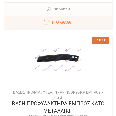
ΠΡΟΒΟΛΗ
ΣΤΟ ΚΑΛΆΘΙ
ΔΕΞΙ
ΒΑΣΕΙΣ ΠΡΟΦΥΛ./ΦΤΕΡΩΝ - ΑΝΤΙΘΟΡΥΒΙΚΑ ΕΜΠΡΟΣ -
ΠΙΣΩ
ΒΑΣΗ ΠΡΟΦΥΛΑΚΤΗΡΑ ΕΜΠΡΟΣ ΚΑΤΩ
ΜΕΤΑΛΛΙΚΗ