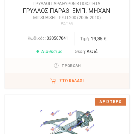
ΓΡΥΛΛΟΙ ΠΑΡΑΘΥΡΩΝ Β ΠΟΙΟΤΗΤΑ
ΓΡΥΛΛΟΣ ΠΑΡΑΘ. ΕΜΠ. ΜΗΧΑΝ.
MITSUBISHI
-
P/U L200 (2006-2010)
#27168
Κωδικός:
030507041
19,85 €
Τιμή:
Διαθέσιμο
Θέση:
Δεξιά
ΠΡΟΒΟΛΗ
ΣΤΟ ΚΑΛΆΘΙ
ΑΡΙΣΤΕΡΟ