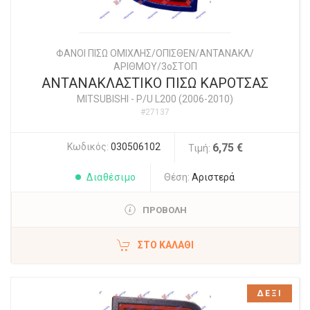
ΦΑΝΟΙ ΠΙΣΩ ΟΜΙΧΛΗΣ/ΟΠΙΣΘΕΝ/ΑΝΤΑΝΑΚΛ/
ΑΡΙΘΜΟΥ/3οΣΤΟΠ
ΑΝΤΑΝΑΚΛΑΣΤΙΚΟ ΠΙΣΩ ΚΑΡΟΤΣΑΣ
MITSUBISHI
-
P/U L200 (2006-2010)
#27137
Κωδικός:
030506102
6,75 €
Τιμή:
Διαθέσιμο
Θέση:
Αριστερά
ΠΡΟΒΟΛΗ
ΣΤΟ ΚΑΛΆΘΙ
ΔΕΞΙ