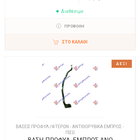
Διαθέσιμο
ΠΡΟΒΟΛΗ
ΣΤΟ ΚΑΛΆΘΙ
ΔΕΞΙ
ΒΑΣΕΙΣ ΠΡΟΦΥΛ./ΦΤΕΡΩΝ - ΑΝΤΙΘΟΡΥΒΙΚΑ ΕΜΠΡΟΣ -
ΠΙΣΩ
ΒΑΣΗ ΠΡΟΦΥΛ. ΕΜΠΡΟΣ ΑΝΩ