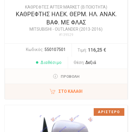
ΚΑΘΡΕΦΤΕΣ AFTER MARKET (Β ΠΟΙΟΤΗΤΑ)
ΚΑΘΡΕΦΤΗΣ ΗΛΕΚ. ΘΕΡΜ. ΗΛ. ΑΝΑΚ.
ΒΑΦ. ΜΕ ΦΛΑΣ
MITSUBISHI
-
OUTLANDER (2013-2016)
#139529
Κωδικός:
550107501
116,25 €
Τιμή:
Διαθέσιμο
Θέση:
Δεξιά
ΠΡΟΒΟΛΗ
ΣΤΟ ΚΑΛΆΘΙ
ΑΡΙΣΤΕΡΟ