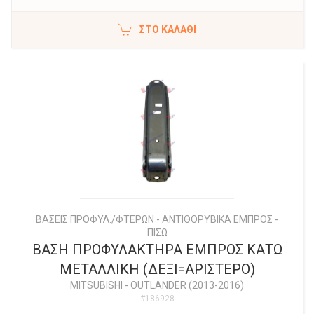
ΣΤΟ ΚΑΛΆΘΙ
ΒΑΣΕΙΣ ΠΡΟΦΥΛ./ΦΤΕΡΩΝ - ΑΝΤΙΘΟΡΥΒΙΚΑ ΕΜΠΡΟΣ -
ΠΙΣΩ
ΒΑΣΗ ΠΡΟΦΥΛΑΚΤΗΡΑ ΕΜΠΡΟΣ ΚΑΤΩ
ΜΕΤΑΛΛΙΚΗ (ΔΕΞΙ=ΑΡΙΣΤΕΡΟ)
MITSUBISHI
-
OUTLANDER (2013-2016)
#186928