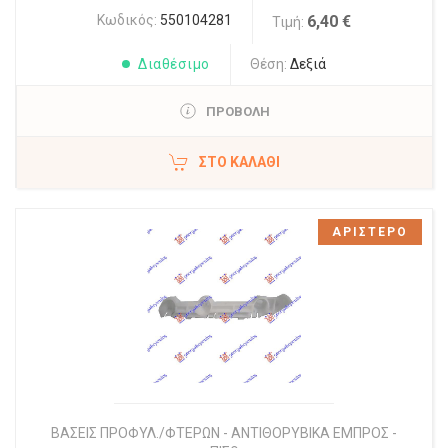
Κωδικός:
550104281
6,40 €
Τιμή:
Διαθέσιμο
Θέση:
Δεξιά
ΠΡΟΒΟΛΗ
ΣΤΟ ΚΑΛΆΘΙ
ΑΡΙΣΤΕΡΟ
ΒΑΣΕΙΣ ΠΡΟΦΥΛ./ΦΤΕΡΩΝ - ΑΝΤΙΘΟΡΥΒΙΚΑ ΕΜΠΡΟΣ -