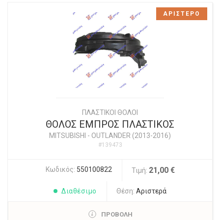
ΑΡΙΣΤΕΡΟ
ΠΛΑΣΤΙΚΟΙ ΘΟΛΟΙ
ΘΟΛΟΣ ΕΜΠΡΟΣ ΠΛΑΣΤΙΚΟΣ
MITSUBISHI
-
OUTLANDER (2013-2016)
#139473
Κωδικός:
550100822
21,00 €
Τιμή:
Διαθέσιμο
Θέση:
Αριστερά
ΠΡΟΒΟΛΗ