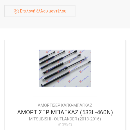
Επιλογή άλλου μοντέλου
ΑΜΟΡΤΙΣΕΡ ΚΑΠΟ-ΜΠΑΓΚΑΖ
ΑΜΟΡΤΙΣΕΡ ΜΠΑΓΚΑΖ (533L-460N)
MITSUBISHI
-
OUTLANDER (2013-2016)
#139543