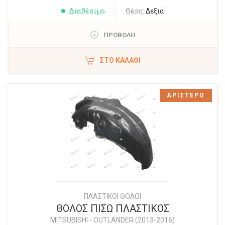
Διαθέσιμο
Θέση:
Δεξιά
ΠΡΟΒΟΛΗ
ΣΤΟ ΚΑΛΆΘΙ
ΑΡΙΣΤΕΡΟ
ΠΛΑΣΤΙΚΟΙ ΘΟΛΟΙ
ΘΟΛΟΣ ΠΙΣΩ ΠΛΑΣΤΙΚΟΣ
MITSUBISHI
-
OUTLANDER (2013-2016)