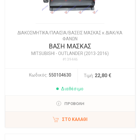
ΔΙΑΚΟΣΜΗΤΙΚΑ/ΠΛΑΙΣΙΑ/ΒΑΣΕΙΣ ΜΑΣΚΑΣ κ ΔΙΑΚ/ΚΑ
ΦΑΝΩΝ
ΒΑΣΗ ΜΑΣΚΑΣ
MITSUBISHI
-
OUTLANDER (2013-2016)
#139446
Κωδικός:
550104630
22,80 €
Τιμή:
Διαθέσιμο
ΠΡΟΒΟΛΗ
ΣΤΟ ΚΑΛΆΘΙ