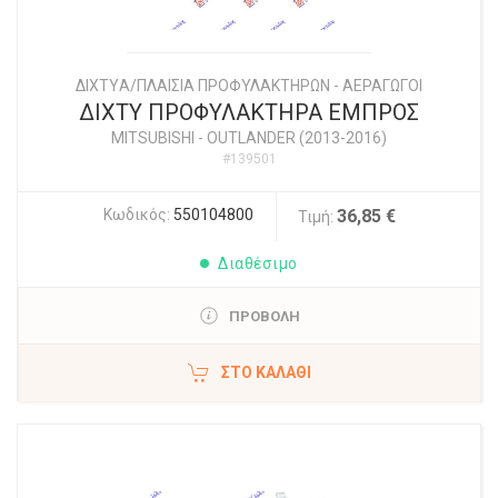
ΔΙΧΤYΑ/ΠΛΑΙΣΙΑ ΠΡΟΦΥΛΑΚΤΗΡΩΝ - ΑΕΡΑΓΩΓΟΙ
ΔΙΧΤΥ ΠΡΟΦΥΛΑΚΤΗΡΑ ΕΜΠΡΟΣ
MITSUBISHI
-
OUTLANDER (2013-2016)
#139501
Κωδικός:
550104800
36,85 €
Τιμή:
Διαθέσιμο
ΠΡΟΒΟΛΗ
ΣΤΟ ΚΑΛΆΘΙ