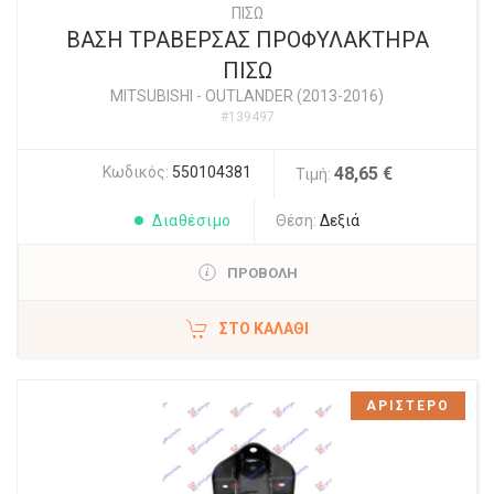
ΠΙΣΩ
ΒΑΣΗ ΤΡΑΒΕΡΣΑΣ ΠΡΟΦΥΛΑΚΤΗΡΑ
ΠΙΣΩ
MITSUBISHI
-
OUTLANDER (2013-2016)
#139497
Κωδικός:
550104381
48,65 €
Τιμή:
Διαθέσιμο
Θέση:
Δεξιά
ΠΡΟΒΟΛΗ
ΣΤΟ ΚΑΛΆΘΙ
ΑΡΙΣΤΕΡΟ