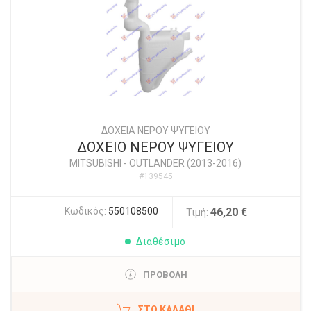
ΔΟΧΕΙΑ ΝΕΡΟΥ ΨΥΓΕΙΟΥ
ΔΟΧΕΙΟ ΝΕΡΟΥ ΨΥΓΕΙΟΥ
MITSUBISHI
-
OUTLANDER (2013-2016)
#139545
Κωδικός:
550108500
46,20 €
Τιμή:
Διαθέσιμο
ΠΡΟΒΟΛΗ
ΣΤΟ ΚΑΛΆΘΙ