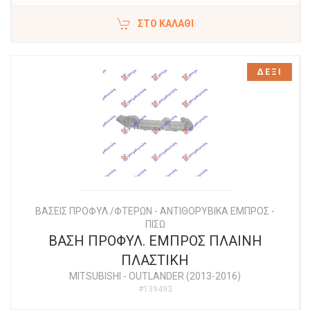
ΣΤΟ ΚΑΛΆΘΙ
ΔΕΞΙ
ΒΑΣΕΙΣ ΠΡΟΦΥΛ./ΦΤΕΡΩΝ - ΑΝΤΙΘΟΡΥΒΙΚΑ ΕΜΠΡΟΣ -
ΠΙΣΩ
ΒΑΣΗ ΠΡΟΦΥΛ. ΕΜΠΡΟΣ ΠΛΑΙΝΗ
ΠΛΑΣΤΙΚΗ
MITSUBISHI
-
OUTLANDER (2013-2016)
#139493