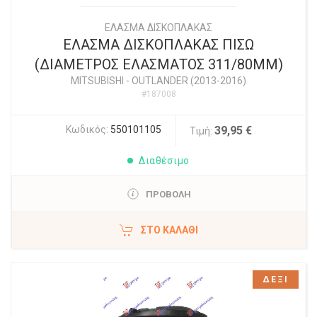
ΕΛΑΣΜΑ ΔΙΣΚΟΠΛΑΚΑΣ
ΕΛΑΣΜΑ ΔΙΣΚΟΠΛΑΚΑΣ ΠΙΣΩ
(ΔΙΑΜΕΤΡΟΣ ΕΛΑΣΜΑΤΟΣ 311/80ΜΜ)
MITSUBISHI
-
OUTLANDER (2013-2016)
#187008
Κωδικός:
550101105
39,95 €
Τιμή:
Διαθέσιμο
ΠΡΟΒΟΛΗ
ΣΤΟ ΚΑΛΆΘΙ
ΔΕΞΙ