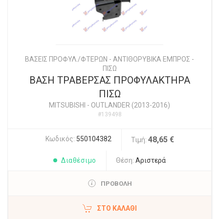
ΒΑΣΕΙΣ ΠΡΟΦΥΛ./ΦΤΕΡΩΝ - ΑΝΤΙΘΟΡΥΒΙΚΑ ΕΜΠΡΟΣ -
ΠΙΣΩ
ΒΑΣΗ ΤΡΑΒΕΡΣΑΣ ΠΡΟΦΥΛΑΚΤΗΡΑ
ΠΙΣΩ
MITSUBISHI
-
OUTLANDER (2013-2016)
#139498
Κωδικός:
550104382
48,65 €
Τιμή:
Διαθέσιμο
Θέση:
Αριστερά
ΠΡΟΒΟΛΗ
ΣΤΟ ΚΑΛΆΘΙ