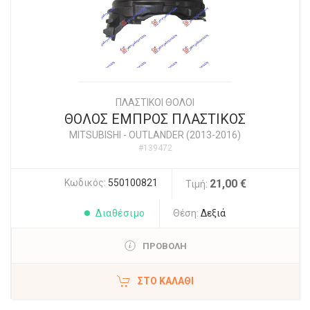
ΠΛΑΣΤΙΚΟΙ ΘΟΛΟΙ
ΘΟΛΟΣ ΕΜΠΡΟΣ ΠΛΑΣΤΙΚΟΣ
MITSUBISHI
-
OUTLANDER (2013-2016)
#139472
Κωδικός:
550100821
21,00 €
Τιμή:
Διαθέσιμο
Θέση:
Δεξιά
ΠΡΟΒΟΛΗ
ΣΤΟ ΚΑΛΆΘΙ