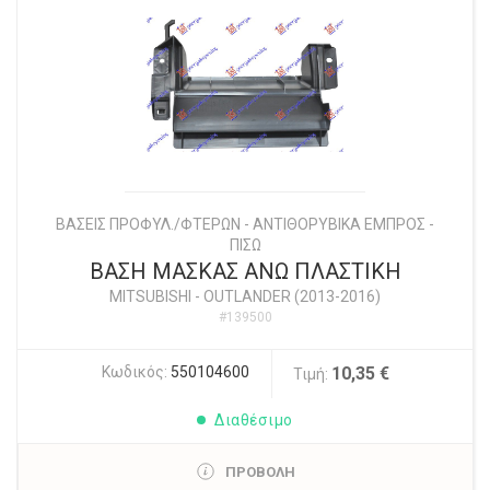
ΒΑΣΕΙΣ ΠΡΟΦΥΛ./ΦΤΕΡΩΝ - ΑΝΤΙΘΟΡΥΒΙΚΑ ΕΜΠΡΟΣ -
ΠΙΣΩ
ΒΑΣΗ ΜΑΣΚΑΣ ΑΝΩ ΠΛΑΣΤΙΚΗ
MITSUBISHI
-
OUTLANDER (2013-2016)
#139500
Κωδικός:
550104600
10,35 €
Τιμή:
Διαθέσιμο
ΠΡΟΒΟΛΗ