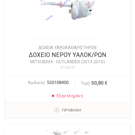
ΔΟΧΕΙΑ ΥΑΛΟΚΑΘΑΡΙΣΤΗΡΩΝ
ΔΟΧΕΙΟ ΝΕΡΟΥ ΥΑΛΟΚ/ΡΩΝ
MITSUBISHI
-
OUTLANDER (2013-2016)
#139544
Κωδικός:
550108400
50,80 €
Τιμή:
Εξαντλημένο
ΠΡΟΒΟΛΗ