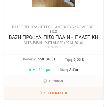
ΒΑΣΕΙΣ ΠΡΟΦΥΛ./ΦΤΕΡΩΝ - ΑΝΤΙΘΟΡΥΒΙΚΑ ΕΜΠΡΟΣ -
ΠΙΣΩ
ΒΑΣΗ ΠΡΟΦΥΛ. ΠΙΣΩ ΠΛΑΙΝΗ ΠΛΑΣΤΙΚΗ
MITSUBISHI
-
OUTLANDER (2013-2016)
#139495
Κωδικός:
550104301
6,05 €
Τιμή:
Διαθέσιμο
Θέση:
Δεξιά
ΠΡΟΒΟΛΗ
ΣΤΟ ΚΑΛΆΘΙ