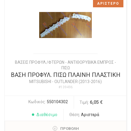
ΑΡΙΣΤΕΡΟ
ΒΑΣΕΙΣ ΠΡΟΦΥΛ./ΦΤΕΡΩΝ - ΑΝΤΙΘΟΡΥΒΙΚΑ ΕΜΠΡΟΣ -
ΠΙΣΩ
ΒΑΣΗ ΠΡΟΦΥΛ. ΠΙΣΩ ΠΛΑΙΝΗ ΠΛΑΣΤΙΚΗ
MITSUBISHI
-
OUTLANDER (2013-2016)
#139496
Κωδικός:
550104302
6,05 €
Τιμή:
Διαθέσιμο
Θέση:
Αριστερά
ΠΡΟΒΟΛΗ