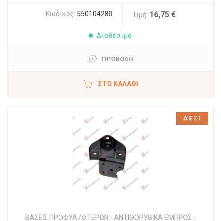
Κωδικός:
550104280
16,75 €
Τιμή:
Διαθέσιμο
ΠΡΟΒΟΛΗ
ΣΤΟ ΚΑΛΆΘΙ
ΔΕΞΙ
ΒΑΣΕΙΣ ΠΡΟΦΥΛ./ΦΤΕΡΩΝ - ΑΝΤΙΘΟΡΥΒΙΚΑ ΕΜΠΡΟΣ -