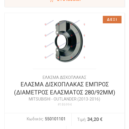
ΔΕΞΙ
ΕΛΑΣΜΑ ΔΙΣΚΟΠΛΑΚΑΣ
ΕΛΑΣΜΑ ΔΙΣΚΟΠΛΑΚΑΣ ΕΜΠΡΟΣ
(ΔΙΑΜΕΤΡΟΣ ΕΛΑΣΜΑΤΟΣ 280/92ΜΜ)
MITSUBISHI
-
OUTLANDER (2013-2016)
#186994
Κωδικός:
550101101
34,20 €
Τιμή: