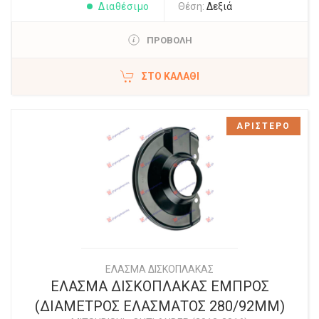
Διαθέσιμο
Θέση:
Δεξιά
ΠΡΟΒΟΛΗ
ΣΤΟ ΚΑΛΆΘΙ
ΑΡΙΣΤΕΡΟ
ΕΛΑΣΜΑ ΔΙΣΚΟΠΛΑΚΑΣ
ΕΛΑΣΜΑ ΔΙΣΚΟΠΛΑΚΑΣ ΕΜΠΡΟΣ
(ΔΙΑΜΕΤΡΟΣ ΕΛΑΣΜΑΤΟΣ 280/92ΜΜ)