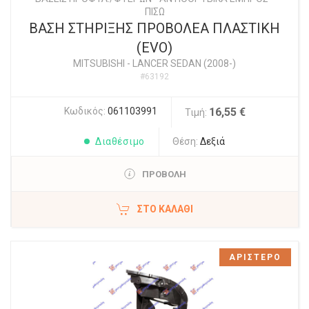
ΠΙΣΩ
ΒΑΣΗ ΣΤΗΡΙΞΗΣ ΠΡΟΒΟΛΕΑ ΠΛΑΣΤΙΚΗ
(EVO)
MITSUBISHI
-
LANCER SEDAN (2008-)
#63192
Κωδικός:
061103991
16,55 €
Τιμή:
Διαθέσιμο
Θέση:
Δεξιά
ΠΡΟΒΟΛΗ
ΣΤΟ ΚΑΛΆΘΙ
ΑΡΙΣΤΕΡΟ