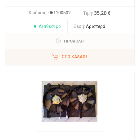
Κωδικός:
061100502
35,20 €
Τιμή:
Διαθέσιμο
Θέση:
Αριστερά
ΠΡΟΒΟΛΗ
ΣΤΟ ΚΑΛΆΘΙ