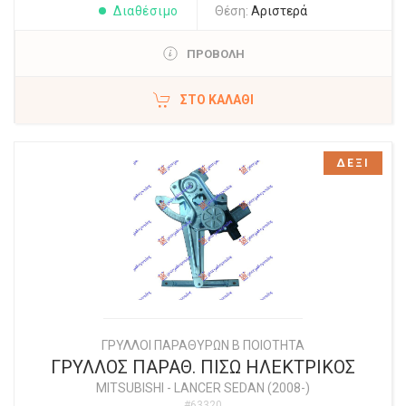
Διαθέσιμο
Θέση:
Αριστερά
ΠΡΟΒΟΛΗ
ΣΤΟ ΚΑΛΆΘΙ
ΔΕΞΙ
ΓΡΥΛΛΟΙ ΠΑΡΑΘΥΡΩΝ Β ΠΟΙΟΤΗΤΑ
ΓΡΥΛΛΟΣ ΠΑΡΑΘ. ΠΙΣΩ ΗΛΕΚΤΡΙΚΟΣ
MITSUBISHI
-
LANCER SEDAN (2008-)
#63320