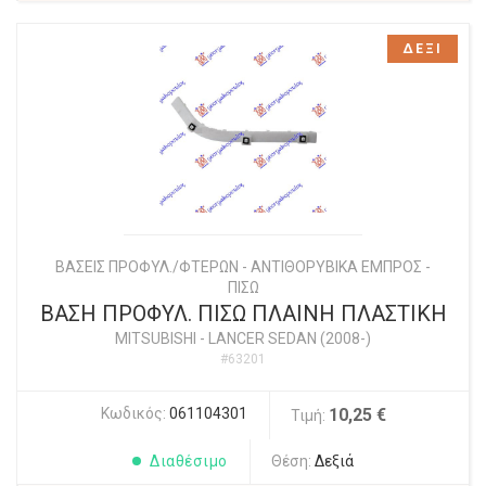
ΔΕΞΙ
ΒΑΣΕΙΣ ΠΡΟΦΥΛ./ΦΤΕΡΩΝ - ΑΝΤΙΘΟΡΥΒΙΚΑ ΕΜΠΡΟΣ -
ΠΙΣΩ
ΒΑΣΗ ΠΡΟΦΥΛ. ΠΙΣΩ ΠΛΑΙΝΗ ΠΛΑΣΤΙΚΗ
MITSUBISHI
-
LANCER SEDAN (2008-)
#63201
Κωδικός:
061104301
10,25 €
Τιμή:
Διαθέσιμο
Θέση:
Δεξιά