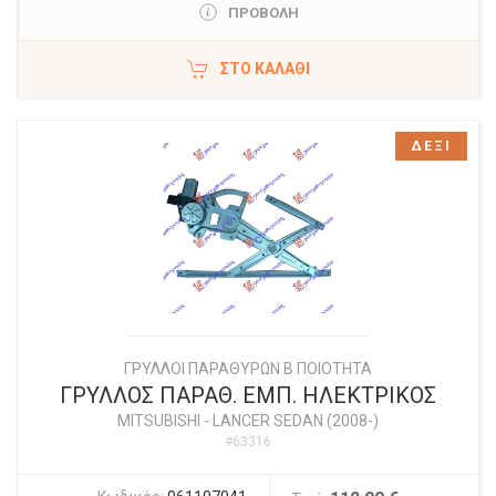
ΠΡΟΒΟΛΗ
ΣΤΟ ΚΑΛΆΘΙ
ΔΕΞΙ
ΓΡΥΛΛΟΙ ΠΑΡΑΘΥΡΩΝ Β ΠΟΙΟΤΗΤΑ
ΓΡΥΛΛΟΣ ΠΑΡΑΘ. ΕΜΠ. ΗΛΕΚΤΡΙΚΟΣ
MITSUBISHI
-
LANCER SEDAN (2008-)
#63316