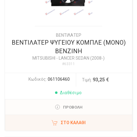
ΒΕΝΤΙΛΑΤΕΡ
ΒΕΝΤΙΛΑΤΕΡ ΨΥΓΕΙΟΥ ΚΟΜΠΛΕ (ΜΟΝΟ)
ΒΕΝΖΙΝΗ
MITSUBISHI
-
LANCER SEDAN (2008-)
#63311
Κωδικός:
061106460
93,25 €
Τιμή:
Διαθέσιμο
ΠΡΟΒΟΛΗ
ΣΤΟ ΚΑΛΆΘΙ