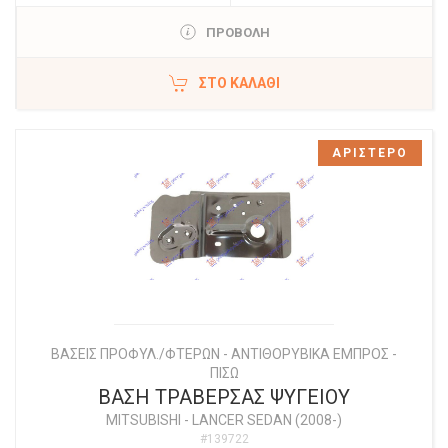
ΠΡΟΒΟΛΗ
ΣΤΟ ΚΑΛΆΘΙ
ΑΡΙΣΤΕΡΟ
ΒΑΣΕΙΣ ΠΡΟΦΥΛ./ΦΤΕΡΩΝ - ΑΝΤΙΘΟΡΥΒΙΚΑ ΕΜΠΡΟΣ -
ΠΙΣΩ
ΒΑΣΗ ΤΡΑΒΕΡΣΑΣ ΨΥΓΕΙΟΥ
MITSUBISHI
-
LANCER SEDAN (2008-)
#139722