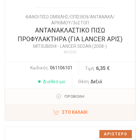
ΦΑΝΟΙ ΠΙΣΩ ΟΜΙΧΛΗΣ/ΟΠΙΣΘΕΝ/ΑΝΤΑΝΑΚΛ/
ΑΡΙΘΜΟΥ/3οΣΤΟΠ
ΑΝΤΑΝΑΚΛΑΣΤΙΚΟ ΠΙΣΩ
ΠΡΟΦΥΛΑΚΤΗΡΑ (ΓΙΑ LANCER ΑΡΙΣ)
MITSUBISHI
-
LANCER SEDAN (2008-)
#63250
Κωδικός:
061106101
6,35 €
Τιμή:
Διαθέσιμο
Θέση:
Δεξιά
ΠΡΟΒΟΛΗ
ΣΤΟ ΚΑΛΆΘΙ
ΑΡΙΣΤΕΡΟ