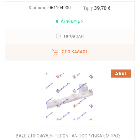
Κωδικός:
061104900
39,70 €
Τιμή:
Διαθέσιμο
ΠΡΟΒΟΛΗ
ΣΤΟ ΚΑΛΆΘΙ
ΔΕΞΙ
ΒΑΣΕΙΣ ΠΡΟΦΥΛ./ΦΤΕΡΩΝ - ΑΝΤΙΘΟΡΥΒΙΚΑ ΕΜΠΡΟΣ -