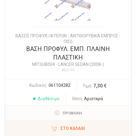
ΒΑΣΕΙΣ ΠΡΟΦΥΛ./ΦΤΕΡΩΝ - ΑΝΤΙΘΟΡΥΒΙΚΑ ΕΜΠΡΟΣ -
ΠΙΣΩ
ΒΑΣΗ ΠΡΟΦΥΛ. ΕΜΠ. ΠΛΑΙΝΗ
ΠΛΑΣΤΙΚΗ
MITSUBISHI
-
LANCER SEDAN (2008-)
#63199
Κωδικός:
061104282
7,30 €
Τιμή:
Διαθέσιμο
Θέση:
Αριστερά
ΠΡΟΒΟΛΗ
ΣΤΟ ΚΑΛΆΘΙ