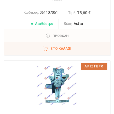
Κωδικός:
061107051
78,60 €
Τιμή:
Διαθέσιμο
Θέση:
Δεξιά
ΠΡΟΒΟΛΗ
ΣΤΟ ΚΑΛΆΘΙ
ΑΡΙΣΤΕΡΟ