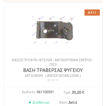
ΔΕΞΙ
ΒΑΣΕΙΣ ΠΡΟΦΥΛ./ΦΤΕΡΩΝ - ΑΝΤΙΘΟΡΥΒΙΚΑ ΕΜΠΡΟΣ -
ΠΙΣΩ
ΒΑΣΗ ΤΡΑΒΕΡΣΑΣ ΨΥΓΕΙΟΥ
MITSUBISHI
-
LANCER SEDAN (2008-)
#139716
Κωδικός:
061100501
35,20 €
Τιμή:
Διαθέσιμο
Θέση:
Δεξιά