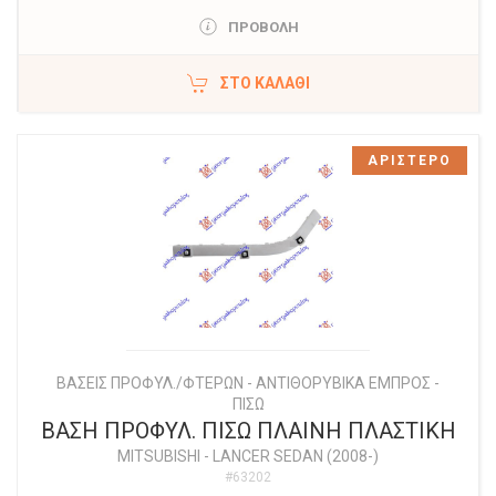
ΠΡΟΒΟΛΗ
ΣΤΟ ΚΑΛΆΘΙ
ΑΡΙΣΤΕΡΟ
ΒΑΣΕΙΣ ΠΡΟΦΥΛ./ΦΤΕΡΩΝ - ΑΝΤΙΘΟΡΥΒΙΚΑ ΕΜΠΡΟΣ -
ΠΙΣΩ
ΒΑΣΗ ΠΡΟΦΥΛ. ΠΙΣΩ ΠΛΑΙΝΗ ΠΛΑΣΤΙΚΗ
MITSUBISHI
-
LANCER SEDAN (2008-)
#63202