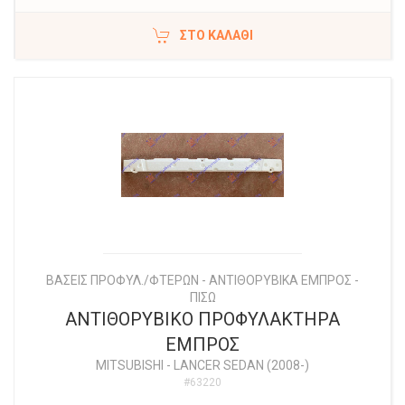
ΣΤΟ ΚΑΛΆΘΙ
ΒΑΣΕΙΣ ΠΡΟΦΥΛ./ΦΤΕΡΩΝ - ΑΝΤΙΘΟΡΥΒΙΚΑ ΕΜΠΡΟΣ -
ΠΙΣΩ
ΑΝΤΙΘΟΡΥΒΙΚΟ ΠΡΟΦΥΛΑΚΤΗΡΑ
ΕΜΠΡΟΣ
MITSUBISHI
-
LANCER SEDAN (2008-)
#63220