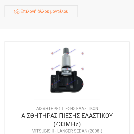
Επιλογή άλλου μοντέλου
ΑΙΣΘΗΤΗΡΕΣ ΠΙΕΣΗΣ ΕΛΑΣΤΙΚΩΝ
ΑΙΣΘΗΤΗΡΑΣ ΠΙΕΣΗΣ ΕΛΑΣΤΙΚΟΥ
(433MHz)
MITSUBISHI
-
LANCER SEDAN (2008-)