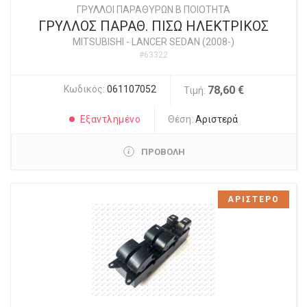
ΓΡΥΛΛΟΙ ΠΑΡΑΘΥΡΩΝ Β ΠΟΙΟΤΗΤΑ
ΓΡΥΛΛΟΣ ΠΑΡΑΘ. ΠΙΣΩ ΗΛΕΚΤΡΙΚΟΣ
MITSUBISHI
-
LANCER SEDAN (2008-)
#63322
Κωδικός:
061107052
78,60 €
Τιμή:
Εξαντλημένο
Θέση:
Αριστερά
ΠΡΟΒΟΛΗ
ΑΡΙΣΤΕΡΟ