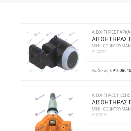
ΑΙΣΘΗΤΗΡΕΣ ΠΑΡΚΑ
ΑΙΣΘΗΤΗΡΑΣ 
MINI
-
COUNTRYMAN (
#172334
Κωδικός:
69100864
ΑΙΣΘΗΤΗΡΕΣ ΠΙΕΣΗΣ
ΑΙΣΘΗΤΗΡΑΣ Π
MINI
-
COUNTRYMAN (
#107519