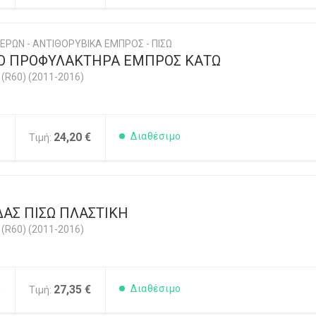
ΕΡΩΝ - ΑΝΤΙΘΟΡΥΒΙΚΑ ΕΜΠΡΟΣ - ΠΙΣΩ
Ο ΠΡΟΦΥΛΑΚΤΗΡΑ ΕΜΠΡΟΣ ΚΑΤΩ
R60) (2011-2016)
5
24,20 €
Διαθέσιμο
Τιμή:
ΔΑΣ ΠΙΣΩ ΠΛΑΣΤΙΚΗ
R60) (2011-2016)
0
27,35 €
Διαθέσιμο
Τιμή: