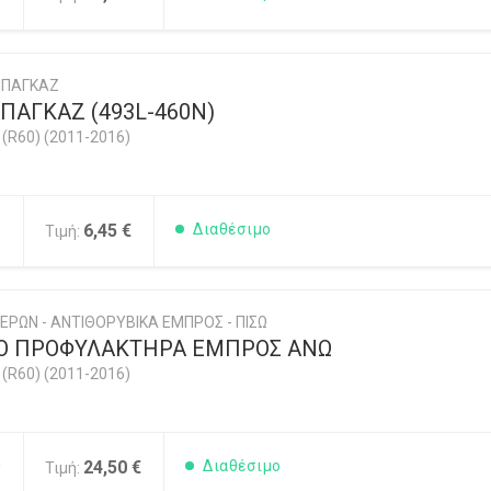
ΜΠΑΓΚΑΖ
ΠΑΓΚΑΖ (493L-460N)
R60) (2011-2016)
5
6,45 €
Διαθέσιμο
Τιμή:
ΕΡΩΝ - ΑΝΤΙΘΟΡΥΒΙΚΑ ΕΜΠΡΟΣ - ΠΙΣΩ
Ο ΠΡΟΦΥΛΑΚΤΗΡΑ ΕΜΠΡΟΣ ΑΝΩ
R60) (2011-2016)
0
24,50 €
Διαθέσιμο
Τιμή: