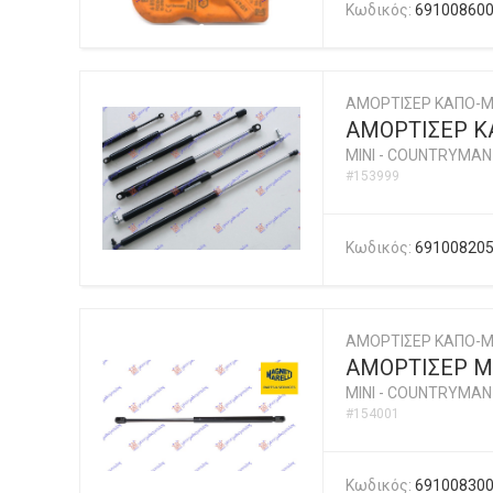
Κωδικός:
69100860
ΑΜΟΡΤΙΣΕΡ ΚΑΠΟ-
ΑΜΟΡΤΙΣΕΡ Κ
MINI
-
COUNTRYMAN (
#153999
Κωδικός:
69100820
ΑΜΟΡΤΙΣΕΡ ΚΑΠΟ-Μ
ΑΜΟΡΤΙΣΕΡ ΜΠ
MINI
-
COUNTRYMAN (
#154001
Κωδικός:
69100830