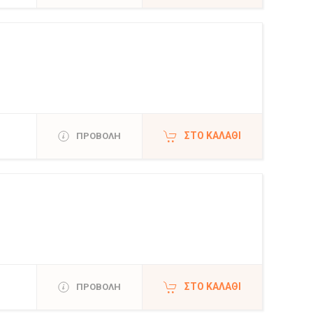
ΣΤΟ ΚΑΛΆΘΙ
ΠΡΟΒΟΛΗ
ΣΤΟ ΚΑΛΆΘΙ
ΠΡΟΒΟΛΗ