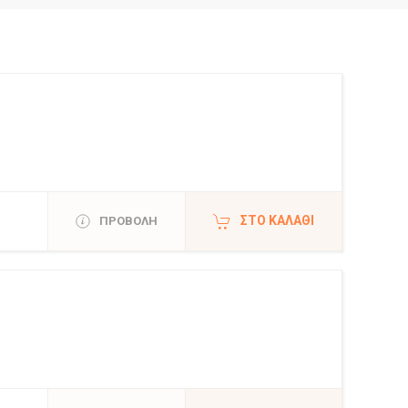
ΣΤΟ ΚΑΛΆΘΙ
ΠΡΟΒΟΛΗ