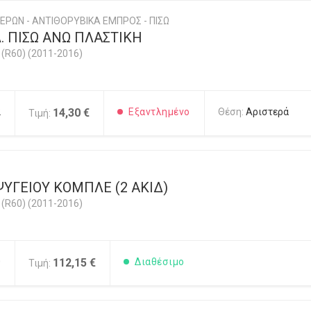
ΕΡΩΝ - ΑΝΤΙΘΟΡΥΒΙΚΑ ΕΜΠΡΟΣ - ΠΙΣΩ
. ΠΙΣΩ ΑΝΩ ΠΛΑΣΤΙΚΗ
R60) (2011-2016)
2
14,30 €
Εξαντλημένο
Θέση:
Αριστερά
Τιμή:
ΥΓΕΙΟΥ ΚΟΜΠΛΕ (2 ΑΚΙΔ)
R60) (2011-2016)
0
112,15 €
Διαθέσιμο
Τιμή: