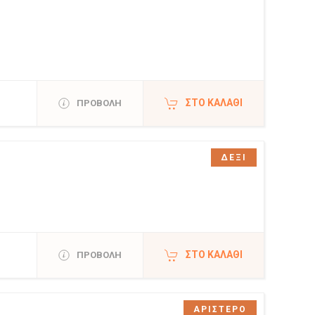
ΣΤΟ ΚΑΛΆΘΙ
ΠΡΟΒΟΛΗ
ΔΕΞΙ
ΣΤΟ ΚΑΛΆΘΙ
ΠΡΟΒΟΛΗ
ΑΡΙΣΤΕΡΟ