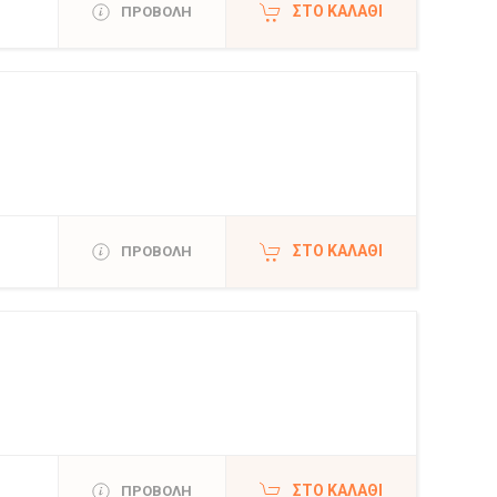
ΣΤΟ ΚΑΛΆΘΙ
ΠΡΟΒΟΛΗ
ΣΤΟ ΚΑΛΆΘΙ
ΠΡΟΒΟΛΗ
ΣΤΟ ΚΑΛΆΘΙ
ΠΡΟΒΟΛΗ