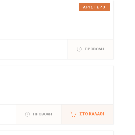
ΑΡΙΣΤΕΡΟ
ΠΡΟΒΟΛΗ
ΣΤΟ ΚΑΛΆΘΙ
ΠΡΟΒΟΛΗ