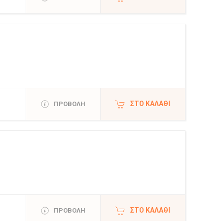
ΣΤΟ ΚΑΛΆΘΙ
ΠΡΟΒΟΛΗ
ΣΤΟ ΚΑΛΆΘΙ
ΠΡΟΒΟΛΗ