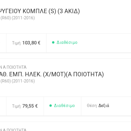
ΥΓΕΙΟΥ ΚΟΜΠΛΕ (S) (3 ΑΚΙΔ)
R60) (2011-2016)
0
103,80 €
Διαθέσιμο
Τιμή:
Ν Α ΠΟΙΟΤΗΤΑ
Θ. ΕΜΠ. ΗΛΕΚ. (Χ/ΜΟΤ)(Α ΠΟΙΟΤΗΤΑ)
R60) (2011-2016)
1
79,55 €
Διαθέσιμο
Θέση:
Δεξιά
Τιμή:
Ν Α ΠΟΙΟΤΗΤΑ