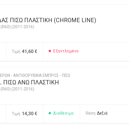
ΑΣ ΠΙΣΩ ΠΛΑΣΤΙΚΗ (CHROME LINE)
R60) (2011-2016)
5
41,60 €
Εξαντλημένο
Τιμή:
ΕΡΩΝ - ΑΝΤΙΘΟΡΥΒΙΚΑ ΕΜΠΡΟΣ - ΠΙΣΩ
. ΠΙΣΩ ΑΝΩ ΠΛΑΣΤΙΚΗ
R60) (2011-2016)
1
14,30 €
Διαθέσιμο
Θέση:
Δεξιά
Τιμή: