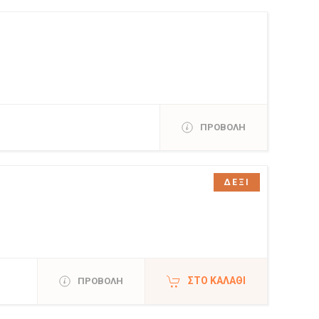
ΠΡΟΒΟΛΗ
ΔΕΞΙ
ΣΤΟ ΚΑΛΆΘΙ
ΠΡΟΒΟΛΗ