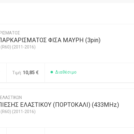
ΡΙΣΜΑΤΟΣ
ΠΑΡΚΑΡΙΣΜΑΤΟΣ ΦΙΣΑ ΜΑΥΡΗ (3pin)
R60) (2011-2016)
0
10,85 €
Διαθέσιμο
Τιμή:
 ΕΛΑΣΤΙΚΩΝ
ΙΕΣΗΣ ΕΛΑΣΤΙΚΟΥ (ΠΟΡΤΟΚΑΛΙ) (433MHz)
R60) (2011-2016)