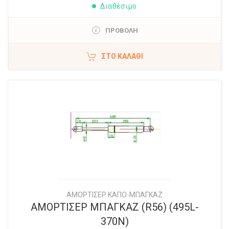
Διαθέσιμο
ΠΡΟΒΟΛΗ
ΣΤΟ ΚΑΛΆΘΙ
ΑΜΟΡΤΙΣΕΡ ΚΑΠΟ-ΜΠΑΓΚΑΖ
ΑΜΟΡΤΙΣΕΡ ΜΠΑΓΚΑΖ (R56) (495L-
370N)