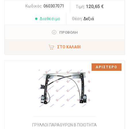
Κωδικός:
060307071
120,65 €
Τιμή:
Διαθέσιμο
Θέση:
Δεξιά
ΠΡΟΒΟΛΗ
ΣΤΟ ΚΑΛΆΘΙ
ΑΡΙΣΤΕΡΟ
ΓΡΥΛΛΟΙ ΠΑΡΑΘΥΡΩΝ Β ΠΟΙΟΤΗΤΑ