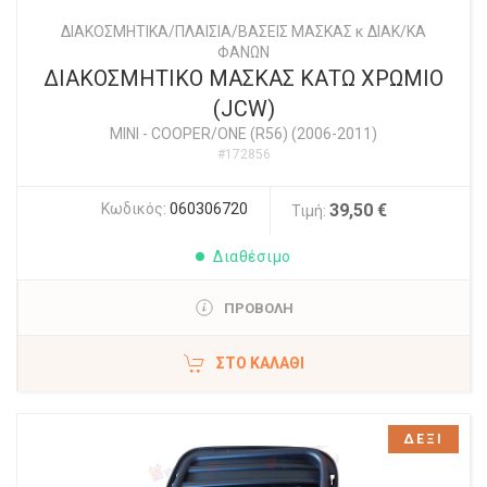
ΔΙΑΚΟΣΜΗΤΙΚΑ/ΠΛΑΙΣΙΑ/ΒΑΣΕΙΣ ΜΑΣΚΑΣ κ ΔΙΑΚ/ΚΑ
ΦΑΝΩΝ
ΔΙΑΚΟΣΜΗΤΙΚΟ ΜΑΣΚΑΣ ΚΑΤΩ ΧΡΩΜΙΟ
(JCW)
MINI
-
COOPER/ONE (R56) (2006-2011)
#172856
Κωδικός:
060306720
39,50 €
Τιμή:
Διαθέσιμο
ΠΡΟΒΟΛΗ
ΣΤΟ ΚΑΛΆΘΙ
ΔΕΞΙ