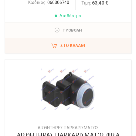
Κωδικός:
060306740
63,40 €
Τιμή:
Διαθέσιμο
ΠΡΟΒΟΛΗ
ΣΤΟ ΚΑΛΆΘΙ
ΑΙΣΘΗΤΗΡΕΣ ΠΑΡΚΑΡΙΣΜΑΤΟΣ
ΑΙΣΘΗΤΗΡΑΣ ΠΑΡΚΑΡΙΣΜΑΤΟΣ ΦΙΣΑ