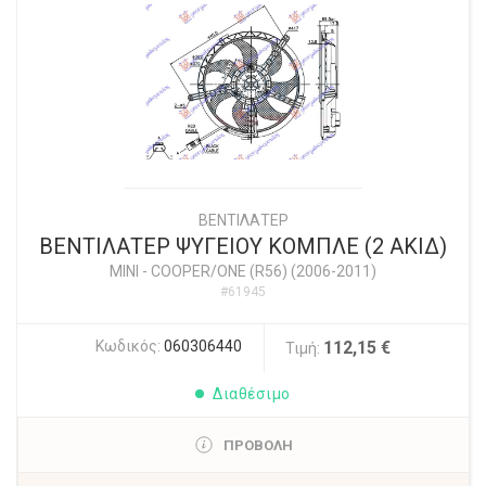
ΒΕΝΤΙΛΑΤΕΡ
ΒΕΝΤΙΛΑΤΕΡ ΨΥΓΕΙΟΥ ΚΟΜΠΛΕ (2 ΑΚΙΔ)
MINI
-
COOPER/ONE (R56) (2006-2011)
#61945
Κωδικός:
060306440
112,15 €
Τιμή:
Διαθέσιμο
ΠΡΟΒΟΛΗ