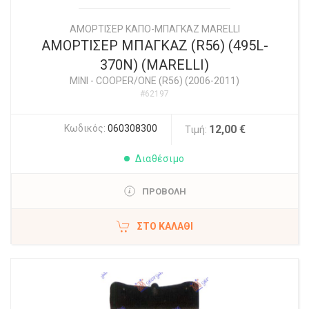
ΑΜΟΡΤΙΣΕΡ ΚΑΠΟ-ΜΠΑΓΚΑΖ MARELLI
ΑΜΟΡΤΙΣΕΡ ΜΠΑΓΚΑΖ (R56) (495L-
370N) (MARELLI)
MINI
-
COOPER/ONE (R56) (2006-2011)
#62197
Κωδικός:
060308300
12,00 €
Τιμή:
Διαθέσιμο
ΠΡΟΒΟΛΗ
ΣΤΟ ΚΑΛΆΘΙ