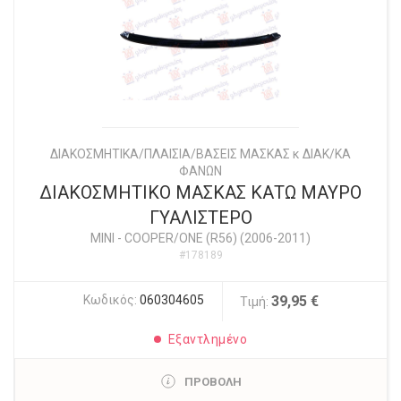
ΔΙΑΚΟΣΜΗΤΙΚΑ/ΠΛΑΙΣΙΑ/ΒΑΣΕΙΣ ΜΑΣΚΑΣ κ ΔΙΑΚ/ΚΑ
ΦΑΝΩΝ
ΔΙΑΚΟΣΜΗΤΙΚΟ ΜΑΣΚΑΣ ΚΑΤΩ ΜΑΥΡΟ
ΓΥΑΛΙΣΤΕΡΟ
MINI
-
COOPER/ONE (R56) (2006-2011)
#178189
Κωδικός:
060304605
39,95 €
Τιμή:
Εξαντλημένο
ΠΡΟΒΟΛΗ