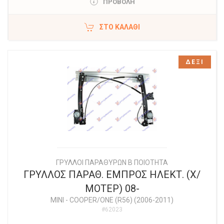
ΠΡΟΒΟΛΗ
ΣΤΟ ΚΑΛΆΘΙ
ΔΕΞΙ
ΓΡΥΛΛΟΙ ΠΑΡΑΘΥΡΩΝ Β ΠΟΙΟΤΗΤΑ
ΓΡΥΛΛΟΣ ΠΑΡΑΘ. ΕΜΠΡΟΣ ΗΛΕΚΤ. (Χ/
ΜΟΤΕΡ) 08-
MINI
-
COOPER/ONE (R56) (2006-2011)
#62023