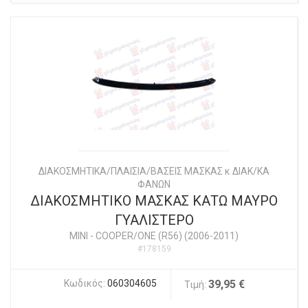
ΔΙΑΚΟΣΜΗΤΙΚΑ/ΠΛΑΙΣΙΑ/ΒΑΣΕΙΣ ΜΑΣΚΑΣ κ ΔΙΑΚ/ΚΑ
ΦΑΝΩΝ
ΔΙΑΚΟΣΜΗΤΙΚΟ ΜΑΣΚΑΣ ΚΑΤΩ ΜΑΥΡΟ
ΓΥΑΛΙΣΤΕΡΟ
MINI
-
COOPER/ONE (R56) (2006-2011)
#178159
Κωδικός:
060304605
39,95 €
Τιμή: