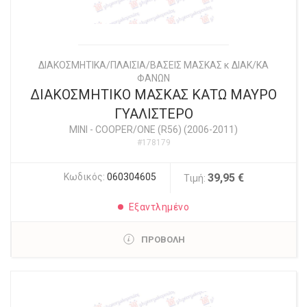
ΔΙΑΚΟΣΜΗΤΙΚΑ/ΠΛΑΙΣΙΑ/ΒΑΣΕΙΣ ΜΑΣΚΑΣ κ ΔΙΑΚ/ΚΑ
ΦΑΝΩΝ
ΔΙΑΚΟΣΜΗΤΙΚΟ ΜΑΣΚΑΣ ΚΑΤΩ ΜΑΥΡΟ
ΓΥΑΛΙΣΤΕΡΟ
MINI
-
COOPER/ONE (R56) (2006-2011)
#178179
Κωδικός:
060304605
39,95 €
Τιμή:
Εξαντλημένο
ΠΡΟΒΟΛΗ