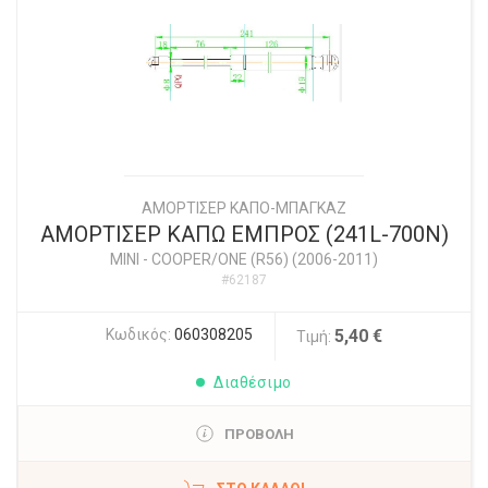
ΑΜΟΡΤΙΣΕΡ ΚΑΠΟ-ΜΠΑΓΚΑΖ
ΑΜΟΡΤΙΣΕΡ ΚΑΠΩ ΕΜΠΡΟΣ (241L-700N)
MINI
-
COOPER/ONE (R56) (2006-2011)
#62187
Κωδικός:
060308205
5,40 €
Τιμή:
Διαθέσιμο
ΠΡΟΒΟΛΗ