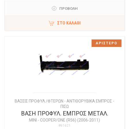
ΠΡΟΒΟΛΗ
ΣΤΟ ΚΑΛΆΘΙ
ΑΡΙΣΤΕΡΟ
ΒΑΣΕΙΣ ΠΡΟΦΥΛ./ΦΤΕΡΩΝ - ΑΝΤΙΘΟΡΥΒΙΚΑ ΕΜΠΡΟΣ -
ΠΙΣΩ
ΒΑΣΗ ΠΡΟΦΥΛ. ΕΜΠΡΟΣ ΜΕΤΑΛ.
MINI
-
COOPER/ONE (R56) (2006-2011)
#61621