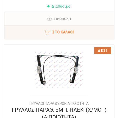
Διαθέσιμο
ΠΡΟΒΟΛΗ
ΣΤΟ ΚΑΛΆΘΙ
ΔΕΞΙ
ΓΡΥΛΛΟΙ ΠΑΡΑΘΥΡΩΝ Α ΠΟΙΟΤΗΤΑ
ΓΡΥΛΛΟΣ ΠΑΡΑΘ. ΕΜΠ. ΗΛΕΚ. (Χ/ΜΟΤ)
(Α ΠΟΙΟΤΗΤΑ)