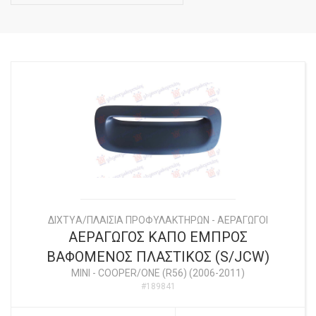
ΔΙΧΤYΑ/ΠΛΑΙΣΙΑ ΠΡΟΦΥΛΑΚΤΗΡΩΝ - ΑΕΡΑΓΩΓΟΙ
ΑΕΡΑΓΩΓΟΣ ΚΑΠΟ ΕΜΠΡΟΣ
ΒΑΦΟΜΕΝΟΣ ΠΛΑΣΤΙΚΟΣ (S/JCW)
MINI
-
COOPER/ONE (R56) (2006-2011)
#189841