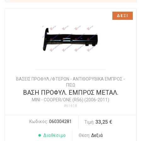
ΔΕΞΙ
ΒΑΣΕΙΣ ΠΡΟΦΥΛ./ΦΤΕΡΩΝ - ΑΝΤΙΘΟΡΥΒΙΚΑ ΕΜΠΡΟΣ -
ΠΙΣΩ
ΒΑΣΗ ΠΡΟΦΥΛ. ΕΜΠΡΟΣ ΜΕΤΑΛ.
MINI
-
COOPER/ONE (R56) (2006-2011)
#61618
Κωδικός:
060304281
33,25 €
Τιμή:
Διαθέσιμο
Θέση:
Δεξιά