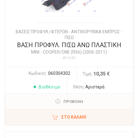
ΒΑΣΕΙΣ ΠΡΟΦΥΛ./ΦΤΕΡΩΝ - ΑΝΤΙΘΟΡΥΒΙΚΑ ΕΜΠΡΟΣ -
ΠΙΣΩ
ΒΑΣΗ ΠΡΟΦΥΛ. ΠΙΣΩ ΑΝΩ ΠΛΑΣΤΙΚΗ
MINI
-
COOPER/ONE (R56) (2006-2011)
#61630
Κωδικός:
060304302
10,35 €
Τιμή:
Διαθέσιμο
Θέση:
Αριστερά
ΠΡΟΒΟΛΗ
ΣΤΟ ΚΑΛΆΘΙ