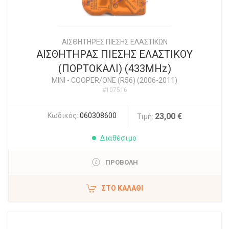
ΑΙΣΘΗΤΗΡΕΣ ΠΙΕΣΗΣ ΕΛΑΣΤΙΚΩΝ
ΑΙΣΘΗΤΗΡΑΣ ΠΙΕΣΗΣ ΕΛΑΣΤΙΚΟΥ
(ΠΟΡΤΟΚΑΛΙ) (433MHz)
MINI
-
COOPER/ONE (R56) (2006-2011)
#107516
Κωδικός:
060308600
23,00 €
Τιμή:
Διαθέσιμο
ΠΡΟΒΟΛΗ
ΣΤΟ ΚΑΛΆΘΙ