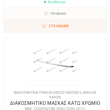
Διαθέσιμο
ΠΡΟΒΟΛΗ
ΣΤΟ ΚΑΛΆΘΙ
ΔΙΑΚΟΣΜΗΤΙΚΑ/ΠΛΑΙΣΙΑ/ΒΑΣΕΙΣ ΜΑΣΚΑΣ κ ΔΙΑΚ/ΚΑ
ΦΑΝΩΝ
ΔΙΑΚΟΣΜΗΤΙΚΟ ΜΑΣΚΑΣ ΚΑΤΩ ΧΡΩΜΙΟ
MINI
-
COOPER/ONE (R56) (2006-2011)