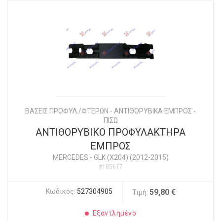
ΒΑΣΕΙΣ ΠΡΟΦΥΛ./ΦΤΕΡΩΝ - ΑΝΤΙΘΟΡΥΒΙΚΑ ΕΜΠΡΟΣ -
ΠΙΣΩ
ΑΝΤΙΘΟΡΥΒΙΚΟ ΠΡΟΦΥΛΑΚΤΗΡΑ
ΕΜΠΡΟΣ
MERCEDES
-
GLK (X204) (2012-2015)
#185617
Κωδικός:
527304905
59,80 €
Τιμή:
Εξαντλημένο