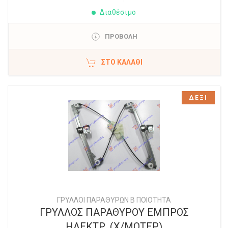
Διαθέσιμο
ΠΡΟΒΟΛΗ
ΣΤΟ ΚΑΛΆΘΙ
ΔΕΞΙ
ΓΡΥΛΛΟΙ ΠΑΡΑΘΥΡΩΝ Β ΠΟΙΟΤΗΤΑ
ΓΡΥΛΛΟΣ ΠΑΡΑΘΥΡΟΥ ΕΜΠΡΟΣ
ΗΛΕΚΤΡ. (Χ/ΜΟΤΕΡ)