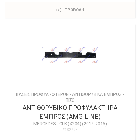
ΠΡΟΒΟΛΗ
ΒΑΣΕΙΣ ΠΡΟΦΥΛ./ΦΤΕΡΩΝ - ΑΝΤΙΘΟΡΥΒΙΚΑ ΕΜΠΡΟΣ -
ΠΙΣΩ
ΑΝΤΙΘΟΡΥΒΙΚΟ ΠΡΟΦΥΛΑΚΤΗΡΑ
ΕΜΠΡΟΣ (AMG-LINE)
MERCEDES
-
GLK (X204) (2012-2015)
#132794