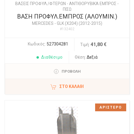
ΒΑΣΕΙΣ ΠΡΟΦΥΛ./ΦΤΕΡΩΝ - ΑΝΤΙΘΟΡΥΒΙΚΑ ΕΜΠΡΟΣ -
ΠΙΣΩ
ΒΑΣΗ ΠΡΟΦΥΛ.ΕΜΠΡΟΣ (ΑΛΟΥΜΙΝ.)
MERCEDES
-
GLK (X204) (2012-2015)
#132402
Κωδικός:
527304281
41,80 €
Τιμή:
Διαθέσιμο
Θέση:
Δεξιά
ΠΡΟΒΟΛΗ
ΣΤΟ ΚΑΛΆΘΙ
ΑΡΙΣΤΕΡΟ