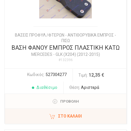
ΒΑΣΕΙΣ ΠΡΟΦΥΛ./ΦΤΕΡΩΝ - ΑΝΤΙΘΟΡΥΒΙΚΑ ΕΜΠΡΟΣ -
ΠΙΣΩ
ΒΑΣΗ ΦΑΝΟΥ ΕΜΠΡΟΣ ΠΛΑΣΤΙΚΗ ΚΑΤΩ
MERCEDES
-
GLK (X204) (2012-2015)
#132396
Κωδικός:
527304277
12,35 €
Τιμή:
Διαθέσιμο
Θέση:
Αριστερά
ΠΡΟΒΟΛΗ
ΣΤΟ ΚΑΛΆΘΙ