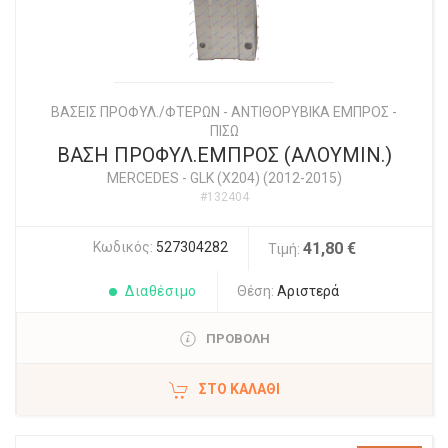
ΒΑΣΕΙΣ ΠΡΟΦΥΛ./ΦΤΕΡΩΝ - ΑΝΤΙΘΟΡΥΒΙΚΑ ΕΜΠΡΟΣ -
ΠΙΣΩ
ΒΑΣΗ ΠΡΟΦΥΛ.ΕΜΠΡΟΣ (ΑΛΟΥΜΙΝ.)
MERCEDES
-
GLK (X204) (2012-2015)
#132404
Κωδικός:
527304282
41,80 €
Τιμή:
Διαθέσιμο
Θέση:
Αριστερά
ΠΡΟΒΟΛΗ
ΣΤΟ ΚΑΛΆΘΙ