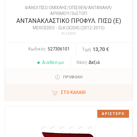
ΦΑΝΟΙ ΠΙΣΩ ΟΜΙΧΛΗΣ/ΟΠΙΣΘΕΝ/ΑΝΤΑΝΑΚΛ/
ΑΡΙΘΜΟΥ/3οΣΤΟΠ
ΑΝΤΑΝΑΚΛΑΣΤΙΚΟ ΠΡΟΦΥΛ. ΠΙΣΩ (Ε)
MERCEDES
-
GLK (X204) (2012-2015)
#132809
Κωδικός:
527306101
13,70 €
Τιμή:
Διαθέσιμο
Θέση:
Δεξιά
ΠΡΟΒΟΛΗ
ΣΤΟ ΚΑΛΆΘΙ
ΑΡΙΣΤΕΡΟ