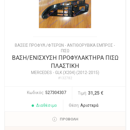
ΒΑΣΕΙΣ ΠΡΟΦΥΛ./ΦΤΕΡΩΝ - ΑΝΤΙΘΟΡΥΒΙΚΑ ΕΜΠΡΟΣ -
ΠΙΣΩ
ΒΑΣΗ/ΕΝΙΣΧΥΣΗ ΠΡΟΦΥΛΑΚΤΗΡΑ ΠΙΣΩ
ΠΛΑΣΤΙΚΗ
MERCEDES
-
GLK (X204) (2012-2015)
#132782
Κωδικός:
527304307
31,25 €
Τιμή:
Διαθέσιμο
Θέση:
Αριστερά
ΠΡΟΒΟΛΗ