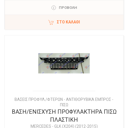
ΠΡΟΒΟΛΗ
ΣΤΟ ΚΑΛΆΘΙ
ΒΑΣΕΙΣ ΠΡΟΦΥΛ./ΦΤΕΡΩΝ - ΑΝΤΙΘΟΡΥΒΙΚΑ ΕΜΠΡΟΣ -
ΠΙΣΩ
ΒΑΣΗ/ΕΝΙΣΧΥΣΗ ΠΡΟΦΥΛΑΚΤΗΡΑ ΠΙΣΩ
ΠΛΑΣΤΙΚΗ
MERCEDES
-
GLK (X204) (2012-2015)