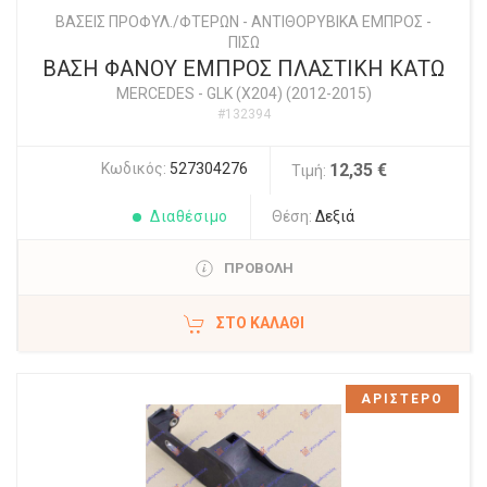
ΒΑΣΕΙΣ ΠΡΟΦΥΛ./ΦΤΕΡΩΝ - ΑΝΤΙΘΟΡΥΒΙΚΑ ΕΜΠΡΟΣ -
ΠΙΣΩ
ΒΑΣΗ ΦΑΝΟΥ ΕΜΠΡΟΣ ΠΛΑΣΤΙΚΗ ΚΑΤΩ
MERCEDES
-
GLK (X204) (2012-2015)
#132394
Κωδικός:
527304276
12,35 €
Τιμή:
Διαθέσιμο
Θέση:
Δεξιά
ΠΡΟΒΟΛΗ
ΣΤΟ ΚΑΛΆΘΙ
ΑΡΙΣΤΕΡΟ