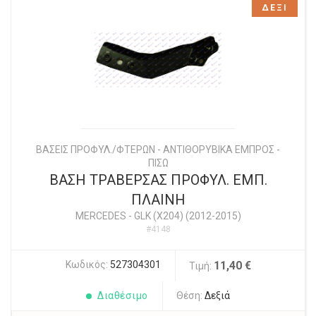
ΔΕΞΙ
ΒΑΣΕΙΣ ΠΡΟΦΥΛ./ΦΤΕΡΩΝ - ΑΝΤΙΘΟΡΥΒΙΚΑ ΕΜΠΡΟΣ -
ΠΙΣΩ
ΒΑΣΗ ΤΡΑΒΕΡΣΑΣ ΠΡΟΦΥΛ. ΕΜΠ.
ΠΛΑΙΝΗ
MERCEDES
-
GLK (X204) (2012-2015)
#4148
Κωδικός:
527304301
11,40 €
Τιμή:
Διαθέσιμο
Θέση:
Δεξιά