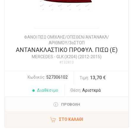
ΦΑΝΟΙ ΠΙΣΩ ΟΜΙΧΛΗΣ/ΟΠΙΣΘΕΝ/ΑΝΤΑΝΑΚΛ/
ΑΡΙΘΜΟΥ/3οΣΤΟΠ
ΑΝΤΑΝΑΚΛΑΣΤΙΚΟ ΠΡΟΦΥΛ. ΠΙΣΩ (Ε)
MERCEDES
-
GLK (X204) (2012-2015)
#132810
Κωδικός:
527306102
13,70 €
Τιμή:
Διαθέσιμο
Θέση:
Αριστερά
ΠΡΟΒΟΛΗ
ΣΤΟ ΚΑΛΆΘΙ