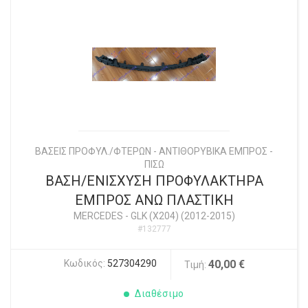
ΒΑΣΕΙΣ ΠΡΟΦΥΛ./ΦΤΕΡΩΝ - ΑΝΤΙΘΟΡΥΒΙΚΑ ΕΜΠΡΟΣ -
ΠΙΣΩ
ΒΑΣΗ/ΕΝΙΣΧΥΣΗ ΠΡΟΦΥΛΑΚΤΗΡΑ
ΕΜΠΡΟΣ ΑΝΩ ΠΛΑΣΤΙΚΗ
MERCEDES
-
GLK (X204) (2012-2015)
#132777
Κωδικός:
527304290
40,00 €
Τιμή:
Διαθέσιμο