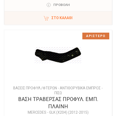
ΠΡΟΒΟΛΗ
ΣΤΟ ΚΑΛΆΘΙ
ΑΡΙΣΤΕΡΟ
ΒΑΣΕΙΣ ΠΡΟΦΥΛ./ΦΤΕΡΩΝ - ΑΝΤΙΘΟΡΥΒΙΚΑ ΕΜΠΡΟΣ -
ΠΙΣΩ
ΒΑΣΗ ΤΡΑΒΕΡΣΑΣ ΠΡΟΦΥΛ. ΕΜΠ.
ΠΛΑΙΝΗ
MERCEDES
-
GLK (X204) (2012-2015)