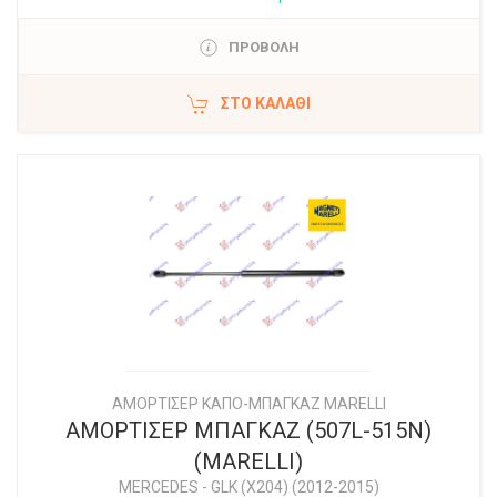
ΠΡΟΒΟΛΗ
ΣΤΟ ΚΑΛΆΘΙ
ΑΜΟΡΤΙΣΕΡ ΚΑΠΟ-ΜΠΑΓΚΑΖ MARELLI
ΑΜΟΡΤΙΣΕΡ ΜΠΑΓΚΑΖ (507L-515N)
(MARELLI)
MERCEDES
-
GLK (X204) (2012-2015)