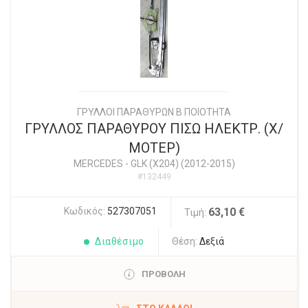
ΓΡΥΛΛΟΙ ΠΑΡΑΘΥΡΩΝ Β ΠΟΙΟΤΗΤΑ
ΓΡΥΛΛΟΣ ΠΑΡΑΘΥΡΟΥ ΠΙΣΩ ΗΛΕΚΤΡ. (Χ/
ΜΟΤΕΡ)
MERCEDES
-
GLK (X204) (2012-2015)
#132449
Κωδικός:
527307051
63,10 €
Τιμή:
Διαθέσιμο
Θέση:
Δεξιά
ΠΡΟΒΟΛΗ