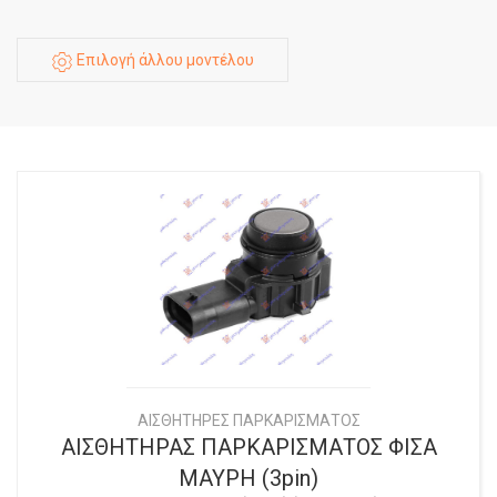
Επιλογή άλλου μοντέλου
ΑΙΣΘΗΤΗΡΕΣ ΠΑΡΚΑΡΙΣΜΑΤΟΣ
ΑΙΣΘΗΤΗΡΑΣ ΠΑΡΚΑΡΙΣΜΑΤΟΣ ΦΙΣΑ
ΜΑΥΡΗ (3pin)