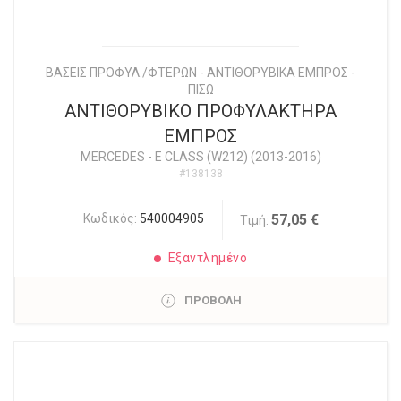
ΒΑΣΕΙΣ ΠΡΟΦΥΛ./ΦΤΕΡΩΝ - ΑΝΤΙΘΟΡΥΒΙΚΑ ΕΜΠΡΟΣ -
ΠΙΣΩ
ΑΝΤΙΘΟΡΥΒΙΚΟ ΠΡΟΦΥΛΑΚΤΗΡΑ
ΕΜΠΡΟΣ
MERCEDES
-
E CLASS (W212) (2013-2016)
#138138
Κωδικός:
540004905
57,05 €
Τιμή:
Εξαντλημένο
ΠΡΟΒΟΛΗ