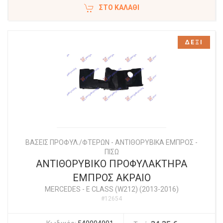
ΣΤΟ ΚΑΛΆΘΙ
ΔΕΞΙ
ΒΑΣΕΙΣ ΠΡΟΦΥΛ./ΦΤΕΡΩΝ - ΑΝΤΙΘΟΡΥΒΙΚΑ ΕΜΠΡΟΣ -
ΠΙΣΩ
ΑΝΤΙΘΟΡΥΒΙΚΟ ΠΡΟΦΥΛΑΚΤΗΡΑ
ΕΜΠΡΟΣ ΑΚΡΑΙΟ
MERCEDES
-
E CLASS (W212) (2013-2016)
#12654