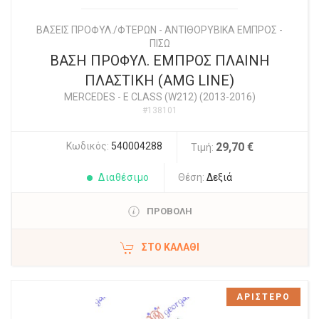
ΒΑΣΕΙΣ ΠΡΟΦΥΛ./ΦΤΕΡΩΝ - ΑΝΤΙΘΟΡΥΒΙΚΑ ΕΜΠΡΟΣ -
ΠΙΣΩ
ΒΑΣΗ ΠΡΟΦΥΛ. ΕΜΠΡΟΣ ΠΛΑΙΝΗ
ΠΛΑΣΤΙΚΗ (AMG LINE)
MERCEDES
-
E CLASS (W212) (2013-2016)
#138101
Κωδικός:
540004288
29,70 €
Τιμή:
Διαθέσιμο
Θέση:
Δεξιά
ΠΡΟΒΟΛΗ
ΣΤΟ ΚΑΛΆΘΙ
ΑΡΙΣΤΕΡΟ