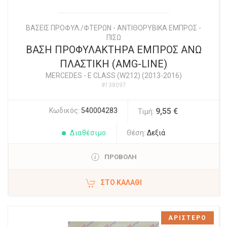
ΒΑΣΕΙΣ ΠΡΟΦΥΛ./ΦΤΕΡΩΝ - ΑΝΤΙΘΟΡΥΒΙΚΑ ΕΜΠΡΟΣ -
ΠΙΣΩ
ΒΑΣΗ ΠΡΟΦΥΛΑΚΤΗΡΑ ΕΜΠΡΟΣ ΑΝΩ
ΠΛΑΣΤΙΚΗ (AMG-LINE)
MERCEDES
-
E CLASS (W212) (2013-2016)
#138097
Κωδικός:
540004283
9,55 €
Τιμή:
Διαθέσιμο
Θέση:
Δεξιά
ΠΡΟΒΟΛΗ
ΣΤΟ ΚΑΛΆΘΙ
ΑΡΙΣΤΕΡΟ