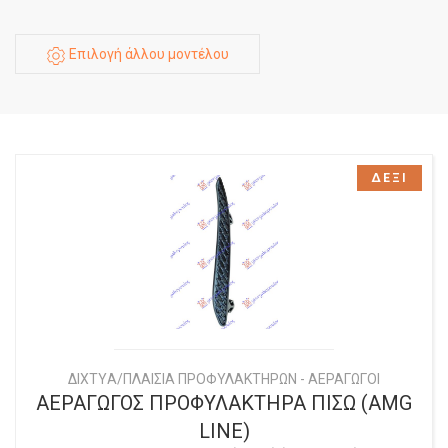
Επιλογή άλλου μοντέλου
ΔΕΞΙ
ΔΙΧΤYΑ/ΠΛΑΙΣΙΑ ΠΡΟΦΥΛΑΚΤΗΡΩΝ - ΑΕΡΑΓΩΓΟΙ
ΑΕΡΑΓΩΓΟΣ ΠΡΟΦΥΛΑΚΤΗΡΑ ΠΙΣΩ (AMG
LINE)