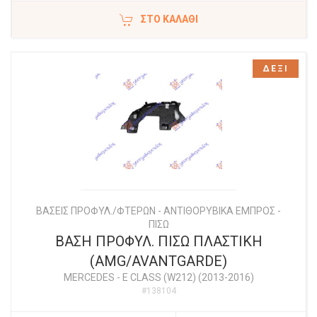
ΣΤΟ ΚΑΛΆΘΙ
ΔΕΞΙ
ΒΑΣΕΙΣ ΠΡΟΦΥΛ./ΦΤΕΡΩΝ - ΑΝΤΙΘΟΡΥΒΙΚΑ ΕΜΠΡΟΣ -
ΠΙΣΩ
ΒΑΣΗ ΠΡΟΦΥΛ. ΠΙΣΩ ΠΛΑΣΤΙΚΗ
(AMG/AVANTGARDE)
MERCEDES
-
E CLASS (W212) (2013-2016)
#138104