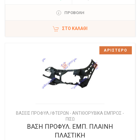
ΠΡΟΒΟΛΗ
ΣΤΟ ΚΑΛΆΘΙ
ΑΡΙΣΤΕΡΟ
ΒΑΣΕΙΣ ΠΡΟΦΥΛ./ΦΤΕΡΩΝ - ΑΝΤΙΘΟΡΥΒΙΚΑ ΕΜΠΡΟΣ -
ΠΙΣΩ
ΒΑΣΗ ΠΡΟΦΥΛ. ΕΜΠ. ΠΛΑΙΝΗ
ΠΛΑΣΤΙΚΗ