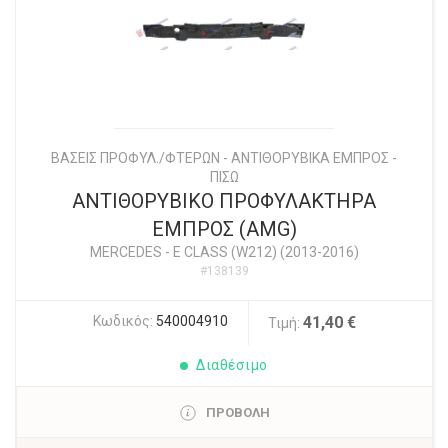
ΒΑΣΕΙΣ ΠΡΟΦΥΛ./ΦΤΕΡΩΝ - ΑΝΤΙΘΟΡΥΒΙΚΑ ΕΜΠΡΟΣ -
ΠΙΣΩ
ΑΝΤΙΘΟΡΥΒΙΚΟ ΠΡΟΦΥΛΑΚΤΗΡΑ
ΕΜΠΡΟΣ (AMG)
MERCEDES
-
E CLASS (W212) (2013-2016)
#138139
Κωδικός:
540004910
41,40 €
Τιμή:
Διαθέσιμο
ΠΡΟΒΟΛΗ