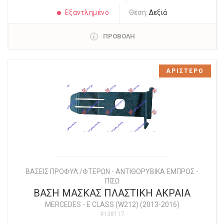
Εξαντλημένο
Θέση:
Δεξιά
ΠΡΟΒΟΛΗ
ΑΡΙΣΤΕΡΟ
ΒΑΣΕΙΣ ΠΡΟΦΥΛ./ΦΤΕΡΩΝ - ΑΝΤΙΘΟΡΥΒΙΚΑ ΕΜΠΡΟΣ -
ΠΙΣΩ
ΒΑΣΗ ΜΑΣΚΑΣ ΠΛΑΣΤΙΚΗ ΑΚΡΑΙΑ
MERCEDES
-
E CLASS (W212) (2013-2016)
#138117