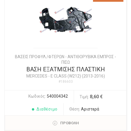
ΒΑΣΕΙΣ ΠΡΟΦΥΛ./ΦΤΕΡΩΝ - ΑΝΤΙΘΟΡΥΒΙΚΑ ΕΜΠΡΟΣ -
ΠΙΣΩ
ΒΑΣΗ ΕΞΑΤΜΙΣΗΣ ΠΛΑΣΤΙΚΗ
MERCEDES
-
E CLASS (W212) (2013-2016)
#186603
Κωδικός:
540004342
8,60 €
Τιμή:
Διαθέσιμο
Θέση:
Αριστερά
ΠΡΟΒΟΛΗ