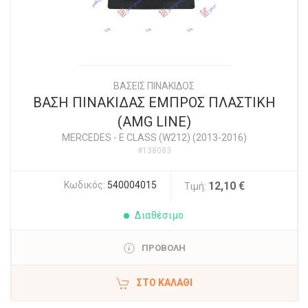
ΒΑΣΕΙΣ ΠΙΝΑΚΙΔΟΣ
ΒΑΣΗ ΠΙΝΑΚΙΔΑΣ ΕΜΠΡΟΣ ΠΛΑΣΤΙΚΗ
(AMG LINE)
MERCEDES
-
E CLASS (W212) (2013-2016)
#138083
Κωδικός:
540004015
12,10 €
Τιμή:
Διαθέσιμο
ΠΡΟΒΟΛΗ
ΣΤΟ ΚΑΛΆΘΙ