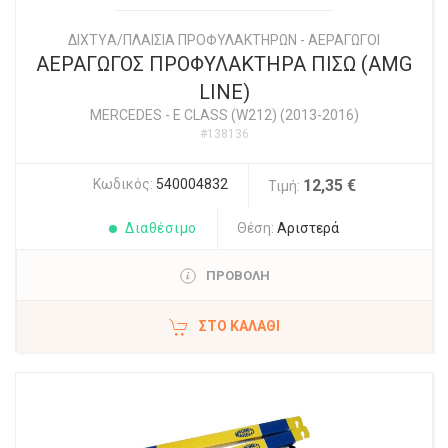
ΔΙΧΤYΑ/ΠΛΑΙΣΙΑ ΠΡΟΦΥΛΑΚΤΗΡΩΝ - ΑΕΡΑΓΩΓΟΙ
ΑΕΡΑΓΩΓΟΣ ΠΡΟΦΥΛΑΚΤΗΡΑ ΠΙΣΩ (AMG
LINE)
MERCEDES
-
E CLASS (W212) (2013-2016)
#138136
Κωδικός:
540004832
12,35 €
Τιμή:
Διαθέσιμο
Θέση:
Αριστερά
ΠΡΟΒΟΛΗ
ΣΤΟ ΚΑΛΆΘΙ