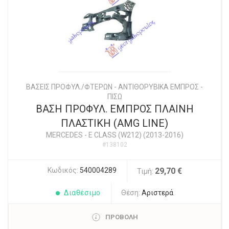
ΒΑΣΕΙΣ ΠΡΟΦΥΛ./ΦΤΕΡΩΝ - ΑΝΤΙΘΟΡΥΒΙΚΑ ΕΜΠΡΟΣ -
ΠΙΣΩ
ΒΑΣΗ ΠΡΟΦΥΛ. ΕΜΠΡΟΣ ΠΛΑΙΝΗ
ΠΛΑΣΤΙΚΗ (AMG LINE)
MERCEDES
-
E CLASS (W212) (2013-2016)
#138102
Κωδικός:
540004289
29,70 €
Τιμή:
Διαθέσιμο
Θέση:
Αριστερά
ΠΡΟΒΟΛΗ