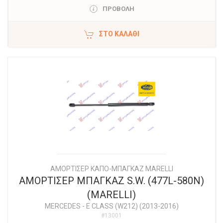
ΠΡΟΒΟΛΗ
ΣΤΟ ΚΑΛΆΘΙ
ΑΜΟΡΤΙΣΕΡ ΚΑΠΟ-ΜΠΑΓΚΑΖ MARELLI
ΑΜΟΡΤΙΣΕΡ ΜΠΑΓΚΑΖ S.W. (477L-580N)
(MARELLI)
MERCEDES
-
E CLASS (W212) (2013-2016)
#13001