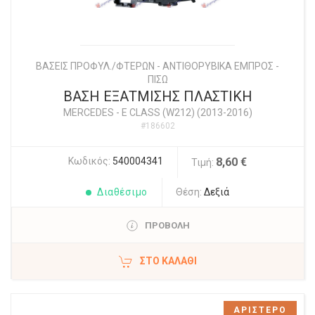
ΒΑΣΕΙΣ ΠΡΟΦΥΛ./ΦΤΕΡΩΝ - ΑΝΤΙΘΟΡΥΒΙΚΑ ΕΜΠΡΟΣ -
ΠΙΣΩ
ΒΑΣΗ ΕΞΑΤΜΙΣΗΣ ΠΛΑΣΤΙΚΗ
MERCEDES
-
E CLASS (W212) (2013-2016)
#186602
Κωδικός:
540004341
8,60 €
Τιμή:
Διαθέσιμο
Θέση:
Δεξιά
ΠΡΟΒΟΛΗ
ΣΤΟ ΚΑΛΆΘΙ
ΑΡΙΣΤΕΡΟ