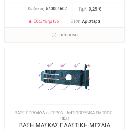
Κωδικός:
540004602
9,25 €
Τιμή:
Εξαντλημένο
Θέση:
Αριστερά
ΠΡΟΒΟΛΗ
ΒΑΣΕΙΣ ΠΡΟΦΥΛ./ΦΤΕΡΩΝ - ΑΝΤΙΘΟΡΥΒΙΚΑ ΕΜΠΡΟΣ -
ΠΙΣΩ
ΒΑΣΗ ΜΑΣΚΑΣ ΠΛΑΣΤΙΚΗ ΜΕΣΑΙΑ