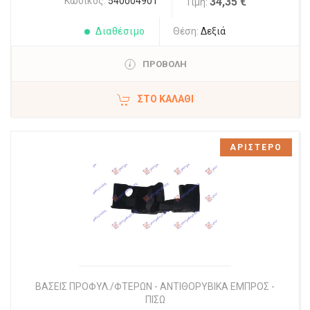
Κωδικός:
540004901
34,35 €
Τιμή:
Διαθέσιμο
Θέση:
Δεξιά
ΠΡΟΒΟΛΗ
ΣΤΟ ΚΑΛΆΘΙ
ΑΡΙΣΤΕΡΟ
ΒΑΣΕΙΣ ΠΡΟΦΥΛ./ΦΤΕΡΩΝ - ΑΝΤΙΘΟΡΥΒΙΚΑ ΕΜΠΡΟΣ -
ΠΙΣΩ