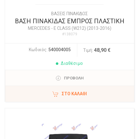
ΒΑΣΕΙΣ ΠΙΝΑΚΙΔΟΣ
ΒΑΣΗ ΠΙΝΑΚΙΔΑΣ ΕΜΠΡΟΣ ΠΛΑΣΤΙΚΗ
MERCEDES
-
E CLASS (W212) (2013-2016)
#138079
Κωδικός:
540004005
48,90 €
Τιμή:
Διαθέσιμο
ΠΡΟΒΟΛΗ
ΣΤΟ ΚΑΛΆΘΙ