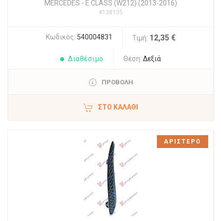
MERCEDES
-
E CLASS (W212) (2013-2016)
#138135
Κωδικός:
540004831
12,35 €
Τιμή:
Διαθέσιμο
Θέση:
Δεξιά
ΠΡΟΒΟΛΗ
ΣΤΟ ΚΑΛΆΘΙ
ΑΡΙΣΤΕΡΟ