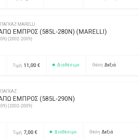
ΠΑΓΚΑΖ MARELLI
ΠΩ ΕΜΠΡΟΣ (585L-280N) (MARELLI)
09) (2002-2009)
3
11,00 €
Διαθέσιμο
Θέση:
Δεξιά
Τιμή:
ΜΠΑΓΚΑΖ
ΑΠΩ ΕΜΠΡΟΣ (585L-290N)
09) (2002-2009)
1
7,00 €
Διαθέσιμο
Θέση:
Δεξιά
Τιμή: