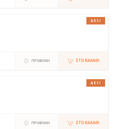
ΔΕΞΙ
ΣΤΟ ΚΑΛΆΘΙ
ΠΡΟΒΟΛΗ
ΔΕΞΙ
ΣΤΟ ΚΑΛΆΘΙ
ΠΡΟΒΟΛΗ