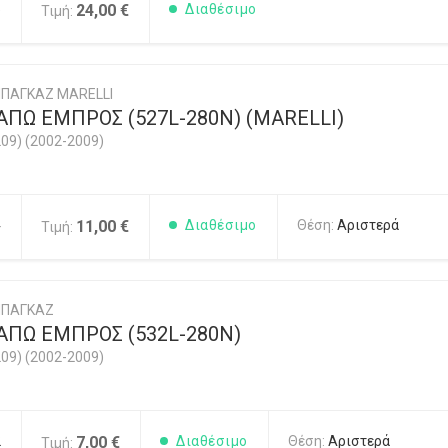
5
24,00 €
Διαθέσιμο
Τιμή:
ΠΑΓΚΑΖ MARELLI
ΠΩ ΕΜΠΡΟΣ (527L-280N) (MARELLI)
09) (2002-2009)
4
11,00 €
Διαθέσιμο
Θέση:
Αριστερά
Τιμή:
ΜΠΑΓΚΑΖ
ΑΠΩ ΕΜΠΡΟΣ (532L-280N)
09) (2002-2009)
2
7,00 €
Διαθέσιμο
Θέση:
Αριστερά
Τιμή: