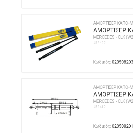
ΑΜΟΡΤΙΣΕΡ ΚΑΠΟ-Μ
ΑΜΟΡΤΙΣΕΡ ΚΑ
MERCEDES
-
CLK (W2
#52422
Κωδικός:
02050820
ΑΜΟΡΤΙΣΕΡ ΚΑΠΟ-
ΑΜΟΡΤΙΣΕΡ Κ
MERCEDES
-
CLK (W2
#52412
Κωδικός:
02050820