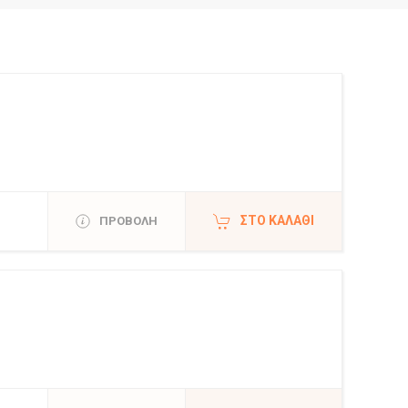
ΣΤΟ ΚΑΛΆΘΙ
ΠΡΟΒΟΛΗ