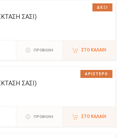
ΔΕΞΙ
ΚΤΑΣΗ ΣΑΣΙ)
ΣΤΟ ΚΑΛΆΘΙ
ΠΡΟΒΟΛΗ
ΑΡΙΣΤΕΡΟ
ΚΤΑΣΗ ΣΑΣΙ)
ΣΤΟ ΚΑΛΆΘΙ
ΠΡΟΒΟΛΗ