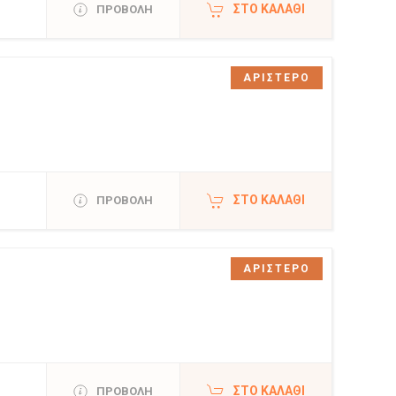
ΣΤΟ ΚΑΛΆΘΙ
ΠΡΟΒΟΛΗ
ΑΡΙΣΤΕΡΟ
ΣΤΟ ΚΑΛΆΘΙ
ΠΡΟΒΟΛΗ
ΑΡΙΣΤΕΡΟ
ΣΤΟ ΚΑΛΆΘΙ
ΠΡΟΒΟΛΗ