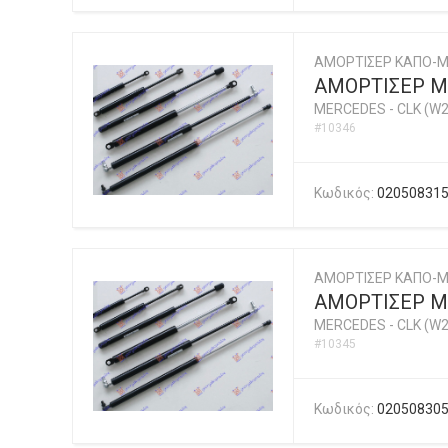
ΑΜΟΡΤΙΣΕΡ ΚΑΠΟ-
ΑΜΟΡΤΙΣΕΡ Μ
MERCEDES
-
CLK (W2
#10346
Κωδικός:
02050831
ΑΜΟΡΤΙΣΕΡ ΚΑΠΟ-
ΑΜΟΡΤΙΣΕΡ Μ
MERCEDES
-
CLK (W2
#10345
Κωδικός:
02050830