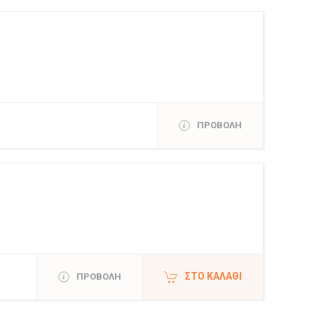
ΠΡΟΒΟΛΗ
ΣΤΟ ΚΑΛΆΘΙ
ΠΡΟΒΟΛΗ