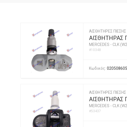
ΑΙΣΘΗΤΗΡΕΣ ΠΙΕΣΗΣ
ΑΙΣΘΗΤΗΡΑΣ Π
MERCEDES
-
CLK (W2
#10348
Κωδικός:
02050860
ΑΙΣΘΗΤΗΡΕΣ ΠΙΕΣΗΣ
ΑΙΣΘΗΤΗΡΑΣ Π
MERCEDES
-
CLK (W2
#53437