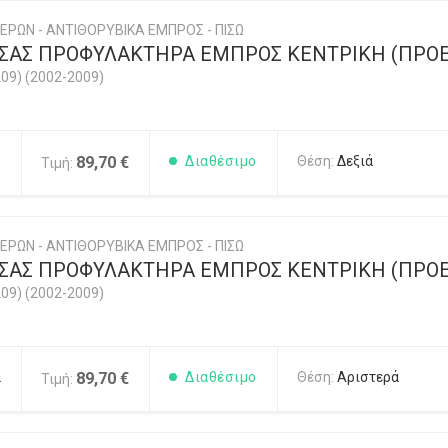
ΕΡΩΝ - ΑΝΤΙΘΟΡΥΒΙΚΑ ΕΜΠΡΟΣ - ΠΙΣΩ
ΣΑΣ ΠΡΟΦΥΛΑΚΤΗΡΑ ΕΜΠΡΟΣ ΚΕΝΤΡΙΚΗ (ΠΡΟΕ
09) (2002-2009)
1
89,70 €
Διαθέσιμο
Θέση:
Δεξιά
Τιμή:
ΕΡΩΝ - ΑΝΤΙΘΟΡΥΒΙΚΑ ΕΜΠΡΟΣ - ΠΙΣΩ
ΣΑΣ ΠΡΟΦΥΛΑΚΤΗΡΑ ΕΜΠΡΟΣ ΚΕΝΤΡΙΚΗ (ΠΡΟΕ
09) (2002-2009)
2
89,70 €
Διαθέσιμο
Θέση:
Αριστερά
Τιμή: