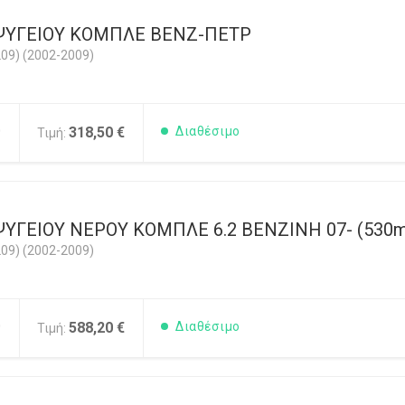
ΨΥΓΕΙΟΥ ΚΟΜΠΛΕ ΒΕΝΖ-ΠΕΤΡ
09) (2002-2009)
0
318,50 €
Διαθέσιμο
Τιμή:
ΥΓΕΙΟΥ ΝΕΡΟΥ ΚΟΜΠΛΕ 6.2 ΒΕΝΖΙΝΗ 07- (530mm
09) (2002-2009)
0
588,20 €
Διαθέσιμο
Τιμή: