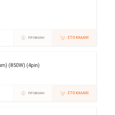
ΣΤΟ ΚΑΛΆΘΙ
ΠΡΟΒΟΛΗ
) (850W) (4pin)
ΣΤΟ ΚΑΛΆΘΙ
ΠΡΟΒΟΛΗ