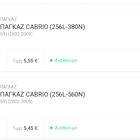
ΜΠΑΓΚΑΖ
ΠΑΓΚΑΖ CABRIO (256L-380N)
09) (2002-2009)
5
5,55 €
Διαθέσιμο
Τιμή:
ΜΠΑΓΚΑΖ
ΠΑΓΚΑΖ CABRIO (256L-560N)
09) (2002-2009)
5
5,45 €
Διαθέσιμο
Τιμή: