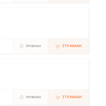
ΣΤΟ ΚΑΛΆΘΙ
ΠΡΟΒΟΛΗ
ΣΤΟ ΚΑΛΆΘΙ
ΠΡΟΒΟΛΗ