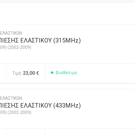
 ΕΛΑΣΤΙΚΩΝ
ΙΕΣΗΣ ΕΛΑΣΤΙΚΟΥ (315MHz)
09) (2002-2009)
5
23,00 €
Διαθέσιμο
Τιμή:
 ΕΛΑΣΤΙΚΩΝ
ΙΕΣΗΣ ΕΛΑΣΤΙΚΟΥ (433MHz)
09) (2002-2009)