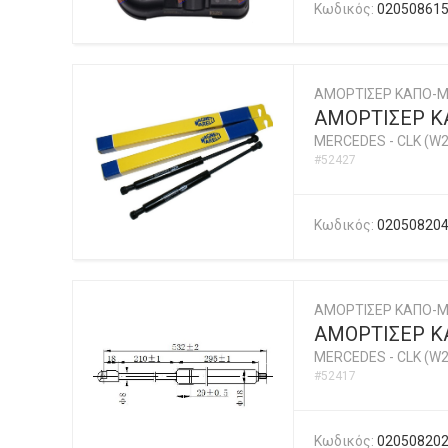
Κωδικός:
02050861
ΑΜΟΡΤΙΣΕΡ ΚΑΠΟ-Μ
ΑΜΟΡΤΙΣΕΡ ΚΑ
MERCEDES
-
CLK (W2
#52427
Κωδικός:
02050820
ΑΜΟΡΤΙΣΕΡ ΚΑΠΟ-
ΑΜΟΡΤΙΣΕΡ Κ
MERCEDES
-
CLK (W2
#52417
Κωδικός:
02050820