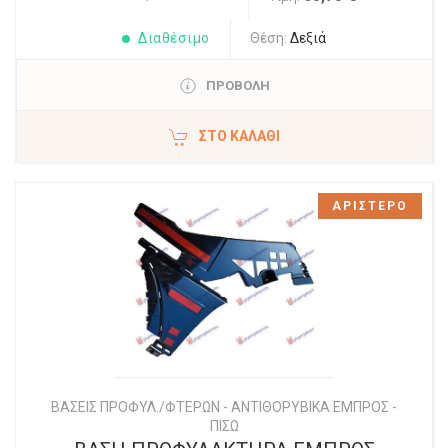
Διαθέσιμο
Θέση:
Δεξιά
ΠΡΟΒΟΛΗ
ΣΤΟ ΚΑΛΆΘΙ
ΑΡΙΣΤΕΡΟ
ΒΑΣΕΙΣ ΠΡΟΦΥΛ./ΦΤΕΡΩΝ - ΑΝΤΙΘΟΡΥΒΙΚΑ ΕΜΠΡΟΣ -
ΠΙΣΩ