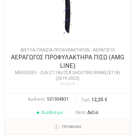
ΔΙΧΤYΑ/ΠΛΑΙΣΙΑ ΠΡΟΦΥΛΑΚΤΗΡΩΝ - ΑΕΡΑΓΩΓΟΙ
ΑΕΡΑΓΩΓΟΣ ΠΡΟΦΥΛΑΚΤΗΡΑ ΠΙΣΩ (AMG
LINE)
MERCEDES
-
CLA (C118)/CLA SHOOTING BRAKE(X118)
(2019-2023)
#135375
Κωδικός:
531304831
12,25 €
Τιμή:
Διαθέσιμο
Θέση:
Δεξιά
ΠΡΟΒΟΛΗ