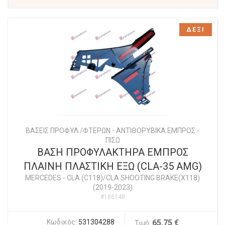
ΔΕΞΙ
ΒΑΣΕΙΣ ΠΡΟΦΥΛ./ΦΤΕΡΩΝ - ΑΝΤΙΘΟΡΥΒΙΚΑ ΕΜΠΡΟΣ -
ΠΙΣΩ
ΒΑΣΗ ΠΡΟΦΥΛΑΚΤΗΡΑ ΕΜΠΡΟΣ
ΠΛΑΙΝΗ ΠΛΑΣΤΙΚΗ ΕΞΩ (CLA-35 AMG)
MERCEDES
-
CLA (C118)/CLA SHOOTING BRAKE(X118)
(2019-2023)
#186148
Κωδικός:
531304288
65,75 €
Τιμή: