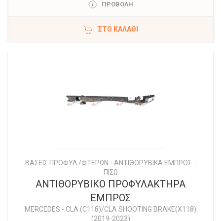
ΠΡΟΒΟΛΗ
ΣΤΟ ΚΑΛΆΘΙ
ΒΑΣΕΙΣ ΠΡΟΦΥΛ./ΦΤΕΡΩΝ - ΑΝΤΙΘΟΡΥΒΙΚΑ ΕΜΠΡΟΣ -
ΠΙΣΩ
ΑΝΤΙΘΟΡΥΒΙΚΟ ΠΡΟΦΥΛΑΚΤΗΡΑ
ΕΜΠΡΟΣ
MERCEDES
-
CLA (C118)/CLA SHOOTING BRAKE(X118)
(2019-2023)