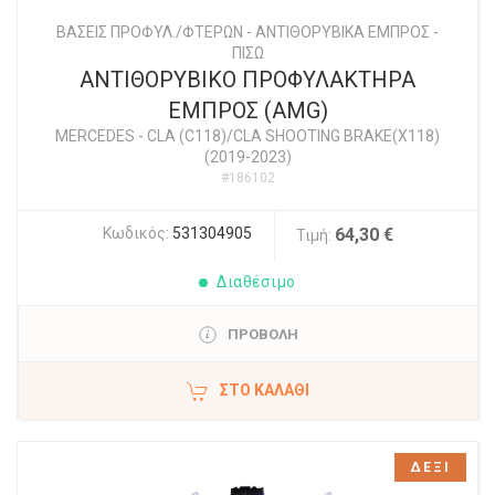
ΒΑΣΕΙΣ ΠΡΟΦΥΛ./ΦΤΕΡΩΝ - ΑΝΤΙΘΟΡΥΒΙΚΑ ΕΜΠΡΟΣ -
ΠΙΣΩ
ΑΝΤΙΘΟΡΥΒΙΚΟ ΠΡΟΦΥΛΑΚΤΗΡΑ
ΕΜΠΡΟΣ (AMG)
MERCEDES
-
CLA (C118)/CLA SHOOTING BRAKE(X118)
(2019-2023)
#186102
Κωδικός:
531304905
64,30 €
Τιμή:
Διαθέσιμο
ΠΡΟΒΟΛΗ
ΣΤΟ ΚΑΛΆΘΙ
ΔΕΞΙ