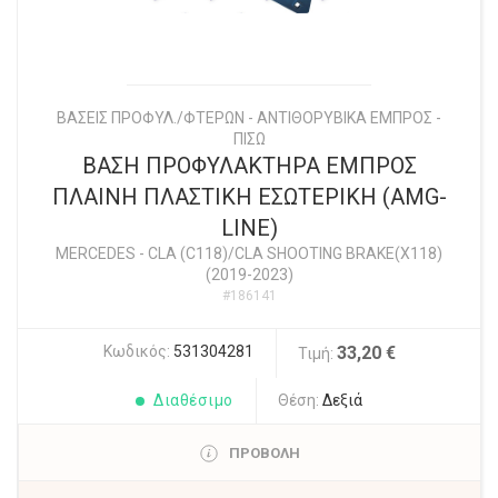
ΒΑΣΕΙΣ ΠΡΟΦΥΛ./ΦΤΕΡΩΝ - ΑΝΤΙΘΟΡΥΒΙΚΑ ΕΜΠΡΟΣ -
ΠΙΣΩ
ΒΑΣΗ ΠΡΟΦΥΛΑΚΤΗΡΑ ΕΜΠΡΟΣ
ΠΛΑΙΝΗ ΠΛΑΣΤΙΚΗ ΕΣΩΤΕΡΙΚΗ (AMG-
LINE)
MERCEDES
-
CLA (C118)/CLA SHOOTING BRAKE(X118)
(2019-2023)
#186141
Κωδικός:
531304281
33,20 €
Τιμή:
Διαθέσιμο
Θέση:
Δεξιά
ΠΡΟΒΟΛΗ