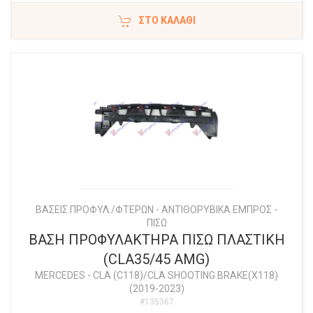
ΣΤΟ ΚΑΛΆΘΙ
ΒΑΣΕΙΣ ΠΡΟΦΥΛ./ΦΤΕΡΩΝ - ΑΝΤΙΘΟΡΥΒΙΚΑ ΕΜΠΡΟΣ -
ΠΙΣΩ
ΒΑΣΗ ΠΡΟΦΥΛΑΚΤΗΡΑ ΠΙΣΩ ΠΛΑΣΤΙΚΗ
(CLA35/45 AMG)
MERCEDES
-
CLA (C118)/CLA SHOOTING BRAKE(X118)
(2019-2023)
#135367