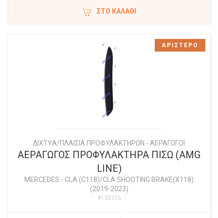
ΣΤΟ ΚΑΛΆΘΙ
ΑΡΙΣΤΕΡΟ
ΔΙΧΤYΑ/ΠΛΑΙΣΙΑ ΠΡΟΦΥΛΑΚΤΗΡΩΝ - ΑΕΡΑΓΩΓΟΙ
ΑΕΡΑΓΩΓΟΣ ΠΡΟΦΥΛΑΚΤΗΡΑ ΠΙΣΩ (AMG
LINE)
MERCEDES
-
CLA (C118)/CLA SHOOTING BRAKE(X118)
(2019-2023)
#135376