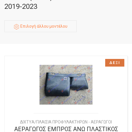
2019-2023
Επιλογή άλλου μοντέλου
ΔΕΞΙ
ΔΙΧΤYΑ/ΠΛΑΙΣΙΑ ΠΡΟΦΥΛΑΚΤΗΡΩΝ - ΑΕΡΑΓΩΓΟΙ
ΑΕΡΑΓΩΓΟΣ ΕΜΠΡΟΣ ΑΝΩ ΠΛΑΣΤΙΚΟΣ