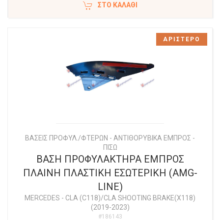
ΣΤΟ ΚΑΛΆΘΙ
ΑΡΙΣΤΕΡΟ
ΒΑΣΕΙΣ ΠΡΟΦΥΛ./ΦΤΕΡΩΝ - ΑΝΤΙΘΟΡΥΒΙΚΑ ΕΜΠΡΟΣ -
ΠΙΣΩ
ΒΑΣΗ ΠΡΟΦΥΛΑΚΤΗΡΑ ΕΜΠΡΟΣ
ΠΛΑΙΝΗ ΠΛΑΣΤΙΚΗ ΕΣΩΤΕΡΙΚΗ (AMG-
LINE)
MERCEDES
-
CLA (C118)/CLA SHOOTING BRAKE(X118)
(2019-2023)
#186143