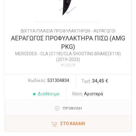
ΔΙΧΤYΑ/ΠΛΑΙΣΙΑ ΠΡΟΦΥΛΑΚΤΗΡΩΝ - ΑΕΡΑΓΩΓΟΙ
ΑΕΡΑΓΩΓΟΣ ΠΡΟΦΥΛΑΚΤΗΡΑ ΠΙΣΩ (AMG
PKG)
MERCEDES
-
CLA (C118)/CLA SHOOTING BRAKE(X118)
(2019-2023)
#135378
Κωδικός:
531304834
34,45 €
Τιμή:
Διαθέσιμο
Θέση:
Αριστερά
ΠΡΟΒΟΛΗ
ΣΤΟ ΚΑΛΆΘΙ