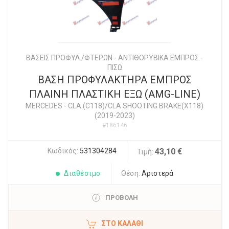
ΒΑΣΕΙΣ ΠΡΟΦΥΛ./ΦΤΕΡΩΝ - ΑΝΤΙΘΟΡΥΒΙΚΑ ΕΜΠΡΟΣ -
ΠΙΣΩ
ΒΑΣΗ ΠΡΟΦΥΛΑΚΤΗΡΑ ΕΜΠΡΟΣ
ΠΛΑΙΝΗ ΠΛΑΣΤΙΚΗ ΕΞΩ (AMG-LINE)
MERCEDES
-
CLA (C118)/CLA SHOOTING BRAKE(X118)
(2019-2023)
#186146
Κωδικός:
531304284
43,10 €
Τιμή:
Διαθέσιμο
Θέση:
Αριστερά
ΠΡΟΒΟΛΗ
ΣΤΟ ΚΑΛΆΘΙ