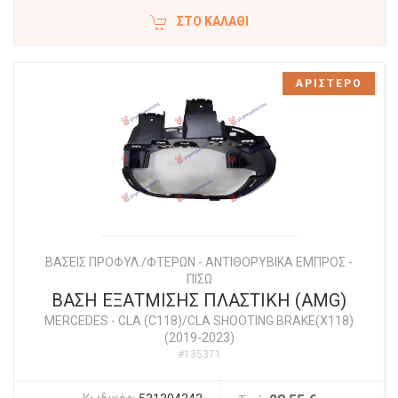
ΣΤΟ ΚΑΛΆΘΙ
ΑΡΙΣΤΕΡΟ
ΒΑΣΕΙΣ ΠΡΟΦΥΛ./ΦΤΕΡΩΝ - ΑΝΤΙΘΟΡΥΒΙΚΑ ΕΜΠΡΟΣ -
ΠΙΣΩ
ΒΑΣΗ ΕΞΑΤΜΙΣΗΣ ΠΛΑΣΤΙΚΗ (AMG)
MERCEDES
-
CLA (C118)/CLA SHOOTING BRAKE(X118)
(2019-2023)
#135371