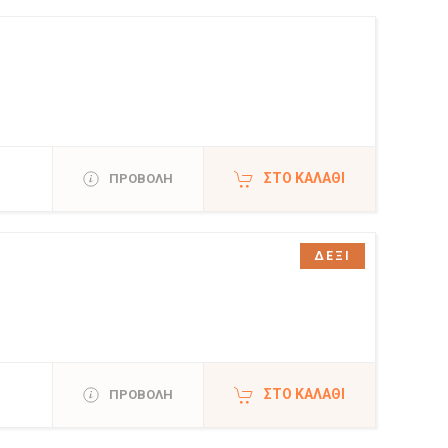
ΣΤΟ ΚΑΛΆΘΙ
ΠΡΟΒΟΛΗ
ΔΕΞΙ
ΣΤΟ ΚΑΛΆΘΙ
ΠΡΟΒΟΛΗ