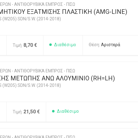
ΕΡΩΝ - ΑΝΤΙΘΟΡΥΒΙΚΑ ΕΜΠΡΟΣ - ΠΙΣΩ
ΜΗΤΙΚΟΥ ΕΞΑΤΜΙΣΗΣ ΠΛΑΣΤΙΚΗ (AMG-LINE)
 (W205) SDN/S.W. (2014-2018)
9
8,70 €
Διαθέσιμο
Θέση:
Αριστερά
Τιμή:
ΕΡΩΝ - ΑΝΤΙΘΟΡΥΒΙΚΑ ΕΜΠΡΟΣ - ΠΙΣΩ
ΣΗΣ ΜΕΤΩΠΗΣ ΑΝΩ ΑΛΟΥΜΙΝΙΟ (RH=LH)
 (W205) SDN/S.W. (2014-2018)
5
21,50 €
Διαθέσιμο
Τιμή:
ΕΡΩΝ - ΑΝΤΙΘΟΡΥΒΙΚΑ ΕΜΠΡΟΣ - ΠΙΣΩ