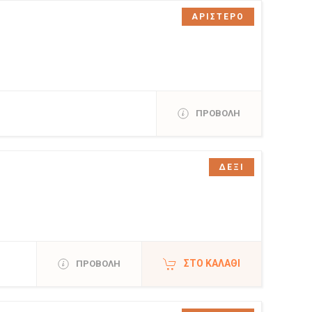
ΑΡΙΣΤΕΡΟ
ΠΡΟΒΟΛΗ
ΔΕΞΙ
ΣΤΟ ΚΑΛΆΘΙ
ΠΡΟΒΟΛΗ