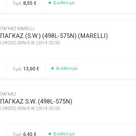
5
8,55 €
Διαθέσιμο
Τιμή:
ΠΑΓΚΑΖ MARELLI
ΑΓΚΑΖ (S.W.) (498L-575N) (MARELLI)
 (W205) SDN/S.W. (2014-2018)
0
13,60 €
Διαθέσιμο
Τιμή:
ΜΠΑΓΚΑΖ
ΑΓΚΑΖ S.W. (498L-575N)
 (W205) SDN/S.W. (2014-2018)
5
6,45 €
Διαθέσιμο
Τιμή: