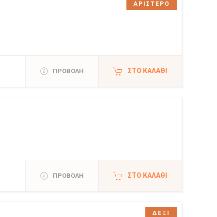
ΑΡΙΣΤΕΡΟ
ΣΤΟ ΚΑΛΆΘΙ
ΠΡΟΒΟΛΗ
ΣΤΟ ΚΑΛΆΘΙ
ΠΡΟΒΟΛΗ
ΔΕΞΙ