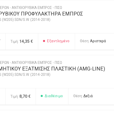
ΕΡΩΝ - ΑΝΤΙΘΟΡΥΒΙΚΑ ΕΜΠΡΟΣ - ΠΙΣΩ
ΡΥΒΙΚΟΥ ΠΡΟΦΥΛΑΚΤΗΡΑ ΕΜΠΡΟΣ
 (W205) SDN/S.W. (2014-2018)
7
14,35 €
Εξαντλημένο
Θέση:
Αριστερά
Τιμή:
ΕΡΩΝ - ΑΝΤΙΘΟΡΥΒΙΚΑ ΕΜΠΡΟΣ - ΠΙΣΩ
ΜΗΤΙΚΟΥ ΕΞΑΤΜΙΣΗΣ ΠΛΑΣΤΙΚΗ (AMG-LINE)
 (W205) SDN/S.W. (2014-2018)
8
8,70 €
Διαθέσιμο
Θέση:
Δεξιά
Τιμή: