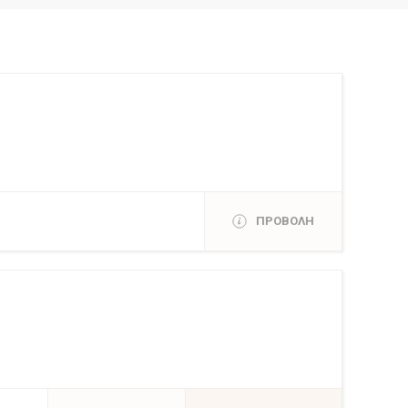
ΠΡΟΒΟΛΗ