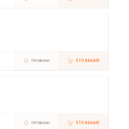
ΣΤΟ ΚΑΛΆΘΙ
ΠΡΟΒΟΛΗ
ΣΤΟ ΚΑΛΆΘΙ
ΠΡΟΒΟΛΗ