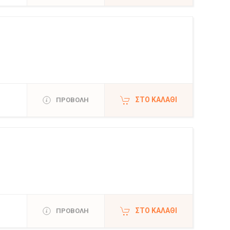
ΣΤΟ ΚΑΛΆΘΙ
ΠΡΟΒΟΛΗ
ΣΤΟ ΚΑΛΆΘΙ
ΠΡΟΒΟΛΗ