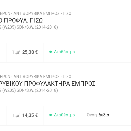
ΕΡΩΝ - ΑΝΤΙΘΟΡΥΒΙΚΑ ΕΜΠΡΟΣ - ΠΙΣΩ
Ο ΠΡΟΦΥΛ. ΠΙΣΩ
 (W205) SDN/S.W. (2014-2018)
0
25,30 €
Διαθέσιμο
Τιμή:
ΕΡΩΝ - ΑΝΤΙΘΟΡΥΒΙΚΑ ΕΜΠΡΟΣ - ΠΙΣΩ
ΡΥΒΙΚΟΥ ΠΡΟΦΥΛΑΚΤΗΡΑ ΕΜΠΡΟΣ
 (W205) SDN/S.W. (2014-2018)
6
14,35 €
Διαθέσιμο
Θέση:
Δεξιά
Τιμή: