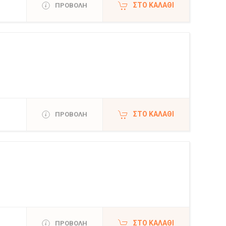
ΣΤΟ ΚΑΛΆΘΙ
ΠΡΟΒΟΛΗ
ΣΤΟ ΚΑΛΆΘΙ
ΠΡΟΒΟΛΗ
ΣΤΟ ΚΑΛΆΘΙ
ΠΡΟΒΟΛΗ