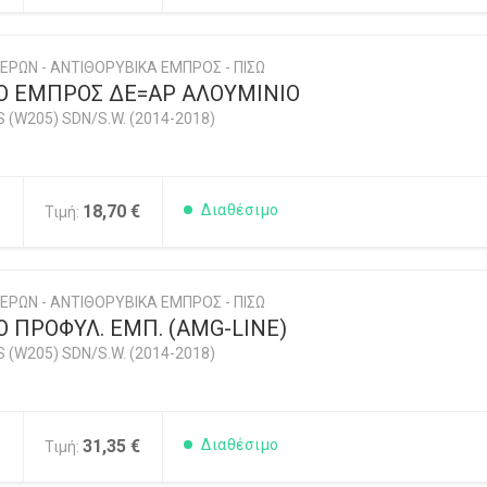
ΕΡΩΝ - ΑΝΤΙΘΟΡΥΒΙΚΑ ΕΜΠΡΟΣ - ΠΙΣΩ
Ο ΕΜΠΡΟΣ ΔΕ=ΑΡ ΑΛΟΥΜΙΝΙΟ
 (W205) SDN/S.W. (2014-2018)
5
18,70 €
Διαθέσιμο
Τιμή:
ΕΡΩΝ - ΑΝΤΙΘΟΡΥΒΙΚΑ ΕΜΠΡΟΣ - ΠΙΣΩ
 ΠΡΟΦΥΛ. ΕΜΠ. (AMG-LINE)
 (W205) SDN/S.W. (2014-2018)
5
31,35 €
Διαθέσιμο
Τιμή: