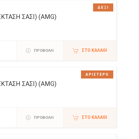
ΔΕΞΙ
ΤΑΣΗ ΣΑΣΙ) (AMG)
ΣΤΟ ΚΑΛΆΘΙ
ΠΡΟΒΟΛΗ
ΑΡΙΣΤΕΡΟ
ΤΑΣΗ ΣΑΣΙ) (AMG)
ΣΤΟ ΚΑΛΆΘΙ
ΠΡΟΒΟΛΗ