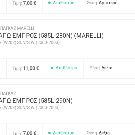
2
7,00 €
Διαθέσιμο
Θέση:
Αριστερά
Τιμή:
ΠΑΓΚΑΖ MARELLI
ΠΩ ΕΜΠΡΟΣ (585L-280N) (MARELLI)
 (W203) SDN/S.W. (2000-2003)
3
11,00 €
Διαθέσιμο
Θέση:
Δεξιά
Τιμή:
ΜΠΑΓΚΑΖ
ΑΠΩ ΕΜΠΡΟΣ (585L-290N)
 (W203) SDN/S.W. (2000-2003)
1
7,00 €
Διαθέσιμο
Θέση:
Δεξιά
Τιμή: