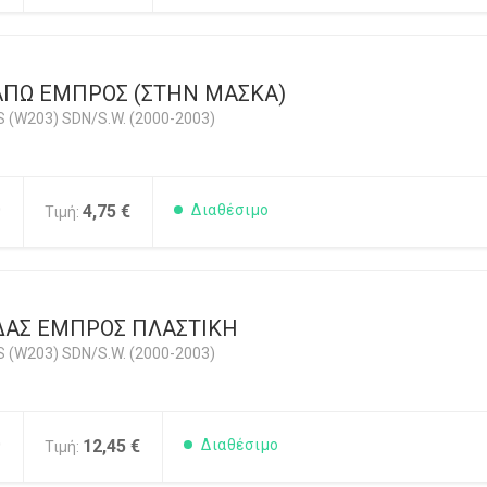
ΑΠΩ ΕΜΠΡΟΣ (ΣΤΗΝ ΜΑΣΚΑ)
 (W203) SDN/S.W. (2000-2003)
0
4,75 €
Διαθέσιμο
Τιμή:
ΔΑΣ ΕΜΠΡΟΣ ΠΛΑΣΤΙΚΗ
 (W203) SDN/S.W. (2000-2003)
0
12,45 €
Διαθέσιμο
Τιμή: