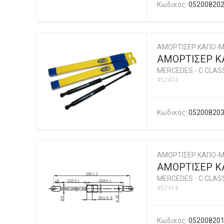
Κωδικός:
05200820
ΑΜΟΡΤΙΣΕΡ ΚΑΠΟ-Μ
ΑΜΟΡΤΙΣΕΡ ΚΑ
MERCEDES
-
C CLASS
#52424
Κωδικός:
05200820
ΑΜΟΡΤΙΣΕΡ ΚΑΠΟ-
ΑΜΟΡΤΙΣΕΡ Κ
MERCEDES
-
C CLASS
#52414
Κωδικός:
05200820