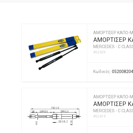
ΑΜΟΡΤΙΣΕΡ ΚΑΠΟ-Μ
ΑΜΟΡΤΙΣΕΡ ΚΑ
MERCEDES
-
C CLASS
#52429
Κωδικός:
05200820
ΑΜΟΡΤΙΣΕΡ ΚΑΠΟ-
ΑΜΟΡΤΙΣΕΡ Κ
MERCEDES
-
C CLASS
#52419