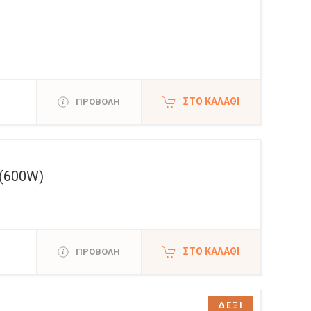
ΣΤΟ ΚΑΛΆΘΙ
ΠΡΟΒΟΛΗ
(600W)
ΣΤΟ ΚΑΛΆΘΙ
ΠΡΟΒΟΛΗ
ΔΕΞΙ