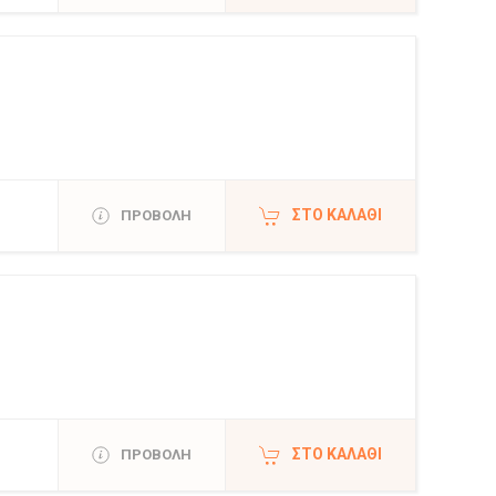
ΣΤΟ ΚΑΛΆΘΙ
ΠΡΟΒΟΛΗ
ΣΤΟ ΚΑΛΆΘΙ
ΠΡΟΒΟΛΗ