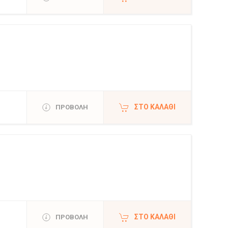
ΣΤΟ ΚΑΛΆΘΙ
ΠΡΟΒΟΛΗ
ΣΤΟ ΚΑΛΆΘΙ
ΠΡΟΒΟΛΗ