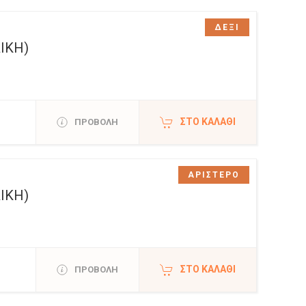
ΔΕΞΙ
ΙΚΗ)
ΣΤΟ ΚΑΛΆΘΙ
ΠΡΟΒΟΛΗ
ΑΡΙΣΤΕΡΟ
ΙΚΗ)
ΣΤΟ ΚΑΛΆΘΙ
ΠΡΟΒΟΛΗ