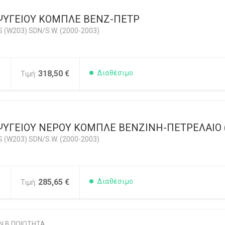
ΨΥΓΕΙΟΥ ΚΟΜΠΛΕ ΒΕΝΖ-ΠΕΤΡ
 (W203) SDN/S.W. (2000-2003)
0
318,50 €
Διαθέσιμο
Τιμή:
ΨΥΓΕΙΟΥ ΝΕΡΟΥ ΚΟΜΠΛΕ ΒΕΝΖΙΝΗ-ΠΕΤΡΕΛΑΙΟ 
 (W203) SDN/S.W. (2000-2003)
0
285,65 €
Διαθέσιμο
Τιμή:
Ν Β ΠΟΙΟΤΗΤΑ