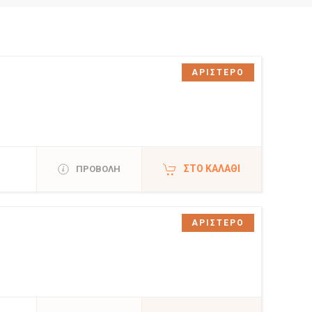
ΑΡΙΣΤΕΡΟ
ΣΤΟ ΚΑΛΆΘΙ
ΠΡΟΒΟΛΗ
ΑΡΙΣΤΕΡΟ