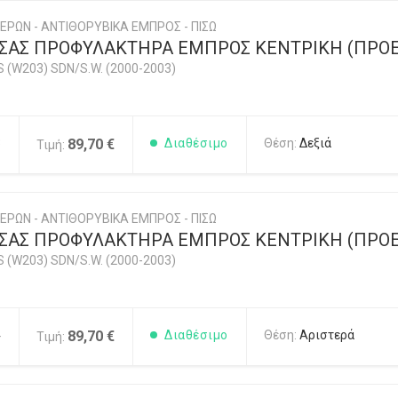
ΕΡΩΝ - ΑΝΤΙΘΟΡΥΒΙΚΑ ΕΜΠΡΟΣ - ΠΙΣΩ
ΣΑΣ ΠΡΟΦΥΛΑΚΤΗΡΑ ΕΜΠΡΟΣ ΚΕΝΤΡΙΚΗ (ΠΡΟΕΚ
 (W203) SDN/S.W. (2000-2003)
3
89,70 €
Διαθέσιμο
Θέση:
Δεξιά
Τιμή:
ΕΡΩΝ - ΑΝΤΙΘΟΡΥΒΙΚΑ ΕΜΠΡΟΣ - ΠΙΣΩ
ΣΑΣ ΠΡΟΦΥΛΑΚΤΗΡΑ ΕΜΠΡΟΣ ΚΕΝΤΡΙΚΗ (ΠΡΟΕΚ
 (W203) SDN/S.W. (2000-2003)
4
89,70 €
Διαθέσιμο
Θέση:
Αριστερά
Τιμή: