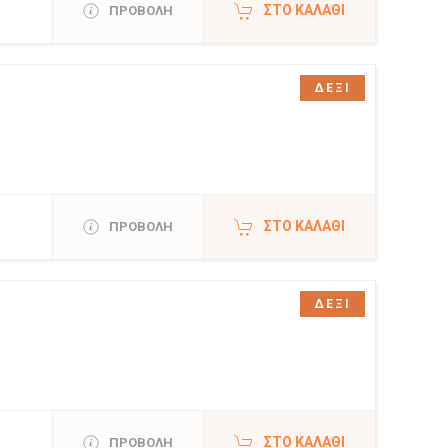
ΣΤΟ ΚΑΛΆΘΙ
ΠΡΟΒΟΛΗ
ΔΕΞΙ
ΣΤΟ ΚΑΛΆΘΙ
ΠΡΟΒΟΛΗ
ΔΕΞΙ
ΣΤΟ ΚΑΛΆΘΙ
ΠΡΟΒΟΛΗ