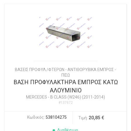
ΒΑΣΕΙΣ ΠΡΟΦΥΛ./ΦΤΕΡΩΝ - ΑΝΤΙΘΟΡΥΒΙΚΑ ΕΜΠΡΟΣ -
ΠΙΣΩ
ΒΑΣΗ ΠΡΟΦΥΛΑΚΤΗΡΑ ΕΜΠΡΟΣ ΚΑΤΩ
ΑΛΟΥΜΙΝΙΟ
MERCEDES
-
B CLASS (W246) (2011-2014)
#137672
Κωδικός:
538104275
20,85 €
Τιμή:
Διαθέσιμο