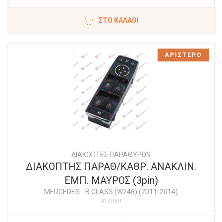
ΣΤΟ ΚΑΛΆΘΙ
ΑΡΙΣΤΕΡΟ
ΔΙΑΚΟΠΤΕΣ ΠΑΡΑΘΥΡΩΝ
ΔΙΑΚΟΠΤΗΣ ΠΑΡΑΘ/ΚΑΘΡ. ΑΝΑΚΛΙΝ.
ΕΜΠ. ΜΑΥΡΟΣ (3pin)
MERCEDES
-
B CLASS (W246) (2011-2014)
#12860