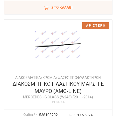
ΣΤΟ ΚΑΛΆΘΙ
ΑΡΙΣΤΕΡΟ
ΔΙΑΚΟΣΜΗΤΙΚΑ/ΧΡΩΜΙΑ/ΦΑΣΕΣ ΠΡΟΦΥΛΑΚΤΗΡΩΝ
ΔΙΑΚΟΣΜΗΤΙΚΟ ΠΛΑΣΤΙΚΟΥ ΜΑΡΣΠΙΕ
ΜΑΥΡΟ (AMG-LINE)
MERCEDES
-
B CLASS (W246) (2011-2014)
#133764
Κωδικός:
538108292
115,35 €
Τιμή: