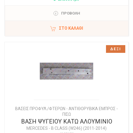
ΠΡΟΒΟΛΗ
ΣΤΟ ΚΑΛΆΘΙ
ΔΕΞΙ
ΒΑΣΕΙΣ ΠΡΟΦΥΛ./ΦΤΕΡΩΝ - ΑΝΤΙΘΟΡΥΒΙΚΑ ΕΜΠΡΟΣ -
ΠΙΣΩ
ΒΑΣΗ ΨΥΓΕΙΟΥ ΚΑΤΩ ΑΛΟΥΜΙΝΙΟ
MERCEDES
-
B CLASS (W246) (2011-2014)