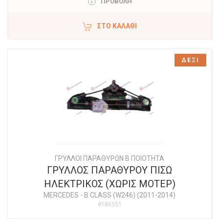
ΠΡΟΒΟΛΗ
ΣΤΟ ΚΑΛΆΘΙ
ΔΕΞΙ
ΓΡΥΛΛΟΙ ΠΑΡΑΘΥΡΩΝ Β ΠΟΙΟΤΗΤΑ
ΓΡΥΛΛΟΣ ΠΑΡΑΘΥΡΟΥ ΠΙΣΩ
ΗΛΕΚΤΡΙΚΟΣ (ΧΩΡΙΣ ΜΟΤΕΡ)
MERCEDES
-
B CLASS (W246) (2011-2014)
#186551