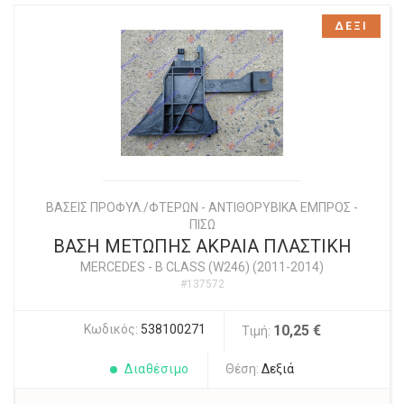
ΔΕΞΙ
ΒΑΣΕΙΣ ΠΡΟΦΥΛ./ΦΤΕΡΩΝ - ΑΝΤΙΘΟΡΥΒΙΚΑ ΕΜΠΡΟΣ -
ΠΙΣΩ
ΒΑΣΗ ΜΕΤΩΠΗΣ ΑΚΡΑΙΑ ΠΛΑΣΤΙΚΗ
MERCEDES
-
B CLASS (W246) (2011-2014)
#137572
Κωδικός:
538100271
10,25 €
Τιμή:
Διαθέσιμο
Θέση:
Δεξιά