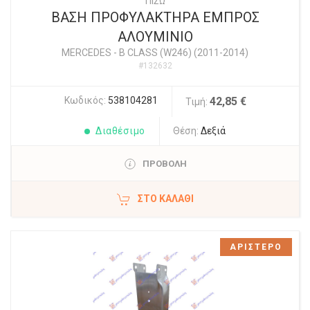
ΠΙΣΩ
ΒΑΣΗ ΠΡΟΦΥΛΑΚΤΗΡΑ ΕΜΠΡΟΣ
ΑΛΟΥΜΙΝΙΟ
MERCEDES
-
B CLASS (W246) (2011-2014)
#132632
Κωδικός:
538104281
42,85 €
Τιμή:
Διαθέσιμο
Θέση:
Δεξιά
ΠΡΟΒΟΛΗ
ΣΤΟ ΚΑΛΆΘΙ
ΑΡΙΣΤΕΡΟ