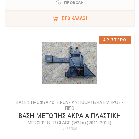
ΠΡΟΒΟΛΗ
ΣΤΟ ΚΑΛΆΘΙ
ΑΡΙΣΤΕΡΟ
ΒΑΣΕΙΣ ΠΡΟΦΥΛ./ΦΤΕΡΩΝ - ΑΝΤΙΘΟΡΥΒΙΚΑ ΕΜΠΡΟΣ -
ΠΙΣΩ
ΒΑΣΗ ΜΕΤΩΠΗΣ ΑΚΡΑΙΑ ΠΛΑΣΤΙΚΗ
MERCEDES
-
B CLASS (W246) (2011-2014)
#137580