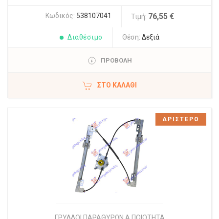
Κωδικός:
538107041
76,55 €
Τιμή:
Διαθέσιμο
Θέση:
Δεξιά
ΠΡΟΒΟΛΗ
ΣΤΟ ΚΑΛΆΘΙ
ΑΡΙΣΤΕΡΟ
ΓΡΥΛΛΟΙ ΠΑΡΑΘΥΡΩΝ Α ΠΟΙΟΤΗΤΑ