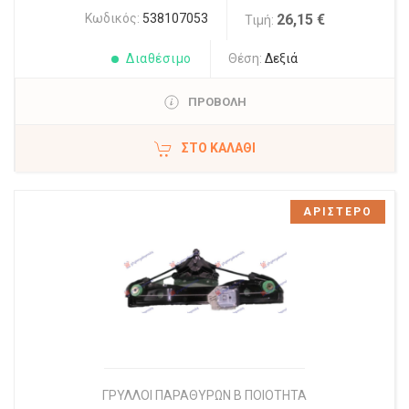
Κωδικός:
538107053
26,15 €
Τιμή:
Διαθέσιμο
Θέση:
Δεξιά
ΠΡΟΒΟΛΗ
ΣΤΟ ΚΑΛΆΘΙ
ΑΡΙΣΤΕΡΟ
ΓΡΥΛΛΟΙ ΠΑΡΑΘΥΡΩΝ Β ΠΟΙΟΤΗΤΑ