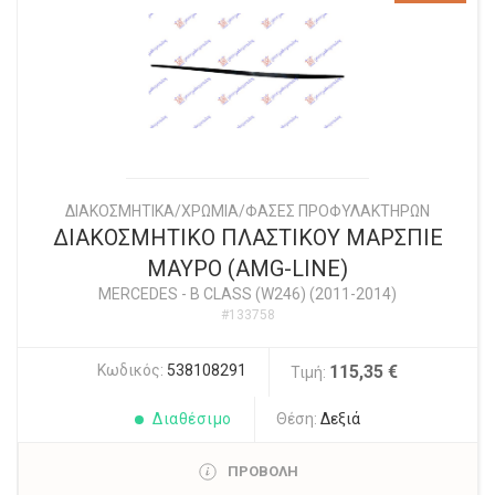
ΔΙΑΚΟΣΜΗΤΙΚΑ/ΧΡΩΜΙΑ/ΦΑΣΕΣ ΠΡΟΦΥΛΑΚΤΗΡΩΝ
ΔΙΑΚΟΣΜΗΤΙΚΟ ΠΛΑΣΤΙΚΟΥ ΜΑΡΣΠΙΕ
ΜΑΥΡΟ (AMG-LINE)
MERCEDES
-
B CLASS (W246) (2011-2014)
#133758
Κωδικός:
538108291
115,35 €
Τιμή:
Διαθέσιμο
Θέση:
Δεξιά
ΠΡΟΒΟΛΗ