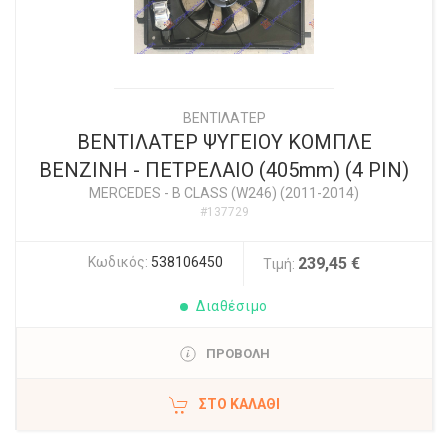
ΒΕΝΤΙΛΑΤΕΡ
ΒΕΝΤΙΛΑΤΕΡ ΨΥΓΕΙΟΥ ΚΟΜΠΛΕ
ΒΕΝΖΙΝΗ - ΠΕΤΡΕΛΑΙΟ (405mm) (4 PIN)
MERCEDES
-
B CLASS (W246) (2011-2014)
#137729
Κωδικός:
538106450
239,45 €
Τιμή:
Διαθέσιμο
ΠΡΟΒΟΛΗ
ΣΤΟ ΚΑΛΆΘΙ