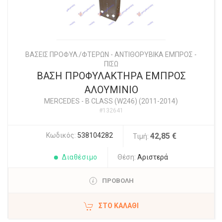
ΒΑΣΕΙΣ ΠΡΟΦΥΛ./ΦΤΕΡΩΝ - ΑΝΤΙΘΟΡΥΒΙΚΑ ΕΜΠΡΟΣ -
ΠΙΣΩ
ΒΑΣΗ ΠΡΟΦΥΛΑΚΤΗΡΑ ΕΜΠΡΟΣ
ΑΛΟΥΜΙΝΙΟ
MERCEDES
-
B CLASS (W246) (2011-2014)
#132641
Κωδικός:
538104282
42,85 €
Τιμή:
Διαθέσιμο
Θέση:
Αριστερά
ΠΡΟΒΟΛΗ
ΣΤΟ ΚΑΛΆΘΙ