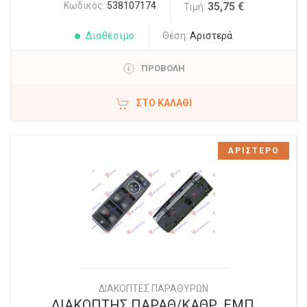
Κωδικός:
538107174
35,75 €
Τιμή:
Διαθέσιμο
Θέση:
Αριστερά
ΠΡΟΒΟΛΗ
ΣΤΟ ΚΑΛΆΘΙ
ΑΡΙΣΤΕΡΟ
ΔΙΑΚΟΠΤΕΣ ΠΑΡΑΘΥΡΩΝ
ΔΙΑΚΟΠΤΗΣ ΠΑΡΑΘ/ΚΑΘΡ. ΕΜΠ.