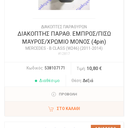
ΔΙΑΚΟΠΤΕΣ ΠΑΡΑΘΥΡΩΝ
ΔΙΑΚΟΠΤΗΣ ΠΑΡΑΘ. ΕΜΠΡΟΣ/ΠΙΣΩ
ΜΑΥΡΟΣ/ΧΡΩΜΙΟ ΜΟΝΟΣ (4pin)
MERCEDES
-
B CLASS (W246) (2011-2014)
#12817
Κωδικός:
538107171
10,80 €
Τιμή:
Διαθέσιμο
Θέση:
Δεξιά
ΠΡΟΒΟΛΗ
ΣΤΟ ΚΑΛΆΘΙ