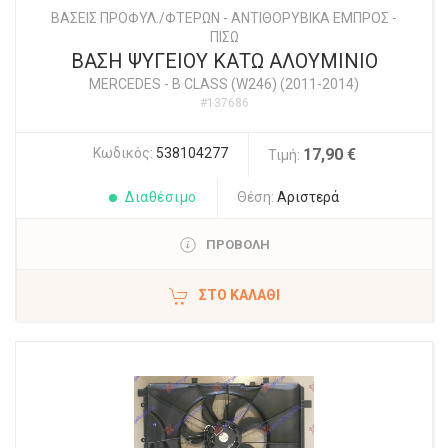
ΒΑΣΕΙΣ ΠΡΟΦΥΛ./ΦΤΕΡΩΝ - ΑΝΤΙΘΟΡΥΒΙΚΑ ΕΜΠΡΟΣ -
ΠΙΣΩ
ΒΑΣΗ ΨΥΓΕΙΟΥ ΚΑΤΩ ΑΛΟΥΜΙΝΙΟ
MERCEDES
-
B CLASS (W246) (2011-2014)
#137686
Κωδικός:
538104277
17,90 €
Τιμή:
Διαθέσιμο
Θέση:
Αριστερά
ΠΡΟΒΟΛΗ
ΣΤΟ ΚΑΛΆΘΙ