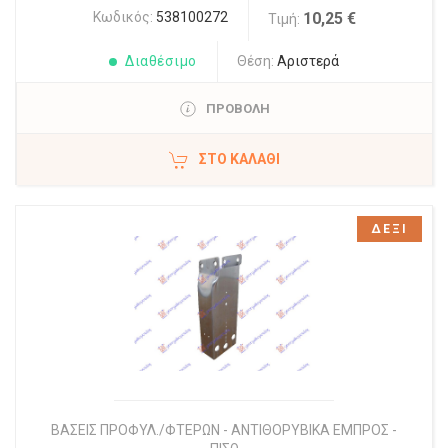
Κωδικός:
538100272
10,25 €
Τιμή:
Διαθέσιμο
Θέση:
Αριστερά
ΠΡΟΒΟΛΗ
ΣΤΟ ΚΑΛΆΘΙ
ΔΕΞΙ
ΒΑΣΕΙΣ ΠΡΟΦΥΛ./ΦΤΕΡΩΝ - ΑΝΤΙΘΟΡΥΒΙΚΑ ΕΜΠΡΟΣ -