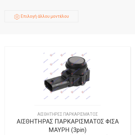
Επιλογή άλλου μοντέλου
ΑΙΣΘΗΤΗΡΕΣ ΠΑΡΚΑΡΙΣΜΑΤΟΣ
ΑΙΣΘΗΤΗΡΑΣ ΠΑΡΚΑΡΙΣΜΑΤΟΣ ΦΙΣΑ
ΜΑΥΡΗ (3pin)