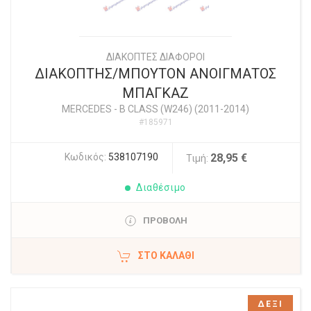
ΔΙΑΚΟΠΤΕΣ ΔΙΑΦΟΡΟΙ
ΔΙΑΚΟΠΤΗΣ/ΜΠΟΥΤΟΝ ΑΝΟΙΓΜΑΤΟΣ
ΜΠΑΓΚΑΖ
MERCEDES
-
B CLASS (W246) (2011-2014)
#185971
Κωδικός:
538107190
28,95 €
Τιμή:
Διαθέσιμο
ΠΡΟΒΟΛΗ
ΣΤΟ ΚΑΛΆΘΙ
ΔΕΞΙ