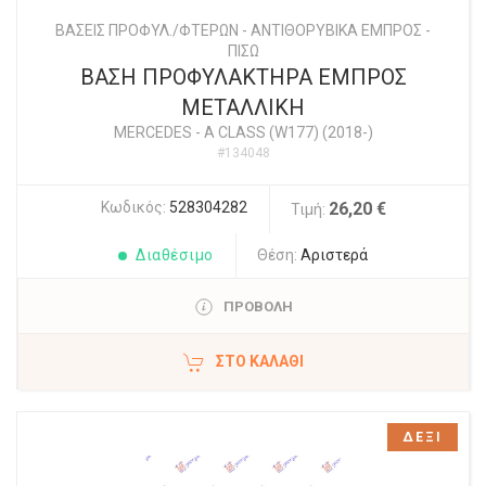
ΒΑΣΕΙΣ ΠΡΟΦΥΛ./ΦΤΕΡΩΝ - ΑΝΤΙΘΟΡΥΒΙΚΑ ΕΜΠΡΟΣ -
ΠΙΣΩ
ΒΑΣΗ ΠΡΟΦΥΛΑΚΤΗΡΑ ΕΜΠΡΟΣ
ΜΕΤΑΛΛΙΚΗ
MERCEDES
-
A CLASS (W177) (2018-)
#134048
Κωδικός:
528304282
26,20 €
Τιμή:
Διαθέσιμο
Θέση:
Αριστερά
ΠΡΟΒΟΛΗ
ΣΤΟ ΚΑΛΆΘΙ
ΔΕΞΙ