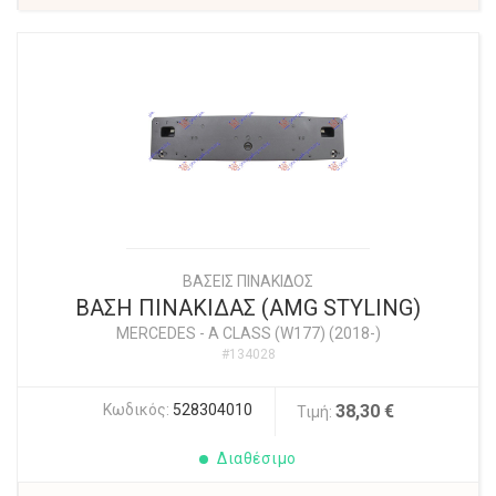
ΒΑΣΕΙΣ ΠΙΝΑΚΙΔΟΣ
ΒΑΣΗ ΠΙΝΑΚΙΔΑΣ (AMG STYLING)
MERCEDES
-
A CLASS (W177) (2018-)
#134028
Κωδικός:
528304010
38,30 €
Τιμή:
Διαθέσιμο