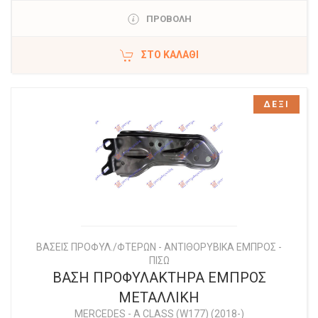
ΠΡΟΒΟΛΗ
ΣΤΟ ΚΑΛΆΘΙ
ΔΕΞΙ
ΒΑΣΕΙΣ ΠΡΟΦΥΛ./ΦΤΕΡΩΝ - ΑΝΤΙΘΟΡΥΒΙΚΑ ΕΜΠΡΟΣ -
ΠΙΣΩ
ΒΑΣΗ ΠΡΟΦΥΛΑΚΤΗΡΑ ΕΜΠΡΟΣ
ΜΕΤΑΛΛΙΚΗ
MERCEDES
-
A CLASS (W177) (2018-)