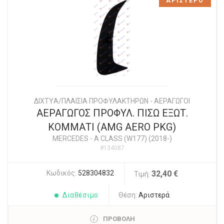
ΑΡΙΣΤΕΡΟ
ΔΙΧΤYΑ/ΠΛΑΙΣΙΑ ΠΡΟΦΥΛΑΚΤΗΡΩΝ - ΑΕΡΑΓΩΓΟΙ
ΑΕΡΑΓΩΓΟΣ ΠΡΟΦΥΛ. ΠΙΣΩ ΕΞΩΤ.
ΚΟΜΜΑΤΙ (AMG AERO PKG)
MERCEDES
-
A CLASS (W177) (2018-)
#134087
Κωδικός:
528304832
32,40 €
Τιμή:
Διαθέσιμο
Θέση:
Αριστερά
ΠΡΟΒΟΛΗ