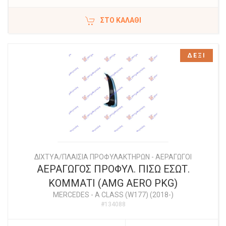
ΣΤΟ ΚΑΛΆΘΙ
ΔΕΞΙ
ΔΙΧΤYΑ/ΠΛΑΙΣΙΑ ΠΡΟΦΥΛΑΚΤΗΡΩΝ - ΑΕΡΑΓΩΓΟΙ
ΑΕΡΑΓΩΓΟΣ ΠΡΟΦΥΛ. ΠΙΣΩ ΕΣΩΤ.
ΚΟΜΜΑΤΙ (AMG AERO PKG)
MERCEDES
-
A CLASS (W177) (2018-)
#134088