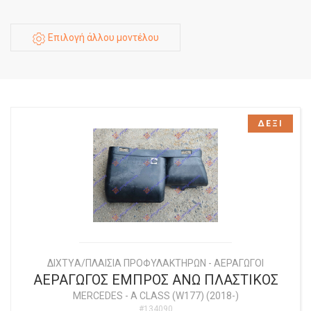
Επιλογή άλλου μοντέλου
ΔΕΞΙ
ΔΙΧΤYΑ/ΠΛΑΙΣΙΑ ΠΡΟΦΥΛΑΚΤΗΡΩΝ - ΑΕΡΑΓΩΓΟΙ
ΑΕΡΑΓΩΓΟΣ ΕΜΠΡΟΣ ΑΝΩ ΠΛΑΣΤΙΚΟΣ
MERCEDES
-
A CLASS (W177) (2018-)
#134090