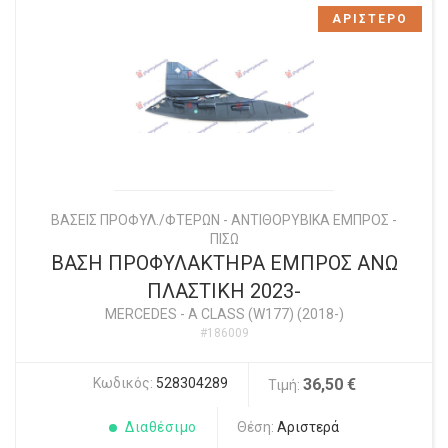
ΑΡΙΣΤΕΡΟ
ΒΑΣΕΙΣ ΠΡΟΦΥΛ./ΦΤΕΡΩΝ - ΑΝΤΙΘΟΡΥΒΙΚΑ ΕΜΠΡΟΣ -
ΠΙΣΩ
ΒΑΣΗ ΠΡΟΦΥΛΑΚΤΗΡΑ ΕΜΠΡΟΣ ΑΝΩ
ΠΛΑΣΤΙΚΗ 2023-
MERCEDES
-
A CLASS (W177) (2018-)
#186009
Κωδικός:
528304289
36,50 €
Τιμή:
Διαθέσιμο
Θέση:
Αριστερά