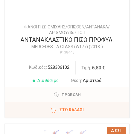
ΦΑΝΟΙ ΠΙΣΩ ΟΜΙΧΛΗΣ/ΟΠΙΣΘΕΝ/ΑΝΤΑΝΑΚΛ/
ΑΡΙΘΜΟΥ/3οΣΤΟΠ
ΑΝΤΑΝΑΚΛΑΣΤΙΚΟ ΠΙΣΩ ΠΡΟΦΥΛ.
MERCEDES
-
A CLASS (W177) (2018-)
#138448
Κωδικός:
528306102
6,80 €
Τιμή:
Διαθέσιμο
Θέση:
Αριστερά
ΠΡΟΒΟΛΗ
ΣΤΟ ΚΑΛΆΘΙ
ΔΕΞΙ