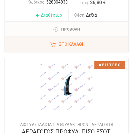
Κωδικός:
528304833
26,80 €
Τιμή:
Διαθέσιμο
Θέση:
Δεξιά
ΠΡΟΒΟΛΗ
ΣΤΟ ΚΑΛΆΘΙ
ΑΡΙΣΤΕΡΟ
ΔΙΧΤYΑ/ΠΛΑΙΣΙΑ ΠΡΟΦΥΛΑΚΤΗΡΩΝ - ΑΕΡΑΓΩΓΟΙ
ΑΕΡΑΓΩΓΟΣ ΠΡΟΦΥΛ. ΠΙΣΩ ΕΣΩΤ.