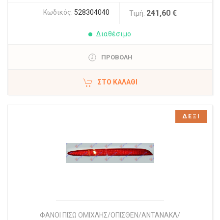
Κωδικός:
528304040
241,60 €
Τιμή:
Διαθέσιμο
ΠΡΟΒΟΛΗ
ΣΤΟ ΚΑΛΆΘΙ
ΔΕΞΙ
ΦΑΝΟΙ ΠΙΣΩ ΟΜΙΧΛΗΣ/ΟΠΙΣΘΕΝ/ΑΝΤΑΝΑΚΛ/