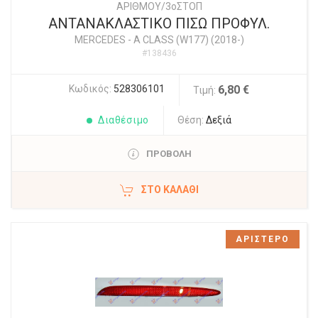
ΑΡΙΘΜΟΥ/3οΣΤΟΠ
ΑΝΤΑΝΑΚΛΑΣΤΙΚΟ ΠΙΣΩ ΠΡΟΦΥΛ.
MERCEDES
-
A CLASS (W177) (2018-)
#138436
Κωδικός:
528306101
6,80 €
Τιμή:
Διαθέσιμο
Θέση:
Δεξιά
ΠΡΟΒΟΛΗ
ΣΤΟ ΚΑΛΆΘΙ
ΑΡΙΣΤΕΡΟ