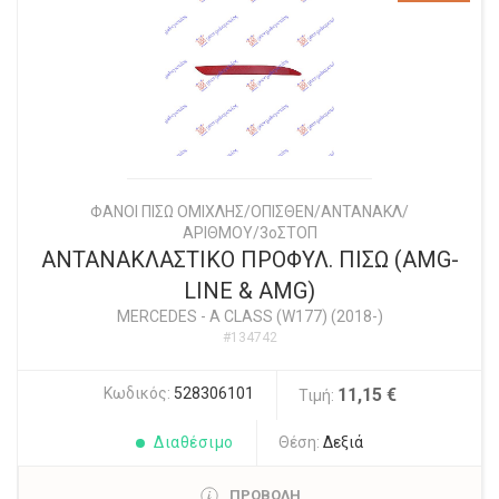
ΦΑΝΟΙ ΠΙΣΩ ΟΜΙΧΛΗΣ/ΟΠΙΣΘΕΝ/ΑΝΤΑΝΑΚΛ/
ΑΡΙΘΜΟΥ/3οΣΤΟΠ
ΑΝΤΑΝΑΚΛΑΣΤΙΚΟ ΠΡΟΦΥΛ. ΠΙΣΩ (AMG-
LINE & AMG)
MERCEDES
-
A CLASS (W177) (2018-)
#134742
Κωδικός:
528306101
11,15 €
Τιμή:
Διαθέσιμο
Θέση:
Δεξιά
ΠΡΟΒΟΛΗ