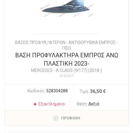
ΒΑΣΕΙΣ ΠΡΟΦΥΛ./ΦΤΕΡΩΝ - ΑΝΤΙΘΟΡΥΒΙΚΑ ΕΜΠΡΟΣ -
ΠΙΣΩ
ΒΑΣΗ ΠΡΟΦΥΛΑΚΤΗΡΑ ΕΜΠΡΟΣ ΑΝΩ
ΠΛΑΣΤΙΚΗ 2023-
MERCEDES
-
A CLASS (W177) (2018-)
#186007
Κωδικός:
528304288
36,50 €
Τιμή:
Εξαντλημένο
Θέση:
Δεξιά
ΠΡΟΒΟΛΗ