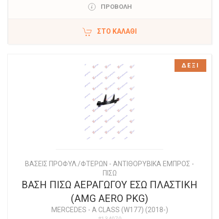
ΠΡΟΒΟΛΗ
ΣΤΟ ΚΑΛΆΘΙ
ΔΕΞΙ
ΒΑΣΕΙΣ ΠΡΟΦΥΛ./ΦΤΕΡΩΝ - ΑΝΤΙΘΟΡΥΒΙΚΑ ΕΜΠΡΟΣ -
ΠΙΣΩ
ΒΑΣΗ ΠΙΣΩ ΑΕΡΑΓΩΓΟΥ ΕΣΩ ΠΛΑΣΤΙΚΗ
(AMG AERO PKG)
MERCEDES
-
A CLASS (W177) (2018-)