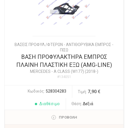
ΒΑΣΕΙΣ ΠΡΟΦΥΛ./ΦΤΕΡΩΝ - ΑΝΤΙΘΟΡΥΒΙΚΑ ΕΜΠΡΟΣ -
ΠΙΣΩ
ΒΑΣΗ ΠΡΟΦΥΛΑΚΤΗΡΑ ΕΜΠΡΟΣ
ΠΛΑΙΝΗ ΠΛΑΣΤΙΚH ΕΞΩ (AMG-LINE)
MERCEDES
-
A CLASS (W177) (2018-)
#134051
Κωδικός:
528304283
7,90 €
Τιμή:
Διαθέσιμο
Θέση:
Δεξιά
ΠΡΟΒΟΛΗ