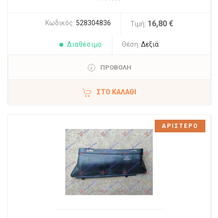
Κωδικός:
528304836
16,80 €
Τιμή:
Διαθέσιμο
Θέση:
Δεξιά
ΠΡΟΒΟΛΗ
ΣΤΟ ΚΑΛΆΘΙ
ΑΡΙΣΤΕΡΟ