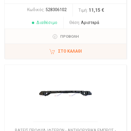
Κωδικός:
528306102
11,15 €
Τιμή:
Διαθέσιμο
Θέση:
Αριστερά
ΠΡΟΒΟΛΗ
ΣΤΟ ΚΑΛΆΘΙ
ΒΑΣΕΙΣ ΠΡΟΦΥΛ./ΦΤΕΡΩΝ - ΑΝΤΙΘΟΡΥΒΙΚΑ ΕΜΠΡΟΣ -