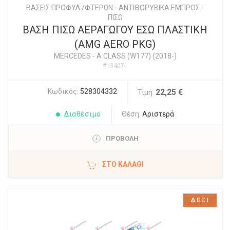
ΒΑΣΕΙΣ ΠΡΟΦΥΛ./ΦΤΕΡΩΝ - ΑΝΤΙΘΟΡΥΒΙΚΑ ΕΜΠΡΟΣ -
ΠΙΣΩ
ΒΑΣΗ ΠΙΣΩ ΑΕΡΑΓΩΓΟΥ ΕΣΩ ΠΛΑΣΤΙΚΗ
(AMG AERO PKG)
MERCEDES
-
A CLASS (W177) (2018-)
#134071
Κωδικός:
528304332
22,25 €
Τιμή:
Διαθέσιμο
Θέση:
Αριστερά
ΠΡΟΒΟΛΗ
ΣΤΟ ΚΑΛΆΘΙ
ΔΕΞΙ