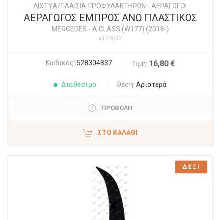
ΔΙΧΤYΑ/ΠΛΑΙΣΙΑ ΠΡΟΦΥΛΑΚΤΗΡΩΝ - ΑΕΡΑΓΩΓΟΙ
ΑΕΡΑΓΩΓΟΣ ΕΜΠΡΟΣ ΑΝΩ ΠΛΑΣΤΙΚΟΣ
MERCEDES
-
A CLASS (W177) (2018-)
#134092
Κωδικός:
528304837
16,80 €
Τιμή:
Διαθέσιμο
Θέση:
Αριστερά
ΠΡΟΒΟΛΗ
ΣΤΟ ΚΑΛΆΘΙ
ΔΕΞΙ