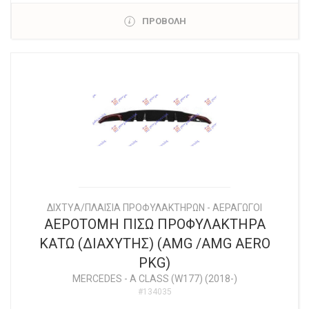
ΠΡΟΒΟΛΗ
ΔΙΧΤYΑ/ΠΛΑΙΣΙΑ ΠΡΟΦΥΛΑΚΤΗΡΩΝ - ΑΕΡΑΓΩΓΟΙ
ΑΕΡΟΤΟΜΗ ΠΙΣΩ ΠΡΟΦΥΛΑΚΤΗΡΑ
ΚΑΤΩ (ΔΙΑΧΥΤΗΣ) (AMG /AMG AERO
PKG)
MERCEDES
-
A CLASS (W177) (2018-)
#134035