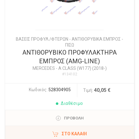
ΒΑΣΕΙΣ ΠΡΟΦΥΛ./ΦΤΕΡΩΝ - ΑΝΤΙΘΟΡΥΒΙΚΑ ΕΜΠΡΟΣ -
ΠΙΣΩ
ΑΝΤΙΘΟΡΥΒΙΚΟ ΠΡΟΦΥΛΑΚΤΗΡΑ
ΕΜΠΡΟΣ (AMG-LINE)
MERCEDES
-
A CLASS (W177) (2018-)
#134102
Κωδικός:
528304905
40,05 €
Τιμή:
Διαθέσιμο
ΠΡΟΒΟΛΗ
ΣΤΟ ΚΑΛΆΘΙ