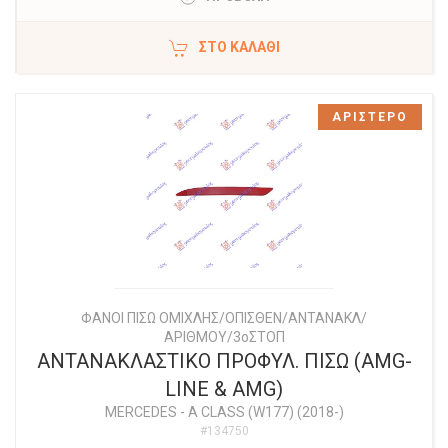
ΣΤΟ ΚΑΛΆΘΙ
ΑΡΙΣΤΕΡΟ
ΦΑΝΟΙ ΠΙΣΩ ΟΜΙΧΛΗΣ/ΟΠΙΣΘΕΝ/ΑΝΤΑΝΑΚΛ/
ΑΡΙΘΜΟΥ/3οΣΤΟΠ
ΑΝΤΑΝΑΚΛΑΣΤΙΚΟ ΠΡΟΦΥΛ. ΠΙΣΩ (AMG-
LINE & AMG)
MERCEDES
-
A CLASS (W177) (2018-)
#134750