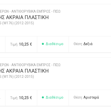
ΕΡΩΝ - ΑΝΤΙΘΟΡΥΒΙΚΑ ΕΜΠΡΟΣ - ΠΙΣΩ
Σ ΑΚΡΑΙΑ ΠΛΑΣΤΙΚΗ
 (W176) (2012-2015)
1
10,25 €
Διαθέσιμο
Θέση:
Δεξιά
Τιμή:
ΕΡΩΝ - ΑΝΤΙΘΟΡΥΒΙΚΑ ΕΜΠΡΟΣ - ΠΙΣΩ
Σ ΑΚΡΑΙΑ ΠΛΑΣΤΙΚΗ
 (W176) (2012-2015)
2
10,25 €
Διαθέσιμο
Θέση:
Αριστερά
Τιμή: