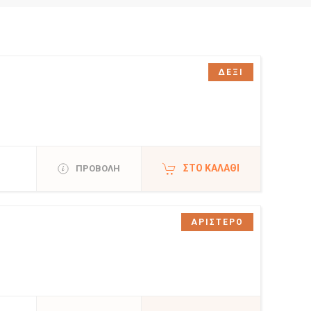
ΔΕΞΙ
ΣΤΟ ΚΑΛΆΘΙ
ΠΡΟΒΟΛΗ
ΑΡΙΣΤΕΡΟ