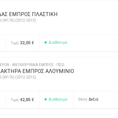
ΔΑΣ ΕΜΠΡΟΣ ΠΛΑΣΤΙΚΗ
 (W176) (2012-2015)
0
32,05 €
Διαθέσιμο
Τιμή:
ΕΡΩΝ - ΑΝΤΙΘΟΡΥΒΙΚΑ ΕΜΠΡΟΣ - ΠΙΣΩ
ΛΑΚΤΗΡΑ ΕΜΠΡΟΣ ΑΛΟΥΜΙΝΙΟ
 (W176) (2012-2015)
1
42,85 €
Διαθέσιμο
Θέση:
Δεξιά
Τιμή: