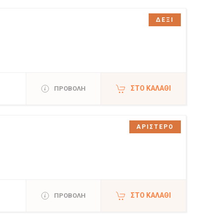
ΔΕΞΙ
ΣΤΟ ΚΑΛΆΘΙ
ΠΡΟΒΟΛΗ
ΑΡΙΣΤΕΡΟ
ΣΤΟ ΚΑΛΆΘΙ
ΠΡΟΒΟΛΗ