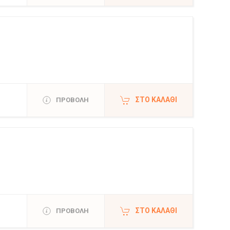
ΣΤΟ ΚΑΛΆΘΙ
ΠΡΟΒΟΛΗ
ΣΤΟ ΚΑΛΆΘΙ
ΠΡΟΒΟΛΗ