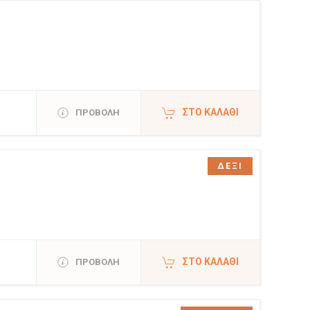
ΣΤΟ ΚΑΛΆΘΙ
ΠΡΟΒΟΛΗ
ΔΕΞΙ
ΣΤΟ ΚΑΛΆΘΙ
ΠΡΟΒΟΛΗ