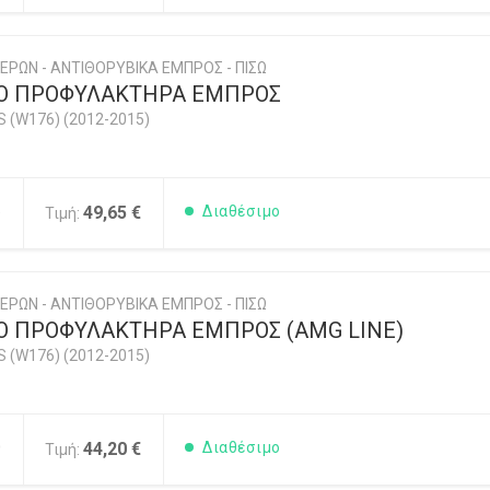
ΕΡΩΝ - ΑΝΤΙΘΟΡΥΒΙΚΑ ΕΜΠΡΟΣ - ΠΙΣΩ
ΚΟ ΠΡΟΦΥΛΑΚΤΗΡΑ ΕΜΠΡΟΣ
 (W176) (2012-2015)
5
49,65 €
Διαθέσιμο
Τιμή:
ΕΡΩΝ - ΑΝΤΙΘΟΡΥΒΙΚΑ ΕΜΠΡΟΣ - ΠΙΣΩ
Ο ΠΡΟΦΥΛΑΚΤΗΡΑ ΕΜΠΡΟΣ (AMG LINE)
 (W176) (2012-2015)
0
44,20 €
Διαθέσιμο
Τιμή: