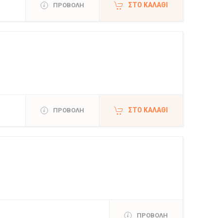
ΣΤΟ ΚΑΛΆΘΙ
ΠΡΟΒΟΛΗ
ΣΤΟ ΚΑΛΆΘΙ
ΠΡΟΒΟΛΗ
ΠΡΟΒΟΛΗ