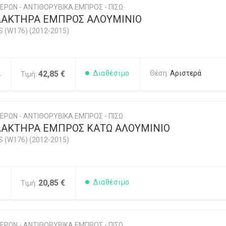
ΕΡΩΝ - ΑΝΤΙΘΟΡΥΒΙΚΑ ΕΜΠΡΟΣ - ΠΙΣΩ
ΛΑΚΤΗΡΑ ΕΜΠΡΟΣ ΑΛΟΥΜΙΝΙΟ
 (W176) (2012-2015)
2
42,85 €
Διαθέσιμο
Θέση:
Αριστερά
Τιμή:
ΕΡΩΝ - ΑΝΤΙΘΟΡΥΒΙΚΑ ΕΜΠΡΟΣ - ΠΙΣΩ
ΑΚΤΗΡΑ ΕΜΠΡΟΣ ΚΑΤΩ ΑΛΟΥΜΙΝΙΟ
 (W176) (2012-2015)
5
20,85 €
Διαθέσιμο
Τιμή:
ΕΡΩΝ - ΑΝΤΙΘΟΡΥΒΙΚΑ ΕΜΠΡΟΣ - ΠΙΣΩ