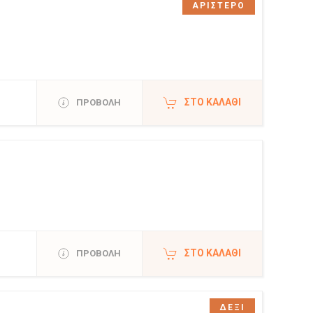
ΑΡΙΣΤΕΡΟ
ΣΤΟ ΚΑΛΆΘΙ
ΠΡΟΒΟΛΗ
ΣΤΟ ΚΑΛΆΘΙ
ΠΡΟΒΟΛΗ
ΔΕΞΙ