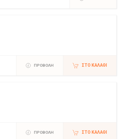
ΣΤΟ ΚΑΛΆΘΙ
ΠΡΟΒΟΛΗ
ΣΤΟ ΚΑΛΆΘΙ
ΠΡΟΒΟΛΗ