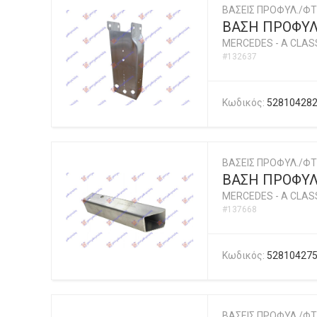
ΒΑΣΕΙΣ ΠΡΟΦΥΛ./ΦΤ
ΒΑΣΗ ΠΡΟΦΥ
MERCEDES
-
A CLASS
#132637
Κωδικός:
52810428
ΒΑΣΕΙΣ ΠΡΟΦΥΛ./ΦΤ
ΒΑΣΗ ΠΡΟΦΥΛ
MERCEDES
-
A CLASS
#137668
Κωδικός:
52810427
ΒΑΣΕΙΣ ΠΡΟΦΥΛ./ΦΤ