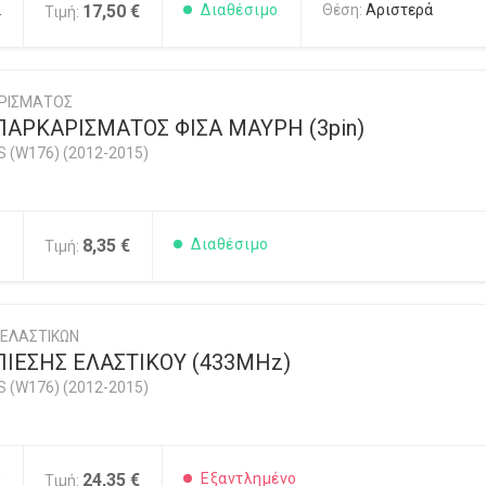
2
17,50 €
Διαθέσιμο
Θέση:
Αριστερά
Τιμή:
ΡΙΣΜΑΤΟΣ
ΠΑΡΚΑΡΙΣΜΑΤΟΣ ΦΙΣΑ ΜΑΥΡΗ (3pin)
 (W176) (2012-2015)
5
8,35 €
Διαθέσιμο
Τιμή:
 ΕΛΑΣΤΙΚΩΝ
ΙΕΣΗΣ ΕΛΑΣΤΙΚΟΥ (433MHz)
 (W176) (2012-2015)
0
24,35 €
Εξαντλημένο
Τιμή: