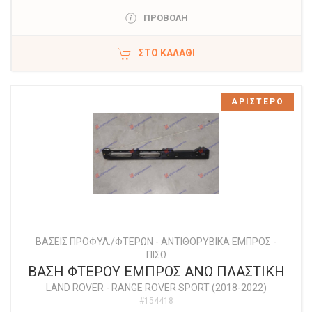
ΠΡΟΒΟΛΗ
ΣΤΟ ΚΑΛΆΘΙ
ΑΡΙΣΤΕΡΟ
ΒΑΣΕΙΣ ΠΡΟΦΥΛ./ΦΤΕΡΩΝ - ΑΝΤΙΘΟΡΥΒΙΚΑ ΕΜΠΡΟΣ -
ΠΙΣΩ
ΒΑΣΗ ΦΤΕΡΟΥ ΕΜΠΡΟΣ ΑΝΩ ΠΛΑΣΤΙΚΗ
LAND ROVER
-
RANGE ROVER SPORT (2018-2022)
#154418