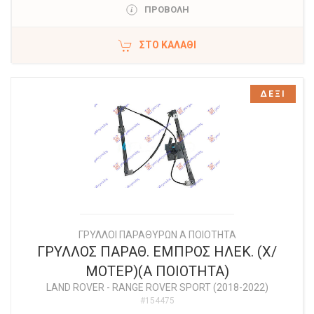
ΠΡΟΒΟΛΗ
ΣΤΟ ΚΑΛΆΘΙ
ΔΕΞΙ
ΓΡΥΛΛΟΙ ΠΑΡΑΘΥΡΩΝ Α ΠΟΙΟΤΗΤΑ
ΓΡΥΛΛΟΣ ΠΑΡΑΘ. ΕΜΠΡΟΣ ΗΛΕΚ. (Χ/
ΜΟΤΕΡ)(Α ΠΟΙΟΤΗΤΑ)
LAND ROVER
-
RANGE ROVER SPORT (2018-2022)
#154475