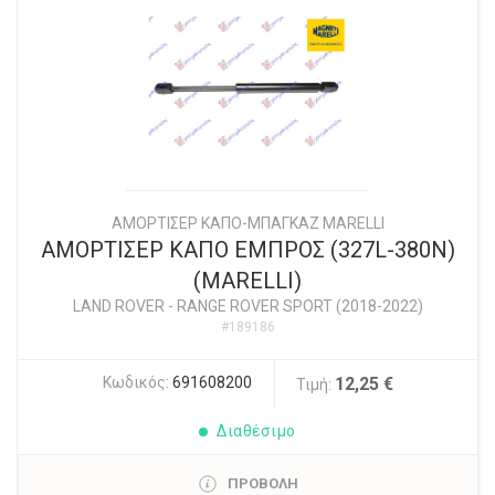
ΑΜΟΡΤΙΣΕΡ ΚΑΠΟ-ΜΠΑΓΚΑΖ MARELLI
ΑΜΟΡΤΙΣΕΡ ΚΑΠΟ ΕΜΠΡΟΣ (327L-380N)
(MARELLI)
LAND ROVER
-
RANGE ROVER SPORT (2018-2022)
#189186
Κωδικός:
691608200
12,25 €
Τιμή:
Διαθέσιμο
ΠΡΟΒΟΛΗ