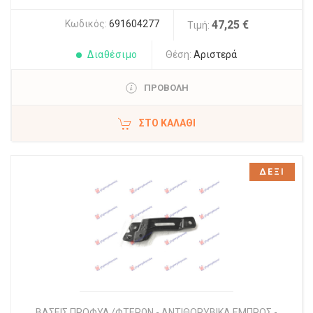
Κωδικός:
691604277
47,25 €
Τιμή:
Διαθέσιμο
Θέση:
Αριστερά
ΠΡΟΒΟΛΗ
ΣΤΟ ΚΑΛΆΘΙ
ΔΕΞΙ
ΒΑΣΕΙΣ ΠΡΟΦΥΛ./ΦΤΕΡΩΝ - ΑΝΤΙΘΟΡΥΒΙΚΑ ΕΜΠΡΟΣ -