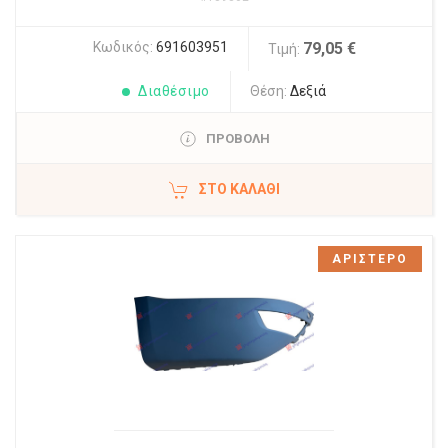
Κωδικός:
691603951
79,05 €
Τιμή:
Διαθέσιμο
Θέση:
Δεξιά
ΠΡΟΒΟΛΗ
ΣΤΟ ΚΑΛΆΘΙ
ΑΡΙΣΤΕΡΟ