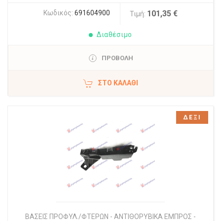
Κωδικός:
691604900
101,35 €
Τιμή:
Διαθέσιμο
ΠΡΟΒΟΛΗ
ΣΤΟ ΚΑΛΆΘΙ
ΔΕΞΙ
ΒΑΣΕΙΣ ΠΡΟΦΥΛ./ΦΤΕΡΩΝ - ΑΝΤΙΘΟΡΥΒΙΚΑ ΕΜΠΡΟΣ -