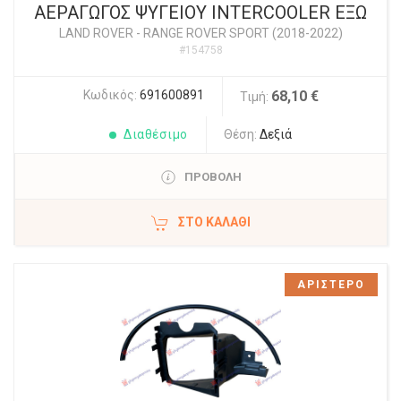
ΑΕΡΑΓΩΓΟΣ ΨΥΓΕΙΟΥ INTERCOOLER ΕΞΩ
LAND ROVER
-
RANGE ROVER SPORT (2018-2022)
#154758
Κωδικός:
691600891
68,10 €
Τιμή:
Διαθέσιμο
Θέση:
Δεξιά
ΠΡΟΒΟΛΗ
ΣΤΟ ΚΑΛΆΘΙ
ΑΡΙΣΤΕΡΟ