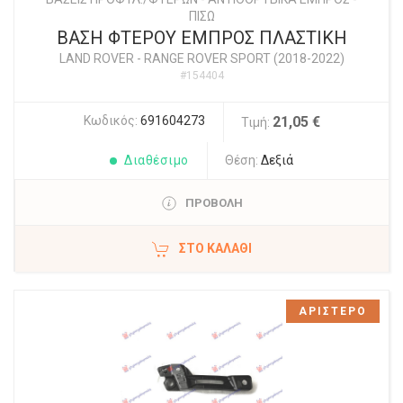
ΠΙΣΩ
ΒΑΣΗ ΦΤΕΡΟΥ ΕΜΠΡΟΣ ΠΛΑΣΤΙΚΗ
LAND ROVER
-
RANGE ROVER SPORT (2018-2022)
#154404
Κωδικός:
691604273
21,05 €
Τιμή:
Διαθέσιμο
Θέση:
Δεξιά
ΠΡΟΒΟΛΗ
ΣΤΟ ΚΑΛΆΘΙ
ΑΡΙΣΤΕΡΟ