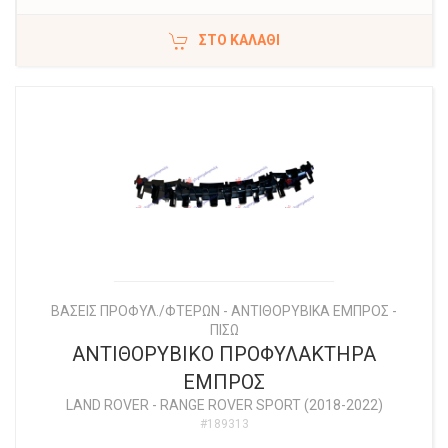
ΣΤΟ ΚΑΛΆΘΙ
ΒΑΣΕΙΣ ΠΡΟΦΥΛ./ΦΤΕΡΩΝ - ΑΝΤΙΘΟΡΥΒΙΚΑ ΕΜΠΡΟΣ -
ΠΙΣΩ
ΑΝΤΙΘΟΡΥΒΙΚΟ ΠΡΟΦΥΛΑΚΤΗΡΑ
ΕΜΠΡΟΣ
LAND ROVER
-
RANGE ROVER SPORT (2018-2022)
#189313