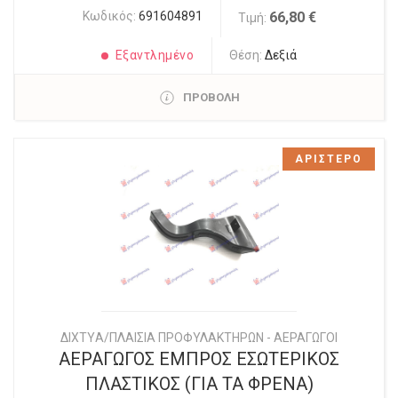
Κωδικός:
691604891
66,80 €
Τιμή:
Εξαντλημένο
Θέση:
Δεξιά
ΠΡΟΒΟΛΗ
ΑΡΙΣΤΕΡΟ
ΔΙΧΤYΑ/ΠΛΑΙΣΙΑ ΠΡΟΦΥΛΑΚΤΗΡΩΝ - ΑΕΡΑΓΩΓΟΙ
ΑΕΡΑΓΩΓΟΣ ΕΜΠΡΟΣ ΕΣΩΤΕΡΙΚΟΣ
ΠΛΑΣΤΙΚΟΣ (ΓΙΑ ΤΑ ΦΡΕΝΑ)