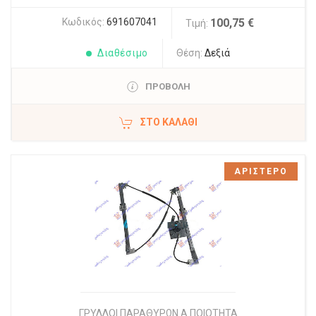
Κωδικός:
691607041
100,75 €
Τιμή:
Διαθέσιμο
Θέση:
Δεξιά
ΠΡΟΒΟΛΗ
ΣΤΟ ΚΑΛΆΘΙ
ΑΡΙΣΤΕΡΟ
ΓΡΥΛΛΟΙ ΠΑΡΑΘΥΡΩΝ Α ΠΟΙΟΤΗΤΑ