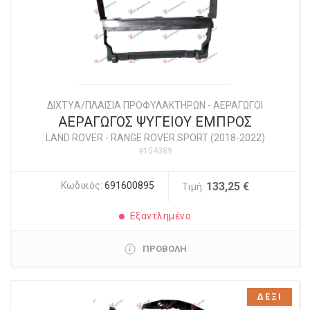
ΔΙΧΤYΑ/ΠΛΑΙΣΙΑ ΠΡΟΦΥΛΑΚΤΗΡΩΝ - ΑΕΡΑΓΩΓΟΙ
ΑΕΡΑΓΩΓΟΣ ΨΥΓΕΙΟΥ ΕΜΠΡΟΣ
LAND ROVER
-
RANGE ROVER SPORT (2018-2022)
#154389
Κωδικός:
691600895
133,25 €
Τιμή:
Εξαντλημένο
ΠΡΟΒΟΛΗ
ΔΕΞΙ