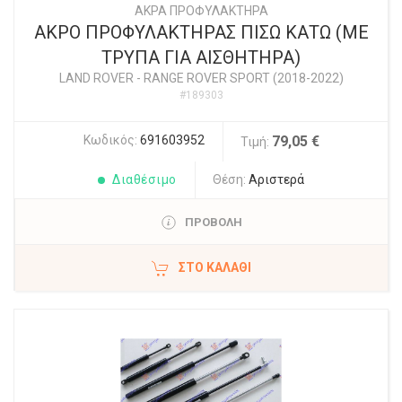
ΑΚΡΑ ΠΡΟΦΥΛΑΚΤΗΡΑ
ΑΚΡΟ ΠΡΟΦΥΛΑΚΤΗΡΑΣ ΠΙΣΩ ΚΑΤΩ (ΜΕ
ΤΡΥΠΑ ΓΙΑ ΑΙΣΘΗΤΗΡΑ)
LAND ROVER
-
RANGE ROVER SPORT (2018-2022)
#189303
Κωδικός:
691603952
79,05 €
Τιμή:
Διαθέσιμο
Θέση:
Αριστερά
ΠΡΟΒΟΛΗ
ΣΤΟ ΚΑΛΆΘΙ