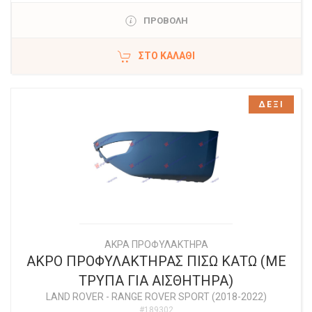
ΠΡΟΒΟΛΗ
ΣΤΟ ΚΑΛΆΘΙ
ΔΕΞΙ
ΑΚΡΑ ΠΡΟΦΥΛΑΚΤΗΡΑ
ΑΚΡΟ ΠΡΟΦΥΛΑΚΤΗΡΑΣ ΠΙΣΩ ΚΑΤΩ (ΜΕ
ΤΡΥΠΑ ΓΙΑ ΑΙΣΘΗΤΗΡΑ)
LAND ROVER
-
RANGE ROVER SPORT (2018-2022)
#189302