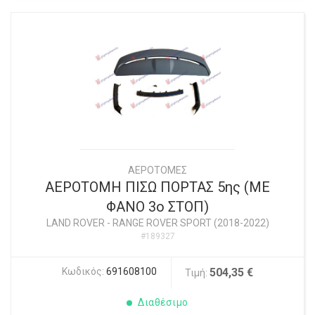
ΑΕΡΟΤΟΜΕΣ
ΑΕΡΟΤΟΜΗ ΠΙΣΩ ΠΟΡΤΑΣ 5ης (ΜΕ
ΦΑΝΟ 3ο ΣΤΟΠ)
LAND ROVER
-
RANGE ROVER SPORT (2018-2022)
#189327
Κωδικός:
691608100
504,35 €
Τιμή:
Διαθέσιμο