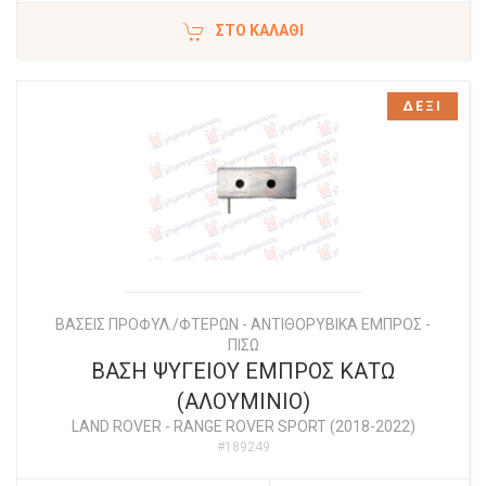
ΣΤΟ ΚΑΛΆΘΙ
ΔΕΞΙ
ΒΑΣΕΙΣ ΠΡΟΦΥΛ./ΦΤΕΡΩΝ - ΑΝΤΙΘΟΡΥΒΙΚΑ ΕΜΠΡΟΣ -
ΠΙΣΩ
ΒΑΣΗ ΨΥΓΕΙΟΥ ΕΜΠΡΟΣ ΚΑΤΩ
(ΑΛΟΥΜΙΝΙΟ)
LAND ROVER
-
RANGE ROVER SPORT (2018-2022)
#189249