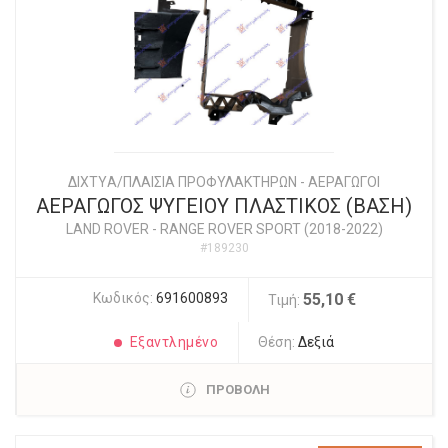
ΔΙΧΤYΑ/ΠΛΑΙΣΙΑ ΠΡΟΦΥΛΑΚΤΗΡΩΝ - ΑΕΡΑΓΩΓΟΙ
ΑΕΡΑΓΩΓΟΣ ΨΥΓΕΙΟΥ ΠΛΑΣΤΙΚΟΣ (ΒΑΣΗ)
LAND ROVER
-
RANGE ROVER SPORT (2018-2022)
#189230
Κωδικός:
691600893
55,10 €
Τιμή:
Εξαντλημένο
Θέση:
Δεξιά
ΠΡΟΒΟΛΗ