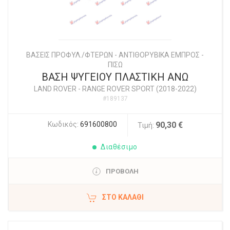
ΒΑΣΕΙΣ ΠΡΟΦΥΛ./ΦΤΕΡΩΝ - ΑΝΤΙΘΟΡΥΒΙΚΑ ΕΜΠΡΟΣ -
ΠΙΣΩ
ΒΑΣΗ ΨΥΓΕΙΟΥ ΠΛΑΣΤΙΚΗ ΑΝΩ
LAND ROVER
-
RANGE ROVER SPORT (2018-2022)
#189137
Κωδικός:
691600800
90,30 €
Τιμή:
Διαθέσιμο
ΠΡΟΒΟΛΗ
ΣΤΟ ΚΑΛΆΘΙ