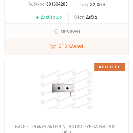
Κωδικός:
691604283
32,05 €
Τιμή:
Διαθέσιμο
Θέση:
Δεξιά
ΠΡΟΒΟΛΗ
ΣΤΟ ΚΑΛΆΘΙ
ΑΡΙΣΤΕΡΟ
ΒΑΣΕΙΣ ΠΡΟΦΥΛ./ΦΤΕΡΩΝ - ΑΝΤΙΘΟΡΥΒΙΚΑ ΕΜΠΡΟΣ -
ΠΙΣΩ