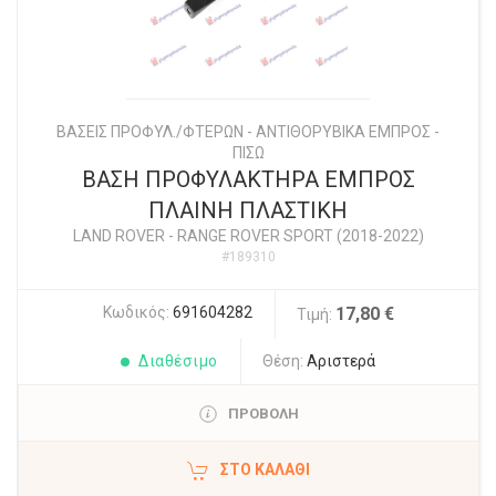
ΒΑΣΕΙΣ ΠΡΟΦΥΛ./ΦΤΕΡΩΝ - ΑΝΤΙΘΟΡΥΒΙΚΑ ΕΜΠΡΟΣ -
ΠΙΣΩ
ΒΑΣΗ ΠΡΟΦΥΛΑΚΤΗΡΑ ΕΜΠΡΟΣ
ΠΛΑΙΝΗ ΠΛΑΣΤΙΚΗ
LAND ROVER
-
RANGE ROVER SPORT (2018-2022)
#189310
Κωδικός:
691604282
17,80 €
Τιμή:
Διαθέσιμο
Θέση:
Αριστερά
ΠΡΟΒΟΛΗ
ΣΤΟ ΚΑΛΆΘΙ