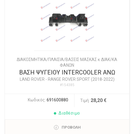
ΔΙΑΚΟΣΜΗΤΙΚΑ/ΠΛΑΙΣΙΑ/ΒΑΣΕΙΣ ΜΑΣΚΑΣ κ ΔΙΑΚ/ΚΑ
ΦΑΝΩΝ
ΒΑΣΗ ΨΥΓΕΙΟΥ INTERCOOLER ΑΝΩ
LAND ROVER
-
RANGE ROVER SPORT (2018-2022)
#154385
Κωδικός:
691600880
28,20 €
Τιμή:
Διαθέσιμο
ΠΡΟΒΟΛΗ