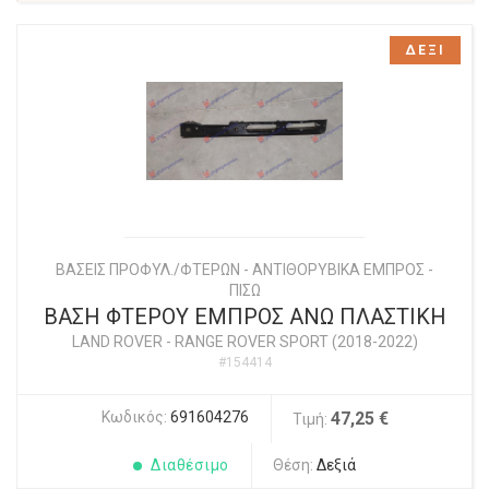
ΔΕΞΙ
ΒΑΣΕΙΣ ΠΡΟΦΥΛ./ΦΤΕΡΩΝ - ΑΝΤΙΘΟΡΥΒΙΚΑ ΕΜΠΡΟΣ -
ΠΙΣΩ
ΒΑΣΗ ΦΤΕΡΟΥ ΕΜΠΡΟΣ ΑΝΩ ΠΛΑΣΤΙΚΗ
LAND ROVER
-
RANGE ROVER SPORT (2018-2022)
#154414
Κωδικός:
691604276
47,25 €
Τιμή:
Διαθέσιμο
Θέση:
Δεξιά