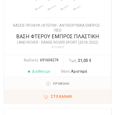
ΒΑΣΕΙΣ ΠΡΟΦΥΛ./ΦΤΕΡΩΝ - ΑΝΤΙΘΟΡΥΒΙΚΑ ΕΜΠΡΟΣ -
ΠΙΣΩ
ΒΑΣΗ ΦΤΕΡΟΥ ΕΜΠΡΟΣ ΠΛΑΣΤΙΚΗ
LAND ROVER
-
RANGE ROVER SPORT (2018-2022)
#154409
Κωδικός:
691604274
21,05 €
Τιμή:
Διαθέσιμο
Θέση:
Αριστερά
ΠΡΟΒΟΛΗ
ΣΤΟ ΚΑΛΆΘΙ