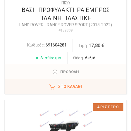
ΠΙΣΩ
ΒΑΣΗ ΠΡΟΦΥΛΑΚΤΗΡΑ ΕΜΠΡΟΣ
ΠΛΑΙΝΗ ΠΛΑΣΤΙΚΗ
LAND ROVER
-
RANGE ROVER SPORT (2018-2022)
#189309
Κωδικός:
691604281
17,80 €
Τιμή:
Διαθέσιμο
Θέση:
Δεξιά
ΠΡΟΒΟΛΗ
ΣΤΟ ΚΑΛΆΘΙ
ΑΡΙΣΤΕΡΟ