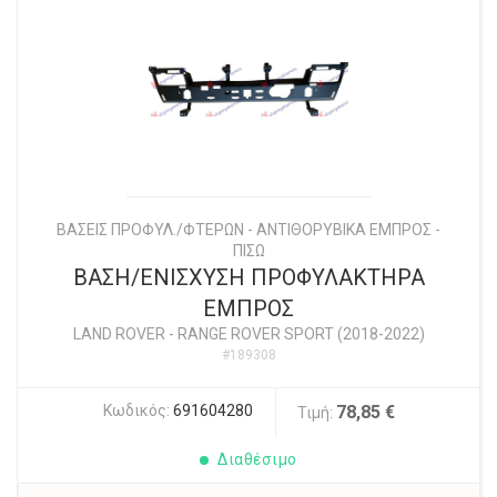
ΒΑΣΕΙΣ ΠΡΟΦΥΛ./ΦΤΕΡΩΝ - ΑΝΤΙΘΟΡΥΒΙΚΑ ΕΜΠΡΟΣ -
ΠΙΣΩ
ΒΑΣΗ/ΕΝΙΣΧΥΣΗ ΠΡΟΦΥΛΑΚΤΗΡΑ
ΕΜΠΡΟΣ
LAND ROVER
-
RANGE ROVER SPORT (2018-2022)
#189308
Κωδικός:
691604280
78,85 €
Τιμή:
Διαθέσιμο