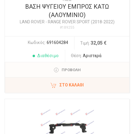
ΒΑΣΗ ΨΥΓΕΙΟΥ ΕΜΠΡΟΣ ΚΑΤΩ
(ΑΛΟΥΜΙΝΙΟ)
LAND ROVER
-
RANGE ROVER SPORT (2018-2022)
#189255
Κωδικός:
691604284
32,05 €
Τιμή:
Διαθέσιμο
Θέση:
Αριστερά
ΠΡΟΒΟΛΗ
ΣΤΟ ΚΑΛΆΘΙ