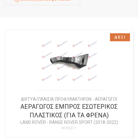
ΔΕΞΙ
ΔΙΧΤYΑ/ΠΛΑΙΣΙΑ ΠΡΟΦΥΛΑΚΤΗΡΩΝ - ΑΕΡΑΓΩΓΟΙ
ΑΕΡΑΓΩΓΟΣ ΕΜΠΡΟΣ ΕΣΩΤΕΡΙΚΟΣ
ΠΛΑΣΤΙΚΟΣ (ΓΙΑ ΤΑ ΦΡΕΝΑ)
LAND ROVER
-
RANGE ROVER SPORT (2018-2022)
#189311