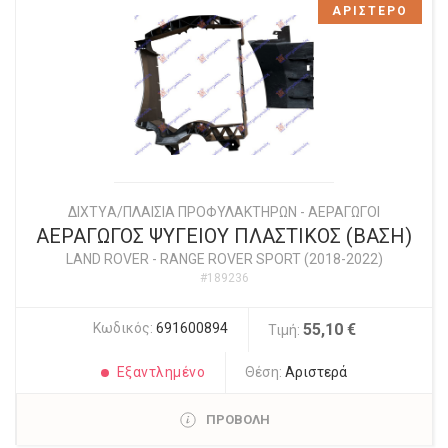
ΑΡΙΣΤΕΡΟ
ΔΙΧΤYΑ/ΠΛΑΙΣΙΑ ΠΡΟΦΥΛΑΚΤΗΡΩΝ - ΑΕΡΑΓΩΓΟΙ
ΑΕΡΑΓΩΓΟΣ ΨΥΓΕΙΟΥ ΠΛΑΣΤΙΚΟΣ (ΒΑΣΗ)
LAND ROVER
-
RANGE ROVER SPORT (2018-2022)
#189236
Κωδικός:
691600894
55,10 €
Τιμή:
Εξαντλημένο
Θέση:
Αριστερά
ΠΡΟΒΟΛΗ