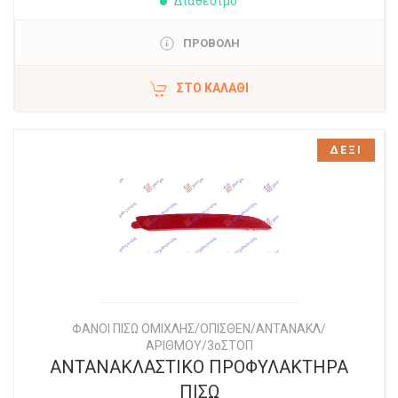
Διαθέσιμο
ΠΡΟΒΟΛΗ
ΣΤΟ ΚΑΛΆΘΙ
ΔΕΞΙ
ΦΑΝΟΙ ΠΙΣΩ ΟΜΙΧΛΗΣ/ΟΠΙΣΘΕΝ/ΑΝΤΑΝΑΚΛ/
ΑΡΙΘΜΟΥ/3οΣΤΟΠ
ΑΝΤΑΝΑΚΛΑΣΤΙΚΟ ΠΡΟΦΥΛΑΚΤΗΡΑ
ΠΙΣΩ