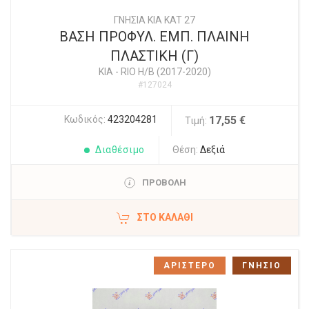
ΓΝΗΣΙΑ KIA KAT 27
ΒΑΣΗ ΠΡΟΦΥΛ. ΕΜΠ. ΠΛΑΙΝΗ
ΠΛΑΣΤΙΚΗ (Γ)
KIA
-
RIO Η/Β (2017-2020)
#127024
Κωδικός:
423204281
17,55 €
Τιμή:
Διαθέσιμο
Θέση:
Δεξιά
ΠΡΟΒΟΛΗ
ΣΤΟ ΚΑΛΆΘΙ
ΑΡΙΣΤΕΡΟ
ΓΝΗΣΙΟ