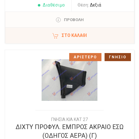
Διαθέσιμο
Θέση:
Δεξιά
ΠΡΟΒΟΛΗ
ΣΤΟ ΚΑΛΆΘΙ
ΑΡΙΣΤΕΡΟ
ΓΝΗΣΙΟ
ΓΝΗΣΙΑ KIA KAT 27
ΔΙΧΤΥ ΠΡΟΦΥΛ. ΕΜΠΡΟΣ ΑΚΡΑΙΟ ΕΣΩ
(ΟΔΗΓΟΣ ΑΕΡΑ) (Γ)