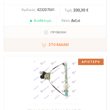
Κωδικός:
423207041
200,30 €
Τιμή:
Διαθέσιμο
Θέση:
Δεξιά
ΠΡΟΒΟΛΗ
ΣΤΟ ΚΑΛΆΘΙ
ΑΡΙΣΤΕΡΟ