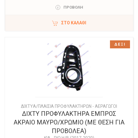
ΠΡΟΒΟΛΗ
ΣΤΟ ΚΑΛΆΘΙ
ΔΕΞΙ
ΔΙΧΤYΑ/ΠΛΑΙΣΙΑ ΠΡΟΦΥΛΑΚΤΗΡΩΝ - ΑΕΡΑΓΩΓΟΙ
ΔΙΧΤΥ ΠΡΟΦΥΛΑΚΤΗΡΑ ΕΜΠΡΟΣ
ΑΚΡΑΙΟ ΜΑΥΡΟ/ΧΡΩΜΙΟ (ΜΕ ΘΕΣΗ ΓΙΑ
ΠΡΟΒΟΛΕΑ)