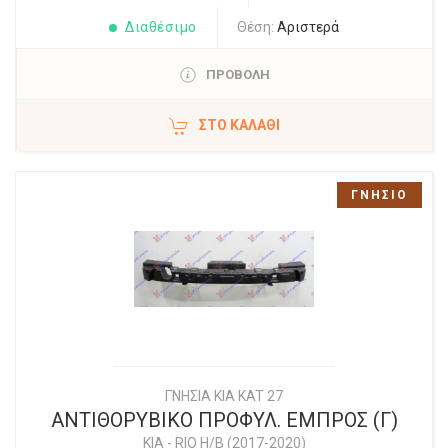
Διαθέσιμο
Θέση:
Αριστερά
ΠΡΟΒΟΛΗ
ΣΤΟ ΚΑΛΆΘΙ
ΓΝΗΣΙΟ
ΓΝΗΣΙΑ KIA KAT 27
ΑΝΤΙΘΟΡΥΒΙΚΟ ΠΡΟΦΥΛ. ΕΜΠΡΟΣ (Γ)
KIA
-
RIO Η/Β (2017-2020)