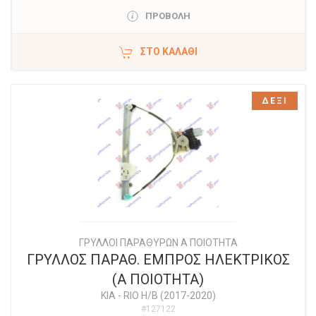
ΠΡΟΒΟΛΗ
ΣΤΟ ΚΑΛΆΘΙ
ΔΕΞΙ
ΓΡΥΛΛΟΙ ΠΑΡΑΘΥΡΩΝ Α ΠΟΙΟΤΗΤΑ
ΓΡΥΛΛΟΣ ΠΑΡΑΘ. ΕΜΠΡΟΣ ΗΛΕΚΤΡΙΚΟΣ
(Α ΠΟΙΟΤΗΤΑ)
KIA
-
RIO Η/Β (2017-2020)
#127122