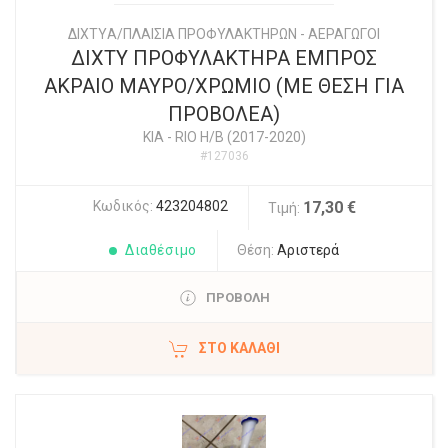
ΔΙΧΤYΑ/ΠΛΑΙΣΙΑ ΠΡΟΦΥΛΑΚΤΗΡΩΝ - ΑΕΡΑΓΩΓΟΙ
ΔΙΧΤΥ ΠΡΟΦΥΛΑΚΤΗΡΑ ΕΜΠΡΟΣ
ΑΚΡΑΙΟ ΜΑΥΡΟ/ΧΡΩΜΙΟ (ΜΕ ΘΕΣΗ ΓΙΑ
ΠΡΟΒΟΛΕΑ)
KIA
-
RIO Η/Β (2017-2020)
#127036
Κωδικός:
423204802
17,30 €
Τιμή:
Διαθέσιμο
Θέση:
Αριστερά
ΠΡΟΒΟΛΗ
ΣΤΟ ΚΑΛΆΘΙ