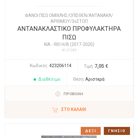
ΦΑΝΟΙ ΠΙΣΩ ΟΜΙΧΛΗΣ/ΟΠΙΣΘΕΝ/ΑΝΤΑΝΑΚΛ/
ΑΡΙΘΜΟΥ/3οΣΤΟΠ
ΑΝΤΑΝΑΚΛΑΣΤΙΚΟ ΠΡΟΦΥΛΑΚΤΗΡΑ
ΠΙΣΩ
KIA
-
RIO Η/Β (2017-2020)
#127089
Κωδικός:
423206114
7,05 €
Τιμή:
Διαθέσιμο
Θέση:
Αριστερά
ΠΡΟΒΟΛΗ
ΣΤΟ ΚΑΛΆΘΙ
ΔΕΞΙ
ΓΝΗΣΙΟ