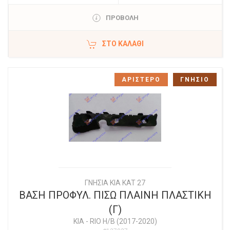
ΠΡΟΒΟΛΗ
ΣΤΟ ΚΑΛΆΘΙ
ΑΡΙΣΤΕΡΟ
ΓΝΗΣΙΟ
ΓΝΗΣΙΑ KIA KAT 27
ΒΑΣΗ ΠΡΟΦΥΛ. ΠΙΣΩ ΠΛΑΙΝΗ ΠΛΑΣΤΙΚΗ
(Γ)
KIA
-
RIO Η/Β (2017-2020)