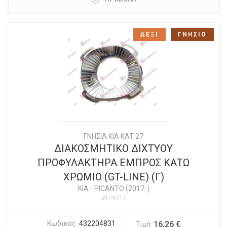
ΔΕΞΙ
ΓΝΗΣΙΟ
ΓΝΗΣΙΑ KIA KAT 27
ΔΙΑΚΟΣΜΗΤΙΚΟ ΔΙΧΤΥΟΥ
ΠΡΟΦΥΛΑΚΤΗΡΑ ΕΜΠΡΟΣ ΚΑΤΩ
ΧΡΩΜΙΟ (GT-LINE) (Γ)
KIA
-
PICANTO (2017-)
#129217
Κωδικός:
432204831
16,26 €
Τιμή: