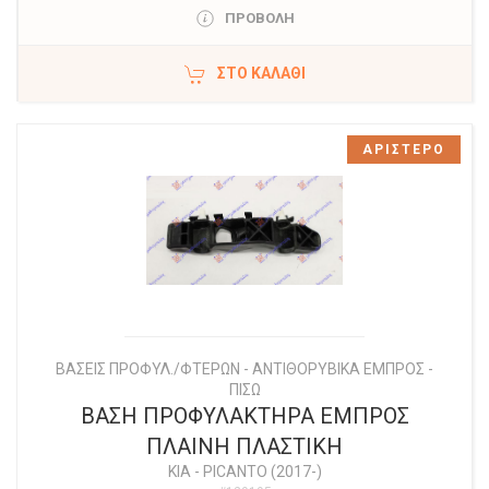
ΠΡΟΒΟΛΗ
ΣΤΟ ΚΑΛΆΘΙ
ΑΡΙΣΤΕΡΟ
ΒΑΣΕΙΣ ΠΡΟΦΥΛ./ΦΤΕΡΩΝ - ΑΝΤΙΘΟΡΥΒΙΚΑ ΕΜΠΡΟΣ -
ΠΙΣΩ
ΒΑΣΗ ΠΡΟΦΥΛΑΚΤΗΡΑ ΕΜΠΡΟΣ
ΠΛΑΙΝΗ ΠΛΑΣΤΙΚΗ
KIA
-
PICANTO (2017-)