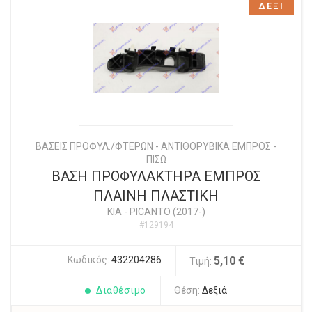
ΔΕΞΙ
ΒΑΣΕΙΣ ΠΡΟΦΥΛ./ΦΤΕΡΩΝ - ΑΝΤΙΘΟΡΥΒΙΚΑ ΕΜΠΡΟΣ -
ΠΙΣΩ
ΒΑΣΗ ΠΡΟΦΥΛΑΚΤΗΡΑ ΕΜΠΡΟΣ
ΠΛΑΙΝΗ ΠΛΑΣΤΙΚΗ
KIA
-
PICANTO (2017-)
#129194
Κωδικός:
432204286
5,10 €
Τιμή:
Διαθέσιμο
Θέση:
Δεξιά