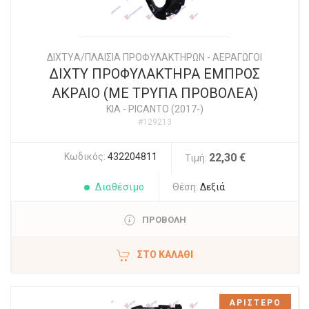
ΔΙΧΤYΑ/ΠΛΑΙΣΙΑ ΠΡΟΦΥΛΑΚΤΗΡΩΝ - ΑΕΡΑΓΩΓΟΙ
ΔΙΧΤΥ ΠΡΟΦΥΛΑΚΤΗΡΑ ΕΜΠΡΟΣ
ΑΚΡΑΙΟ (ΜΕ ΤΡΥΠΑ ΠΡΟΒΟΛΕΑ)
KIA
-
PICANTO (2017-)
#129213
Κωδικός:
432204811
22,30 €
Τιμή:
Διαθέσιμο
Θέση:
Δεξιά
ΠΡΟΒΟΛΗ
ΣΤΟ ΚΑΛΆΘΙ
ΑΡΙΣΤΕΡΟ