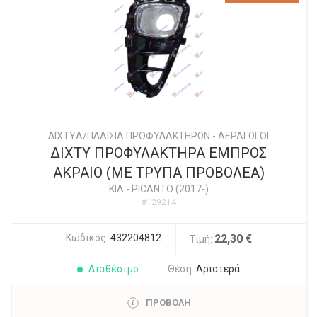
ΔΙΧΤYΑ/ΠΛΑΙΣΙΑ ΠΡΟΦΥΛΑΚΤΗΡΩΝ - ΑΕΡΑΓΩΓΟΙ
ΔΙΧΤΥ ΠΡΟΦΥΛΑΚΤΗΡΑ ΕΜΠΡΟΣ
ΑΚΡΑΙΟ (ΜΕ ΤΡΥΠΑ ΠΡΟΒΟΛΕΑ)
KIA
-
PICANTO (2017-)
#129214
Κωδικός:
432204812
22,30 €
Τιμή:
Διαθέσιμο
Θέση:
Αριστερά
ΠΡΟΒΟΛΗ