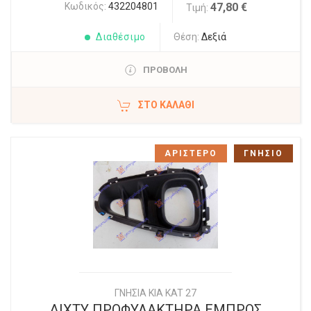
Κωδικός:
432204801
47,80 €
Τιμή:
Διαθέσιμο
Θέση:
Δεξιά
ΠΡΟΒΟΛΗ
ΣΤΟ ΚΑΛΆΘΙ
ΑΡΙΣΤΕΡΟ
ΓΝΗΣΙΟ
ΓΝΗΣΙΑ KIA KAT 27
ΔΙΧΤΥ ΠΡΟΦΥΛΑΚΤΗΡΑ ΕΜΠΡΟΣ