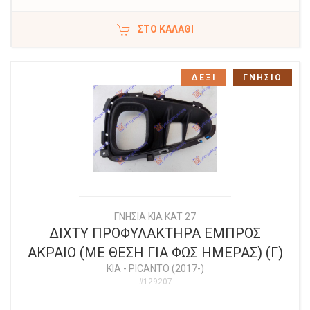
ΣΤΟ ΚΑΛΆΘΙ
ΔΕΞΙ
ΓΝΗΣΙΟ
ΓΝΗΣΙΑ KIA KAT 27
ΔΙΧΤΥ ΠΡΟΦΥΛΑΚΤΗΡΑ ΕΜΠΡΟΣ
ΑΚΡΑΙΟ (ΜΕ ΘΕΣΗ ΓΙΑ ΦΩΣ ΗΜΕΡΑΣ) (Γ)
KIA
-
PICANTO (2017-)
#129207