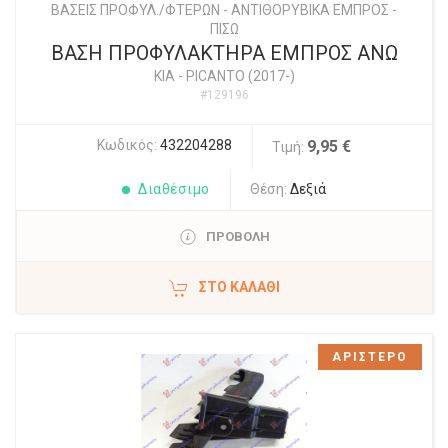
ΒΑΣΕΙΣ ΠΡΟΦΥΛ./ΦΤΕΡΩΝ - ΑΝΤΙΘΟΡΥΒΙΚΑ ΕΜΠΡΟΣ -
ΠΙΣΩ
ΒΑΣΗ ΠΡΟΦΥΛΑΚΤΗΡΑ ΕΜΠΡΟΣ ΑΝΩ
KIA
-
PICANTO (2017-)
#129196
Κωδικός:
432204288
9,95 €
Τιμή:
Διαθέσιμο
Θέση:
Δεξιά
ΠΡΟΒΟΛΗ
ΣΤΟ ΚΑΛΆΘΙ
ΑΡΙΣΤΕΡΟ