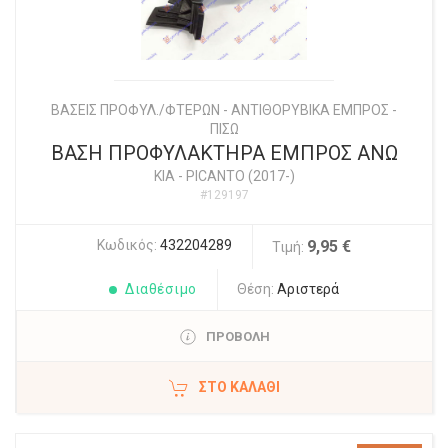
ΒΑΣΕΙΣ ΠΡΟΦΥΛ./ΦΤΕΡΩΝ - ΑΝΤΙΘΟΡΥΒΙΚΑ ΕΜΠΡΟΣ -
ΠΙΣΩ
ΒΑΣΗ ΠΡΟΦΥΛΑΚΤΗΡΑ ΕΜΠΡΟΣ ΑΝΩ
KIA
-
PICANTO (2017-)
#129197
Κωδικός:
432204289
9,95 €
Τιμή:
Διαθέσιμο
Θέση:
Αριστερά
ΠΡΟΒΟΛΗ
ΣΤΟ ΚΑΛΆΘΙ