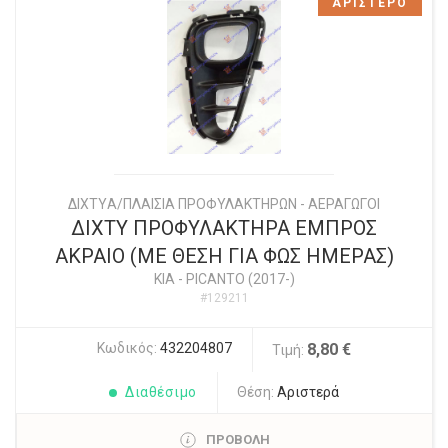
ΑΡΙΣΤΕΡΟ
ΔΙΧΤYΑ/ΠΛΑΙΣΙΑ ΠΡΟΦΥΛΑΚΤΗΡΩΝ - ΑΕΡΑΓΩΓΟΙ
ΔΙΧΤΥ ΠΡΟΦΥΛΑΚΤΗΡΑ ΕΜΠΡΟΣ
ΑΚΡΑΙΟ (ΜΕ ΘΕΣΗ ΓΙΑ ΦΩΣ ΗΜΕΡΑΣ)
KIA
-
PICANTO (2017-)
#129211
Κωδικός:
432204807
8,80 €
Τιμή:
Διαθέσιμο
Θέση:
Αριστερά
ΠΡΟΒΟΛΗ