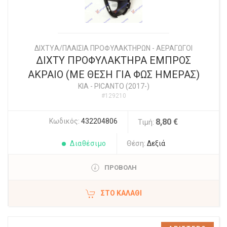
ΔΙΧΤYΑ/ΠΛΑΙΣΙΑ ΠΡΟΦΥΛΑΚΤΗΡΩΝ - ΑΕΡΑΓΩΓΟΙ
ΔΙΧΤΥ ΠΡΟΦΥΛΑΚΤΗΡΑ ΕΜΠΡΟΣ
ΑΚΡΑΙΟ (ΜΕ ΘΕΣΗ ΓΙΑ ΦΩΣ ΗΜΕΡΑΣ)
KIA
-
PICANTO (2017-)
#129210
Κωδικός:
432204806
8,80 €
Τιμή:
Διαθέσιμο
Θέση:
Δεξιά
ΠΡΟΒΟΛΗ
ΣΤΟ ΚΑΛΆΘΙ