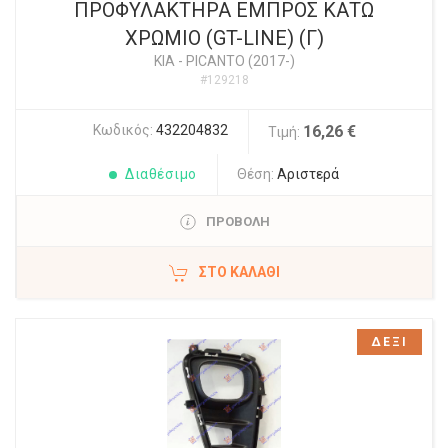
ΠΡΟΦΥΛΑΚΤΗΡΑ ΕΜΠΡΟΣ ΚΑΤΩ
ΧΡΩΜΙΟ (GT-LINE) (Γ)
KIA
-
PICANTO (2017-)
#129218
Κωδικός:
432204832
16,26 €
Τιμή:
Διαθέσιμο
Θέση:
Αριστερά
ΠΡΟΒΟΛΗ
ΣΤΟ ΚΑΛΆΘΙ
ΔΕΞΙ