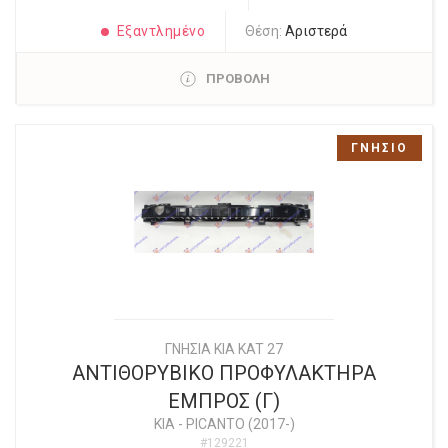
Εξαντλημένο
Θέση:
Αριστερά
ΠΡΟΒΟΛΗ
ΓΝΗΣΙΟ
ΓΝΗΣΙΑ KIA KAT 27
ΑΝΤΙΘΟΡΥΒΙΚΟ ΠΡΟΦΥΛΑΚΤΗΡΑ
ΕΜΠΡΟΣ (Γ)
KIA
-
PICANTO (2017-)
#129221