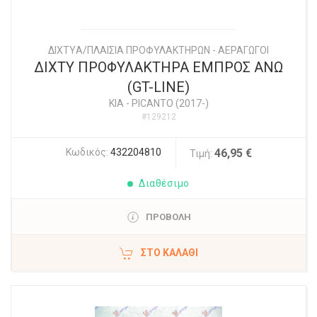
ΔΙΧΤYΑ/ΠΛΑΙΣΙΑ ΠΡΟΦΥΛΑΚΤΗΡΩΝ - ΑΕΡΑΓΩΓΟΙ
ΔΙΧΤΥ ΠΡΟΦΥΛΑΚΤΗΡΑ ΕΜΠΡΟΣ ΑΝΩ
(GT-LINE)
KIA
-
PICANTO (2017-)
#129212
Κωδικός:
432204810
46,95 €
Τιμή:
Διαθέσιμο
ΠΡΟΒΟΛΗ
ΣΤΟ ΚΑΛΆΘΙ