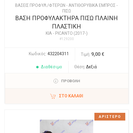
ΒΑΣΕΙΣ ΠΡΟΦΥΛ./ΦΤΕΡΩΝ - ΑΝΤΙΘΟΡΥΒΙΚΑ ΕΜΠΡΟΣ -
ΠΙΣΩ
ΒΑΣΗ ΠΡΟΦΥΛΑΚΤΗΡΑ ΠΙΣΩ ΠΛΑΙΝΗ
ΠΛΑΣΤΙΚΗ
KIA
-
PICANTO (2017-)
#129200
Κωδικός:
432204311
9,00 €
Τιμή:
Διαθέσιμο
Θέση:
Δεξιά
ΠΡΟΒΟΛΗ
ΣΤΟ ΚΑΛΆΘΙ
ΑΡΙΣΤΕΡΟ