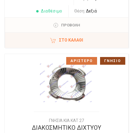
Διαθέσιμο
Θέση:
Δεξιά
ΠΡΟΒΟΛΗ
ΣΤΟ ΚΑΛΆΘΙ
ΑΡΙΣΤΕΡΟ
ΓΝΗΣΙΟ
ΓΝΗΣΙΑ KIA KAT 27
ΔΙΑΚΟΣΜΗΤΙΚΟ ΔΙΧΤΥΟΥ