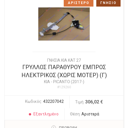
ΑΡΙΣΤΕΡΟ
ΓΝΗΣΙΟ
ΓΝΗΣΙΑ KIA KAT 27
ΓΡΥΛΛΟΣ ΠΑΡΑΘΥΡΟΥ ΕΜΠΡΟΣ
ΗΛΕΚΤΡΙΚΟΣ (ΧΩΡΙΣ ΜΟΤΕΡ) (Γ)
KIA
-
PICANTO (2017-)
#129260
Κωδικός:
432207042
306,02 €
Τιμή:
Εξαντλημένο
Θέση:
Αριστερά
ΠΡΟΒΟΛΗ