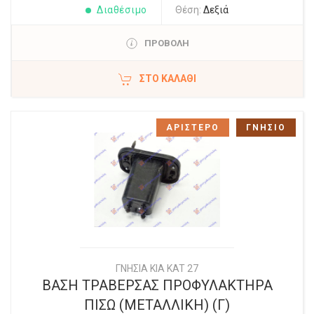
Διαθέσιμο
Θέση:
Δεξιά
ΠΡΟΒΟΛΗ
ΣΤΟ ΚΑΛΆΘΙ
ΑΡΙΣΤΕΡΟ
ΓΝΗΣΙΟ
ΓΝΗΣΙΑ KIA KAT 27
ΒΑΣΗ ΤΡΑΒΕΡΣΑΣ ΠΡΟΦΥΛΑΚΤΗΡΑ
ΠΙΣΩ (ΜΕΤΑΛΛΙΚΗ) (Γ)