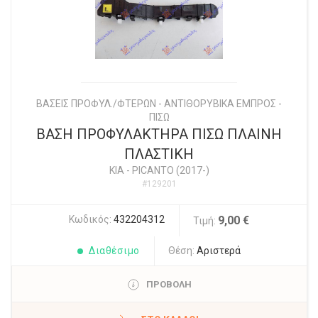
ΒΑΣΕΙΣ ΠΡΟΦΥΛ./ΦΤΕΡΩΝ - ΑΝΤΙΘΟΡΥΒΙΚΑ ΕΜΠΡΟΣ -
ΠΙΣΩ
ΒΑΣΗ ΠΡΟΦΥΛΑΚΤΗΡΑ ΠΙΣΩ ΠΛΑΙΝΗ
ΠΛΑΣΤΙΚΗ
KIA
-
PICANTO (2017-)
#129201
Κωδικός:
432204312
9,00 €
Τιμή:
Διαθέσιμο
Θέση:
Αριστερά
ΠΡΟΒΟΛΗ