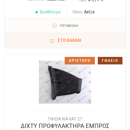
Διαθέσιμο
Θέση:
Δεξιά
ΠΡΟΒΟΛΗ
ΣΤΟ ΚΑΛΆΘΙ
ΑΡΙΣΤΕΡΟ
ΓΝΗΣΙΟ
ΓΝΗΣΙΑ KIA KAT 27
ΔΙΧΤΥ ΠΡΟΦΥΛΑΚΤΗΡΑ ΕΜΠΡΟΣ