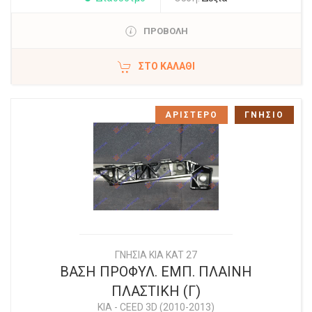
ΠΡΟΒΟΛΗ
ΣΤΟ ΚΑΛΆΘΙ
ΑΡΙΣΤΕΡΟ
ΓΝΗΣΙΟ
ΓΝΗΣΙΑ KIA KAT 27
ΒΑΣΗ ΠΡΟΦΥΛ. ΕΜΠ. ΠΛΑΙΝΗ
ΠΛΑΣΤΙΚΗ (Γ)
KIA
-
CEED 3D (2010-2013)