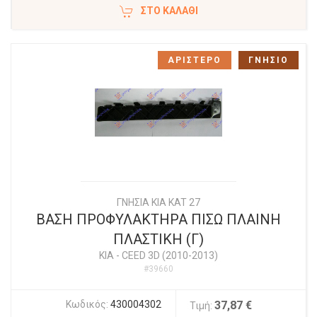
ΣΤΟ ΚΑΛΆΘΙ
ΑΡΙΣΤΕΡΟ
ΓΝΗΣΙΟ
ΓΝΗΣΙΑ KIA KAT 27
ΒΑΣΗ ΠΡΟΦΥΛΑΚΤΗΡΑ ΠΙΣΩ ΠΛΑΙΝΗ
ΠΛΑΣΤΙΚΗ (Γ)
KIA
-
CEED 3D (2010-2013)
#39660
Κωδικός:
430004302
37,87 €
Τιμή: