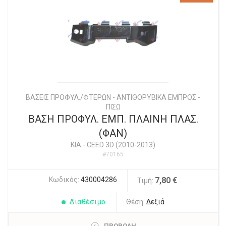
ΒΑΣΕΙΣ ΠΡΟΦΥΛ./ΦΤΕΡΩΝ - ΑΝΤΙΘΟΡΥΒΙΚΑ ΕΜΠΡΟΣ -
ΠΙΣΩ
ΒΑΣΗ ΠΡΟΦΥΛ. ΕΜΠ. ΠΛΑΙΝΗ ΠΛΑΣ.
(ΦΑΝ)
KIA
-
CEED 3D (2010-2013)
#70165
Κωδικός:
430004286
7,80 €
Τιμή:
Διαθέσιμο
Θέση:
Δεξιά
ΠΡΟΒΟΛΗ