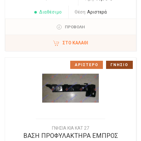
Διαθέσιμο
Θέση:
Αριστερά
ΠΡΟΒΟΛΗ
ΣΤΟ ΚΑΛΆΘΙ
ΑΡΙΣΤΕΡΟ
ΓΝΗΣΙΟ
ΓΝΗΣΙΑ KIA KAT 27
ΒΑΣΗ ΠΡΟΦΥΛΑΚΤΗΡΑ ΕΜΠΡΟΣ