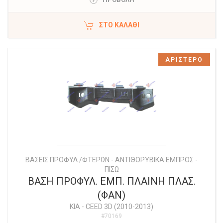
ΣΤΟ ΚΑΛΆΘΙ
ΑΡΙΣΤΕΡΟ
ΒΑΣΕΙΣ ΠΡΟΦΥΛ./ΦΤΕΡΩΝ - ΑΝΤΙΘΟΡΥΒΙΚΑ ΕΜΠΡΟΣ -
ΠΙΣΩ
ΒΑΣΗ ΠΡΟΦΥΛ. ΕΜΠ. ΠΛΑΙΝΗ ΠΛΑΣ.
(ΦΑΝ)
KIA
-
CEED 3D (2010-2013)
#70169