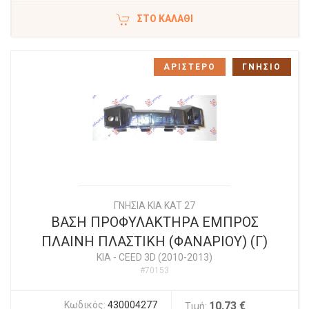
ΣΤΟ ΚΑΛΆΘΙ
ΑΡΙΣΤΕΡΟ
ΓΝΗΣΙΟ
ΓΝΗΣΙΑ KIA KAT 27
ΒΑΣΗ ΠΡΟΦΥΛΑΚΤΗΡΑ ΕΜΠΡΟΣ
ΠΛΑΙΝΗ ΠΛΑΣΤΙΚΗ (ΦΑΝΑΡΙΟΥ) (Γ)
KIA
-
CEED 3D (2010-2013)
#70153
Κωδικός:
430004277
10,73 €
Τιμή: