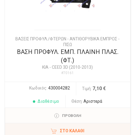
ΒΑΣΕΙΣ ΠΡΟΦΥΛ./ΦΤΕΡΩΝ - ΑΝΤΙΘΟΡΥΒΙΚΑ ΕΜΠΡΟΣ -
ΠΙΣΩ
ΒΑΣΗ ΠΡΟΦΥΛ. ΕΜΠ. ΠΛΑΙΝΗ ΠΛΑΣ.
(ΦΤ.)
KIA
-
CEED 3D (2010-2013)
#70161
Κωδικός:
430004282
7,10 €
Τιμή:
Διαθέσιμο
Θέση:
Αριστερά
ΠΡΟΒΟΛΗ
ΣΤΟ ΚΑΛΆΘΙ