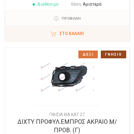
Διαθέσιμο
Θέση:
Αριστερά
ΠΡΟΒΟΛΗ
ΣΤΟ ΚΑΛΆΘΙ
ΔΕΞΙ
ΓΝΗΣΙΟ
ΓΝΗΣΙΑ KIA KAT 27
ΔΙΧΤΥ ΠΡΟΦΥΛ.ΕΜΠΡΟΣ ΑΚΡΑΙΟ Μ/
ΠΡΟΒ. (Γ)