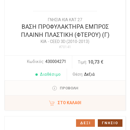
ΓΝΗΣΙΑ KIA KAT 27
ΒΑΣΗ ΠΡΟΦΥΛΑΚΤΗΡΑ ΕΜΠΡΟΣ
ΠΛΑΙΝΗ ΠΛΑΣΤΙΚΗ (ΦΤΕΡΟΥ) (Γ)
KIA
-
CEED 3D (2010-2013)
#70141
Κωδικός:
430004271
10,73 €
Τιμή:
Διαθέσιμο
Θέση:
Δεξιά
ΠΡΟΒΟΛΗ
ΣΤΟ ΚΑΛΆΘΙ
ΔΕΞΙ
ΓΝΗΣΙΟ