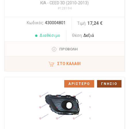
KIA
-
CEED 3D (2010-2013)
#128194
Κωδικός:
430004801
17,24 €
Τιμή:
Διαθέσιμο
Θέση:
Δεξιά
ΠΡΟΒΟΛΗ
ΣΤΟ ΚΑΛΆΘΙ
ΑΡΙΣΤΕΡΟ
ΓΝΗΣΙΟ