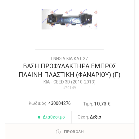
ΓΝΗΣΙΑ KIA KAT 27
ΒΑΣΗ ΠΡΟΦΥΛΑΚΤΗΡΑ ΕΜΠΡΟΣ
ΠΛΑΙΝΗ ΠΛΑΣΤΙΚΗ (ΦΑΝΑΡΙΟΥ) (Γ)
KIA
-
CEED 3D (2010-2013)
#70149
Κωδικός:
430004276
10,73 €
Τιμή:
Διαθέσιμο
Θέση:
Δεξιά
ΠΡΟΒΟΛΗ