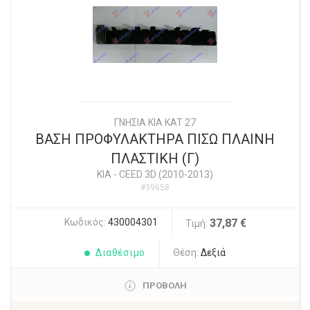
ΓΝΗΣΙΑ KIA KAT 27
ΒΑΣΗ ΠΡΟΦΥΛΑΚΤΗΡΑ ΠΙΣΩ ΠΛΑΙΝΗ
ΠΛΑΣΤΙΚΗ (Γ)
KIA
-
CEED 3D (2010-2013)
#39658
Κωδικός:
430004301
37,87 €
Τιμή:
Διαθέσιμο
Θέση:
Δεξιά
ΠΡΟΒΟΛΗ