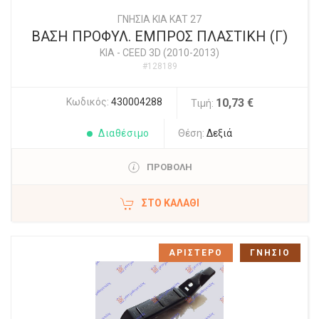
ΓΝΗΣΙΑ KIA KAT 27
ΒΑΣΗ ΠΡΟΦΥΛ. ΕΜΠΡΟΣ ΠΛΑΣΤΙΚΗ (Γ)
KIA
-
CEED 3D (2010-2013)
#128189
Κωδικός:
430004288
10,73 €
Τιμή:
Διαθέσιμο
Θέση:
Δεξιά
ΠΡΟΒΟΛΗ
ΣΤΟ ΚΑΛΆΘΙ
ΑΡΙΣΤΕΡΟ
ΓΝΗΣΙΟ