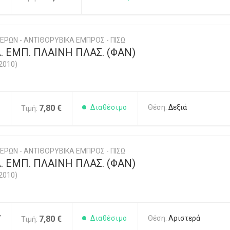
ΕΡΩΝ - ΑΝΤΙΘΟΡΥΒΙΚΑ ΕΜΠΡΟΣ - ΠΙΣΩ
 ΕΜΠ. ΠΛΑΙΝΗ ΠΛΑΣ. (ΦΑΝ)
2010)
6
7,80 €
Διαθέσιμο
Θέση:
Δεξιά
Τιμή:
ΕΡΩΝ - ΑΝΤΙΘΟΡΥΒΙΚΑ ΕΜΠΡΟΣ - ΠΙΣΩ
 ΕΜΠ. ΠΛΑΙΝΗ ΠΛΑΣ. (ΦΑΝ)
2010)
7
7,80 €
Διαθέσιμο
Θέση:
Αριστερά
Τιμή: