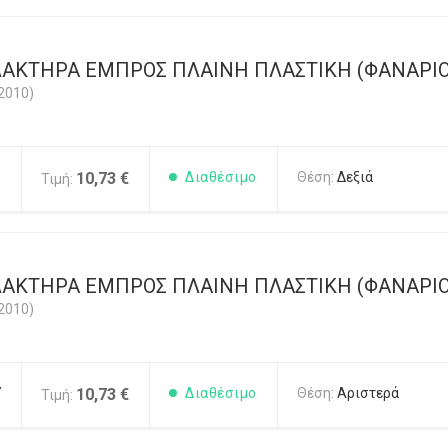
ΑΚΤΗΡΑ ΕΜΠΡΟΣ ΠΛΑΙΝΗ ΠΛΑΣΤΙΚΗ (ΦΑΝΑΡΙΟΥ
2010)
6
10,73 €
Διαθέσιμο
Θέση:
Δεξιά
Τιμή:
ΑΚΤΗΡΑ ΕΜΠΡΟΣ ΠΛΑΙΝΗ ΠΛΑΣΤΙΚΗ (ΦΑΝΑΡΙΟΥ
2010)
7
10,73 €
Διαθέσιμο
Θέση:
Αριστερά
Τιμή: