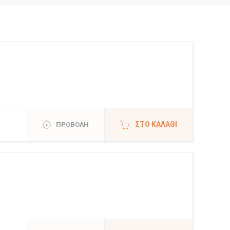
ΣΤΟ ΚΑΛΆΘΙ
ΠΡΟΒΟΛΗ