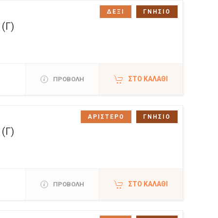
ΔΕΞΙ
ΓΝΗΣΙΟ
(Γ)
ΣΤΟ ΚΑΛΆΘΙ
ΠΡΟΒΟΛΗ
ΑΡΙΣΤΕΡΟ
ΓΝΗΣΙΟ
(Γ)
ΣΤΟ ΚΑΛΆΘΙ
ΠΡΟΒΟΛΗ