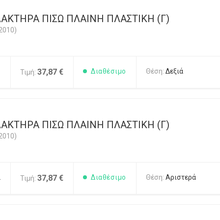
ΑΚΤΗΡΑ ΠΙΣΩ ΠΛΑΙΝΗ ΠΛΑΣΤΙΚΗ (Γ)
2010)
1
37,87 €
Διαθέσιμο
Θέση:
Δεξιά
Τιμή:
ΑΚΤΗΡΑ ΠΙΣΩ ΠΛΑΙΝΗ ΠΛΑΣΤΙΚΗ (Γ)
2010)
2
37,87 €
Διαθέσιμο
Θέση:
Αριστερά
Τιμή: