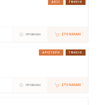
ΔΕΞΙ
ΓΝΗΣΙΟ
ΣΤΟ ΚΑΛΆΘΙ
ΠΡΟΒΟΛΗ
ΑΡΙΣΤΕΡΟ
ΓΝΗΣΙΟ
ΣΤΟ ΚΑΛΆΘΙ
ΠΡΟΒΟΛΗ