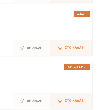
ΔΕΞΙ
ΣΤΟ ΚΑΛΆΘΙ
ΠΡΟΒΟΛΗ
ΑΡΙΣΤΕΡΟ
ΣΤΟ ΚΑΛΆΘΙ
ΠΡΟΒΟΛΗ