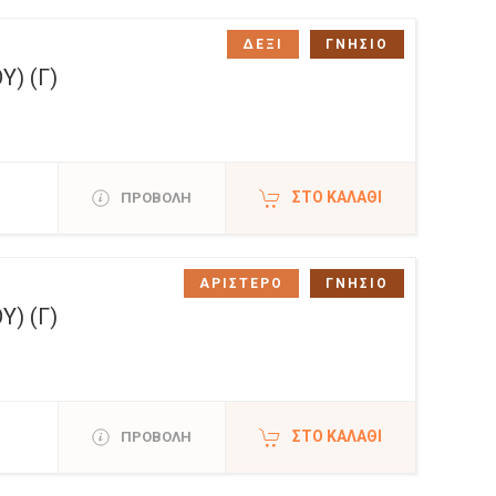
ΔΕΞΙ
ΓΝΗΣΙΟ
) (Γ)
ΣΤΟ ΚΑΛΆΘΙ
ΠΡΟΒΟΛΗ
ΑΡΙΣΤΕΡΟ
ΓΝΗΣΙΟ
) (Γ)
ΣΤΟ ΚΑΛΆΘΙ
ΠΡΟΒΟΛΗ