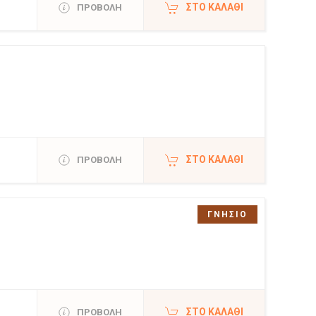
ΣΤΟ ΚΑΛΆΘΙ
ΠΡΟΒΟΛΗ
ΣΤΟ ΚΑΛΆΘΙ
ΠΡΟΒΟΛΗ
ΓΝΗΣΙΟ
ΣΤΟ ΚΑΛΆΘΙ
ΠΡΟΒΟΛΗ