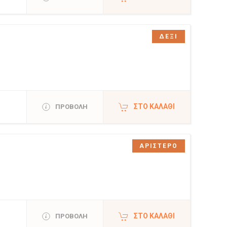
ΔΕΞΙ
ΣΤΟ ΚΑΛΆΘΙ
ΠΡΟΒΟΛΗ
ΑΡΙΣΤΕΡΟ
ΣΤΟ ΚΑΛΆΘΙ
ΠΡΟΒΟΛΗ