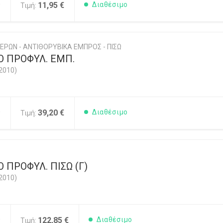
0
11,95 €
Διαθέσιμο
Τιμή:
ΕΡΩΝ - ΑΝΤΙΘΟΡΥΒΙΚΑ ΕΜΠΡΟΣ - ΠΙΣΩ
Ο ΠΡΟΦΥΛ. ΕΜΠ.
2010)
0
39,20 €
Διαθέσιμο
Τιμή:
 ΠΡΟΦΥΛ. ΠΙΣΩ (Γ)
2010)
0
122,85 €
Διαθέσιμο
Τιμή: