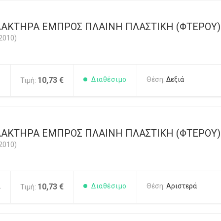
ΑΚΤΗΡΑ ΕΜΠΡΟΣ ΠΛΑΙΝΗ ΠΛΑΣΤΙΚΗ (ΦΤΕΡΟΥ) 
2010)
1
10,73 €
Διαθέσιμο
Θέση:
Δεξιά
Τιμή:
ΑΚΤΗΡΑ ΕΜΠΡΟΣ ΠΛΑΙΝΗ ΠΛΑΣΤΙΚΗ (ΦΤΕΡΟΥ) 
2010)
2
10,73 €
Διαθέσιμο
Θέση:
Αριστερά
Τιμή: