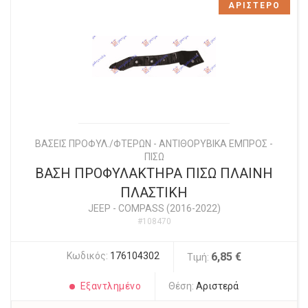
ΑΡΙΣΤΕΡΟ
ΒΑΣΕΙΣ ΠΡΟΦΥΛ./ΦΤΕΡΩΝ - ΑΝΤΙΘΟΡΥΒΙΚΑ ΕΜΠΡΟΣ -
ΠΙΣΩ
ΒΑΣΗ ΠΡΟΦΥΛΑΚΤΗΡΑ ΠΙΣΩ ΠΛΑΙΝΗ
ΠΛΑΣΤΙΚΗ
JEEP
-
COMPASS (2016-2022)
#108470
Κωδικός:
176104302
6,85 €
Τιμή:
Εξαντλημένο
Θέση:
Αριστερά