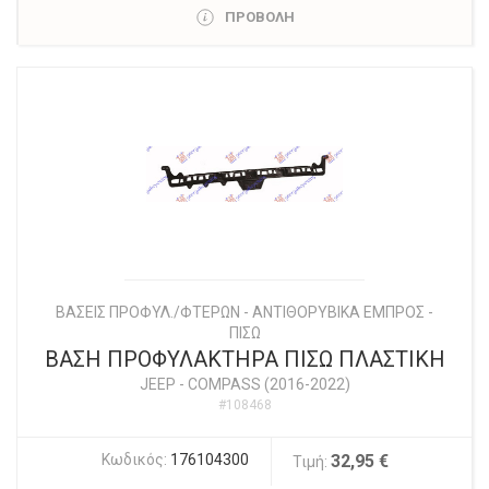
ΠΡΟΒΟΛΗ
ΒΑΣΕΙΣ ΠΡΟΦΥΛ./ΦΤΕΡΩΝ - ΑΝΤΙΘΟΡΥΒΙΚΑ ΕΜΠΡΟΣ -
ΠΙΣΩ
ΒΑΣΗ ΠΡΟΦΥΛΑΚΤΗΡΑ ΠΙΣΩ ΠΛΑΣΤΙΚΗ
JEEP
-
COMPASS (2016-2022)
#108468
Κωδικός:
176104300
32,95 €
Τιμή: