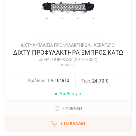
ΔΙΧΤYΑ/ΠΛΑΙΣΙΑ ΠΡΟΦΥΛΑΚΤΗΡΩΝ - ΑΕΡΑΓΩΓΟΙ
ΔΙΧΤΥ ΠΡΟΦΥΛΑΚΤΗΡΑ ΕΜΠΡΟΣ ΚΑΤΩ
JEEP
-
COMPASS (2016-2022)
#108483
Κωδικός:
176104810
24,70 €
Τιμή:
Διαθέσιμο
ΠΡΟΒΟΛΗ
ΣΤΟ ΚΑΛΆΘΙ