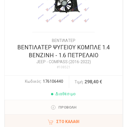
ΒΕΝΤΙΛΑΤΕΡ
ΒΕΝΤΙΛΑΤΕΡ ΨΥΓΕΙΟΥ ΚΟΜΠΛΕ 1.4
ΒΕΝΖΙΝΗ - 1.6 ΠΕΤΡΕΛΑΙΟ
JEEP
-
COMPASS (2016-2022)
#108521
Κωδικός:
176106440
298,40 €
Τιμή:
Διαθέσιμο
ΠΡΟΒΟΛΗ
ΣΤΟ ΚΑΛΆΘΙ