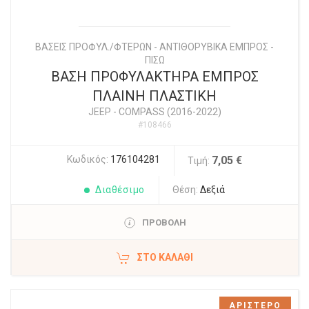
ΒΑΣΕΙΣ ΠΡΟΦΥΛ./ΦΤΕΡΩΝ - ΑΝΤΙΘΟΡΥΒΙΚΑ ΕΜΠΡΟΣ -
ΠΙΣΩ
ΒΑΣΗ ΠΡΟΦΥΛΑΚΤΗΡΑ ΕΜΠΡΟΣ
ΠΛΑΙΝΗ ΠΛΑΣΤΙΚΗ
JEEP
-
COMPASS (2016-2022)
#108466
Κωδικός:
176104281
7,05 €
Τιμή:
Διαθέσιμο
Θέση:
Δεξιά
ΠΡΟΒΟΛΗ
ΣΤΟ ΚΑΛΆΘΙ
ΑΡΙΣΤΕΡΟ