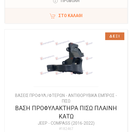
ΠΡΟΒΟΛΗ
ΣΤΟ ΚΑΛΆΘΙ
ΔΕΞΙ
ΒΑΣΕΙΣ ΠΡΟΦΥΛ./ΦΤΕΡΩΝ - ΑΝΤΙΘΟΡΥΒΙΚΑ ΕΜΠΡΟΣ -
ΠΙΣΩ
ΒΑΣΗ ΠΡΟΦΥΛΑΚΤΗΡΑ ΠΙΣΩ ΠΛΑΙΝΗ
ΚΑΤΩ
JEEP
-
COMPASS (2016-2022)
#182467