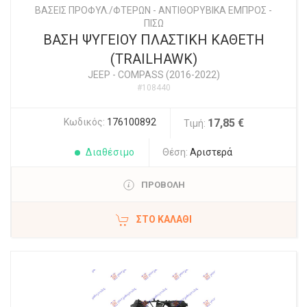
ΒΑΣΕΙΣ ΠΡΟΦΥΛ./ΦΤΕΡΩΝ - ΑΝΤΙΘΟΡΥΒΙΚΑ ΕΜΠΡΟΣ -
ΠΙΣΩ
ΒΑΣΗ ΨΥΓΕΙΟΥ ΠΛΑΣΤΙΚΗ ΚΑΘΕΤΗ
(TRAILHAWK)
JEEP
-
COMPASS (2016-2022)
#108440
Κωδικός:
176100892
17,85 €
Τιμή:
Διαθέσιμο
Θέση:
Αριστερά
ΠΡΟΒΟΛΗ
ΣΤΟ ΚΑΛΆΘΙ