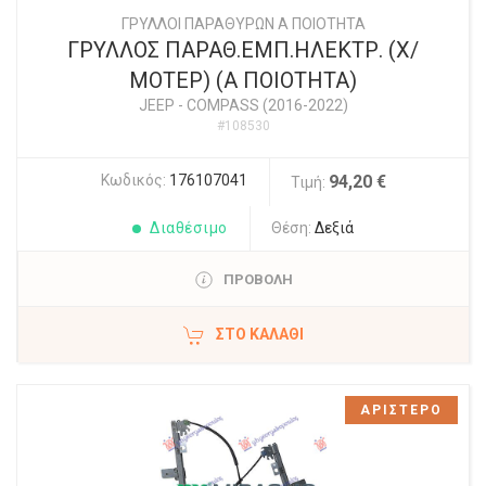
ΓΡΥΛΛΟΙ ΠΑΡΑΘΥΡΩΝ Α ΠΟΙΟΤΗΤΑ
ΓΡΥΛΛΟΣ ΠΑΡΑΘ.ΕΜΠ.ΗΛΕΚΤΡ. (Χ/
ΜΟΤΕΡ) (Α ΠΟΙΟΤΗΤΑ)
JEEP
-
COMPASS (2016-2022)
#108530
Κωδικός:
176107041
94,20 €
Τιμή:
Διαθέσιμο
Θέση:
Δεξιά
ΠΡΟΒΟΛΗ
ΣΤΟ ΚΑΛΆΘΙ
ΑΡΙΣΤΕΡΟ