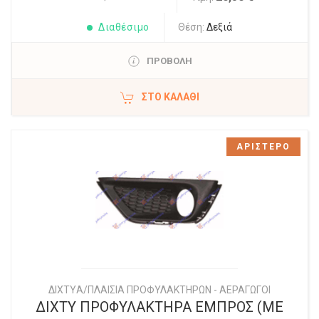
Διαθέσιμο
Θέση:
Δεξιά
ΠΡΟΒΟΛΗ
ΣΤΟ ΚΑΛΆΘΙ
ΑΡΙΣΤΕΡΟ
ΔΙΧΤYΑ/ΠΛΑΙΣΙΑ ΠΡΟΦΥΛΑΚΤΗΡΩΝ - ΑΕΡΑΓΩΓΟΙ
ΔΙΧΤΥ ΠΡΟΦΥΛΑΚΤΗΡΑ ΕΜΠΡΟΣ (ΜΕ