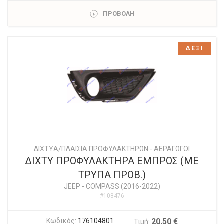
ΠΡΟΒΟΛΗ
ΔΕΞΙ
ΔΙΧΤYΑ/ΠΛΑΙΣΙΑ ΠΡΟΦΥΛΑΚΤΗΡΩΝ - ΑΕΡΑΓΩΓΟΙ
ΔΙΧΤΥ ΠΡΟΦΥΛΑΚΤΗΡΑ ΕΜΠΡΟΣ (ΜΕ
ΤΡΥΠΑ ΠΡΟΒ.)
JEEP
-
COMPASS (2016-2022)
#108476
Κωδικός:
176104801
20,50 €
Τιμή: