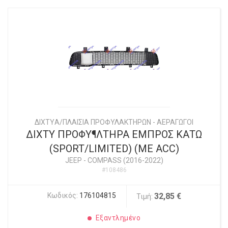
ΔΙΧΤYΑ/ΠΛΑΙΣΙΑ ΠΡΟΦΥΛΑΚΤΗΡΩΝ - ΑΕΡΑΓΩΓΟΙ
ΔΙΧΤΥ ΠΡΟΦΥ¶ΛΤΗΡΑ ΕΜΠΡΟΣ ΚΑΤΩ
(SPORT/LIMITED) (ΜΕ ACC)
JEEP
-
COMPASS (2016-2022)
#108486
Κωδικός:
176104815
32,85 €
Τιμή:
Εξαντλημένο