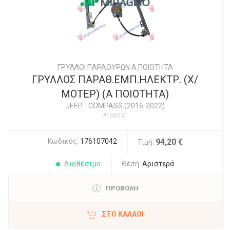
ΓΡΥΛΛΟΙ ΠΑΡΑΘΥΡΩΝ Α ΠΟΙΟΤΗΤΑ
ΓΡΥΛΛΟΣ ΠΑΡΑΘ.ΕΜΠ.ΗΛΕΚΤΡ. (Χ/
ΜΟΤΕΡ) (Α ΠΟΙΟΤΗΤΑ)
JEEP
-
COMPASS (2016-2022)
#108531
Κωδικός:
176107042
94,20 €
Τιμή:
Διαθέσιμο
Θέση:
Αριστερά
ΠΡΟΒΟΛΗ
ΣΤΟ ΚΑΛΆΘΙ