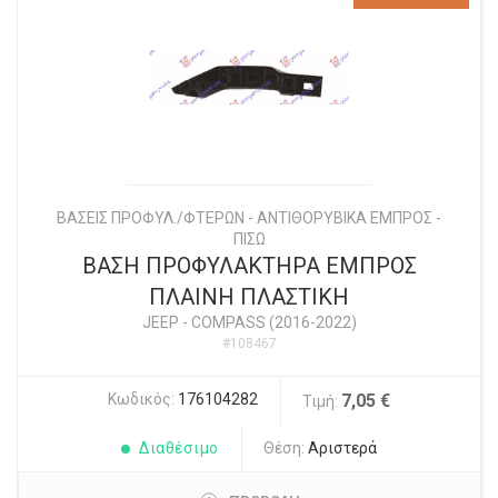
ΒΑΣΕΙΣ ΠΡΟΦΥΛ./ΦΤΕΡΩΝ - ΑΝΤΙΘΟΡΥΒΙΚΑ ΕΜΠΡΟΣ -
ΠΙΣΩ
ΒΑΣΗ ΠΡΟΦΥΛΑΚΤΗΡΑ ΕΜΠΡΟΣ
ΠΛΑΙΝΗ ΠΛΑΣΤΙΚΗ
JEEP
-
COMPASS (2016-2022)
#108467
Κωδικός:
176104282
7,05 €
Τιμή:
Διαθέσιμο
Θέση:
Αριστερά