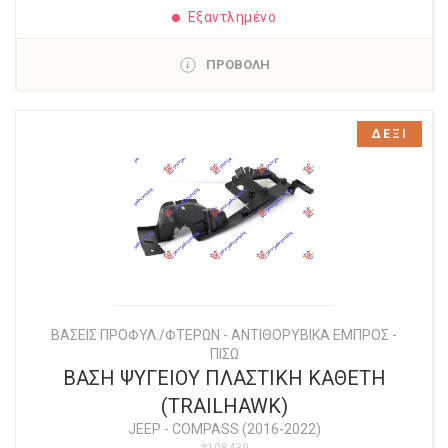
Εξαντλημένο
ΠΡΟΒΟΛΗ
ΔΕΞΙ
ΒΑΣΕΙΣ ΠΡΟΦΥΛ./ΦΤΕΡΩΝ - ΑΝΤΙΘΟΡΥΒΙΚΑ ΕΜΠΡΟΣ -
ΠΙΣΩ
ΒΑΣΗ ΨΥΓΕΙΟΥ ΠΛΑΣΤΙΚΗ ΚΑΘΕΤΗ
(TRAILHAWK)
JEEP
-
COMPASS (2016-2022)