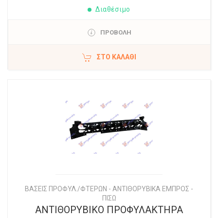
Διαθέσιμο
ΠΡΟΒΟΛΗ
ΣΤΟ ΚΑΛΆΘΙ
ΒΑΣΕΙΣ ΠΡΟΦΥΛ./ΦΤΕΡΩΝ - ΑΝΤΙΘΟΡΥΒΙΚΑ ΕΜΠΡΟΣ -
ΠΙΣΩ
ΑΝΤΙΘΟΡΥΒΙΚΟ ΠΡΟΦΥΛΑΚΤΗΡΑ