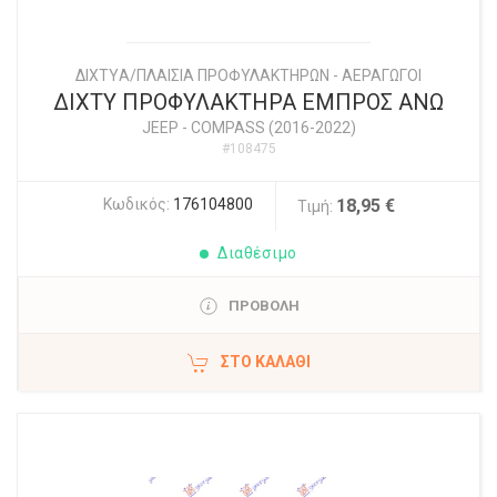
ΔΙΧΤYΑ/ΠΛΑΙΣΙΑ ΠΡΟΦΥΛΑΚΤΗΡΩΝ - ΑΕΡΑΓΩΓΟΙ
ΔΙΧΤΥ ΠΡΟΦΥΛΑΚΤΗΡΑ ΕΜΠΡΟΣ ΑΝΩ
JEEP
-
COMPASS (2016-2022)
#108475
Κωδικός:
176104800
18,95 €
Τιμή:
Διαθέσιμο
ΠΡΟΒΟΛΗ
ΣΤΟ ΚΑΛΆΘΙ