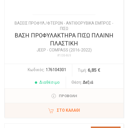
ΒΑΣΕΙΣ ΠΡΟΦΥΛ./ΦΤΕΡΩΝ - ΑΝΤΙΘΟΡΥΒΙΚΑ ΕΜΠΡΟΣ -
ΠΙΣΩ
ΒΑΣΗ ΠΡΟΦΥΛΑΚΤΗΡΑ ΠΙΣΩ ΠΛΑΙΝΗ
ΠΛΑΣΤΙΚΗ
JEEP
-
COMPASS (2016-2022)
#108469
Κωδικός:
176104301
6,85 €
Τιμή:
Διαθέσιμο
Θέση:
Δεξιά
ΠΡΟΒΟΛΗ
ΣΤΟ ΚΑΛΆΘΙ