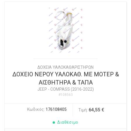
ΔΟΧΕΙΑ ΥΑΛΟΚΑΘΑΡΙΣΤΗΡΩΝ
ΔΟΧΕΙΟ ΝΕΡΟΥ ΥΑΛΟΚΑΘ. ΜΕ ΜΟΤΕΡ &
ΑΙΣΘΗΤΗΡΑ & ΤΑΠΑ
JEEP
-
COMPASS (2016-2022)
#108563
Κωδικός:
176108405
64,55 €
Τιμή:
Διαθέσιμο