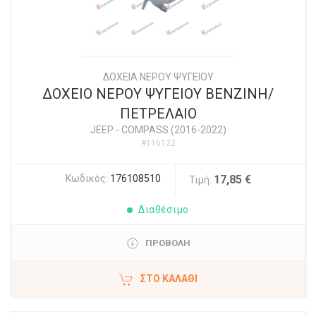
ΔΟΧΕΙΑ ΝΕΡΟΥ ΨΥΓΕΙΟΥ
ΔΟΧΕΙΟ ΝΕΡΟΥ ΨΥΓΕΙΟΥ ΒΕΝΖΙΝΗ/
ΠΕΤΡΕΛΑΙΟ
JEEP
-
COMPASS (2016-2022)
#116122
Κωδικός:
176108510
17,85 €
Τιμή:
Διαθέσιμο
ΠΡΟΒΟΛΗ
ΣΤΟ ΚΑΛΆΘΙ