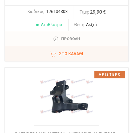
Κωδικός:
176104303
29,90 €
Τιμή:
Διαθέσιμο
Θέση:
Δεξιά
ΠΡΟΒΟΛΗ
ΣΤΟ ΚΑΛΆΘΙ
ΑΡΙΣΤΕΡΟ