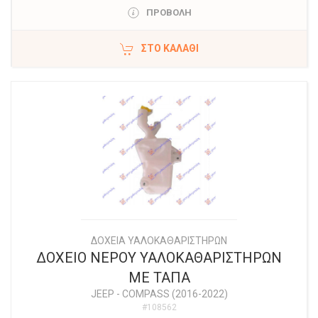
ΠΡΟΒΟΛΗ
ΣΤΟ ΚΑΛΆΘΙ
ΔΟΧΕΙΑ ΥΑΛΟΚΑΘΑΡΙΣΤΗΡΩΝ
ΔΟΧΕΙΟ ΝΕΡΟΥ ΥΑΛΟΚΑΘΑΡΙΣΤΗΡΩΝ
ΜΕ ΤΑΠΑ
JEEP
-
COMPASS (2016-2022)
#108562