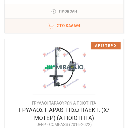
ΠΡΟΒΟΛΗ
ΣΤΟ ΚΑΛΆΘΙ
ΑΡΙΣΤΕΡΟ
ΓΡΥΛΛΟΙ ΠΑΡΑΘΥΡΩΝ Α ΠΟΙΟΤΗΤΑ
ΓΡΥΛΛΟΣ ΠΑΡΑΘ. ΠΙΣΩ ΗΛΕΚΤ. (Χ/
ΜΟΤΕΡ) (Α ΠΟΙΟΤΗΤΑ)
JEEP
-
COMPASS (2016-2022)