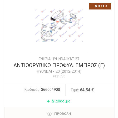
ΓΝΗΣΙΟ
ΓΝΗΣΙΑ HYUNDAI KAT 27
ΑΝΤΙΘΟΡΥΒΙΚΟ ΠΡΟΦΥΛ. ΕΜΠΡΟΣ (Γ)
HYUNDAI
-
i20 (2012-2014)
#121770
Κωδικός:
366004900
64,54 €
Τιμή:
Διαθέσιμο
ΠΡΟΒΟΛΗ