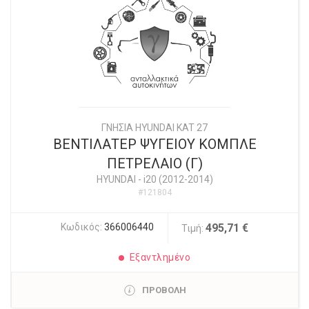
ΓΝΗΣΙΑ HYUNDAI KAT 27
ΒΕΝΤΙΛΑΤΕΡ ΨΥΓΕΙΟΥ ΚΟΜΠΛΕ
ΠΕΤΡΕΛΑΙΟ (Γ)
HYUNDAI
-
i20 (2012-2014)
#121804
Κωδικός:
366006440
495,71 €
Τιμή:
Εξαντλημένο
ΠΡΟΒΟΛΗ