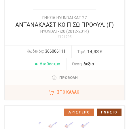
ΓΝΗΣΙΑ HYUNDAI KAT 27
ΑΝΤΑΝΑΚΛΑΣΤΙΚΟ ΠΙΣΩ ΠΡΟΦΥΛ. (Γ)
HYUNDAI
-
i20 (2012-2014)
#121795
Κωδικός:
366006111
14,43 €
Τιμή:
Διαθέσιμο
Θέση:
Δεξιά
ΠΡΟΒΟΛΗ
ΣΤΟ ΚΑΛΆΘΙ
ΑΡΙΣΤΕΡΟ
ΓΝΗΣΙΟ