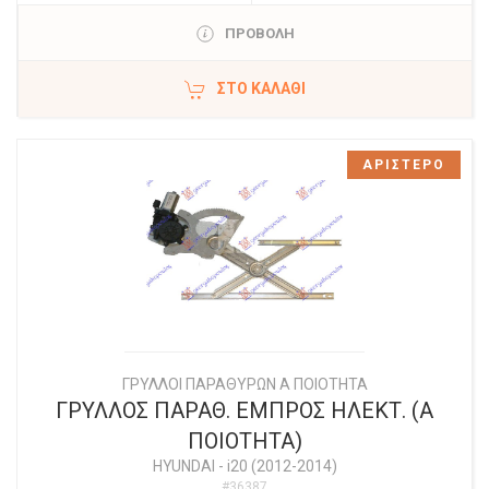
ΠΡΟΒΟΛΗ
ΣΤΟ ΚΑΛΆΘΙ
ΑΡΙΣΤΕΡΟ
ΓΡΥΛΛΟΙ ΠΑΡΑΘΥΡΩΝ Α ΠΟΙΟΤΗΤΑ
ΓΡΥΛΛΟΣ ΠΑΡΑΘ. ΕΜΠΡΟΣ ΗΛΕΚΤ. (Α
ΠΟΙΟΤΗΤΑ)
HYUNDAI
-
i20 (2012-2014)
#36387