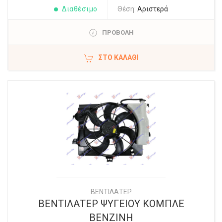
Διαθέσιμο
Θέση:
Αριστερά
ΠΡΟΒΟΛΗ
ΣΤΟ ΚΑΛΆΘΙ
ΒΕΝΤΙΛΑΤΕΡ
ΒΕΝΤΙΛΑΤΕΡ ΨΥΓΕΙΟΥ ΚΟΜΠΛΕ
ΒΕΝΖΙΝΗ