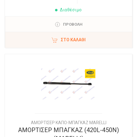
Διαθέσιμο
ΠΡΟΒΟΛΗ
ΣΤΟ ΚΑΛΆΘΙ
ΑΜΟΡΤΙΣΕΡ ΚΑΠΟ-ΜΠΑΓΚΑΖ MARELLI
ΑΜΟΡΤΙΣΕΡ ΜΠΑΓΚΑΖ (420L-450N)