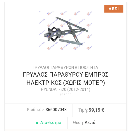
ΔΕΞΙ
ΓΡΥΛΛΟΙ ΠΑΡΑΘΥΡΩΝ Β ΠΟΙΟΤΗΤΑ
ΓΡΥΛΛΟΣ ΠΑΡΑΘΥΡΟΥ ΕΜΠΡΟΣ
ΗΛΕΚΤΡΙΚΟΣ (ΧΩΡΙΣ ΜΟΤΕΡ)
HYUNDAI
-
i20 (2012-2014)
#36393
Κωδικός:
366007048
59,15 €
Τιμή:
Διαθέσιμο
Θέση:
Δεξιά