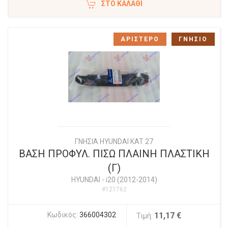
ΣΤΟ ΚΑΛΆΘΙ
ΑΡΙΣΤΕΡΟ
ΓΝΗΣΙΟ
ΓΝΗΣΙΑ HYUNDAI KAT 27
ΒΑΣΗ ΠΡΟΦΥΛ. ΠΙΣΩ ΠΛΑΙΝΗ ΠΛΑΣΤΙΚΗ
(Γ)
HYUNDAI
-
i20 (2012-2014)
#121762
Κωδικός:
366004302
11,17 €
Τιμή: