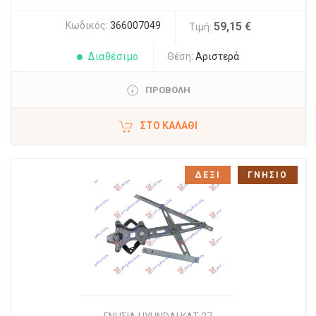
Κωδικός:
366007049
59,15 €
Τιμή:
Διαθέσιμο
Θέση:
Αριστερά
ΠΡΟΒΟΛΗ
ΣΤΟ ΚΑΛΆΘΙ
ΔΕΞΙ
ΓΝΗΣΙΟ