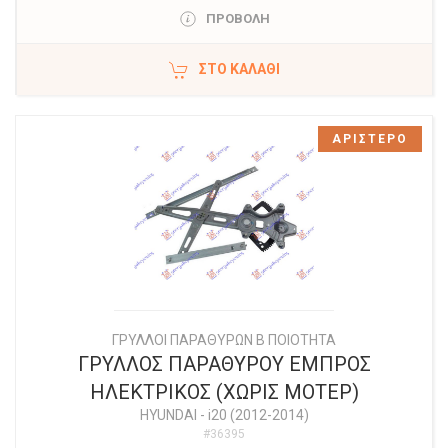
ΠΡΟΒΟΛΗ
ΣΤΟ ΚΑΛΆΘΙ
ΑΡΙΣΤΕΡΟ
ΓΡΥΛΛΟΙ ΠΑΡΑΘΥΡΩΝ Β ΠΟΙΟΤΗΤΑ
ΓΡΥΛΛΟΣ ΠΑΡΑΘΥΡΟΥ ΕΜΠΡΟΣ
ΗΛΕΚΤΡΙΚΟΣ (ΧΩΡΙΣ ΜΟΤΕΡ)
HYUNDAI
-
i20 (2012-2014)
#36395