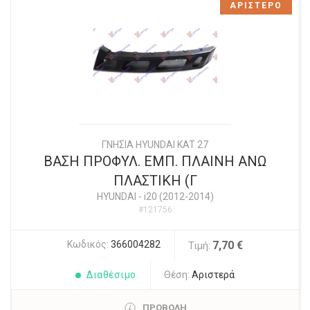
ΑΡΙΣΤΕΡΟ
ΓΝΗΣΙΑ HYUNDAI KAT 27
ΒΑΣΗ ΠΡΟΦΥΛ. ΕΜΠ. ΠΛΑΙΝΗ ΑΝΩ
ΠΛΑΣΤΙΚΗ (Γ
HYUNDAI
-
i20 (2012-2014)
#121756
Κωδικός:
366004282
7,70 €
Τιμή:
Διαθέσιμο
Θέση:
Αριστερά
ΠΡΟΒΟΛΗ