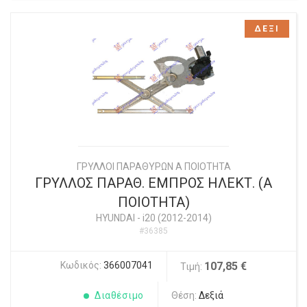
ΔΕΞΙ
ΓΡΥΛΛΟΙ ΠΑΡΑΘΥΡΩΝ Α ΠΟΙΟΤΗΤΑ
ΓΡΥΛΛΟΣ ΠΑΡΑΘ. ΕΜΠΡΟΣ ΗΛΕΚΤ. (Α
ΠΟΙΟΤΗΤΑ)
HYUNDAI
-
i20 (2012-2014)
#36385
Κωδικός:
366007041
107,85 €
Τιμή:
Διαθέσιμο
Θέση:
Δεξιά