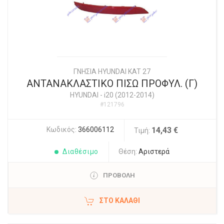
ΓΝΗΣΙΑ HYUNDAI KAT 27
ΑΝΤΑΝΑΚΛΑΣΤΙΚΟ ΠΙΣΩ ΠΡΟΦΥΛ. (Γ)
HYUNDAI
-
i20 (2012-2014)
#121796
Κωδικός:
366006112
14,43 €
Τιμή:
Διαθέσιμο
Θέση:
Αριστερά
ΠΡΟΒΟΛΗ
ΣΤΟ ΚΑΛΆΘΙ