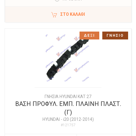
ΣΤΟ ΚΑΛΆΘΙ
ΔΕΞΙ
ΓΝΗΣΙΟ
ΓΝΗΣΙΑ HYUNDAI KAT 27
ΒΑΣΗ ΠΡΟΦΥΛ. ΕΜΠ. ΠΛΑΙΝΗ ΠΛΑΣΤ.
(Γ)
HYUNDAI
-
i20 (2012-2014)
#121757