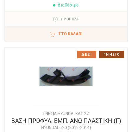
Διαθέσιμο
ΠΡΟΒΟΛΗ
ΣΤΟ ΚΑΛΆΘΙ
ΔΕΞΙ
ΓΝΗΣΙΟ
ΓΝΗΣΙΑ HYUNDAI KAT 27
ΒΑΣΗ ΠΡΟΦΥΛ. ΕΜΠ. ΑΝΩ ΠΛΑΣΤΙΚΗ (Γ)
HYUNDAI
-
i20 (2012-2014)