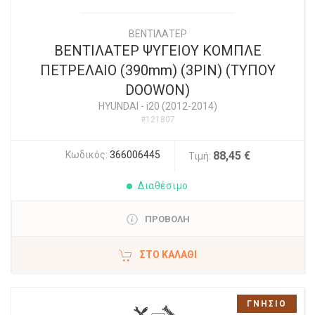
ΒΕΝΤΙΛΑΤΕΡ
ΒΕΝΤΙΛΑΤΕΡ ΨΥΓΕΙΟΥ ΚΟΜΠΛΕ
ΠΕΤΡΕΛΑΙΟ (390mm) (3PIN) (ΤΥΠΟΥ
DOOWON)
HYUNDAI
-
i20 (2012-2014)
#121807
Κωδικός:
366006445
88,45 €
Τιμή:
Διαθέσιμο
ΠΡΟΒΟΛΗ
ΣΤΟ ΚΑΛΆΘΙ
ΓΝΗΣΙΟ