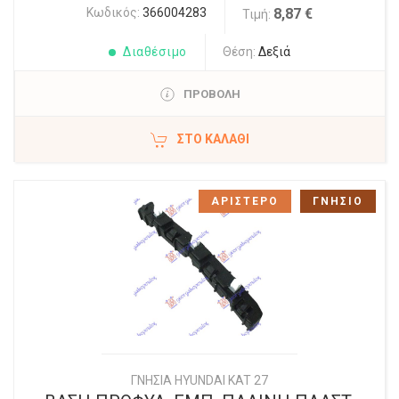
Κωδικός:
366004283
8,87 €
Τιμή:
Διαθέσιμο
Θέση:
Δεξιά
ΠΡΟΒΟΛΗ
ΣΤΟ ΚΑΛΆΘΙ
ΑΡΙΣΤΕΡΟ
ΓΝΗΣΙΟ
ΓΝΗΣΙΑ HYUNDAI KAT 27