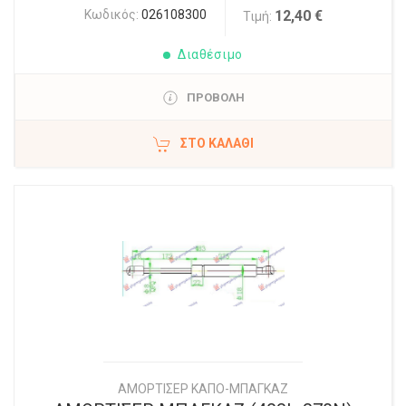
Κωδικός:
026108300
12,40 €
Τιμή:
Διαθέσιμο
ΠΡΟΒΟΛΗ
ΣΤΟ ΚΑΛΆΘΙ
ΑΜΟΡΤΙΣΕΡ ΚΑΠΟ-ΜΠΑΓΚΑΖ