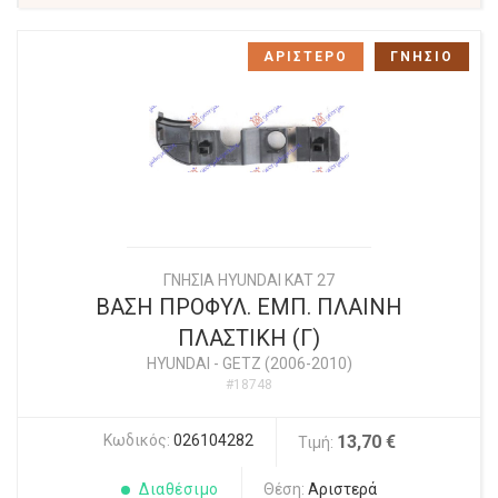
ΑΡΙΣΤΕΡΟ
ΓΝΗΣΙΟ
ΓΝΗΣΙΑ HYUNDAI KAT 27
ΒΑΣΗ ΠΡΟΦΥΛ. ΕΜΠ. ΠΛΑΙΝΗ
ΠΛΑΣΤΙΚΗ (Γ)
HYUNDAI
-
GETZ (2006-2010)
#18748
Κωδικός:
026104282
13,70 €
Τιμή:
Διαθέσιμο
Θέση:
Αριστερά