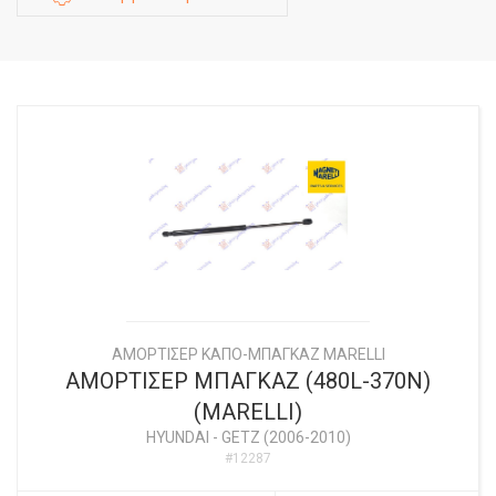
ΑΜΟΡΤΙΣΕΡ ΚΑΠΟ-ΜΠΑΓΚΑΖ MARELLI
ΑΜΟΡΤΙΣΕΡ ΜΠΑΓΚΑΖ (480L-370N)
(MARELLI)
HYUNDAI
-
GETZ (2006-2010)
#12287