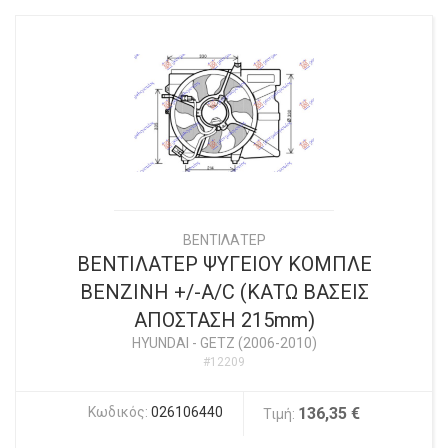
ΒΕΝΤΙΛΑΤΕΡ
ΒΕΝΤΙΛΑΤΕΡ ΨΥΓΕΙΟΥ ΚΟΜΠΛΕ
ΒΕΝΖΙΝΗ +/-Α/C (ΚΑΤΩ ΒΑΣΕΙΣ
ΑΠΟΣΤΑΣΗ 215mm)
HYUNDAI
-
GETZ (2006-2010)
#12209
Κωδικός:
026106440
136,35 €
Τιμή: