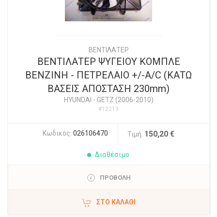
ΒΕΝΤΙΛΑΤΕΡ
ΒΕΝΤΙΛΑΤΕΡ ΨΥΓΕΙΟΥ ΚΟΜΠΛΕ
ΒΕΝΖΙΝΗ - ΠΕΤΡΕΛΑΙΟ +/-A/C (ΚΑΤΩ
ΒΑΣΕΙΣ ΑΠΟΣΤΑΣΗ 230mm)
HYUNDAI
-
GETZ (2006-2010)
#12213
Κωδικός:
026106470
150,20 €
Τιμή:
Διαθέσιμο
ΠΡΟΒΟΛΗ
ΣΤΟ ΚΑΛΆΘΙ