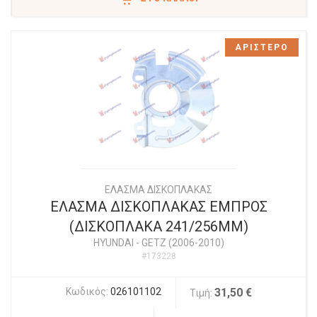
ΑΡΙΣΤΕΡΟ
ΕΛΑΣΜΑ ΔΙΣΚΟΠΛΑΚΑΣ
ΕΛΑΣΜΑ ΔΙΣΚΟΠΛΑΚΑΣ ΕΜΠΡΟΣ
(ΔΙΣΚΟΠΛΑΚΑ 241/256ΜΜ)
HYUNDAI
-
GETZ (2006-2010)
#173228
Κωδικός:
026101102
31,50 €
Τιμή: