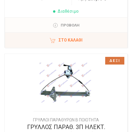
Διαθέσιμο
ΠΡΟΒΟΛΗ
ΣΤΟ ΚΑΛΆΘΙ
ΔΕΞΙ
ΓΡΥΛΛΟΙ ΠΑΡΑΘΥΡΩΝ Β ΠΟΙΟΤΗΤΑ
ΓΡΥΛΛΟΣ ΠΑΡΑΘ. 3Π ΗΛΕΚΤ.