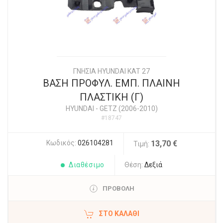
ΓΝΗΣΙΑ HYUNDAI KAT 27
ΒΑΣΗ ΠΡΟΦΥΛ. ΕΜΠ. ΠΛΑΙΝΗ
ΠΛΑΣΤΙΚΗ (Γ)
HYUNDAI
-
GETZ (2006-2010)
#18747
Κωδικός:
026104281
13,70 €
Τιμή:
Διαθέσιμο
Θέση:
Δεξιά
ΠΡΟΒΟΛΗ
ΣΤΟ ΚΑΛΆΘΙ