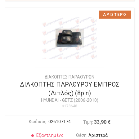
ΑΡΙΣΤΕΡΟ
ΔΙΑΚΟΠΤΕΣ ΠΑΡΑΘΥΡΩΝ
ΔΙΑΚΟΠΤΗΣ ΠΑΡΑΘΥΡΟΥ ΕΜΠΡΟΣ
(Διπλός) (8pin)
HYUNDAI
-
GETZ (2006-2010)
#178648
Κωδικός:
026107174
33,90 €
Τιμή:
Εξαντλημένο
Θέση:
Αριστερά