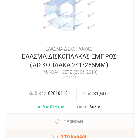
ΕΛΑΣΜΑ ΔΙΣΚΟΠΛΑΚΑΣ
ΕΛΑΣΜΑ ΔΙΣΚΟΠΛΑΚΑΣ ΕΜΠΡΟΣ
(ΔΙΣΚΟΠΛΑΚΑ 241/256ΜΜ)
HYUNDAI
-
GETZ (2006-2010)
#173226
Κωδικός:
026101101
31,50 €
Τιμή:
Διαθέσιμο
Θέση:
Δεξιά
ΠΡΟΒΟΛΗ
ΣΤΟ ΚΑΛΆΘΙ