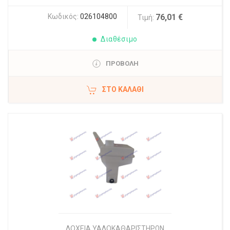
Κωδικός:
026104800
76,01 €
Τιμή:
Διαθέσιμο
ΠΡΟΒΟΛΗ
ΣΤΟ ΚΑΛΆΘΙ
ΔΟΧΕΙΑ ΥΑΛΟΚΑΘΑΡΙΣΤΗΡΩΝ