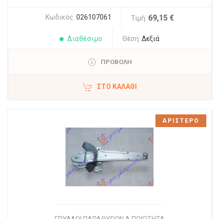
Κωδικός:
026107061
69,15 €
Τιμή:
Διαθέσιμο
Θέση:
Δεξιά
ΠΡΟΒΟΛΗ
ΣΤΟ ΚΑΛΆΘΙ
ΑΡΙΣΤΕΡΟ