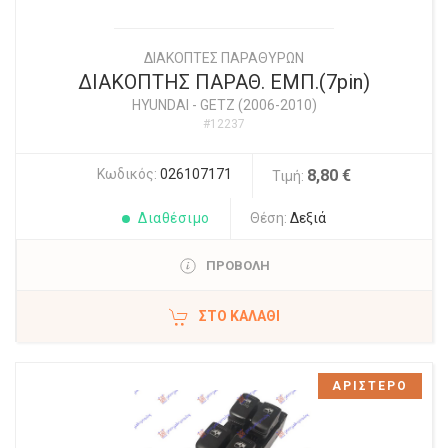
ΔΙΑΚΟΠΤΕΣ ΠΑΡΑΘΥΡΩΝ
ΔΙΑΚΟΠΤΗΣ ΠΑΡΑΘ. ΕΜΠ.(7pin)
HYUNDAI
-
GETZ (2006-2010)
#12237
Κωδικός:
026107171
8,80 €
Τιμή:
Διαθέσιμο
Θέση:
Δεξιά
ΠΡΟΒΟΛΗ
ΣΤΟ ΚΑΛΆΘΙ
ΑΡΙΣΤΕΡΟ