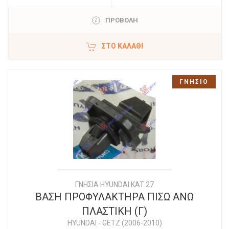
ΠΡΟΒΟΛΗ
ΣΤΟ ΚΑΛΆΘΙ
ΓΝΗΣΙΟ
ΓΝΗΣΙΑ HYUNDAI KAT 27
ΒΑΣΗ ΠΡΟΦΥΛΑΚΤΗΡΑ ΠΙΣΩ ΑΝΩ
ΠΛΑΣΤΙΚΗ (Γ)
HYUNDAI
-
GETZ (2006-2010)