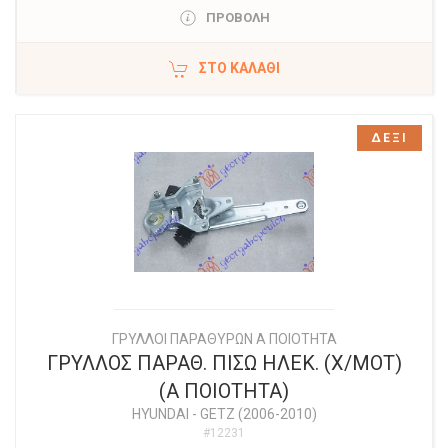
ΠΡΟΒΟΛΗ
ΣΤΟ ΚΑΛΆΘΙ
ΔΕΞΙ
ΓΡΥΛΛΟΙ ΠΑΡΑΘΥΡΩΝ Α ΠΟΙΟΤΗΤΑ
ΓΡΥΛΛΟΣ ΠΑΡΑΘ. ΠΙΣΩ ΗΛΕΚ. (Χ/ΜΟΤ)
(Α ΠΟΙΟΤΗΤΑ)
HYUNDAI
-
GETZ (2006-2010)
#12231