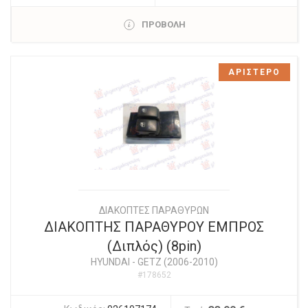
ΠΡΟΒΟΛΗ
ΑΡΙΣΤΕΡΟ
ΔΙΑΚΟΠΤΕΣ ΠΑΡΑΘΥΡΩΝ
ΔΙΑΚΟΠΤΗΣ ΠΑΡΑΘΥΡΟΥ ΕΜΠΡΟΣ
(Διπλός) (8pin)
HYUNDAI
-
GETZ (2006-2010)
#178652