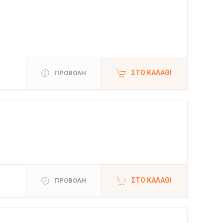
ΣΤΟ ΚΑΛΆΘΙ
ΠΡΟΒΟΛΗ
ΣΤΟ ΚΑΛΆΘΙ
ΠΡΟΒΟΛΗ