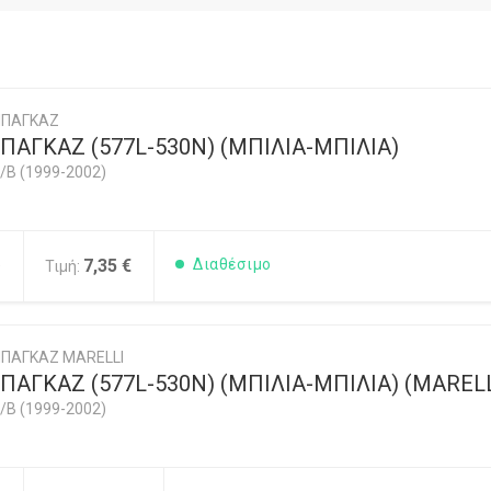
ΜΠΑΓΚΑΖ
ΑΓΚΑΖ (577L-530N) (ΜΠΙΛΙΑ-ΜΠΙΛΙΑ)
/B (1999-2002)
5
7,35 €
Διαθέσιμο
Τιμή:
ΠΑΓΚΑΖ MARELLI
ΑΓΚΑΖ (577L-530N) (ΜΠΙΛΙΑ-ΜΠΙΛΙΑ) (MARELL
/B (1999-2002)