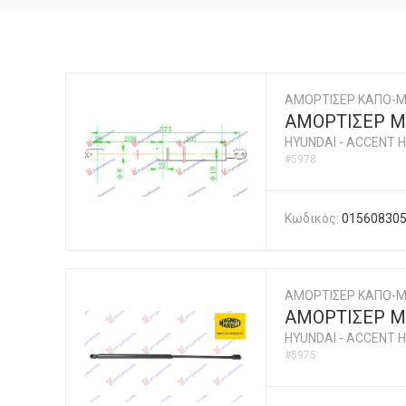
ΑΜΟΡΤΙΣΕΡ ΚΑΠΟ-
ΑΜΟΡΤΙΣΕΡ ΜΠ
HYUNDAI
-
ACCENT H
#5978
Κωδικός:
01560830
ΑΜΟΡΤΙΣΕΡ ΚΑΠΟ-Μ
ΑΜΟΡΤΙΣΕΡ ΜΠ
HYUNDAI
-
ACCENT H
#5975