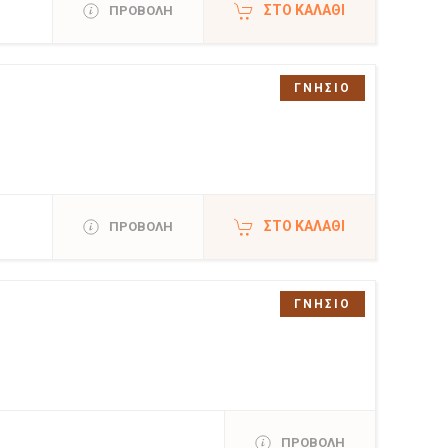
ΣΤΟ ΚΑΛΆΘΙ
ΠΡΟΒΟΛΗ
ΓΝΗΣΙΟ
ΣΤΟ ΚΑΛΆΘΙ
ΠΡΟΒΟΛΗ
ΓΝΗΣΙΟ
ΠΡΟΒΟΛΗ