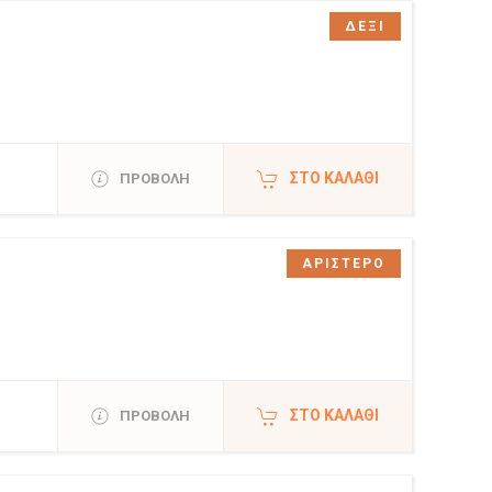
ΔΕΞΙ
ΣΤΟ ΚΑΛΆΘΙ
ΠΡΟΒΟΛΗ
ΑΡΙΣΤΕΡΟ
ΣΤΟ ΚΑΛΆΘΙ
ΠΡΟΒΟΛΗ