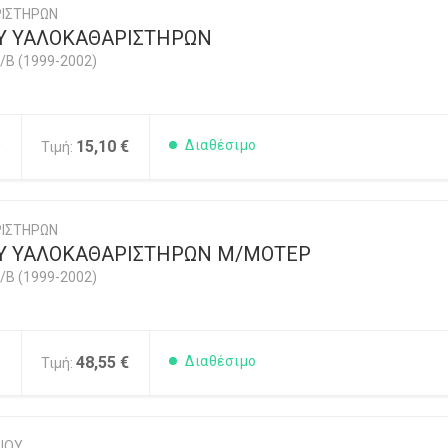
ΙΣΤΗΡΩΝ
Υ ΥΑΛΟΚΑΘΑΡΙΣΤΗΡΩΝ
/B (1999-2002)
0
15,10 €
Διαθέσιμο
Τιμή:
ΙΣΤΗΡΩΝ
Υ ΥΑΛΟΚΑΘΑΡΙΣΤΗΡΩΝ Μ/ΜΟΤΕΡ
/B (1999-2002)
5
48,55 €
Διαθέσιμο
Τιμή:
ΙΟΥ