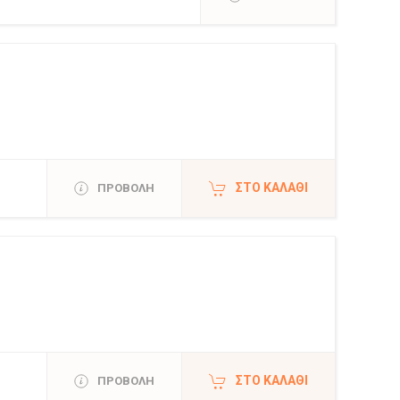
ΣΤΟ ΚΑΛΆΘΙ
ΠΡΟΒΟΛΗ
ΣΤΟ ΚΑΛΆΘΙ
ΠΡΟΒΟΛΗ