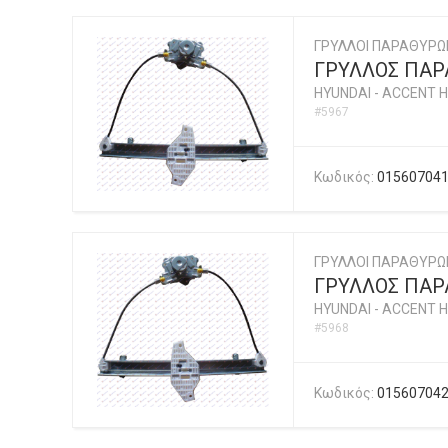
ΓΡΥΛΛΟΙ ΠΑΡΑΘΥΡΩ
ΓΡΥΛΛΟΣ ΠΑΡ
HYUNDAI
-
ACCENT H
#5967
Κωδικός:
01560704
ΓΡΥΛΛΟΙ ΠΑΡΑΘΥΡΩ
ΓΡΥΛΛΟΣ ΠΑΡ
HYUNDAI
-
ACCENT H
#5968
Κωδικός:
01560704