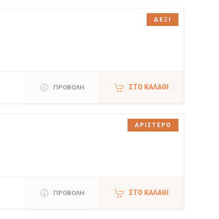
ΔΕΞΙ
ΣΤΟ ΚΑΛΆΘΙ
ΠΡΟΒΟΛΗ
ΑΡΙΣΤΕΡΟ
ΣΤΟ ΚΑΛΆΘΙ
ΠΡΟΒΟΛΗ