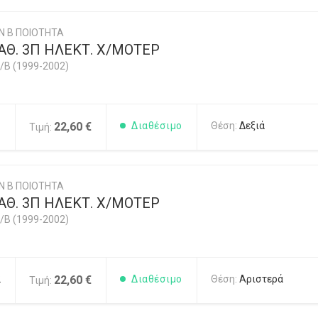
Ν Β ΠΟΙΟΤΗΤΑ
ΑΘ. 3Π ΗΛΕΚΤ. Χ/ΜΟΤΕΡ
/B (1999-2002)
1
22,60 €
Διαθέσιμο
Θέση:
Δεξιά
Τιμή:
Ν Β ΠΟΙΟΤΗΤΑ
ΑΘ. 3Π ΗΛΕΚΤ. Χ/ΜΟΤΕΡ
/B (1999-2002)
2
22,60 €
Διαθέσιμο
Θέση:
Αριστερά
Τιμή: