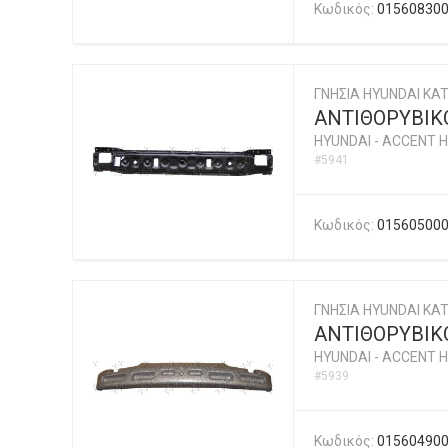
Κωδικός:
01560830
ΓΝΗΣΙΑ HYUNDAI KAT
ΑΝΤΙΘΟΡΥΒΙΚΟ
HYUNDAI
-
ACCENT H
#5941
Κωδικός:
01560500
ΓΝΗΣΙΑ HYUNDAI KAT
ΑΝΤΙΘΟΡΥΒΙΚ
HYUNDAI
-
ACCENT H
#5939
Κωδικός:
01560490