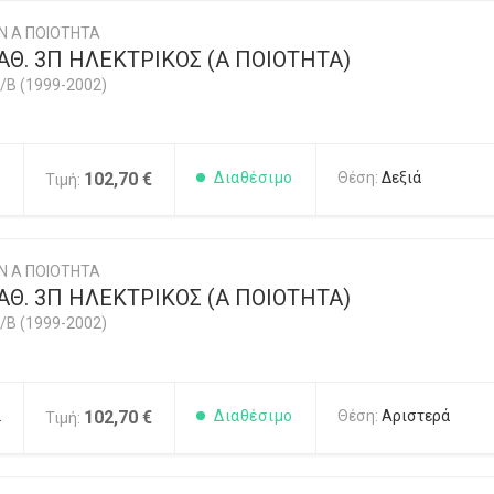
Ν Α ΠΟΙΟΤΗΤΑ
Θ. 3Π ΗΛΕΚΤΡΙΚΟΣ (Α ΠΟΙΟΤΗΤΑ)
/B (1999-2002)
1
102,70 €
Διαθέσιμο
Θέση:
Δεξιά
Τιμή:
Ν Α ΠΟΙΟΤΗΤΑ
Θ. 3Π ΗΛΕΚΤΡΙΚΟΣ (Α ΠΟΙΟΤΗΤΑ)
/B (1999-2002)
2
102,70 €
Διαθέσιμο
Θέση:
Αριστερά
Τιμή: