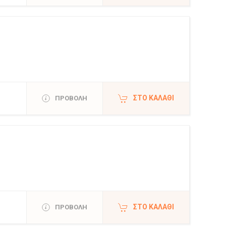
ΣΤΟ ΚΑΛΆΘΙ
ΠΡΟΒΟΛΗ
ΣΤΟ ΚΑΛΆΘΙ
ΠΡΟΒΟΛΗ