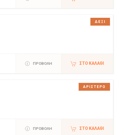
ΔΕΞΙ
ΣΤΟ ΚΑΛΆΘΙ
ΠΡΟΒΟΛΗ
ΑΡΙΣΤΕΡΟ
ΣΤΟ ΚΑΛΆΘΙ
ΠΡΟΒΟΛΗ