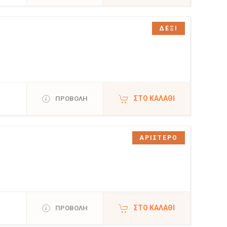
ΔΕΞΙ
ΣΤΟ ΚΑΛΆΘΙ
ΠΡΟΒΟΛΗ
ΑΡΙΣΤΕΡΟ
ΣΤΟ ΚΑΛΆΘΙ
ΠΡΟΒΟΛΗ