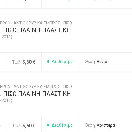
ΕΡΩΝ - ΑΝΤΙΘΟΡΥΒΙΚΑ ΕΜΠΡΟΣ - ΠΙΣΩ
. ΠΙΣΩ ΠΛΑΙΝΗ ΠΛΑΣΤΙΚΗ
-2011)
1
5,60 €
Διαθέσιμο
Θέση:
Δεξιά
Τιμή:
ΕΡΩΝ - ΑΝΤΙΘΟΡΥΒΙΚΑ ΕΜΠΡΟΣ - ΠΙΣΩ
. ΠΙΣΩ ΠΛΑΙΝΗ ΠΛΑΣΤΙΚΗ
-2011)
2
5,60 €
Διαθέσιμο
Θέση:
Αριστερά
Τιμή: