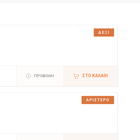
ΔΕΞΙ
ΣΤΟ ΚΑΛΆΘΙ
ΠΡΟΒΟΛΗ
ΑΡΙΣΤΕΡΟ