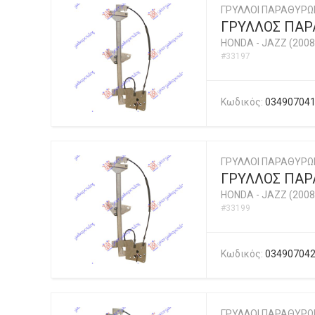
ΓΡΥΛΛΟΙ ΠΑΡΑΘΥΡΩ
ΓΡΥΛΛΟΣ ΠΑΡΑ
HONDA
-
JAZZ (2008
#33197
Κωδικός:
03490704
ΓΡΥΛΛΟΙ ΠΑΡΑΘΥΡΩ
ΓΡΥΛΛΟΣ ΠΑΡΑ
HONDA
-
JAZZ (2008
#33199
Κωδικός:
03490704
ΓΡΥΛΛΟΙ ΠΑΡΑΘΥΡΩ