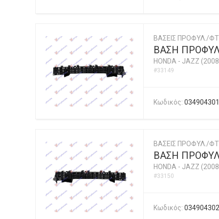
ΒΑΣΕΙΣ ΠΡΟΦΥΛ./ΦΤ
ΒΑΣΗ ΠΡΟΦΥΛ
HONDA
-
JAZZ (2008
#33149
Κωδικός:
03490430
ΒΑΣΕΙΣ ΠΡΟΦΥΛ./ΦΤ
ΒΑΣΗ ΠΡΟΦΥΛ
HONDA
-
JAZZ (2008
#33150
Κωδικός:
03490430