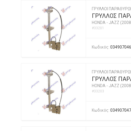
ΓΡΥΛΛΟΙ ΠΑΡΑΘΥΡΩ
ΓΡΥΛΛΟΣ ΠΑΡΑ
HONDA
-
JAZZ (2008
#33201
Κωδικός:
03490704
ΓΡΥΛΛΟΙ ΠΑΡΑΘΥΡΩ
ΓΡΥΛΛΟΣ ΠΑΡΑ
HONDA
-
JAZZ (2008
#33203
Κωδικός:
03490704