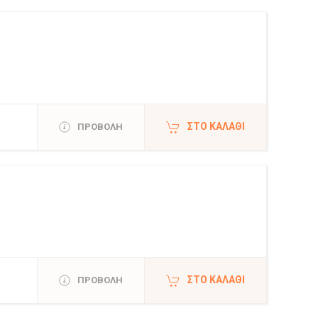
ΣΤΟ ΚΑΛΆΘΙ
ΠΡΟΒΟΛΗ
ΣΤΟ ΚΑΛΆΘΙ
ΠΡΟΒΟΛΗ