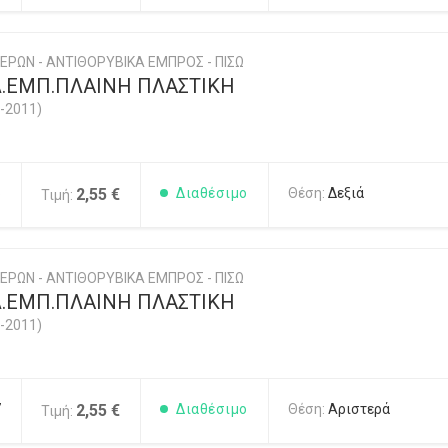
ΕΡΩΝ - ΑΝΤΙΘΟΡΥΒΙΚΑ ΕΜΠΡΟΣ - ΠΙΣΩ
.ΕΜΠ.ΠΛΑΙΝΗ ΠΛΑΣΤΙΚΗ
-2011)
6
2,55 €
Διαθέσιμο
Θέση:
Δεξιά
Τιμή:
ΕΡΩΝ - ΑΝΤΙΘΟΡΥΒΙΚΑ ΕΜΠΡΟΣ - ΠΙΣΩ
.ΕΜΠ.ΠΛΑΙΝΗ ΠΛΑΣΤΙΚΗ
-2011)
7
2,55 €
Διαθέσιμο
Θέση:
Αριστερά
Τιμή: