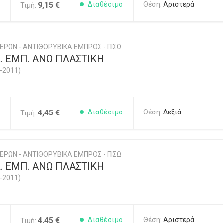
2
9,15 €
Διαθέσιμο
Θέση:
Αριστερά
Τιμή:
ΕΡΩΝ - ΑΝΤΙΘΟΡΥΒΙΚΑ ΕΜΠΡΟΣ - ΠΙΣΩ
. ΕΜΠ. ΑΝΩ ΠΛΑΣΤΙΚΗ
-2011)
1
4,45 €
Διαθέσιμο
Θέση:
Δεξιά
Τιμή:
ΕΡΩΝ - ΑΝΤΙΘΟΡΥΒΙΚΑ ΕΜΠΡΟΣ - ΠΙΣΩ
. ΕΜΠ. ΑΝΩ ΠΛΑΣΤΙΚΗ
-2011)
2
4,45 €
Διαθέσιμο
Θέση:
Αριστερά
Τιμή: