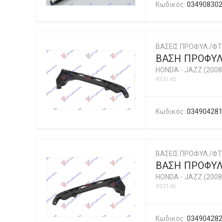
Κωδικός:
03490830
ΒΑΣΕΙΣ ΠΡΟΦΥΛ./ΦΤ
ΒΑΣΗ ΠΡΟΦΥΛ
HONDA
-
JAZZ (2008
#33145
Κωδικός:
03490428
ΒΑΣΕΙΣ ΠΡΟΦΥΛ./ΦΤ
ΒΑΣΗ ΠΡΟΦΥΛ
HONDA
-
JAZZ (2008
#33146
Κωδικός:
03490428