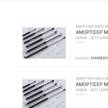
ΑΜΟΡΤΙΣΕΡ ΚΑΠΟ-
ΑΜΟΡΤΙΣΕΡ Μ
HONDA
-
JAZZ (2008
#33262
Κωδικός:
03490830
ΑΜΟΡΤΙΣΕΡ ΚΑΠΟ-
ΑΜΟΡΤΙΣΕΡ Μ
HONDA
-
JAZZ (2008
#33264