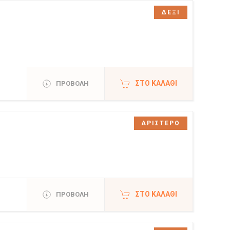
ΔΕΞΙ
ΣΤΟ ΚΑΛΆΘΙ
ΠΡΟΒΟΛΗ
ΑΡΙΣΤΕΡΟ
ΣΤΟ ΚΑΛΆΘΙ
ΠΡΟΒΟΛΗ