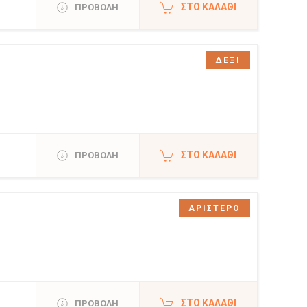
ΣΤΟ ΚΑΛΆΘΙ
ΠΡΟΒΟΛΗ
ΔΕΞΙ
ΣΤΟ ΚΑΛΆΘΙ
ΠΡΟΒΟΛΗ
ΑΡΙΣΤΕΡΟ
ΣΤΟ ΚΑΛΆΘΙ
ΠΡΟΒΟΛΗ