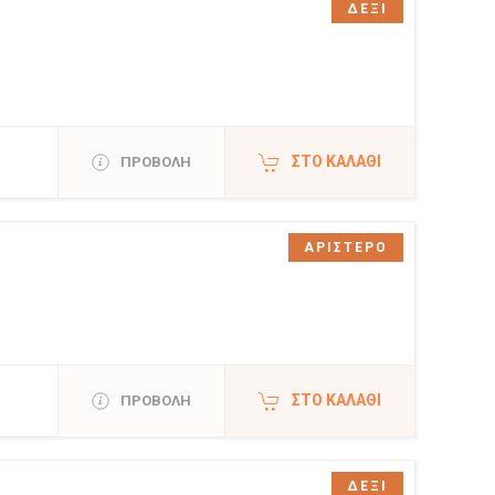
ΔΕΞΙ
ΣΤΟ ΚΑΛΆΘΙ
ΠΡΟΒΟΛΗ
ΑΡΙΣΤΕΡΟ
ΣΤΟ ΚΑΛΆΘΙ
ΠΡΟΒΟΛΗ
ΔΕΞΙ