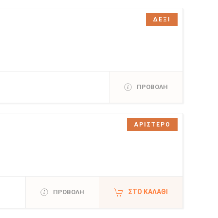
ΔΕΞΙ
ΠΡΟΒΟΛΗ
ΑΡΙΣΤΕΡΟ
ΣΤΟ ΚΑΛΆΘΙ
ΠΡΟΒΟΛΗ