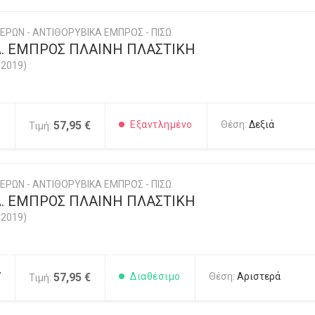
ΕΡΩΝ - ΑΝΤΙΘΟΡΥΒΙΚΑ ΕΜΠΡΟΣ - ΠΙΣΩ
. ΕΜΠΡΟΣ ΠΛΑΙΝΗ ΠΛΑΣΤΙΚΗ
-2019)
6
57,95 €
Εξαντλημένο
Θέση:
Δεξιά
Τιμή:
ΕΡΩΝ - ΑΝΤΙΘΟΡΥΒΙΚΑ ΕΜΠΡΟΣ - ΠΙΣΩ
. ΕΜΠΡΟΣ ΠΛΑΙΝΗ ΠΛΑΣΤΙΚΗ
-2019)
7
57,95 €
Διαθέσιμο
Θέση:
Αριστερά
Τιμή: