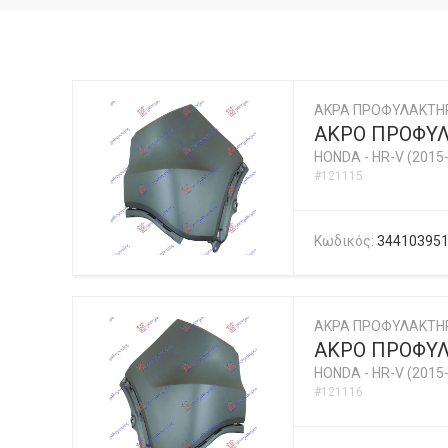
ΑΚΡΑ ΠΡΟΦΥΛΑΚΤΗ
ΑΚΡΟ ΠΡΟΦΥ
HONDA
-
HR-V (2015
#121115
Κωδικός:
34410395
ΑΚΡΑ ΠΡΟΦΥΛΑΚΤΗ
ΑΚΡΟ ΠΡΟΦΥ
HONDA
-
HR-V (2015
#121116