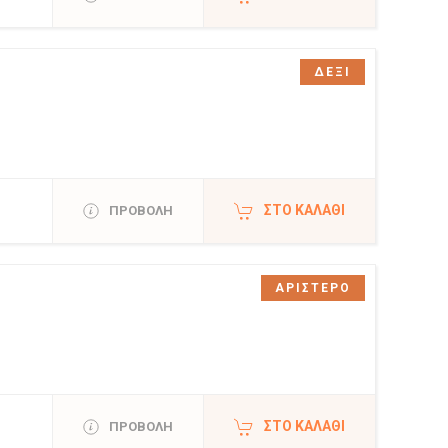
ΔΕΞΙ
ΣΤΟ ΚΑΛΆΘΙ
ΠΡΟΒΟΛΗ
ΑΡΙΣΤΕΡΟ
ΣΤΟ ΚΑΛΆΘΙ
ΠΡΟΒΟΛΗ