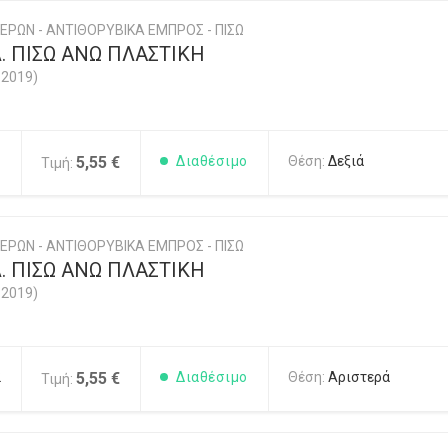
ΕΡΩΝ - ΑΝΤΙΘΟΡΥΒΙΚΑ ΕΜΠΡΟΣ - ΠΙΣΩ
. ΠΙΣΩ ΑΝΩ ΠΛΑΣΤΙΚΗ
-2019)
1
5,55 €
Διαθέσιμο
Θέση:
Δεξιά
Τιμή:
ΕΡΩΝ - ΑΝΤΙΘΟΡΥΒΙΚΑ ΕΜΠΡΟΣ - ΠΙΣΩ
. ΠΙΣΩ ΑΝΩ ΠΛΑΣΤΙΚΗ
-2019)
2
5,55 €
Διαθέσιμο
Θέση:
Αριστερά
Τιμή: