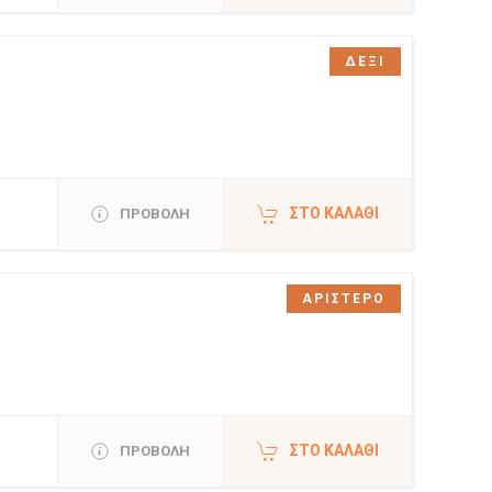
ΔΕΞΙ
ΣΤΟ ΚΑΛΆΘΙ
ΠΡΟΒΟΛΗ
ΑΡΙΣΤΕΡΟ
ΣΤΟ ΚΑΛΆΘΙ
ΠΡΟΒΟΛΗ