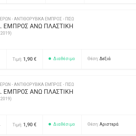
ΕΡΩΝ - ΑΝΤΙΘΟΡΥΒΙΚΑ ΕΜΠΡΟΣ - ΠΙΣΩ
. ΕΜΠΡΟΣ ΑΝΩ ΠΛΑΣΤΙΚΗ
-2019)
1
1,90 €
Διαθέσιμο
Θέση:
Δεξιά
Τιμή:
ΕΡΩΝ - ΑΝΤΙΘΟΡΥΒΙΚΑ ΕΜΠΡΟΣ - ΠΙΣΩ
. ΕΜΠΡΟΣ ΑΝΩ ΠΛΑΣΤΙΚΗ
-2019)
2
1,90 €
Διαθέσιμο
Θέση:
Αριστερά
Τιμή: