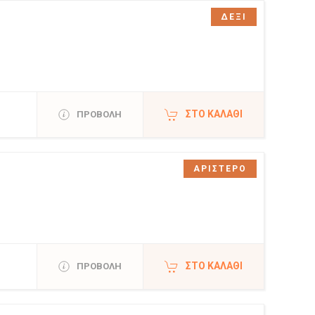
ΔΕΞΙ
ΣΤΟ ΚΑΛΆΘΙ
ΠΡΟΒΟΛΗ
ΑΡΙΣΤΕΡΟ
ΣΤΟ ΚΑΛΆΘΙ
ΠΡΟΒΟΛΗ