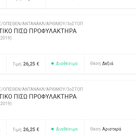
ΗΣ/ΟΠΙΣΘΕΝ/ΑΝΤΑΝΑΚΛ/ΑΡΙΘΜΟΥ/3οΣΤΟΠ
ΙΚΟ ΠΙΣΩ ΠΡΟΦΥΛΑΚΤΗΡΑ
-2019)
1
26,25 €
Διαθέσιμο
Θέση:
Δεξιά
Τιμή:
ΗΣ/ΟΠΙΣΘΕΝ/ΑΝΤΑΝΑΚΛ/ΑΡΙΘΜΟΥ/3οΣΤΟΠ
ΙΚΟ ΠΙΣΩ ΠΡΟΦΥΛΑΚΤΗΡΑ
-2019)
2
26,25 €
Διαθέσιμο
Θέση:
Αριστερά
Τιμή: