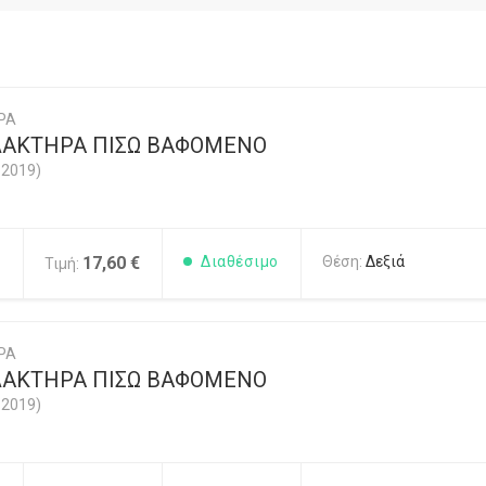
ΡΑ
ΛΑΚΤΗΡΑ ΠΙΣΩ ΒΑΦΟΜΕΝΟ
-2019)
1
17,60 €
Διαθέσιμο
Θέση:
Δεξιά
Τιμή:
ΡΑ
ΛΑΚΤΗΡΑ ΠΙΣΩ ΒΑΦΟΜΕΝΟ
-2019)