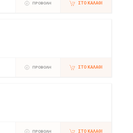
ΣΤΟ ΚΑΛΆΘΙ
ΠΡΟΒΟΛΗ
ΣΤΟ ΚΑΛΆΘΙ
ΠΡΟΒΟΛΗ
ΣΤΟ ΚΑΛΆΘΙ
ΠΡΟΒΟΛΗ