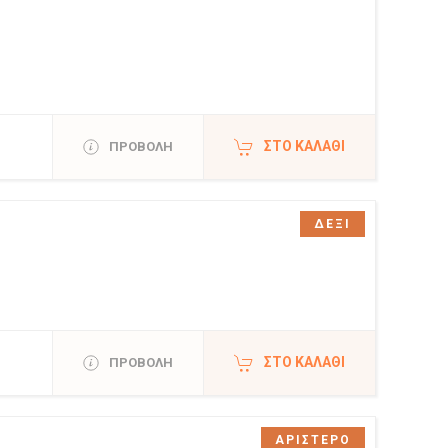
ΣΤΟ ΚΑΛΆΘΙ
ΠΡΟΒΟΛΗ
ΔΕΞΙ
ΣΤΟ ΚΑΛΆΘΙ
ΠΡΟΒΟΛΗ
ΑΡΙΣΤΕΡΟ