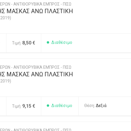
ΕΡΩΝ - ΑΝΤΙΘΟΡΥΒΙΚΑ ΕΜΠΡΟΣ - ΠΙΣΩ
ΗΣ ΜΑΣΚΑΣ ΑΝΩ ΠΛΑΣΤΙΚΗ
-2019)
0
8,50 €
Διαθέσιμο
Τιμή:
ΕΡΩΝ - ΑΝΤΙΘΟΡΥΒΙΚΑ ΕΜΠΡΟΣ - ΠΙΣΩ
ΗΣ ΜΑΣΚΑΣ ΑΝΩ ΠΛΑΣΤΙΚΗ
-2019)
1
9,15 €
Διαθέσιμο
Θέση:
Δεξιά
Τιμή:
ΕΡΩΝ - ΑΝΤΙΘΟΡΥΒΙΚΑ ΕΜΠΡΟΣ - ΠΙΣΩ