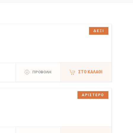
ΔΕΞΙ
ΣΤΟ ΚΑΛΆΘΙ
ΠΡΟΒΟΛΗ
ΑΡΙΣΤΕΡΟ