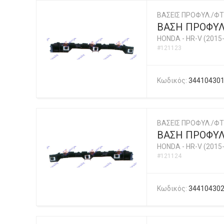
ΒΑΣΕΙΣ ΠΡΟΦΥΛ./ΦΤ
ΒΑΣΗ ΠΡΟΦΥΛ
HONDA
-
HR-V (2015
#121123
Κωδικός:
34410430
ΒΑΣΕΙΣ ΠΡΟΦΥΛ./ΦΤ
ΒΑΣΗ ΠΡΟΦΥΛ
HONDA
-
HR-V (2015
#121124
Κωδικός:
34410430