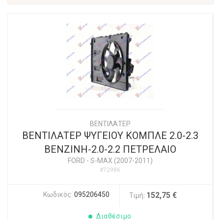
ΒΕΝΤΙΛΑΤΕΡ
ΒΕΝΤΙΛΑΤΕΡ ΨΥΓΕΙΟΥ ΚΟΜΠΛΕ 2.0-2.3
ΒΕΝΖΙΝΗ-2.0-2.2 ΠΕΤΡΕΛΑΙΟ
FORD
-
S-MAX (2007-2011)
#72986
Κωδικός:
095206450
152,75 €
Τιμή:
Διαθέσιμο