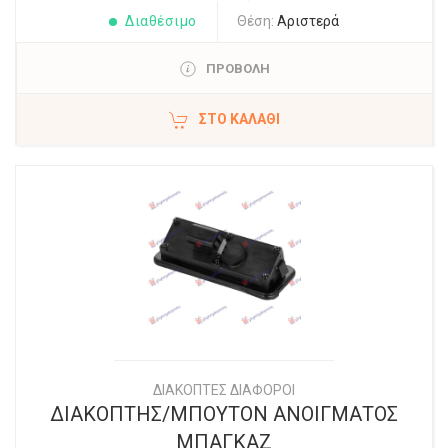
Διαθέσιμο
Θέση:
Αριστερά
ΠΡΟΒΟΛΗ
ΣΤΟ ΚΑΛΆΘΙ
ΔΙΑΚΟΠΤΕΣ ΔΙΑΦΟΡΟΙ
ΔΙΑΚΟΠΤΗΣ/ΜΠΟΥΤΟΝ ΑΝΟΙΓΜΑΤΟΣ
ΜΠΑΓΚΑΖ