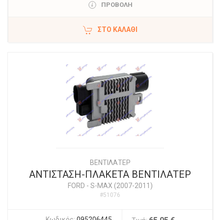
ΠΡΟΒΟΛΗ
ΣΤΟ ΚΑΛΆΘΙ
ΒΕΝΤΙΛΑΤΕΡ
ΑΝΤΙΣΤΑΣΗ-ΠΛΑΚΕΤΑ ΒΕΝΤΙΛΑΤΕΡ
FORD
-
S-MAX (2007-2011)
#51076
Κωδικός:
095206445