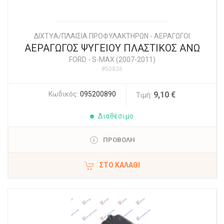
ΔΙΧΤYΑ/ΠΛΑΙΣΙΑ ΠΡΟΦΥΛΑΚΤΗΡΩΝ - ΑΕΡΑΓΩΓΟΙ
ΑΕΡΑΓΩΓΟΣ ΨΥΓΕΙΟΥ ΠΛΑΣΤΙΚΟΣ ΑΝΩ
FORD
-
S-MAX (2007-2011)
#50826
Κωδικός:
095200890
9,10 €
Τιμή:
Διαθέσιμο
ΠΡΟΒΟΛΗ
ΣΤΟ ΚΑΛΆΘΙ