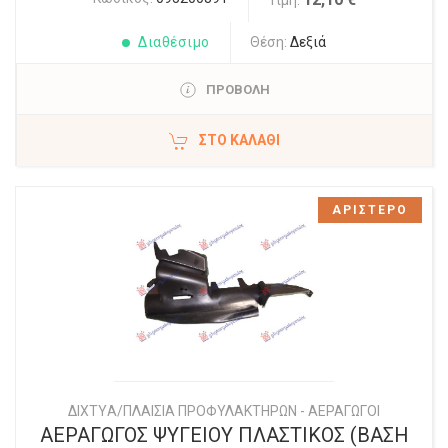
Τιμή:
Διαθέσιμο
Θέση:
Δεξιά
ΠΡΟΒΟΛΗ
ΣΤΟ ΚΑΛΆΘΙ
ΑΡΙΣΤΕΡΟ
ΔΙΧΤYΑ/ΠΛΑΙΣΙΑ ΠΡΟΦΥΛΑΚΤΗΡΩΝ - ΑΕΡΑΓΩΓΟΙ
ΑΕΡΑΓΩΓΟΣ ΨΥΓΕΙΟΥ ΠΛΑΣΤΙΚΟΣ (ΒΑΣΗ