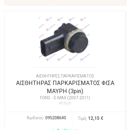
ΑΙΣΘΗΤΗΡΕΣ ΠΑΡΚΑΡΙΣΜΑΤΟΣ
ΑΙΣΘΗΤΗΡΑΣ ΠΑΡΚΑΡΙΣΜΑΤΟΣ ΦΙΣΑ
ΜΑΥΡΗ (3pin)
FORD
-
S-MAX (2007-2011)
#73029
Κωδικός:
095208640
12,15 €
Τιμή: