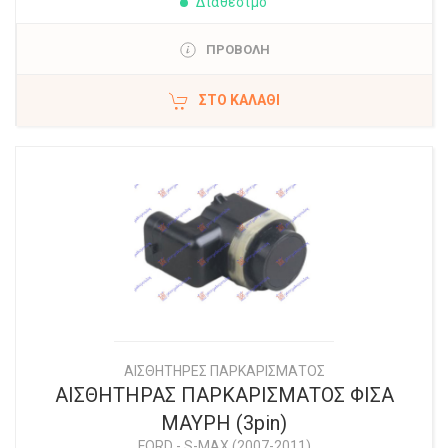
Διαθέσιμο
ΠΡΟΒΟΛΗ
ΣΤΟ ΚΑΛΆΘΙ
ΑΙΣΘΗΤΗΡΕΣ ΠΑΡΚΑΡΙΣΜΑΤΟΣ
ΑΙΣΘΗΤΗΡΑΣ ΠΑΡΚΑΡΙΣΜΑΤΟΣ ΦΙΣΑ
ΜΑΥΡΗ (3pin)
FORD
-
S-MAX (2007-2011)