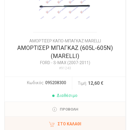
ΑΜΟΡΤΙΣΕΡ ΚΑΠΟ-ΜΠΑΓΚΑΖ MARELLI
ΑΜΟΡΤΙΣΕΡ ΜΠΑΓΚΑΖ (605L-605N)
(MARELLI)
FORD
-
S-MAX (2007-2011)
#91243
Κωδικός:
095208300
12,60 €
Τιμή:
Διαθέσιμο
ΠΡΟΒΟΛΗ
ΣΤΟ ΚΑΛΆΘΙ