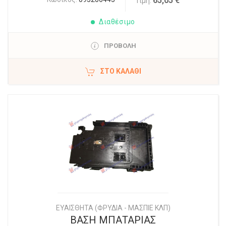
65,05 €
Τιμή:
Διαθέσιμο
ΠΡΟΒΟΛΗ
ΣΤΟ ΚΑΛΆΘΙ
ΕΥΑΙΣΘΗΤΑ (ΦΡΥΔΙΑ - ΜΑΣΠΙΕ ΚΛΠ)
ΒΑΣΗ ΜΠΑΤΑΡΙΑΣ