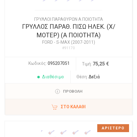
ΓΡΥΛΛΟΙ ΠΑΡΑΘΥΡΩΝ Α ΠΟΙΟΤΗΤΑ
ΓΡΥΛΛΟΣ ΠΑΡΑΘ. ΠΙΣΩ ΗΛΕΚ. (Χ/
ΜΟΤΕΡ) (Α ΠΟΙΟΤΗΤΑ)
FORD
-
S-MAX (2007-2011)
#91170
Κωδικός:
095207051
75,25 €
Τιμή:
Διαθέσιμο
Θέση:
Δεξιά
ΠΡΟΒΟΛΗ
ΣΤΟ ΚΑΛΆΘΙ
ΑΡΙΣΤΕΡΟ