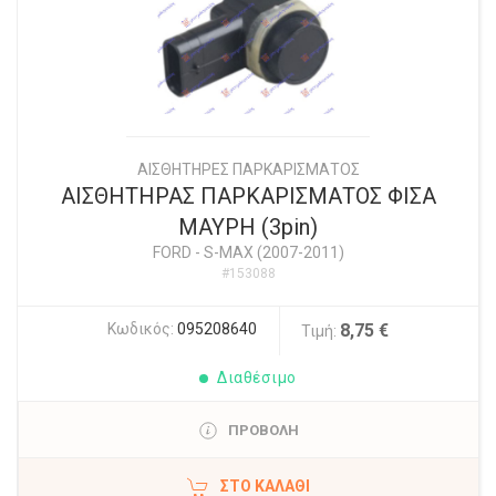
ΑΙΣΘΗΤΗΡΕΣ ΠΑΡΚΑΡΙΣΜΑΤΟΣ
ΑΙΣΘΗΤΗΡΑΣ ΠΑΡΚΑΡΙΣΜΑΤΟΣ ΦΙΣΑ
ΜΑΥΡΗ (3pin)
FORD
-
S-MAX (2007-2011)
#153088
Κωδικός:
095208640
8,75 €
Τιμή:
Διαθέσιμο
ΠΡΟΒΟΛΗ
ΣΤΟ ΚΑΛΆΘΙ