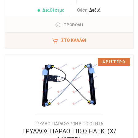
Διαθέσιμο
Θέση:
Δεξιά
ΠΡΟΒΟΛΗ
ΣΤΟ ΚΑΛΆΘΙ
ΑΡΙΣΤΕΡΟ
ΓΡΥΛΛΟΙ ΠΑΡΑΘΥΡΩΝ Β ΠΟΙΟΤΗΤΑ
ΓΡΥΛΛΟΣ ΠΑΡΑΘ. ΠΙΣΩ ΗΛΕΚ. (Χ/