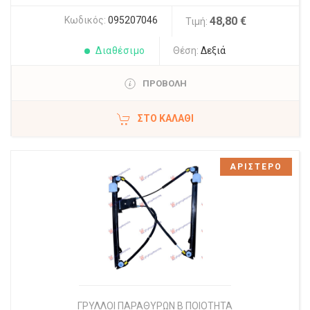
Κωδικός:
095207046
48,80 €
Τιμή:
Διαθέσιμο
Θέση:
Δεξιά
ΠΡΟΒΟΛΗ
ΣΤΟ ΚΑΛΆΘΙ
ΑΡΙΣΤΕΡΟ
ΓΡΥΛΛΟΙ ΠΑΡΑΘΥΡΩΝ Β ΠΟΙΟΤΗΤΑ