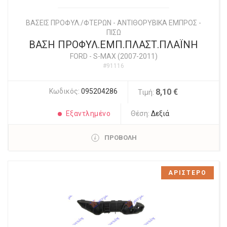
ΒΑΣΕΙΣ ΠΡΟΦΥΛ./ΦΤΕΡΩΝ - ΑΝΤΙΘΟΡΥΒΙΚΑ ΕΜΠΡΟΣ -
ΠΙΣΩ
ΒΑΣΗ ΠΡΟΦΥΛ.ΕΜΠ.ΠΛΑΣΤ.ΠΛΑΪΝΗ
FORD
-
S-MAX (2007-2011)
#91116
Κωδικός:
095204286
8,10 €
Τιμή:
Εξαντλημένο
Θέση:
Δεξιά
ΠΡΟΒΟΛΗ
ΑΡΙΣΤΕΡΟ