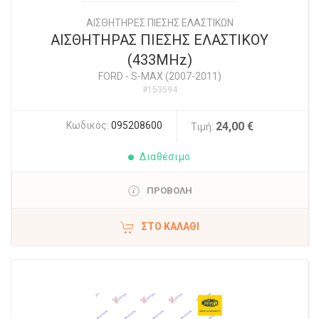
ΑΙΣΘΗΤΗΡΕΣ ΠΙΕΣΗΣ ΕΛΑΣΤΙΚΩΝ
ΑΙΣΘΗΤΗΡΑΣ ΠΙΕΣΗΣ ΕΛΑΣΤΙΚΟΥ
(433MHz)
FORD
-
S-MAX (2007-2011)
#153594
Κωδικός:
095208600
24,00 €
Τιμή:
Διαθέσιμο
ΠΡΟΒΟΛΗ
ΣΤΟ ΚΑΛΆΘΙ