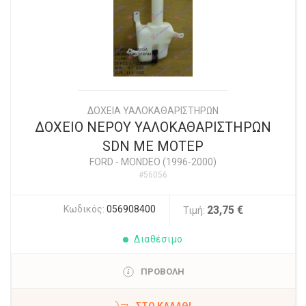
ΔΟΧΕΙΑ ΥΑΛΟΚΑΘΑΡΙΣΤΗΡΩΝ
ΔΟΧΕΙΟ ΝΕΡΟΥ ΥΑΛΟΚΑΘΑΡΙΣΤΗΡΩΝ
SDN ΜΕ ΜΟΤΕΡ
FORD
-
MONDEO (1996-2000)
#56056
Κωδικός:
056908400
23,75 €
Τιμή:
Διαθέσιμο
ΠΡΟΒΟΛΗ