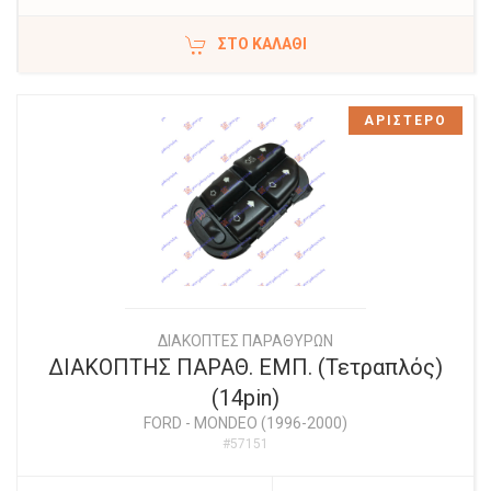
ΣΤΟ ΚΑΛΆΘΙ
ΑΡΙΣΤΕΡΟ
ΔΙΑΚΟΠΤΕΣ ΠΑΡΑΘΥΡΩΝ
ΔΙΑΚΟΠΤΗΣ ΠΑΡΑΘ. ΕΜΠ. (Τετραπλός)
(14pin)
FORD
-
MONDEO (1996-2000)
#57151