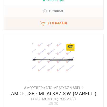
ΠΡΟΒΟΛΗ
ΣΤΟ ΚΑΛΆΘΙ
ΑΜΟΡΤΙΣΕΡ ΚΑΠΟ-ΜΠΑΓΚΑΖ MARELLI
ΑΜΟΡΤΙΣΕΡ ΜΠΑΓΚΑΖ S.W. (MARELLI)
FORD
-
MONDEO (1996-2000)
#56050