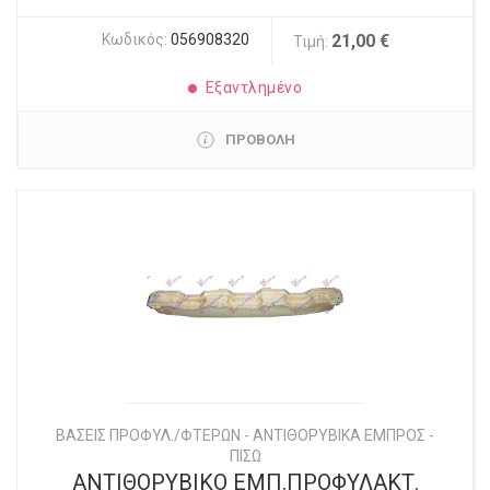
Κωδικός:
056908320
21,00 €
Τιμή:
Εξαντλημένο
ΠΡΟΒΟΛΗ
ΒΑΣΕΙΣ ΠΡΟΦΥΛ./ΦΤΕΡΩΝ - ΑΝΤΙΘΟΡΥΒΙΚΑ ΕΜΠΡΟΣ -
ΠΙΣΩ
ΑΝΤΙΘΟΡΥΒΙΚΟ ΕΜΠ.ΠΡΟΦΥΛΑΚΤ.