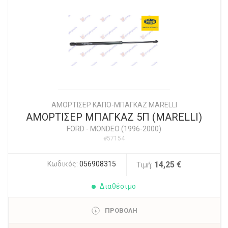
ΑΜΟΡΤΙΣΕΡ ΚΑΠΟ-ΜΠΑΓΚΑΖ MARELLI
ΑΜΟΡΤΙΣΕΡ ΜΠΑΓΚΑΖ 5Π (MARELLI)
FORD
-
MONDEO (1996-2000)
#57154
Κωδικός:
056908315
14,25 €
Τιμή:
Διαθέσιμο
ΠΡΟΒΟΛΗ