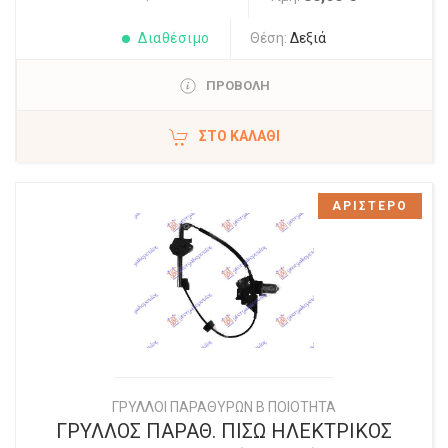
Διαθέσιμο
Θέση:
Δεξιά
ΠΡΟΒΟΛΗ
ΣΤΟ ΚΑΛΆΘΙ
ΑΡΙΣΤΕΡΟ
ΓΡΥΛΛΟΙ ΠΑΡΑΘΥΡΩΝ Β ΠΟΙΟΤΗΤΑ
ΓΡΥΛΛΟΣ ΠΑΡΑΘ. ΠΙΣΩ ΗΛΕΚΤΡΙΚΟΣ