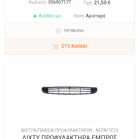
Κωδικός:
056907177
21,50 €
Τιμή:
Διαθέσιμο
Θέση:
Αριστερά
ΠΡΟΒΟΛΗ
ΣΤΟ ΚΑΛΆΘΙ
ΔΙΧΤYΑ/ΠΛΑΙΣΙΑ ΠΡΟΦΥΛΑΚΤΗΡΩΝ - ΑΕΡΑΓΩΓΟΙ
ΔΙΧΤΥ ΠΡΟΦΥΛΑΚΤΗΡΑ ΕΜΠΡΟΣ