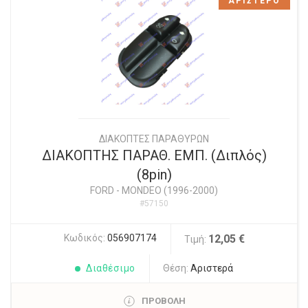
ΑΡΙΣΤΕΡΟ
ΔΙΑΚΟΠΤΕΣ ΠΑΡΑΘΥΡΩΝ
ΔΙΑΚΟΠΤΗΣ ΠΑΡΑΘ. ΕΜΠ. (Διπλός)
(8pin)
FORD
-
MONDEO (1996-2000)
#57150
Κωδικός:
056907174
12,05 €
Τιμή:
Διαθέσιμο
Θέση:
Αριστερά
ΠΡΟΒΟΛΗ