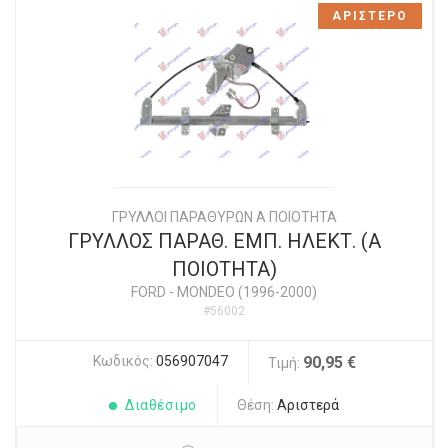
ΑΡΙΣΤΕΡΟ
ΓΡΥΛΛΟΙ ΠΑΡΑΘΥΡΩΝ Α ΠΟΙΟΤΗΤΑ
ΓΡΥΛΛΟΣ ΠΑΡΑΘ. ΕΜΠ. ΗΛΕΚΤ. (Α
ΠΟΙΟΤΗΤΑ)
FORD
-
MONDEO (1996-2000)
#56002
Κωδικός:
056907047
90,95 €
Τιμή:
Διαθέσιμο
Θέση:
Αριστερά