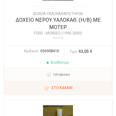
ΔΟΧΕΙΑ ΥΑΛΟΚΑΘΑΡΙΣΤΗΡΩΝ
ΔΟΧΕΙΟ ΝΕΡΟΥ ΥΑΛΟΚΑΘ. (Η/Β) ΜΕ
ΜΟΤΕΡ
FORD
-
MONDEO (1996-2000)
#56058
Κωδικός:
056908410
43,05 €
Τιμή:
Διαθέσιμο
ΠΡΟΒΟΛΗ
ΣΤΟ ΚΑΛΆΘΙ