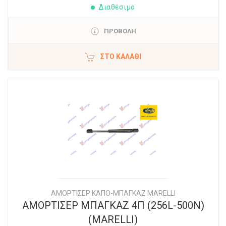
Διαθέσιμο
ΠΡΟΒΟΛΗ
ΣΤΟ ΚΑΛΆΘΙ
ΑΜΟΡΤΙΣΕΡ ΚΑΠΟ-ΜΠΑΓΚΑΖ MARELLI
ΑΜΟΡΤΙΣΕΡ ΜΠΑΓΚΑΖ 4Π (256L-500N)
(MARELLI)