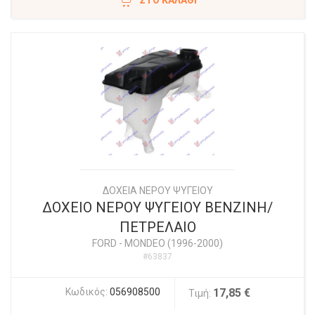
ΣΤΟ ΚΑΛΆΘΙ
ΔΟΧΕΙΑ ΝΕΡΟΥ ΨΥΓΕΙΟΥ
ΔΟΧΕΙΟ ΝΕΡΟΥ ΨΥΓΕΙΟΥ ΒΕΝΖΙΝΗ/
ΠΕΤΡΕΛΑΙΟ
FORD
-
MONDEO (1996-2000)
#63837
Κωδικός:
056908500
17,85 €
Τιμή: