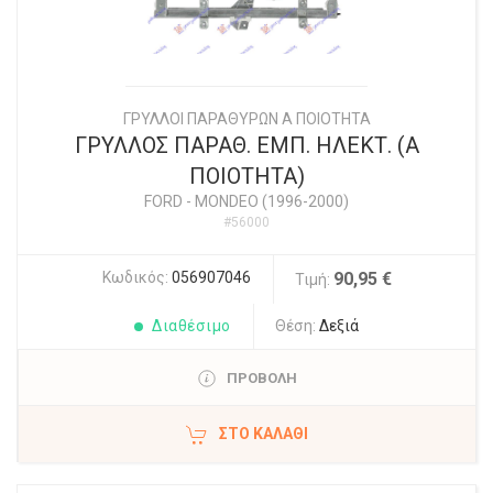
ΓΡΥΛΛΟΙ ΠΑΡΑΘΥΡΩΝ Α ΠΟΙΟΤΗΤΑ
ΓΡΥΛΛΟΣ ΠΑΡΑΘ. ΕΜΠ. ΗΛΕΚΤ. (Α
ΠΟΙΟΤΗΤΑ)
FORD
-
MONDEO (1996-2000)
#56000
Κωδικός:
056907046
90,95 €
Τιμή:
Διαθέσιμο
Θέση:
Δεξιά
ΠΡΟΒΟΛΗ
ΣΤΟ ΚΑΛΆΘΙ