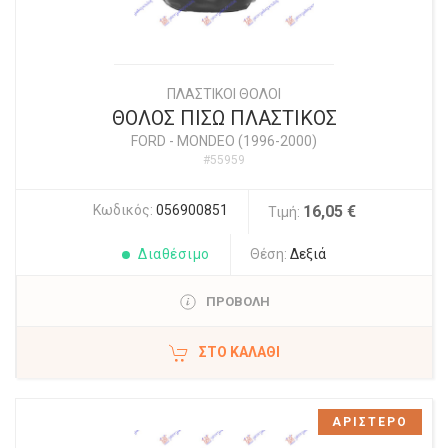
ΠΛΑΣΤΙΚΟΙ ΘΟΛΟΙ
ΘΟΛΟΣ ΠΙΣΩ ΠΛΑΣΤΙΚΟΣ
FORD
-
MONDEO (1996-2000)
#55959
Κωδικός:
056900851
16,05 €
Τιμή:
Διαθέσιμο
Θέση:
Δεξιά
ΠΡΟΒΟΛΗ
ΣΤΟ ΚΑΛΆΘΙ
ΑΡΙΣΤΕΡΟ