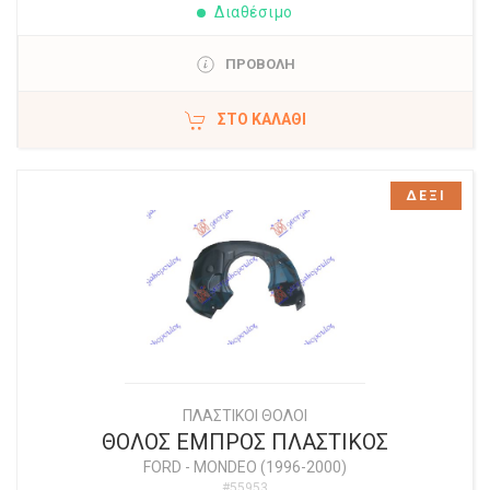
Διαθέσιμο
ΠΡΟΒΟΛΗ
ΣΤΟ ΚΑΛΆΘΙ
ΔΕΞΙ
ΠΛΑΣΤΙΚΟΙ ΘΟΛΟΙ
ΘΟΛΟΣ ΕΜΠΡΟΣ ΠΛΑΣΤΙΚΟΣ
FORD
-
MONDEO (1996-2000)
#55953