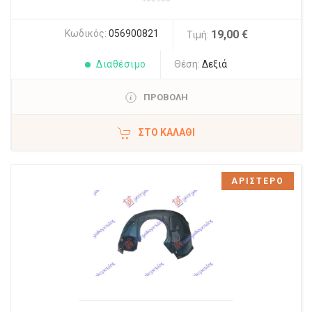
Κωδικός:
056900821
19,00 €
Τιμή:
Διαθέσιμο
Θέση:
Δεξιά
ΠΡΟΒΟΛΗ
ΣΤΟ ΚΑΛΆΘΙ
ΑΡΙΣΤΕΡΟ