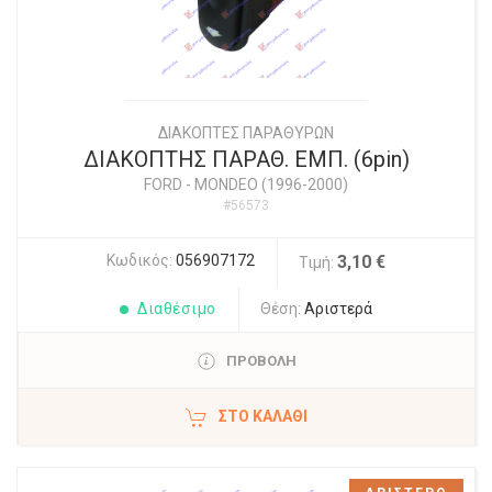
ΔΙΑΚΟΠΤΕΣ ΠΑΡΑΘΥΡΩΝ
ΔΙΑΚΟΠΤΗΣ ΠΑΡΑΘ. ΕΜΠ. (6pin)
FORD
-
MONDEO (1996-2000)
#56573
Κωδικός:
056907172
3,10 €
Τιμή:
Διαθέσιμο
Θέση:
Αριστερά
ΠΡΟΒΟΛΗ
ΣΤΟ ΚΑΛΆΘΙ