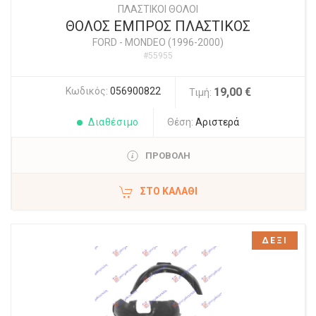
ΠΛΑΣΤΙΚΟΙ ΘΟΛΟΙ
ΘΟΛΟΣ ΕΜΠΡΟΣ ΠΛΑΣΤΙΚΟΣ
FORD
-
MONDEO (1996-2000)
#55955
Κωδικός:
056900822
19,00 €
Τιμή:
Διαθέσιμο
Θέση:
Αριστερά
ΠΡΟΒΟΛΗ
ΣΤΟ ΚΑΛΆΘΙ
ΔΕΞΙ