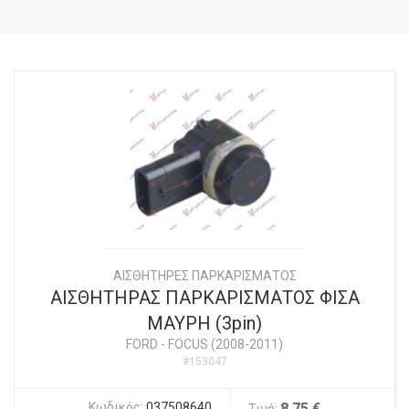
ΑΙΣΘΗΤΗΡΕΣ ΠΑΡΚΑΡΙΣΜΑΤΟΣ
ΑΙΣΘΗΤΗΡΑΣ ΠΑΡΚΑΡΙΣΜΑΤΟΣ ΦΙΣΑ
ΜΑΥΡΗ (3pin)
FORD
-
FOCUS (2008-2011)
#153047
Κωδικός:
037508640
8,75 €