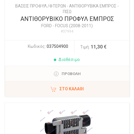
ΒΑΣΕΙΣ ΠΡΟΦΥΛ./ΦΤΕΡΩΝ - ΑΝΤΙΘΟΡΥΒΙΚΑ ΕΜΠΡΟΣ -
ΠΙΣΩ
ΑΝΤΙΘΟΡΥΒΙΚΟ ΠΡΟΦΥΛ ΕΜΠΡΟΣ
FORD
-
FOCUS (2008-2011)
#37994
Κωδικός:
037504900
11,30 €
Τιμή:
Διαθέσιμο
ΠΡΟΒΟΛΗ
ΣΤΟ ΚΑΛΆΘΙ