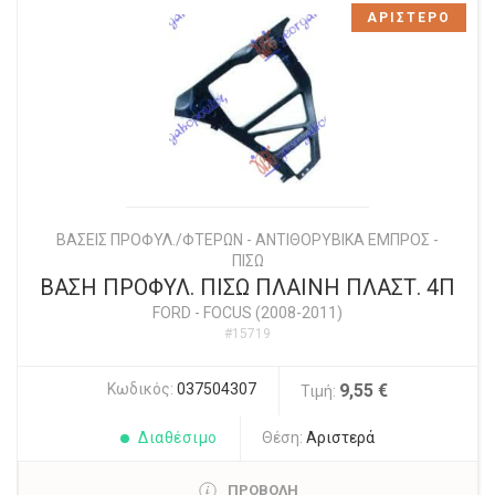
ΑΡΙΣΤΕΡΟ
ΒΑΣΕΙΣ ΠΡΟΦΥΛ./ΦΤΕΡΩΝ - ΑΝΤΙΘΟΡΥΒΙΚΑ ΕΜΠΡΟΣ -
ΠΙΣΩ
ΒΑΣΗ ΠΡΟΦΥΛ. ΠΙΣΩ ΠΛΑΙΝΗ ΠΛΑΣΤ. 4Π
FORD
-
FOCUS (2008-2011)
#15719
Κωδικός:
037504307
9,55 €
Τιμή:
Διαθέσιμο
Θέση:
Αριστερά
ΠΡΟΒΟΛΗ