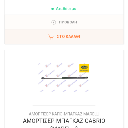
Διαθέσιμο
ΠΡΟΒΟΛΗ
ΣΤΟ ΚΑΛΆΘΙ
ΑΜΟΡΤΙΣΕΡ ΚΑΠΟ-ΜΠΑΓΚΑΖ MARELLI
ΑΜΟΡΤΙΣΕΡ ΜΠΑΓΚΑΖ CABRIO