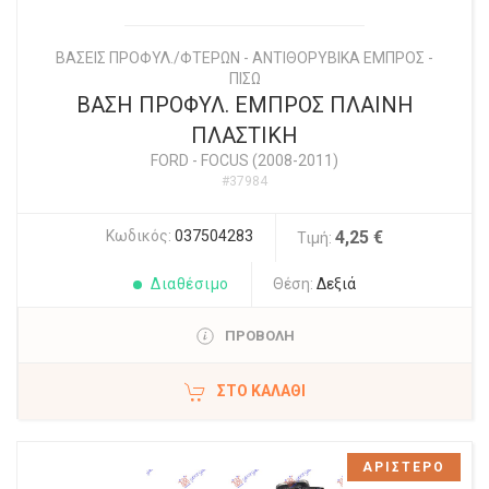
ΒΑΣΕΙΣ ΠΡΟΦΥΛ./ΦΤΕΡΩΝ - ΑΝΤΙΘΟΡΥΒΙΚΑ ΕΜΠΡΟΣ -
ΠΙΣΩ
ΒΑΣΗ ΠΡΟΦΥΛ. ΕΜΠΡΟΣ ΠΛΑΙΝΗ
ΠΛΑΣΤΙΚΗ
FORD
-
FOCUS (2008-2011)
#37984
Κωδικός:
037504283
4,25 €
Τιμή:
Διαθέσιμο
Θέση:
Δεξιά
ΠΡΟΒΟΛΗ
ΣΤΟ ΚΑΛΆΘΙ
ΑΡΙΣΤΕΡΟ