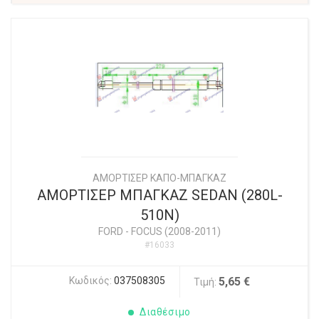
ΑΜΟΡΤΙΣΕΡ ΚΑΠΟ-ΜΠΑΓΚΑΖ
ΑΜΟΡΤΙΣΕΡ ΜΠΑΓΚΑΖ SEDAN (280L-
510N)
FORD
-
FOCUS (2008-2011)
#16033
Κωδικός:
037508305
5,65 €
Τιμή:
Διαθέσιμο