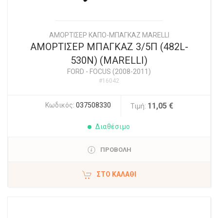
ΑΜΟΡΤΙΣΕΡ ΚΑΠΟ-ΜΠΑΓΚΑΖ MARELLI
ΑΜΟΡΤΙΣΕΡ ΜΠΑΓΚΑΖ 3/5Π (482L-
530N) (MARELLI)
FORD
-
FOCUS (2008-2011)
#16042
Κωδικός:
037508330
11,05 €
Τιμή:
Διαθέσιμο
ΠΡΟΒΟΛΗ
ΣΤΟ ΚΑΛΆΘΙ