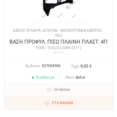
ΒΑΣΕΙΣ ΠΡΟΦΥΛ./ΦΤΕΡΩΝ - ΑΝΤΙΘΟΡΥΒΙΚΑ ΕΜΠΡΟΣ -
ΠΙΣΩ
ΒΑΣΗ ΠΡΟΦΥΛ. ΠΙΣΩ ΠΛΑΙΝΗ ΠΛΑΣΤ. 4Π
FORD
-
FOCUS (2008-2011)
#15717
Κωδικός:
037504306
9,55 €
Τιμή:
Διαθέσιμο
Θέση:
Δεξιά
ΠΡΟΒΟΛΗ
ΣΤΟ ΚΑΛΆΘΙ