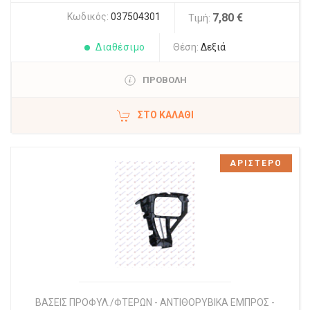
Κωδικός:
037504301
7,80 €
Τιμή:
Διαθέσιμο
Θέση:
Δεξιά
ΠΡΟΒΟΛΗ
ΣΤΟ ΚΑΛΆΘΙ
ΑΡΙΣΤΕΡΟ
ΒΑΣΕΙΣ ΠΡΟΦΥΛ./ΦΤΕΡΩΝ - ΑΝΤΙΘΟΡΥΒΙΚΑ ΕΜΠΡΟΣ -