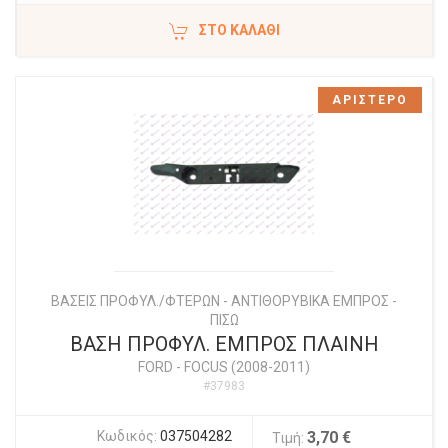
ΣΤΟ ΚΑΛΆΘΙ
ΑΡΙΣΤΕΡΟ
ΒΑΣΕΙΣ ΠΡΟΦΥΛ./ΦΤΕΡΩΝ - ΑΝΤΙΘΟΡΥΒΙΚΑ ΕΜΠΡΟΣ -
ΠΙΣΩ
ΒΑΣΗ ΠΡΟΦΥΛ. ΕΜΠΡΟΣ ΠΛΑΙΝΗ
FORD
-
FOCUS (2008-2011)
#37983
Κωδικός:
037504282
3,70 €
Τιμή: