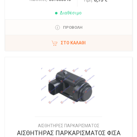
Τιμή:
Διαθέσιμο
ΠΡΟΒΟΛΗ
ΣΤΟ ΚΑΛΆΘΙ
ΑΙΣΘΗΤΗΡΕΣ ΠΑΡΚΑΡΙΣΜΑΤΟΣ
ΑΙΣΘΗΤΗΡΑΣ ΠΑΡΚΑΡΙΣΜΑΤΟΣ ΦΙΣΑ