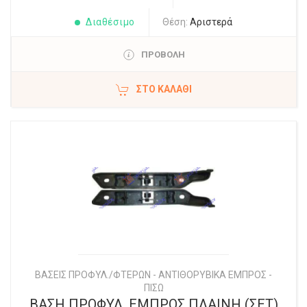
Διαθέσιμο
Θέση:
Αριστερά
ΠΡΟΒΟΛΗ
ΣΤΟ ΚΑΛΆΘΙ
ΒΑΣΕΙΣ ΠΡΟΦΥΛ./ΦΤΕΡΩΝ - ΑΝΤΙΘΟΡΥΒΙΚΑ ΕΜΠΡΟΣ -
ΠΙΣΩ
ΒΑΣΗ ΠΡΟΦΥΛ. ΕΜΠΡΟΣ ΠΛΑΙΝΗ (ΣΕΤ)