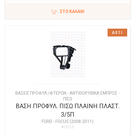
ΣΤΟ ΚΑΛΆΘΙ
ΔΕΞΙ
ΒΑΣΕΙΣ ΠΡΟΦΥΛ./ΦΤΕΡΩΝ - ΑΝΤΙΘΟΡΥΒΙΚΑ ΕΜΠΡΟΣ -
ΠΙΣΩ
ΒΑΣΗ ΠΡΟΦΥΛ. ΠΙΣΩ ΠΛΑΙΝΗ ΠΛΑΣΤ.
3/5Π
FORD
-
FOCUS (2008-2011)
#15713