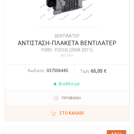
ΒΕΝΤΙΛΑΤΕΡ
ΑΝΤΙΣΤΑΣΗ-ΠΛΑΚΕΤΑ ΒΕΝΤΙΛΑΤΕΡ
FORD
-
FOCUS (2008-2011)
#51069
Κωδικός:
037506445
65,05 €
Τιμή:
Διαθέσιμο
ΠΡΟΒΟΛΗ
ΣΤΟ ΚΑΛΆΘΙ