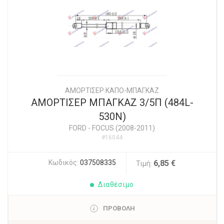
ΑΜΟΡΤΙΣΕΡ ΚΑΠΟ-ΜΠΑΓΚΑΖ
ΑΜΟΡΤΙΣΕΡ ΜΠΑΓΚΑΖ 3/5Π (484L-
530N)
FORD
-
FOCUS (2008-2011)
#16044
Κωδικός:
037508335
6,85 €
Τιμή:
Διαθέσιμο
ΠΡΟΒΟΛΗ