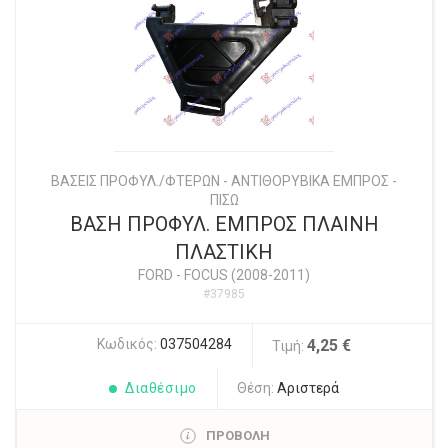
ΒΑΣΕΙΣ ΠΡΟΦΥΛ./ΦΤΕΡΩΝ - ΑΝΤΙΘΟΡΥΒΙΚΑ ΕΜΠΡΟΣ -
ΠΙΣΩ
ΒΑΣΗ ΠΡΟΦΥΛ. ΕΜΠΡΟΣ ΠΛΑΙΝΗ
ΠΛΑΣΤΙΚΗ
FORD
-
FOCUS (2008-2011)
#37985
Κωδικός:
037504284
4,25 €
Τιμή:
Διαθέσιμο
Θέση:
Αριστερά
ΠΡΟΒΟΛΗ