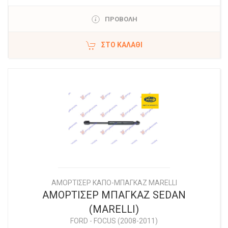
ΠΡΟΒΟΛΗ
ΣΤΟ ΚΑΛΆΘΙ
ΑΜΟΡΤΙΣΕΡ ΚΑΠΟ-ΜΠΑΓΚΑΖ MARELLI
ΑΜΟΡΤΙΣΕΡ ΜΠΑΓΚΑΖ SEDAN
(MARELLI)
FORD
-
FOCUS (2008-2011)