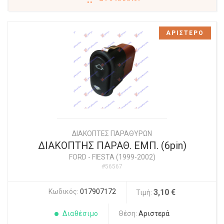
ΑΡΙΣΤΕΡΟ
ΔΙΑΚΟΠΤΕΣ ΠΑΡΑΘΥΡΩΝ
ΔΙΑΚΟΠΤΗΣ ΠΑΡΑΘ. ΕΜΠ. (6pin)
FORD
-
FIESTA (1999-2002)
#56567
Κωδικός:
017907172
3,10 €
Τιμή:
Διαθέσιμο
Θέση:
Αριστερά