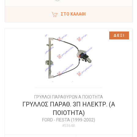
ΣΤΟ ΚΑΛΆΘΙ
ΔΕΞΙ
ΓΡΥΛΛΟΙ ΠΑΡΑΘΥΡΩΝ Α ΠΟΙΟΤΗΤΑ
ΓΡΥΛΛΟΣ ΠΑΡΑΘ. 3Π ΗΛΕΚΤΡ. (Α
ΠΟΙΟΤΗΤΑ)
FORD
-
FIESTA (1999-2002)
#53648