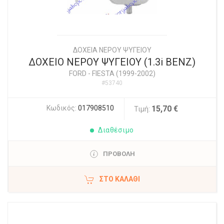
ΔΟΧΕΙΑ ΝΕΡΟΥ ΨΥΓΕΙΟΥ
ΔΟΧΕΙΟ ΝΕΡΟΥ ΨΥΓΕΙΟΥ (1.3i ΒΕΝΖ)
FORD
-
FIESTA (1999-2002)
#53740
Κωδικός:
017908510
15,70 €
Τιμή:
Διαθέσιμο
ΠΡΟΒΟΛΗ
ΣΤΟ ΚΑΛΆΘΙ