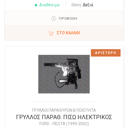
Διαθέσιμο
Θέση:
Δεξιά
ΠΡΟΒΟΛΗ
ΣΤΟ ΚΑΛΆΘΙ
ΑΡΙΣΤΕΡΟ
ΓΡΥΛΛΟΙ ΠΑΡΑΘΥΡΩΝ Β ΠΟΙΟΤΗΤΑ
ΓΡΥΛΛΟΣ ΠΑΡΑΘ. ΠΙΣΩ ΗΛΕΚΤΡΙΚΟΣ
FORD
-
FIESTA (1999-2002)