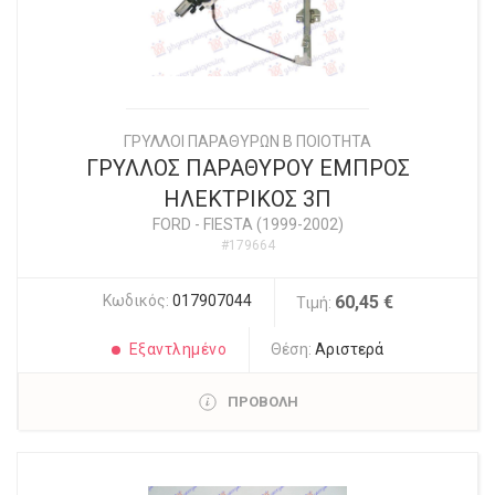
ΓΡΥΛΛΟΙ ΠΑΡΑΘΥΡΩΝ Β ΠΟΙΟΤΗΤΑ
ΓΡΥΛΛΟΣ ΠΑΡΑΘΥΡΟΥ ΕΜΠΡΟΣ
ΗΛΕΚΤΡΙΚΟΣ 3Π
FORD
-
FIESTA (1999-2002)
#179664
Κωδικός:
017907044
60,45 €
Τιμή:
Εξαντλημένο
Θέση:
Αριστερά
ΠΡΟΒΟΛΗ