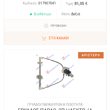
Κωδικός:
017907041
81,05 €
Τιμή:
Διαθέσιμο
Θέση:
Δεξιά
ΠΡΟΒΟΛΗ
ΣΤΟ ΚΑΛΆΘΙ
ΑΡΙΣΤΕΡΟ
ΓΡΥΛΛΟΙ ΠΑΡΑΘΥΡΩΝ Α ΠΟΙΟΤΗΤΑ