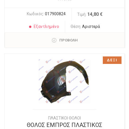
Κωδικός:
017900824
14,80 €
Τιμή:
Εξαντλημένο
Θέση:
Αριστερά
ΠΡΟΒΟΛΗ
ΔΕΞΙ
ΠΛΑΣΤΙΚΟΙ ΘΟΛΟΙ
ΘΟΛΟΣ ΕΜΠΡΟΣ ΠΛΑΣΤΙΚΟΣ