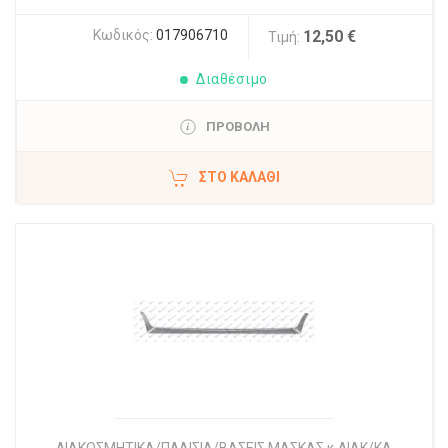
Κωδικός:
017906710
12,50 €
Τιμή:
Διαθέσιμο
ΠΡΟΒΟΛΗ
ΣΤΟ ΚΑΛΆΘΙ