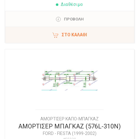
Διαθέσιμο
ΠΡΟΒΟΛΗ
ΣΤΟ ΚΑΛΆΘΙ
ΑΜΟΡΤΙΣΕΡ ΚΑΠΟ-ΜΠΑΓΚΑΖ
ΑΜΟΡΤΙΣΕΡ ΜΠΑΓΚΑΖ (576L-310N)
FORD
-
FIESTA (1999-2002)