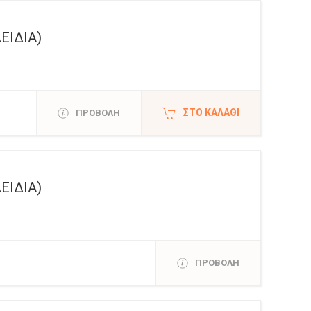
ΕΙΔΙΑ)
ΣΤΟ ΚΑΛΆΘΙ
ΠΡΟΒΟΛΗ
ΕΙΔΙΑ)
ΠΡΟΒΟΛΗ