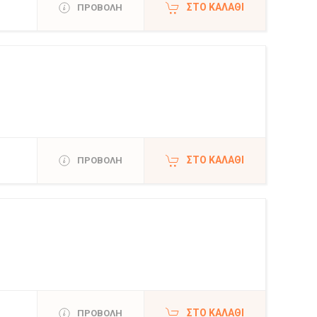
ΣΤΟ ΚΑΛΆΘΙ
ΠΡΟΒΟΛΗ
ΣΤΟ ΚΑΛΆΘΙ
ΠΡΟΒΟΛΗ
ΣΤΟ ΚΑΛΆΘΙ
ΠΡΟΒΟΛΗ