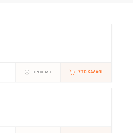
ΣΤΟ ΚΑΛΆΘΙ
ΠΡΟΒΟΛΗ