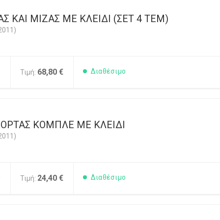
Σ ΚΑΙ ΜΙΖΑΣ ΜΕ ΚΛΕΙΔΙ (ΣΕΤ 4 ΤΕΜ)
2011)
5
68,80 €
Διαθέσιμο
Τιμή:
ΠΟΡΤΑΣ ΚΟΜΠΛΕ ΜΕ ΚΛΕΙΔΙ
2011)
0
24,40 €
Διαθέσιμο
Τιμή: