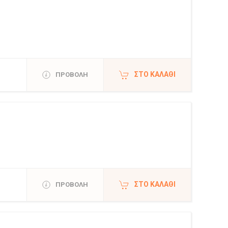
ΣΤΟ ΚΑΛΆΘΙ
ΠΡΟΒΟΛΗ
ΣΤΟ ΚΑΛΆΘΙ
ΠΡΟΒΟΛΗ