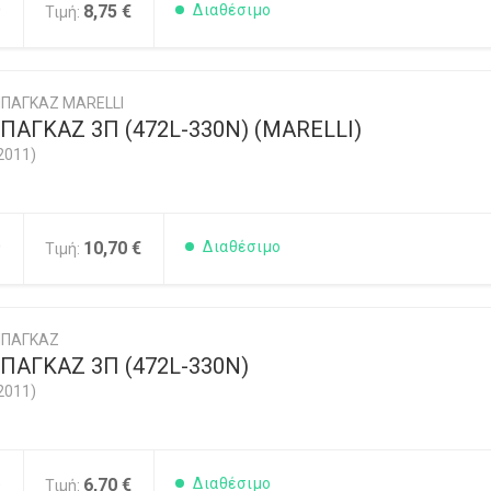
0
8,75 €
Διαθέσιμο
Τιμή:
ΠΑΓΚΑΖ MARELLI
ΑΓΚΑΖ 3Π (472L-330N) (MARELLI)
2011)
0
10,70 €
Διαθέσιμο
Τιμή:
ΜΠΑΓΚΑΖ
ΠΑΓΚΑΖ 3Π (472L-330Ν)
2011)
5
6,70 €
Διαθέσιμο
Τιμή: