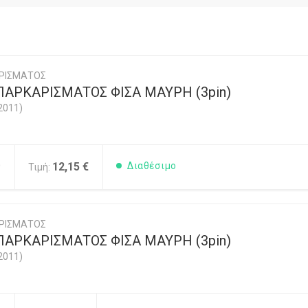
ΡΙΣΜΑΤΟΣ
ΠΑΡΚΑΡΙΣΜΑΤΟΣ ΦΙΣΑ ΜΑΥΡΗ (3pin)
2011)
0
12,15 €
Διαθέσιμο
Τιμή:
ΡΙΣΜΑΤΟΣ
ΠΑΡΚΑΡΙΣΜΑΤΟΣ ΦΙΣΑ ΜΑΥΡΗ (3pin)
2011)