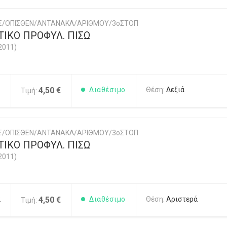
ΗΣ/ΟΠΙΣΘΕΝ/ΑΝΤΑΝΑΚΛ/ΑΡΙΘΜΟΥ/3οΣΤΟΠ
ΙΚΟ ΠΡΟΦΥΛ. ΠΙΣΩ
2011)
1
4,50 €
Διαθέσιμο
Θέση:
Δεξιά
Τιμή:
ΗΣ/ΟΠΙΣΘΕΝ/ΑΝΤΑΝΑΚΛ/ΑΡΙΘΜΟΥ/3οΣΤΟΠ
ΙΚΟ ΠΡΟΦΥΛ. ΠΙΣΩ
2011)
2
4,50 €
Διαθέσιμο
Θέση:
Αριστερά
Τιμή: