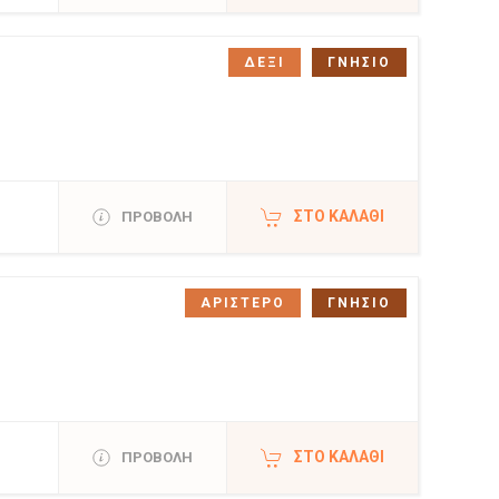
ΔΕΞΙ
ΓΝΗΣΙΟ
ΣΤΟ ΚΑΛΆΘΙ
ΠΡΟΒΟΛΗ
ΑΡΙΣΤΕΡΟ
ΓΝΗΣΙΟ
ΣΤΟ ΚΑΛΆΘΙ
ΠΡΟΒΟΛΗ