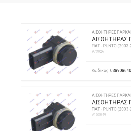
ΑΙΣΘΗΤΗΡΕΣ ΠΑΡΚΑ
ΑΙΣΘΗΤΗΡΑΣ 
FIAT
-
PUNTO (2003-
#73026
Κωδικός:
03890864
ΑΙΣΘΗΤΗΡΕΣ ΠΑΡΚΑ
ΑΙΣΘΗΤΗΡΑΣ 
FIAT
-
PUNTO (2003-
#153049