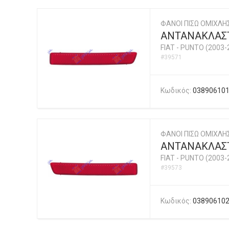
ΦΑΝΟΙ ΠΙΣΩ ΟΜΙΧΛ
ΑΝΤΑΝΑΚΛΑΣΤ
FIAT
-
PUNTO (2003-
#39571
Κωδικός:
03890610
ΦΑΝΟΙ ΠΙΣΩ ΟΜΙΧΛ
ΑΝΤΑΝΑΚΛΑΣΤ
FIAT
-
PUNTO (2003-
#39573
Κωδικός:
03890610