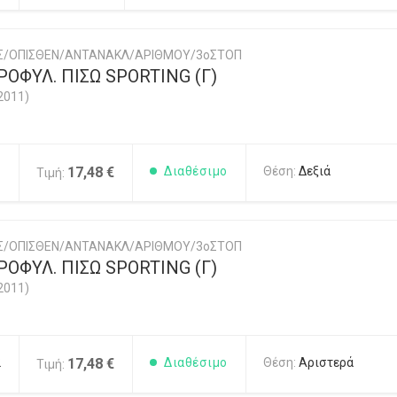
ΗΣ/ΟΠΙΣΘΕΝ/ΑΝΤΑΝΑΚΛ/ΑΡΙΘΜΟΥ/3οΣΤΟΠ
ΟΦΥΛ. ΠΙΣΩ SPORTING (Γ)
2011)
1
17,48 €
Διαθέσιμο
Θέση:
Δεξιά
Τιμή:
ΗΣ/ΟΠΙΣΘΕΝ/ΑΝΤΑΝΑΚΛ/ΑΡΙΘΜΟΥ/3οΣΤΟΠ
ΟΦΥΛ. ΠΙΣΩ SPORTING (Γ)
2011)
2
17,48 €
Διαθέσιμο
Θέση:
Αριστερά
Τιμή: