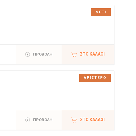
ΔΕΞΙ
ΣΤΟ ΚΑΛΆΘΙ
ΠΡΟΒΟΛΗ
ΑΡΙΣΤΕΡΟ
ΣΤΟ ΚΑΛΆΘΙ
ΠΡΟΒΟΛΗ