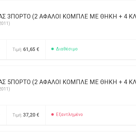
Σ 3ΠΟΡΤΟ (2 ΑΦΑΛΟΙ ΚΟΜΠΛΕ ΜΕ ΘΗΚΗ + 4 ΚΛ
2011)
0
61,65 €
Διαθέσιμο
Τιμή:
Σ 5ΠΟΡΤΟ (2 ΑΦΑΛΟΙ ΚΟΜΠΛΕ ΜΕ ΘΗΚΗ + 4 ΚΛ
2011)
0
37,20 €
Εξαντλημένο
Τιμή: