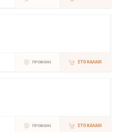
ΣΤΟ ΚΑΛΆΘΙ
ΠΡΟΒΟΛΗ
ΣΤΟ ΚΑΛΆΘΙ
ΠΡΟΒΟΛΗ