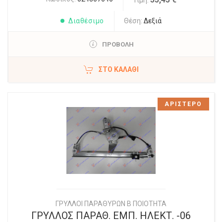
Διαθέσιμο
Θέση:
Δεξιά
ΠΡΟΒΟΛΗ
ΣΤΟ ΚΑΛΆΘΙ
ΑΡΙΣΤΕΡΟ
ΓΡΥΛΛΟΙ ΠΑΡΑΘΥΡΩΝ Β ΠΟΙΟΤΗΤΑ
ΓΡΥΛΛΟΣ ΠΑΡΑΘ. ΕΜΠ. ΗΛΕΚΤ. -06