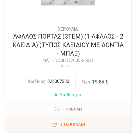
ΧΕΡΟΥΛΙΑ
ΑΦΑΛΟΣ ΠΟΡΤΑΣ (3ΤΕΜ) (1 ΑΦΑΛΟΣ - 2
ΚΛΕΙΔΙΑ) (ΤΥΠΟΣ ΚΛΕΙΔΙΟΥ ΜΕ ΔΟΝΤΙΑ
- ΜΠΛΕ)
FIAT
-
DOBLO (2005-2009)
#115583
Κωδικός:
024307230
19,85 €
Τιμή:
Διαθέσιμο
ΠΡΟΒΟΛΗ
ΣΤΟ ΚΑΛΆΘΙ