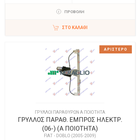
ΠΡΟΒΟΛΗ
ΣΤΟ ΚΑΛΆΘΙ
ΑΡΙΣΤΕΡΟ
ΓΡΥΛΛΟΙ ΠΑΡΑΘΥΡΩΝ Α ΠΟΙΟΤΗΤΑ
ΓΡΥΛΛΟΣ ΠΑΡΑΘ. ΕΜΠΡΟΣ ΗΛΕΚΤΡ.
(06-) (Α ΠΟΙΟΤΗΤΑ)
FIAT
-
DOBLO (2005-2009)