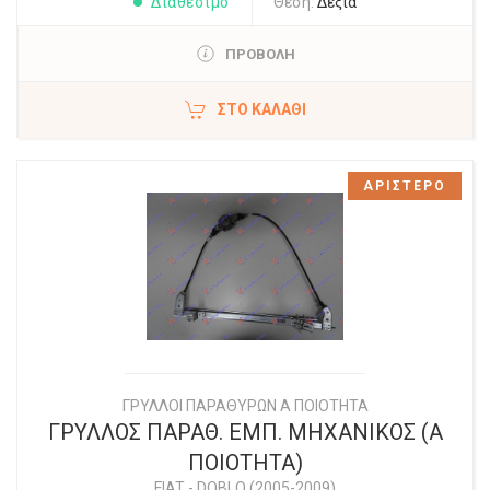
Διαθέσιμο
Θέση:
Δεξιά
ΠΡΟΒΟΛΗ
ΣΤΟ ΚΑΛΆΘΙ
ΑΡΙΣΤΕΡΟ
ΓΡΥΛΛΟΙ ΠΑΡΑΘΥΡΩΝ Α ΠΟΙΟΤΗΤΑ
ΓΡΥΛΛΟΣ ΠΑΡΑΘ. ΕΜΠ. ΜΗΧΑΝΙΚΟΣ (Α
ΠΟΙΟΤΗΤΑ)
FIAT
-
DOBLO (2005-2009)