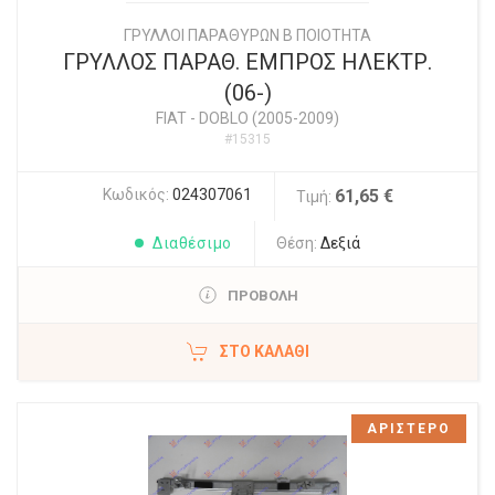
ΓΡΥΛΛΟΙ ΠΑΡΑΘΥΡΩΝ Β ΠΟΙΟΤΗΤΑ
ΓΡΥΛΛΟΣ ΠΑΡΑΘ. ΕΜΠΡΟΣ ΗΛΕΚΤΡ.
(06-)
FIAT
-
DOBLO (2005-2009)
#15315
Κωδικός:
024307061
61,65 €
Τιμή:
Διαθέσιμο
Θέση:
Δεξιά
ΠΡΟΒΟΛΗ
ΣΤΟ ΚΑΛΆΘΙ
ΑΡΙΣΤΕΡΟ