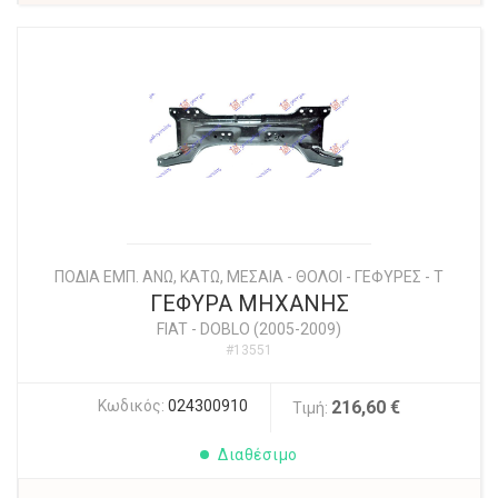
ΠΟΔΙΑ ΕΜΠ. ΑΝΩ, ΚΑΤΩ, ΜΕΣΑΙΑ - ΘΟΛΟΙ - ΓΕΦΥΡΕΣ - Τ
ΓΕΦΥΡΑ ΜΗΧΑΝΗΣ
FIAT
-
DOBLO (2005-2009)
#13551
Κωδικός:
024300910
216,60 €
Τιμή:
Διαθέσιμο