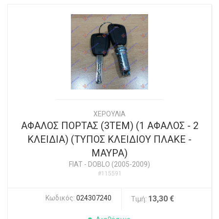
ΧΕΡΟΥΛΙΑ
ΑΦΑΛΟΣ ΠΟΡΤΑΣ (3ΤΕΜ) (1 ΑΦΑΛΟΣ - 2
ΚΛΕΙΔΙΑ) (ΤΥΠΟΣ ΚΛΕΙΔΙΟΥ ΠΛΑΚΕ -
ΜΑΥΡΑ)
FIAT
-
DOBLO (2005-2009)
#115591
Κωδικός:
024307240
13,30 €
Τιμή: