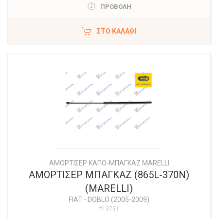
ΠΡΟΒΟΛΗ
ΣΤΟ ΚΑΛΆΘΙ
ΑΜΟΡΤΙΣΕΡ ΚΑΠΟ-ΜΠΑΓΚΑΖ MARELLI
ΑΜΟΡΤΙΣΕΡ ΜΠΑΓΚΑΖ (865L-370N)
(MARELLI)
FIAT
-
DOBLO (2005-2009)
#13731