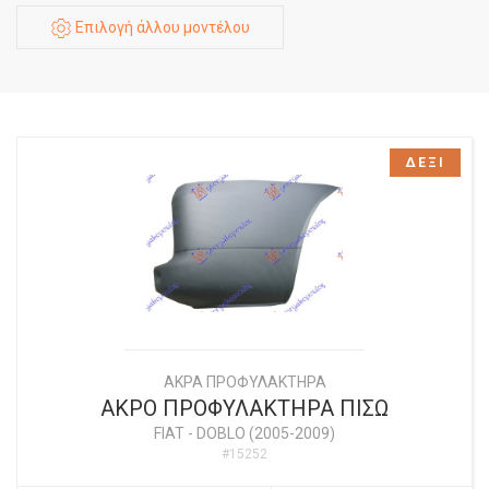
Επιλογή άλλου μοντέλου
ΔΕΞΙ
ΑΚΡΑ ΠΡΟΦΥΛΑΚΤΗΡΑ
ΑΚΡΟ ΠΡΟΦΥΛΑΚΤΗΡΑ ΠΙΣΩ
FIAT
-
DOBLO (2005-2009)
#15252