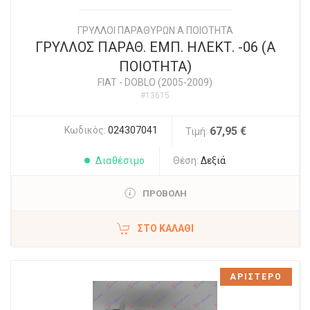
ΓΡΥΛΛΟΙ ΠΑΡΑΘΥΡΩΝ Α ΠΟΙΟΤΗΤΑ
ΓΡΥΛΛΟΣ ΠΑΡΑΘ. ΕΜΠ. ΗΛΕΚΤ. -06 (Α
ΠΟΙΟΤΗΤΑ)
FIAT
-
DOBLO (2005-2009)
#13615
Κωδικός:
024307041
67,95 €
Τιμή:
Διαθέσιμο
Θέση:
Δεξιά
ΠΡΟΒΟΛΗ
ΣΤΟ ΚΑΛΆΘΙ
ΑΡΙΣΤΕΡΟ