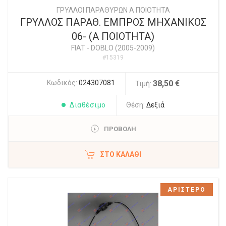
ΓΡΥΛΛΟΙ ΠΑΡΑΘΥΡΩΝ Α ΠΟΙΟΤΗΤΑ
ΓΡΥΛΛΟΣ ΠΑΡΑΘ. ΕΜΠΡΟΣ ΜΗΧΑΝΙΚΟΣ
06- (Α ΠΟΙΟΤΗΤΑ)
FIAT
-
DOBLO (2005-2009)
#15319
Κωδικός:
024307081
38,50 €
Τιμή:
Διαθέσιμο
Θέση:
Δεξιά
ΠΡΟΒΟΛΗ
ΣΤΟ ΚΑΛΆΘΙ
ΑΡΙΣΤΕΡΟ