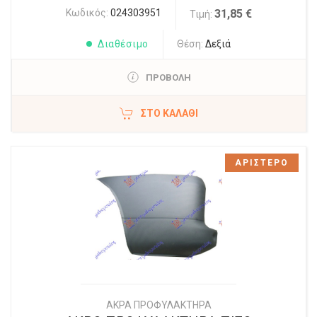
Κωδικός:
024303951
31,85 €
Τιμή:
Διαθέσιμο
Θέση:
Δεξιά
ΠΡΟΒΟΛΗ
ΣΤΟ ΚΑΛΆΘΙ
ΑΡΙΣΤΕΡΟ
ΑΚΡΑ ΠΡΟΦΥΛΑΚΤΗΡΑ