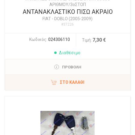
ΑΡΙΘΜΟΥ/3οΣΤΟΠ
ΑΝΤΑΝΑΚΛΑΣΤΙΚΟ ΠΙΣΩ ΑΚΡΑΙΟ
FIAT
-
DOBLO (2005-2009)
#37226
Κωδικός:
024306110
7,30 €
Τιμή:
Διαθέσιμο
ΠΡΟΒΟΛΗ
ΣΤΟ ΚΑΛΆΘΙ