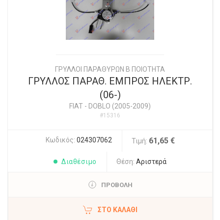
ΓΡΥΛΛΟΙ ΠΑΡΑΘΥΡΩΝ Β ΠΟΙΟΤΗΤΑ
ΓΡΥΛΛΟΣ ΠΑΡΑΘ. ΕΜΠΡΟΣ ΗΛΕΚΤΡ.
(06-)
FIAT
-
DOBLO (2005-2009)
#15316
Κωδικός:
024307062
61,65 €
Τιμή:
Διαθέσιμο
Θέση:
Αριστερά
ΠΡΟΒΟΛΗ
ΣΤΟ ΚΑΛΆΘΙ