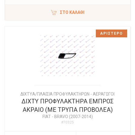
ΣΤΟ ΚΑΛΆΘΙ
ΑΡΙΣΤΕΡΟ
ΔΙΧΤYΑ/ΠΛΑΙΣΙΑ ΠΡΟΦΥΛΑΚΤΗΡΩΝ - ΑΕΡΑΓΩΓΟΙ
ΔΙΧΤΥ ΠΡΟΦΥΛΑΚΤΗΡΑ ΕΜΠΡΟΣ
ΑΚΡΑΙΟ (ΜΕ ΤΡΥΠΑ ΠΡΟΒΟΛΕΑ)
FIAT
-
BRAVO (2007-2014)
#70325