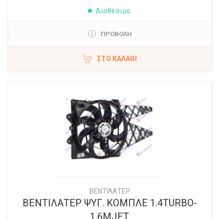
Διαθέσιμο
ΠΡΟΒΟΛΗ
ΣΤΟ ΚΑΛΆΘΙ
ΒΕΝΤΙΛΑΤΕΡ
ΒΕΝΤΙΛΑΤΕΡ ΨΥΓ. ΚΟΜΠΛΕ 1.4TURBO-
1.6MJET