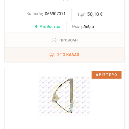
Κωδικός:
066907071
50,10 €
Τιμή:
Διαθέσιμο
Θέση:
Δεξιά
ΠΡΟΒΟΛΗ
ΣΤΟ ΚΑΛΆΘΙ
ΑΡΙΣΤΕΡΟ