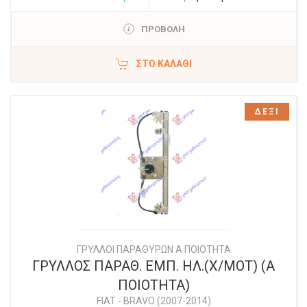
ΠΡΟΒΟΛΗ
ΣΤΟ ΚΑΛΆΘΙ
ΔΕΞΙ
ΓΡΥΛΛΟΙ ΠΑΡΑΘΥΡΩΝ Α ΠΟΙΟΤΗΤΑ
ΓΡΥΛΛΟΣ ΠΑΡΑΘ. ΕΜΠ. ΗΛ.(Χ/ΜΟΤ) (Α
ΠΟΙΟΤΗΤΑ)
FIAT
-
BRAVO (2007-2014)