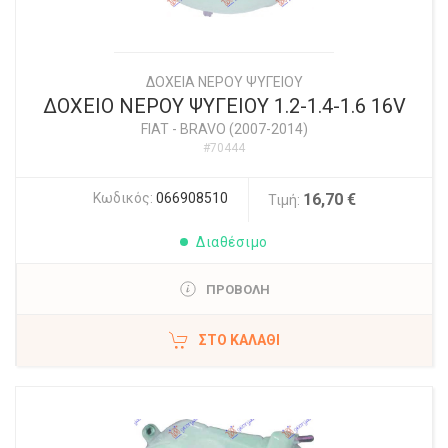
ΔΟΧΕΙΑ ΝΕΡΟΥ ΨΥΓΕΙΟΥ
ΔΟΧΕΙΟ ΝΕΡΟΥ ΨΥΓΕΙΟΥ 1.2-1.4-1.6 16V
FIAT
-
BRAVO (2007-2014)
#70444
Κωδικός:
066908510
16,70 €
Τιμή:
Διαθέσιμο
ΠΡΟΒΟΛΗ
ΣΤΟ ΚΑΛΆΘΙ