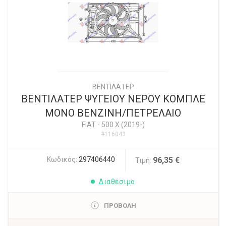
ΒΕΝΤΙΛΑΤΕΡ
ΒΕΝΤΙΛΑΤΕΡ ΨΥΓΕΙΟΥ ΝΕΡΟΥ ΚΟΜΠΛΕ
ΜΟΝΟ ΒΕΝΖΙΝΗ/ΠΕΤΡΕΛΑΙΟ
FIAT
-
500 X (2019-)
#116043
Κωδικός:
297406440
96,35 €
Τιμή:
Διαθέσιμο
ΠΡΟΒΟΛΗ