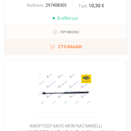
Κωδικός:
297408305
10,30 €
Τιμή:
Διαθέσιμο
ΠΡΟΒΟΛΗ
ΣΤΟ ΚΑΛΆΘΙ
ΑΜΟΡΤΙΣΕΡ ΚΑΠΟ-ΜΠΑΓΚΑΖ MARELLI