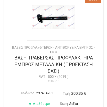
ΒΑΣΕΙΣ ΠΡΟΦΥΛ./ΦΤΕΡΩΝ - ΑΝΤΙΘΟΡΥΒΙΚΑ ΕΜΠΡΟΣ -
ΠΙΣΩ
ΒΑΣΗ ΤΡΑΒΕΡΣΑΣ ΠΡΟΦΥΛΑΚΤΗΡΑ
ΕΜΠΡΟΣ ΜΕΤΑΛΛΙΚΗ (ΠΡΟΕΚΤΑΣΗ
ΣΑΣΙ)
FIAT
-
500 X (2019-)
#182613
Κωδικός:
297404283
200,35 €
Τιμή:
Διαθέσιμο
Θέση:
Δεξιά