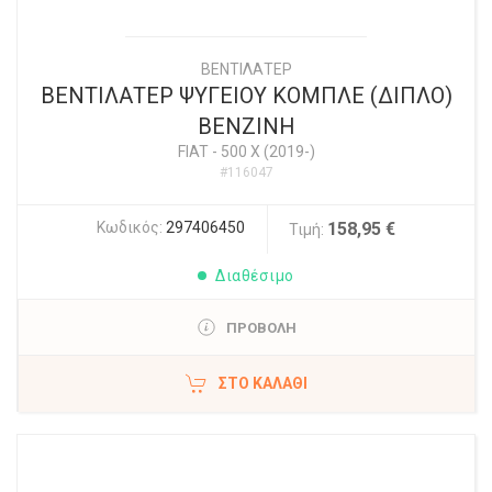
ΒΕΝΤΙΛΑΤΕΡ
ΒΕΝΤΙΛΑΤΕΡ ΨΥΓΕΙΟΥ ΚΟΜΠΛΕ (ΔΙΠΛΟ)
ΒΕΝΖΙΝΗ
FIAT
-
500 X (2019-)
#116047
Κωδικός:
297406450
158,95 €
Τιμή:
Διαθέσιμο
ΠΡΟΒΟΛΗ
ΣΤΟ ΚΑΛΆΘΙ