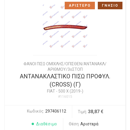
ΑΡΙΣΤΕΡΟ
ΓΝΗΣΙΟ
ΦΑΝΟΙ ΠΙΣΩ ΟΜΙΧΛΗΣ/ΟΠΙΣΘΕΝ/ΑΝΤΑΝΑΚΛ/
ΑΡΙΘΜΟΥ/3οΣΤΟΠ
ΑΝΤΑΝΑΚΛΑΣΤΙΚΟ ΠΙΣΩ ΠΡΟΦΥΛ.
(CROSS) (Γ)
FIAT
-
500 X (2019-)
#116015
Κωδικός:
297406112
38,87 €
Τιμή:
Διαθέσιμο
Θέση:
Αριστερά