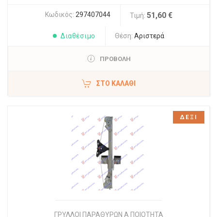
Κωδικός:
297407044
51,60 €
Τιμή:
Διαθέσιμο
Θέση:
Αριστερά
ΠΡΟΒΟΛΗ
ΣΤΟ ΚΑΛΆΘΙ
ΔΕΞΙ
ΓΡΥΛΛΟΙ ΠΑΡΑΘΥΡΩΝ Α ΠΟΙΟΤΗΤΑ