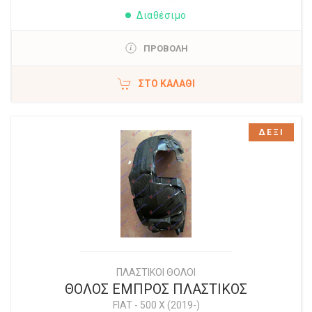
Διαθέσιμο
ΠΡΟΒΟΛΗ
ΣΤΟ ΚΑΛΆΘΙ
ΔΕΞΙ
ΠΛΑΣΤΙΚΟΙ ΘΟΛΟΙ
ΘΟΛΟΣ ΕΜΠΡΟΣ ΠΛΑΣΤΙΚΟΣ
FIAT
-
500 X (2019-)