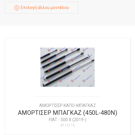
Επιλογή άλλου μοντέλου
ΑΜΟΡΤΙΣΕΡ ΚΑΠΟ-ΜΠΑΓΚΑΖ
ΑΜΟΡΤΙΣΕΡ ΜΠΑΓΚΑΖ (450L-480N)
FIAT
-
500 X (2019-)
#116116