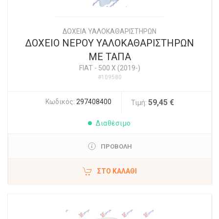
ΔΟΧΕΙΑ ΥΑΛΟΚΑΘΑΡΙΣΤΗΡΩΝ
ΔΟΧΕΙΟ ΝΕΡΟΥ ΥΑΛΟΚΑΘΑΡΙΣΤΗΡΩΝ
ΜΕ ΤΑΠΑ
FIAT
-
500 X (2019-)
#109580
Κωδικός:
297408400
59,45 €
Τιμή:
Διαθέσιμο
ΠΡΟΒΟΛΗ
ΣΤΟ ΚΑΛΆΘΙ