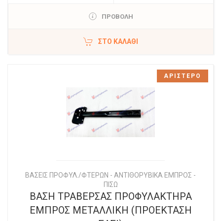
ΠΡΟΒΟΛΗ
ΣΤΟ ΚΑΛΆΘΙ
ΑΡΙΣΤΕΡΟ
ΒΑΣΕΙΣ ΠΡΟΦΥΛ./ΦΤΕΡΩΝ - ΑΝΤΙΘΟΡΥΒΙΚΑ ΕΜΠΡΟΣ -
ΠΙΣΩ
ΒΑΣΗ ΤΡΑΒΕΡΣΑΣ ΠΡΟΦΥΛΑΚΤΗΡΑ
ΕΜΠΡΟΣ ΜΕΤΑΛΛΙΚΗ (ΠΡΟΕΚΤΑΣΗ