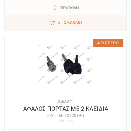
ΠΡΟΒΟΛΗ
ΣΤΟ ΚΑΛΆΘΙ
ΑΡΙΣΤΕΡΟ
ΑΦΑΛΟΙ
ΑΦΑΛΟΣ ΠΟΡΤΑΣ ΜΕ 2 ΚΛΕΙΔΙΑ
FIAT
-
500 X (2019-)
#116065