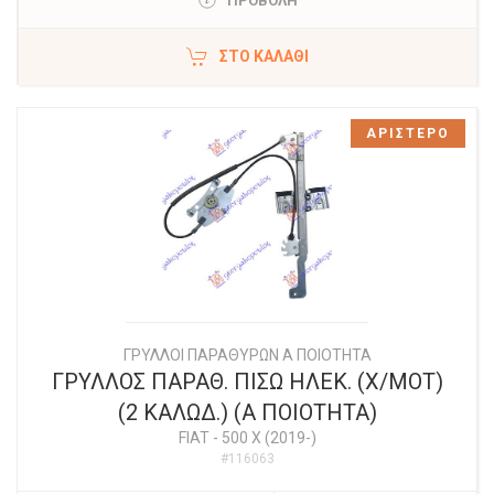
ΠΡΟΒΟΛΗ
ΣΤΟ ΚΑΛΆΘΙ
ΑΡΙΣΤΕΡΟ
ΓΡΥΛΛΟΙ ΠΑΡΑΘΥΡΩΝ Α ΠΟΙΟΤΗΤΑ
ΓΡΥΛΛΟΣ ΠΑΡΑΘ. ΠΙΣΩ ΗΛΕΚ. (Χ/ΜΟΤ)
(2 ΚΑΛΩΔ.) (Α ΠΟΙΟΤΗΤΑ)
FIAT
-
500 X (2019-)
#116063