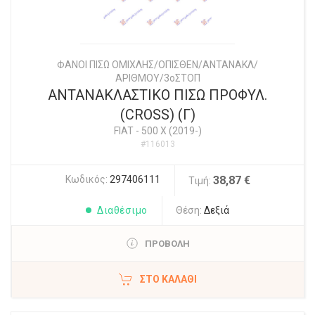
ΦΑΝΟΙ ΠΙΣΩ ΟΜΙΧΛΗΣ/ΟΠΙΣΘΕΝ/ΑΝΤΑΝΑΚΛ/
ΑΡΙΘΜΟΥ/3οΣΤΟΠ
ΑΝΤΑΝΑΚΛΑΣΤΙΚΟ ΠΙΣΩ ΠΡΟΦΥΛ.
(CROSS) (Γ)
FIAT
-
500 X (2019-)
#116013
Κωδικός:
297406111
38,87 €
Τιμή:
Διαθέσιμο
Θέση:
Δεξιά
ΠΡΟΒΟΛΗ
ΣΤΟ ΚΑΛΆΘΙ