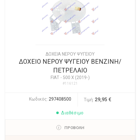
ΔΟΧΕΙΑ ΝΕΡΟΥ ΨΥΓΕΙΟΥ
ΔΟΧΕΙΟ ΝΕΡΟΥ ΨΥΓΕΙΟΥ ΒΕΝΖΙΝΗ/
ΠΕΤΡΕΛΑΙΟ
FIAT
-
500 X (2019-)
#116121
Κωδικός:
297408500
29,95 €
Τιμή:
Διαθέσιμο
ΠΡΟΒΟΛΗ