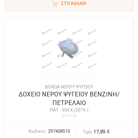
ΣΤΟ ΚΑΛΆΘΙ
ΔΟΧΕΙΑ ΝΕΡΟΥ ΨΥΓΕΙΟΥ
ΔΟΧΕΙΟ ΝΕΡΟΥ ΨΥΓΕΙΟΥ ΒΕΝΖΙΝΗ/
ΠΕΤΡΕΛΑΙΟ
FIAT
-
500 X (2019-)
#116126
Κωδικός:
297408510
17,85 €
Τιμή: