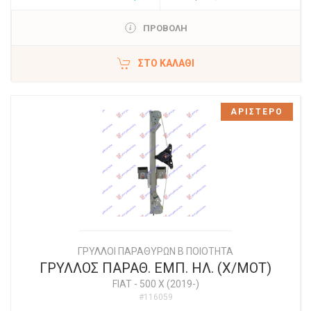
ΠΡΟΒΟΛΗ
ΣΤΟ ΚΑΛΆΘΙ
ΑΡΙΣΤΕΡΟ
ΓΡΥΛΛΟΙ ΠΑΡΑΘΥΡΩΝ Β ΠΟΙΟΤΗΤΑ
ΓΡΥΛΛΟΣ ΠΑΡΑΘ. ΕΜΠ. ΗΛ. (Χ/ΜΟΤ)
FIAT
-
500 X (2019-)
#116059