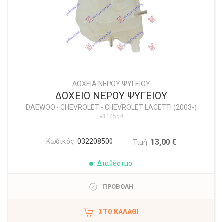
ΔΟΧΕΙΑ ΝΕΡΟΥ ΨΥΓΕΙΟΥ
ΔΟΧΕΙΟ ΝΕΡΟΥ ΨΥΓΕΙΟΥ
DAEWOO - CHEVROLET
-
CHEVROLET LACETTI (2003-)
#114554
Κωδικός:
032208500
13,00 €
Τιμή:
Διαθέσιμο
ΠΡΟΒΟΛΗ
ΣΤΟ ΚΑΛΆΘΙ