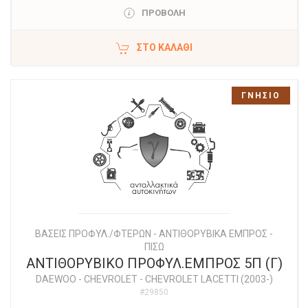
ΠΡΟΒΟΛΗ
ΣΤΟ ΚΑΛΆΘΙ
ΓΝΗΣΙΟ
ΒΑΣΕΙΣ ΠΡΟΦΥΛ./ΦΤΕΡΩΝ - ΑΝΤΙΘΟΡΥΒΙΚΑ ΕΜΠΡΟΣ -
ΠΙΣΩ
ΑΝΤΙΘΟΡΥΒΙΚΟ ΠΡΟΦΥΛ.ΕΜΠΡΟΣ 5Π (Γ)
DAEWOO - CHEVROLET
-
CHEVROLET LACETTI (2003-)
#29850