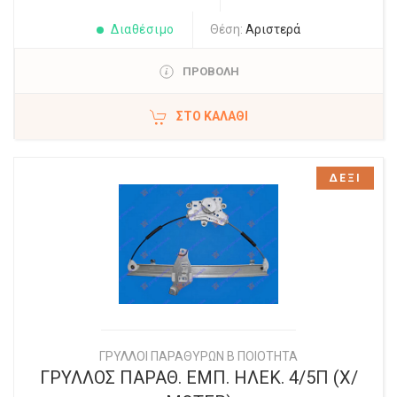
Διαθέσιμο
Θέση:
Αριστερά
ΠΡΟΒΟΛΗ
ΣΤΟ ΚΑΛΆΘΙ
ΔΕΞΙ
ΓΡΥΛΛΟΙ ΠΑΡΑΘΥΡΩΝ Β ΠΟΙΟΤΗΤΑ
ΓΡΥΛΛΟΣ ΠΑΡΑΘ. ΕΜΠ. ΗΛΕΚ. 4/5Π (Χ/