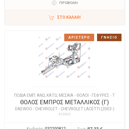
ΠΡΟΒΟΛΗ
ΣΤΟ ΚΑΛΆΘΙ
ΑΡΙΣΤΕΡΟ
ΓΝΗΣΙΟ
ΠΟΔΙΑ ΕΜΠ. ΑΝΩ, ΚΑΤΩ, ΜΕΣΑΙΑ - ΘΟΛΟΙ - ΓΕΦΥΡΕΣ - Τ
ΘΟΛΟΣ ΕΜΠΡΟΣ ΜΕΤΑΛΛΙΚΟΣ (Γ)
DAEWOO - CHEVROLET
-
CHEVROLET LACETTI (2003-)
#29800
Κωδικός:
032200812