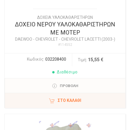
ΔΟΧΕΙΑ ΥΑΛΟΚΑΘΑΡΙΣΤΗΡΩΝ
ΔΟΧΕΙΟ ΝΕΡΟΥ ΥΑΛΟΚΑΘΑΡΙΣΤΗΡΩΝ
ΜΕ ΜΟΤΕΡ
DAEWOO - CHEVROLET
-
CHEVROLET LACETTI (2003-)
#114552
Κωδικός:
032208400
15,55 €
Τιμή:
Διαθέσιμο
ΠΡΟΒΟΛΗ
ΣΤΟ ΚΑΛΆΘΙ