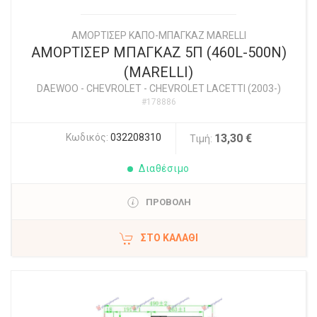
ΑΜΟΡΤΙΣΕΡ ΚΑΠΟ-ΜΠΑΓΚΑΖ MARELLI
ΑΜΟΡΤΙΣΕΡ ΜΠΑΓΚΑΖ 5Π (460L-500N)
(MARELLI)
DAEWOO - CHEVROLET
-
CHEVROLET LACETTI (2003-)
#178886
Κωδικός:
032208310
13,30 €
Τιμή:
Διαθέσιμο
ΠΡΟΒΟΛΗ
ΣΤΟ ΚΑΛΆΘΙ