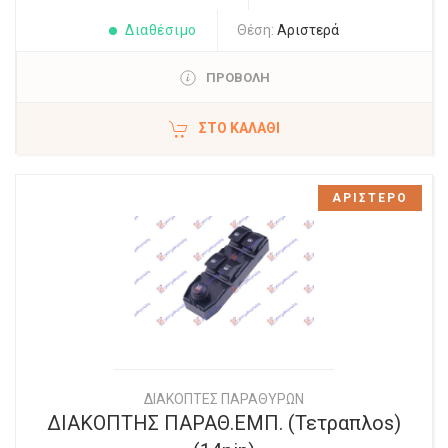
Διαθέσιμο
Θέση:
Αριστερά
ΠΡΟΒΟΛΗ
ΣΤΟ ΚΑΛΆΘΙ
ΑΡΙΣΤΕΡΟ
ΔΙΑΚΟΠΤΕΣ ΠΑΡΑΘΥΡΩΝ
ΔΙΑΚΟΠΤΗΣ ΠΑΡΑΘ.ΕΜΠ. (Τετραπλοs)