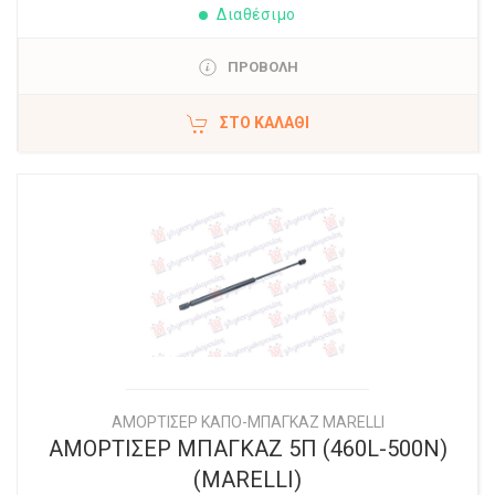
Διαθέσιμο
ΠΡΟΒΟΛΗ
ΣΤΟ ΚΑΛΆΘΙ
ΑΜΟΡΤΙΣΕΡ ΚΑΠΟ-ΜΠΑΓΚΑΖ MARELLI
ΑΜΟΡΤΙΣΕΡ ΜΠΑΓΚΑΖ 5Π (460L-500N)
(MARELLI)