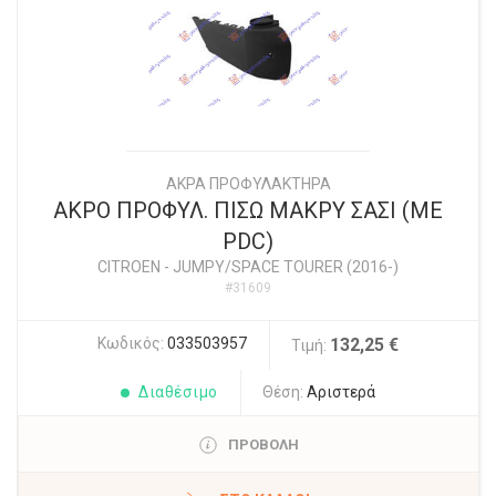
ΑΚΡΑ ΠΡΟΦΥΛΑΚΤΗΡΑ
ΑΚΡΟ ΠΡΟΦΥΛ. ΠΙΣΩ ΜΑΚΡΥ ΣΑΣΙ (ΜΕ
PDC)
CITROEN
-
JUMPY/SPACE TOURER (2016-)
#31609
Κωδικός:
033503957
132,25 €
Τιμή:
Διαθέσιμο
Θέση:
Αριστερά
ΠΡΟΒΟΛΗ