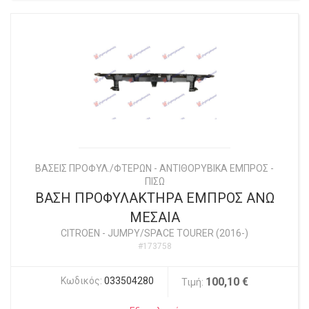
ΒΑΣΕΙΣ ΠΡΟΦΥΛ./ΦΤΕΡΩΝ - ΑΝΤΙΘΟΡΥΒΙΚΑ ΕΜΠΡΟΣ -
ΠΙΣΩ
ΒΑΣΗ ΠΡΟΦΥΛΑΚΤΗΡΑ ΕΜΠΡΟΣ ΑΝΩ
ΜΕΣΑΙΑ
CITROEN
-
JUMPY/SPACE TOURER (2016-)
#173758
Κωδικός:
033504280
100,10 €
Τιμή: