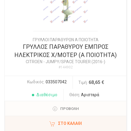
ΓΡΥΛΛΟΙ ΠΑΡΑΘΥΡΩΝ Α ΠΟΙΟΤΗΤΑ
ΓΡΥΛΛΟΣ ΠΑΡΑΘΥΡΟΥ ΕΜΠΡΟΣ
ΗΛΕΚΤΡΙΚΟΣ Χ/ΜΟΤΕΡ (Α ΠΟΙΟΤΗΤΑ)
CITROEN
-
JUMPY/SPACE TOURER (2016-)
#144902
Κωδικός:
033507042
68,65 €
Τιμή:
Διαθέσιμο
Θέση:
Αριστερά
ΠΡΟΒΟΛΗ
ΣΤΟ ΚΑΛΆΘΙ