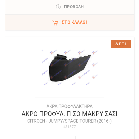
ΠΡΟΒΟΛΗ
ΣΤΟ ΚΑΛΆΘΙ
ΔΕΞΙ
ΑΚΡΑ ΠΡΟΦΥΛΑΚΤΗΡΑ
ΑΚΡΟ ΠΡΟΦΥΛ. ΠΙΣΩ ΜΑΚΡΥ ΣΑΣΙ
CITROEN
-
JUMPY/SPACE TOURER (2016-)
#31577