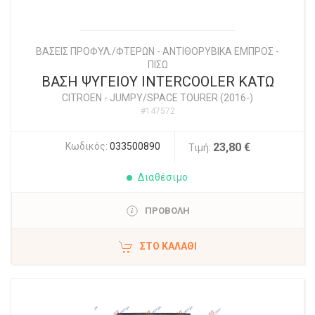
ΒΑΣΕΙΣ ΠΡΟΦΥΛ./ΦΤΕΡΩΝ - ΑΝΤΙΘΟΡΥΒΙΚΑ ΕΜΠΡΟΣ -
ΠΙΣΩ
ΒΑΣΗ ΨΥΓΕΙΟΥ INTERCOOLER ΚΑΤΩ
CITROEN
-
JUMPY/SPACE TOURER (2016-)
#147572
Κωδικός:
033500890
23,80 €
Τιμή:
Διαθέσιμο
ΠΡΟΒΟΛΗ
ΣΤΟ ΚΑΛΆΘΙ