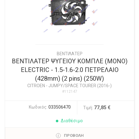
ΒΕΝΤΙΛΑΤΕΡ
ΒΕΝΤΙΛΑΤΕΡ ΨΥΓΕΙΟΥ ΚΟΜΠΛΕ (ΜΟΝΟ)
ELECTRIC - 1.5-1.6-2.0 ΠΕΤΡΕΛΑΙΟ
(428mm) (2 pins) (250W)
CITROEN
-
JUMPY/SPACE TOURER (2016-)
#112147
Κωδικός:
033506470
77,85 €
Τιμή:
Διαθέσιμο
ΠΡΟΒΟΛΗ