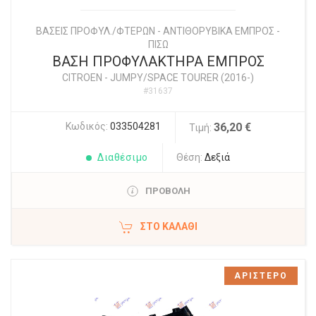
ΒΑΣΕΙΣ ΠΡΟΦΥΛ./ΦΤΕΡΩΝ - ΑΝΤΙΘΟΡΥΒΙΚΑ ΕΜΠΡΟΣ -
ΠΙΣΩ
ΒΑΣΗ ΠΡΟΦΥΛΑΚΤΗΡΑ ΕΜΠΡΟΣ
CITROEN
-
JUMPY/SPACE TOURER (2016-)
#31637
Κωδικός:
033504281
36,20 €
Τιμή:
Διαθέσιμο
Θέση:
Δεξιά
ΠΡΟΒΟΛΗ
ΣΤΟ ΚΑΛΆΘΙ
ΑΡΙΣΤΕΡΟ