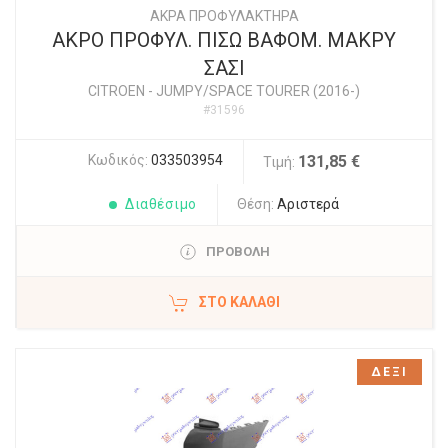
ΑΚΡΑ ΠΡΟΦΥΛΑΚΤΗΡΑ
ΑΚΡΟ ΠΡΟΦΥΛ. ΠΙΣΩ ΒΑΦΟΜ. ΜΑΚΡΥ
ΣΑΣΙ
CITROEN
-
JUMPY/SPACE TOURER (2016-)
#31596
Κωδικός:
033503954
131,85 €
Τιμή:
Διαθέσιμο
Θέση:
Αριστερά
ΠΡΟΒΟΛΗ
ΣΤΟ ΚΑΛΆΘΙ
ΔΕΞΙ