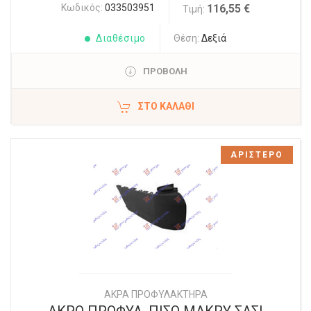
Κωδικός:
033503951
116,55 €
Τιμή:
Διαθέσιμο
Θέση:
Δεξιά
ΠΡΟΒΟΛΗ
ΣΤΟ ΚΑΛΆΘΙ
ΑΡΙΣΤΕΡΟ
ΑΚΡΑ ΠΡΟΦΥΛΑΚΤΗΡΑ