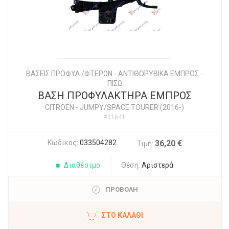
ΒΑΣΕΙΣ ΠΡΟΦΥΛ./ΦΤΕΡΩΝ - ΑΝΤΙΘΟΡΥΒΙΚΑ ΕΜΠΡΟΣ -
ΠΙΣΩ
ΒΑΣΗ ΠΡΟΦΥΛΑΚΤΗΡΑ ΕΜΠΡΟΣ
CITROEN
-
JUMPY/SPACE TOURER (2016-)
#31641
Κωδικός:
033504282
36,20 €
Τιμή:
Διαθέσιμο
Θέση:
Αριστερά
ΠΡΟΒΟΛΗ
ΣΤΟ ΚΑΛΆΘΙ