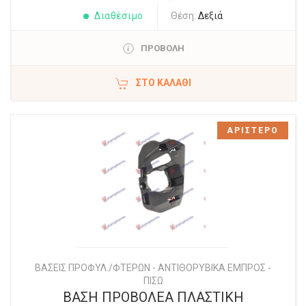
Διαθέσιμο
Θέση:
Δεξιά
ΠΡΟΒΟΛΗ
ΣΤΟ ΚΑΛΆΘΙ
ΑΡΙΣΤΕΡΟ
ΒΑΣΕΙΣ ΠΡΟΦΥΛ./ΦΤΕΡΩΝ - ΑΝΤΙΘΟΡΥΒΙΚΑ ΕΜΠΡΟΣ -
ΠΙΣΩ
ΒΑΣΗ ΠΡΟΒΟΛΕΑ ΠΛΑΣΤΙΚΗ