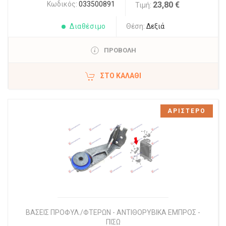
Κωδικός:
033500891
23,80 €
Τιμή:
Διαθέσιμο
Θέση:
Δεξιά
ΠΡΟΒΟΛΗ
ΣΤΟ ΚΑΛΆΘΙ
ΑΡΙΣΤΕΡΟ
ΒΑΣΕΙΣ ΠΡΟΦΥΛ./ΦΤΕΡΩΝ - ΑΝΤΙΘΟΡΥΒΙΚΑ ΕΜΠΡΟΣ -
ΠΙΣΩ