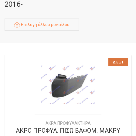
2016-
Επιλογή άλλου μοντέλου
ΔΕΞΙ
ΑΚΡΑ ΠΡΟΦΥΛΑΚΤΗΡΑ
ΑΚΡΟ ΠΡΟΦΥΛ. ΠΙΣΩ ΒΑΦΟΜ. ΜΑΚΡΥ