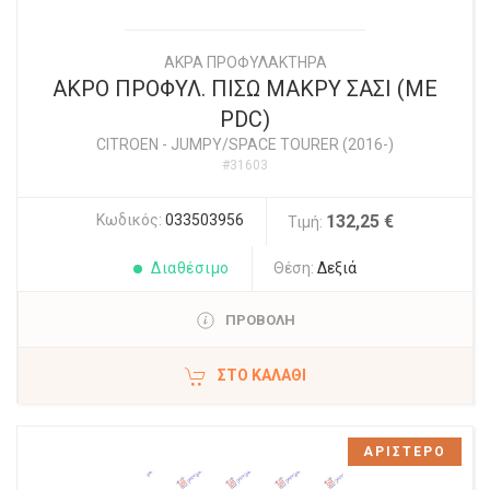
ΑΚΡΑ ΠΡΟΦΥΛΑΚΤΗΡΑ
ΑΚΡΟ ΠΡΟΦΥΛ. ΠΙΣΩ ΜΑΚΡΥ ΣΑΣΙ (ΜΕ
PDC)
CITROEN
-
JUMPY/SPACE TOURER (2016-)
#31603
Κωδικός:
033503956
132,25 €
Τιμή:
Διαθέσιμο
Θέση:
Δεξιά
ΠΡΟΒΟΛΗ
ΣΤΟ ΚΑΛΆΘΙ
ΑΡΙΣΤΕΡΟ