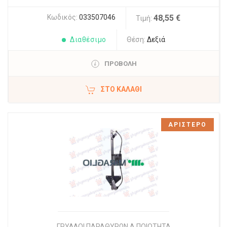
Κωδικός:
033507046
48,55 €
Τιμή:
Διαθέσιμο
Θέση:
Δεξιά
ΠΡΟΒΟΛΗ
ΣΤΟ ΚΑΛΆΘΙ
ΑΡΙΣΤΕΡΟ
ΓΡΥΛΛΟΙ ΠΑΡΑΘΥΡΩΝ Α ΠΟΙΟΤΗΤΑ