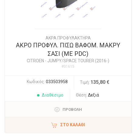
ΑΚΡΑ ΠΡΟΦΥΛΑΚΤΗΡΑ
ΑΚΡΟ ΠΡΟΦΥΛ. ΠΙΣΩ ΒΑΦΟΜ. ΜΑΚΡΥ
ΣΑΣΙ (ΜΕ PDC)
CITROEN
-
JUMPY/SPACE TOURER (2016-)
#31615
Κωδικός:
033503958
135,80 €
Τιμή:
Διαθέσιμο
Θέση:
Δεξιά
ΠΡΟΒΟΛΗ
ΣΤΟ ΚΑΛΆΘΙ