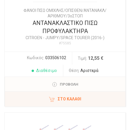
ΦΑΝΟΙ ΠΙΣΩ ΟΜΙΧΛΗΣ/ΟΠΙΣΘΕΝ/ΑΝΤΑΝΑΚΛ/
ΑΡΙΘΜΟΥ/3οΣΤΟΠ
ΑΝΤΑΝΑΚΛΑΣΤΙΚΟ ΠΙΣΩ
ΠΡΟΦΥΛΑΚΤΗΡΑ
CITROEN
-
JUMPY/SPACE TOURER (2016-)
#75585
Κωδικός:
033506102
12,55 €
Τιμή:
Διαθέσιμο
Θέση:
Αριστερά
ΠΡΟΒΟΛΗ
ΣΤΟ ΚΑΛΆΘΙ