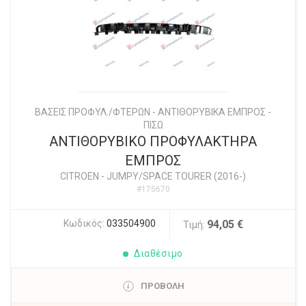
ΒΑΣΕΙΣ ΠΡΟΦΥΛ./ΦΤΕΡΩΝ - ΑΝΤΙΘΟΡΥΒΙΚΑ ΕΜΠΡΟΣ -
ΠΙΣΩ
ΑΝΤΙΘΟΡΥΒΙΚΟ ΠΡΟΦΥΛΑΚΤΗΡΑ
ΕΜΠΡΟΣ
CITROEN
-
JUMPY/SPACE TOURER (2016-)
#175670
Κωδικός:
033504900
94,05 €
Τιμή:
Διαθέσιμο
ΠΡΟΒΟΛΗ