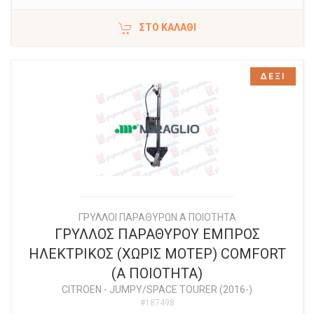
ΣΤΟ ΚΑΛΆΘΙ
ΔΕΞΙ
ΓΡΥΛΛΟΙ ΠΑΡΑΘΥΡΩΝ Α ΠΟΙΟΤΗΤΑ
ΓΡΥΛΛΟΣ ΠΑΡΑΘΥΡΟΥ ΕΜΠΡΟΣ
ΗΛΕΚΤΡΙΚΟΣ (ΧΩΡΙΣ ΜΟΤΕΡ) COMFORT
(Α ΠΟΙΟΤΗΤΑ)
CITROEN
-
JUMPY/SPACE TOURER (2016-)
#187498