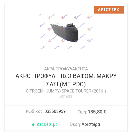
ΑΡΙΣΤΕΡΟ
ΑΚΡΑ ΠΡΟΦΥΛΑΚΤΗΡΑ
ΑΚΡΟ ΠΡΟΦΥΛ. ΠΙΣΩ ΒΑΦΟΜ. ΜΑΚΡΥ
ΣΑΣΙ (ΜΕ PDC)
CITROEN
-
JUMPY/SPACE TOURER (2016-)
#31622
Κωδικός:
033503959
135,80 €
Τιμή:
Διαθέσιμο
Θέση:
Αριστερά