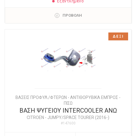
Εξαντλημένο
ΠΡΟΒΟΛΗ
ΔΕΞΙ
ΒΑΣΕΙΣ ΠΡΟΦΥΛ./ΦΤΕΡΩΝ - ΑΝΤΙΘΟΡΥΒΙΚΑ ΕΜΠΡΟΣ -
ΠΙΣΩ
ΒΑΣΗ ΨΥΓΕΙΟΥ INTERCOOLER ΑΝΩ
CITROEN
-
JUMPY/SPACE TOURER (2016-)
#147600