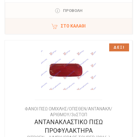
ΠΡΟΒΟΛΗ
ΣΤΟ ΚΑΛΆΘΙ
ΔΕΞΙ
ΦΑΝΟΙ ΠΙΣΩ ΟΜΙΧΛΗΣ/ΟΠΙΣΘΕΝ/ΑΝΤΑΝΑΚΛ/
ΑΡΙΘΜΟΥ/3οΣΤΟΠ
ΑΝΤΑΝΑΚΛΑΣΤΙΚΟ ΠΙΣΩ
ΠΡΟΦΥΛΑΚΤΗΡΑ